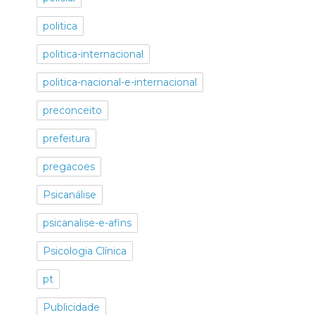
politica
politica-internacional
politica-nacional-e-internacional
preconceito
prefeitura
pregacoes
Psicanálise
psicanalise-e-afins
Psicologia Clínica
pt
Publicidade