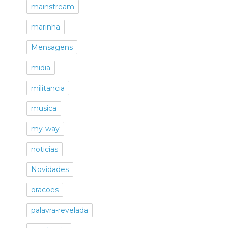
mainstream
marinha
Mensagens
midia
militancia
musica
my-way
noticias
Novidades
oracoes
palavra-revelada