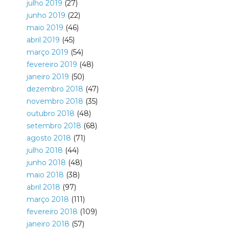
julho 2019
(27)
junho 2019
(22)
maio 2019
(46)
abril 2019
(45)
março 2019
(54)
fevereiro 2019
(48)
janeiro 2019
(50)
dezembro 2018
(47)
novembro 2018
(35)
outubro 2018
(48)
setembro 2018
(68)
agosto 2018
(71)
julho 2018
(44)
junho 2018
(48)
maio 2018
(38)
abril 2018
(97)
março 2018
(111)
fevereiro 2018
(109)
janeiro 2018
(57)