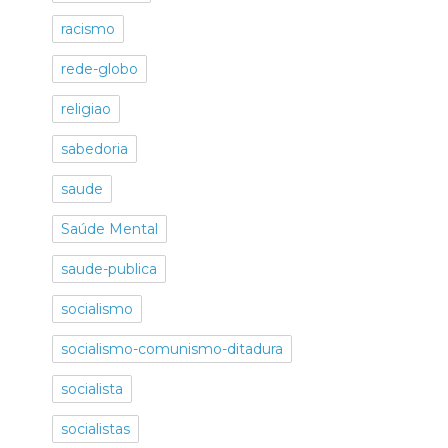
racismo
rede-globo
religiao
sabedoria
saude
Saúde Mental
saude-publica
socialismo
socialismo-comunismo-ditadura
socialista
socialistas