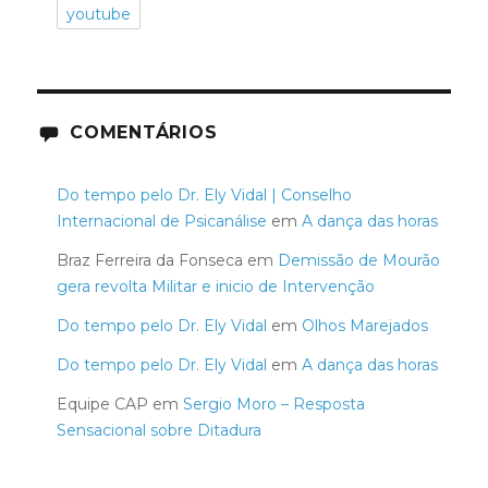
youtube
COMENTÁRIOS
Do tempo pelo Dr. Ely Vidal | Conselho
Internacional de Psicanálise
em
A dança das horas
Braz Ferreira da Fonseca
em
Demissão de Mourão
gera revolta Militar e inicio de Intervenção
Do tempo pelo Dr. Ely Vidal
em
Olhos Marejados
Do tempo pelo Dr. Ely Vidal
em
A dança das horas
Equipe CAP
em
Sergio Moro – Resposta
Sensacional sobre Ditadura