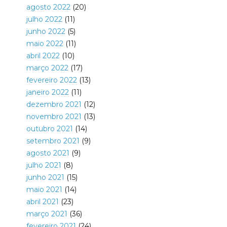
agosto 2022
(20)
julho 2022
(11)
junho 2022
(5)
maio 2022
(11)
abril 2022
(10)
março 2022
(17)
fevereiro 2022
(13)
janeiro 2022
(11)
dezembro 2021
(12)
novembro 2021
(13)
outubro 2021
(14)
setembro 2021
(9)
agosto 2021
(9)
julho 2021
(8)
junho 2021
(15)
maio 2021
(14)
abril 2021
(23)
março 2021
(36)
fevereiro 2021
(24)