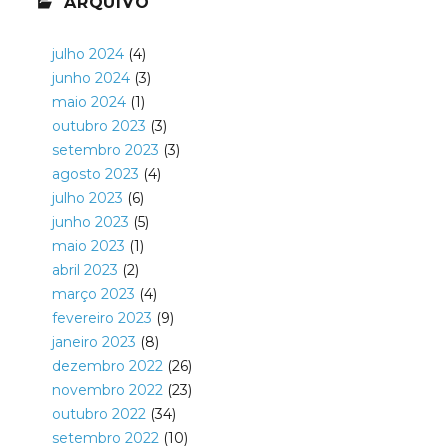
ARQUIVO
julho 2024
(4)
junho 2024
(3)
maio 2024
(1)
outubro 2023
(3)
setembro 2023
(3)
agosto 2023
(4)
julho 2023
(6)
junho 2023
(5)
maio 2023
(1)
abril 2023
(2)
março 2023
(4)
fevereiro 2023
(9)
janeiro 2023
(8)
dezembro 2022
(26)
novembro 2022
(23)
outubro 2022
(34)
setembro 2022
(10)