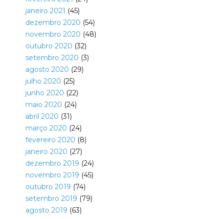
janeiro 2021
(45)
dezembro 2020
(54)
novembro 2020
(48)
outubro 2020
(32)
setembro 2020
(3)
agosto 2020
(29)
julho 2020
(25)
junho 2020
(22)
maio 2020
(24)
abril 2020
(31)
março 2020
(24)
fevereiro 2020
(8)
janeiro 2020
(27)
dezembro 2019
(24)
novembro 2019
(45)
outubro 2019
(74)
setembro 2019
(79)
agosto 2019
(63)