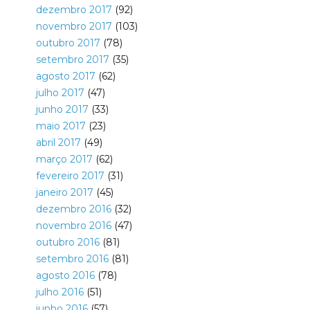
dezembro 2017
(92)
novembro 2017
(103)
outubro 2017
(78)
setembro 2017
(35)
agosto 2017
(62)
julho 2017
(47)
junho 2017
(33)
maio 2017
(23)
abril 2017
(49)
março 2017
(62)
fevereiro 2017
(31)
janeiro 2017
(45)
dezembro 2016
(32)
novembro 2016
(47)
outubro 2016
(81)
setembro 2016
(81)
agosto 2016
(78)
julho 2016
(51)
junho 2016
(57)