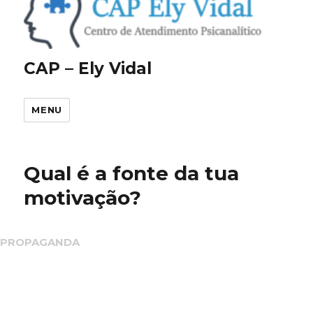
CAP – Ely Vidal
MENU
Qual é a fonte da tua
motivação?