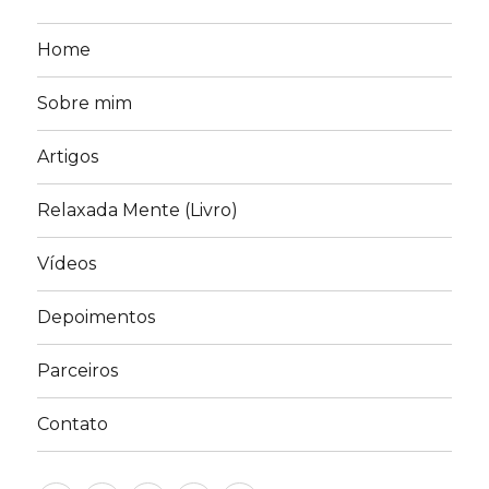
Home
Sobre mim
Artigos
Relaxada Mente (Livro)
Vídeos
Depoimentos
Parceiros
Contato