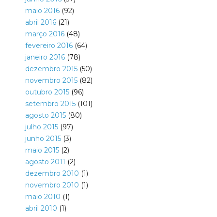
maio 2016
(92)
abril 2016
(21)
março 2016
(48)
fevereiro 2016
(64)
janeiro 2016
(78)
dezembro 2015
(50)
novembro 2015
(82)
outubro 2015
(96)
setembro 2015
(101)
agosto 2015
(80)
julho 2015
(97)
junho 2015
(3)
maio 2015
(2)
agosto 2011
(2)
dezembro 2010
(1)
novembro 2010
(1)
maio 2010
(1)
abril 2010
(1)