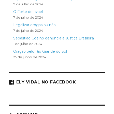
9 de julho de 2024
O Forte de Israel
7 de julho de 2024
Legalizar drogas ou não
7 de julho de 2024
Sebastião Coelho denuncia a Justiça Brasileira
1 de julho de 2024
Oração pelo Rio Grande do Sul
25 de junho de 2024
ELY VIDAL NO FACEBOOK