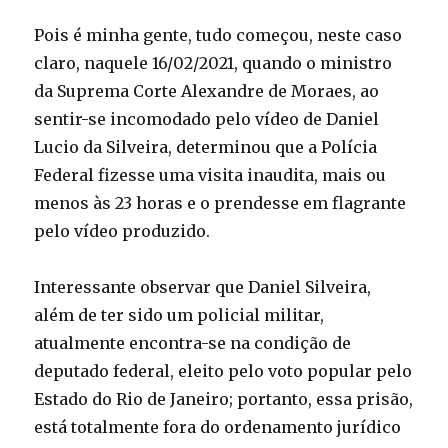
Pois é minha gente, tudo começou, neste caso
claro, naquele 16/02/2021, quando o ministro
da Suprema Corte Alexandre de Moraes, ao
sentir-se incomodado pelo vídeo de Daniel
Lucio da Silveira, determinou que a Polícia
Federal fizesse uma visita inaudita, mais ou
menos às 23 horas e o prendesse em flagrante
pelo vídeo produzido.
Interessante observar que Daniel Silveira,
além de ter sido um policial militar,
atualmente encontra-se na condição de
deputado federal, eleito pelo voto popular pelo
Estado do Rio de Janeiro; portanto, essa prisão,
está totalmente fora do ordenamento jurídico