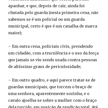
apanhar, e que, depois de cair, ainda foi
chutada pelo guarda (nesta primeira cena, não
sabemos se é um policial ou um guarda
municipal, certo é que é um canalha de marca
maior);
– Em outra cena, policiais civis, prendendo
um cidadão, com a truculência e o uso da força
que jamais se viu sendo usada contra pessoas
de altíssimo graus de periculosidade;
– Em outro quadro, e aqui parece tratar-se de
guardas municipais, que torcem o braço de
uma senhora, aparentemente sozinha, e o
cavalo ajoelha-se sobre a mulher com o braço
dela torcido, em posição de rendição total. Até