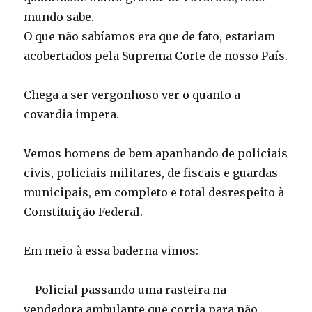
mundo sabe.
O que não sabíamos era que de fato, estariam
acobertados pela Suprema Corte de nosso País.
Chega a ser vergonhoso ver o quanto a
covardia impera.
Vemos homens de bem apanhando de policiais
civis, policiais militares, de fiscais e guardas
municipais, em completo e total desrespeito à
Constituição Federal.
Em meio à essa baderna vimos:
– Policial passando uma rasteira na
vendedora ambulante que corria para não