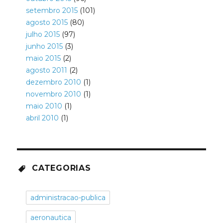
setembro 2015
(101)
agosto 2015
(80)
julho 2015
(97)
junho 2015
(3)
maio 2015
(2)
agosto 2011
(2)
dezembro 2010
(1)
novembro 2010
(1)
maio 2010
(1)
abril 2010
(1)
CATEGORIAS
administracao-publica
aeronautica