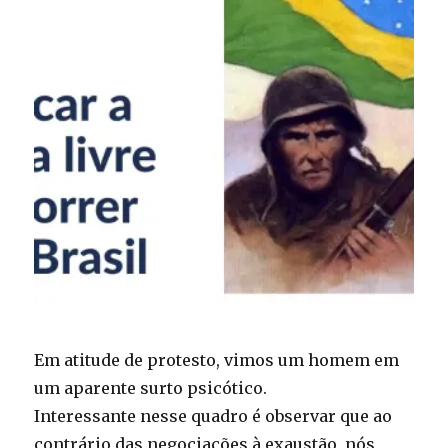
Em atitude de protesto, vimos um homem em
um aparente surto psicótico.
Interessante nesse quadro é observar que ao
contrário das negociações à exaustão, nós