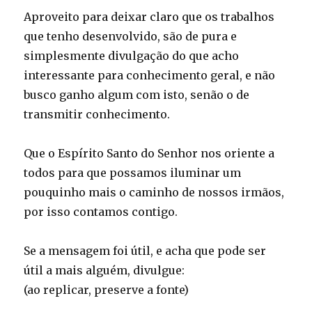
Aproveito para deixar claro que os trabalhos
que tenho desenvolvido, são de pura e
simplesmente divulgação do que acho
interessante para conhecimento geral, e não
busco ganho algum com isto, senão o de
transmitir conhecimento.
Que o Espírito Santo do Senhor nos oriente a
todos para que possamos iluminar um
pouquinho mais o caminho de nossos irmãos,
por isso contamos contigo.
Se a mensagem foi útil, e acha que pode ser
útil a mais alguém, divulgue:
(ao replicar, preserve a fonte)