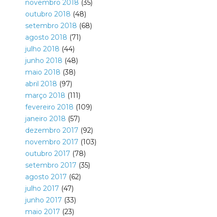
novembro 2018
(35)
outubro 2018
(48)
setembro 2018
(68)
agosto 2018
(71)
julho 2018
(44)
junho 2018
(48)
maio 2018
(38)
abril 2018
(97)
março 2018
(111)
fevereiro 2018
(109)
janeiro 2018
(57)
dezembro 2017
(92)
novembro 2017
(103)
outubro 2017
(78)
setembro 2017
(35)
agosto 2017
(62)
julho 2017
(47)
junho 2017
(33)
maio 2017
(23)