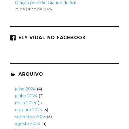
Oração pelo Rio Grande do Sul
25 de junho de 2024
ELY VIDAL NO FACEBOOK
ARQUIVO
julho 2024
(4)
junho 2024
(3)
maio 2024
(1)
outubro 2023
(3)
setembro 2023
(3)
agosto 2023
(4)