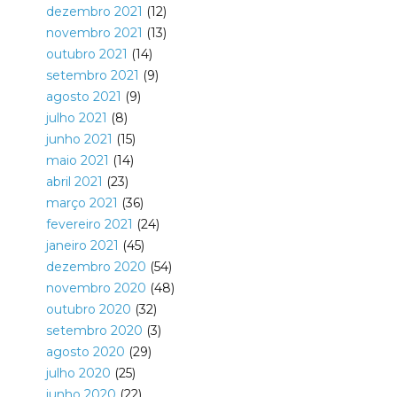
dezembro 2021
(12)
novembro 2021
(13)
outubro 2021
(14)
setembro 2021
(9)
agosto 2021
(9)
julho 2021
(8)
junho 2021
(15)
maio 2021
(14)
abril 2021
(23)
março 2021
(36)
fevereiro 2021
(24)
janeiro 2021
(45)
dezembro 2020
(54)
novembro 2020
(48)
outubro 2020
(32)
setembro 2020
(3)
agosto 2020
(29)
julho 2020
(25)
junho 2020
(22)