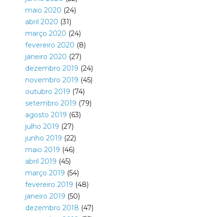
maio 2020
(24)
abril 2020
(31)
março 2020
(24)
fevereiro 2020
(8)
janeiro 2020
(27)
dezembro 2019
(24)
novembro 2019
(45)
outubro 2019
(74)
setembro 2019
(79)
agosto 2019
(63)
julho 2019
(27)
junho 2019
(22)
maio 2019
(46)
abril 2019
(45)
março 2019
(54)
fevereiro 2019
(48)
janeiro 2019
(50)
dezembro 2018
(47)