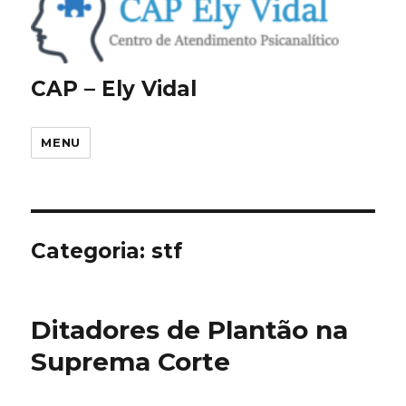
CAP – Ely Vidal
MENU
Categoria:
stf
Ditadores de Plantão na
Suprema Corte