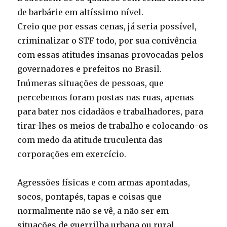
de barbárie em altíssimo nível.
Creio que por essas cenas, já seria possível,
criminalizar o STF todo, por sua conivência
com essas atitudes insanas provocadas pelos
governadores e prefeitos no Brasil.
Inúmeras situações de pessoas, que
percebemos foram postas nas ruas, apenas
para bater nos cidadãos e trabalhadores, para
tirar-lhes os meios de trabalho e colocando-os
com medo da atitude truculenta das
corporações em exercício.
Agressões físicas e com armas apontadas,
socos, pontapés, tapas e coisas que
normalmente não se vê, a não ser em
situações de guerrilha urbana ou rural.