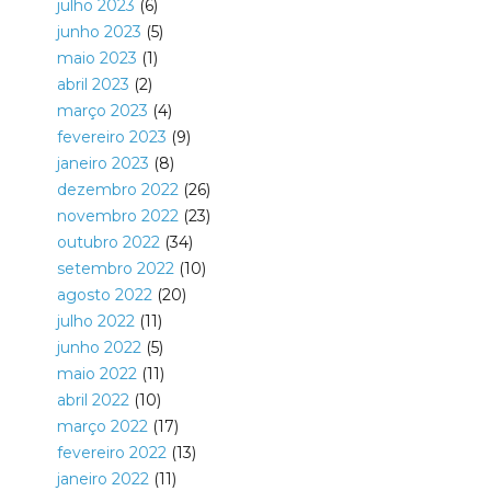
julho 2023
(6)
junho 2023
(5)
maio 2023
(1)
abril 2023
(2)
março 2023
(4)
fevereiro 2023
(9)
janeiro 2023
(8)
dezembro 2022
(26)
novembro 2022
(23)
outubro 2022
(34)
setembro 2022
(10)
agosto 2022
(20)
julho 2022
(11)
junho 2022
(5)
maio 2022
(11)
abril 2022
(10)
março 2022
(17)
fevereiro 2022
(13)
janeiro 2022
(11)