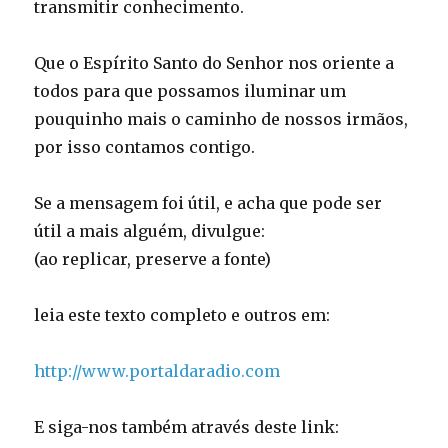
transmitir conhecimento.
Que o Espírito Santo do Senhor nos oriente a
todos para que possamos iluminar um
pouquinho mais o caminho de nossos irmãos,
por isso contamos contigo.
Se a mensagem foi útil, e acha que pode ser
útil a mais alguém, divulgue:
(ao replicar, preserve a fonte)
leia este texto completo e outros em:
http://www.portaldaradio.com
E siga-nos também através deste link: