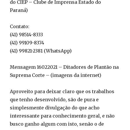
do CIEP – Clube de Imprensa Estado do
Paraná)
Contato:
(41) 98514-8333
(41) 99109-8374
(41) 99821-2381 (WhatsApp)
Mensagem 16022021 – Ditadores de Plantão na
Suprema Corte – (imagens da internet)
Aproveito para deixar claro que os trabalhos
que tenho desenvolvido, são de pura e
simplesmente divulgação do que acho
interessante para conhecimento geral, e não
busco ganho algum com isto, senão o de