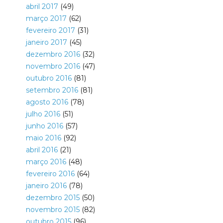
abril 2017
(49)
março 2017
(62)
fevereiro 2017
(31)
janeiro 2017
(45)
dezembro 2016
(32)
novembro 2016
(47)
outubro 2016
(81)
setembro 2016
(81)
agosto 2016
(78)
julho 2016
(51)
junho 2016
(57)
maio 2016
(92)
abril 2016
(21)
março 2016
(48)
fevereiro 2016
(64)
janeiro 2016
(78)
dezembro 2015
(50)
novembro 2015
(82)
outubro 2015
(96)