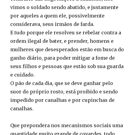
vimos o soldado sendo abatido, e justamente
por aqueles a quem ele, possivelmente
considerava, seus irmãos de farda.
E tudo porque ele resolveu se rebelar contra a
ordem ilegal de bater, e prender, homens e
mulheres que desesperados estão em busca do
ganho diário, para poder mitigar a fome de
seus filhos e pessoas que estão sob sua guarda
e cuidado.
O pão de cada dia, que se deve ganhar pelo
suor do próprio rosto, está proibido e sendo
impedido por canalhas e por cupinchas de
canalhas.
Que prepondera nos mecanismos sociais uma
quantidade muito grande de covardes, todo