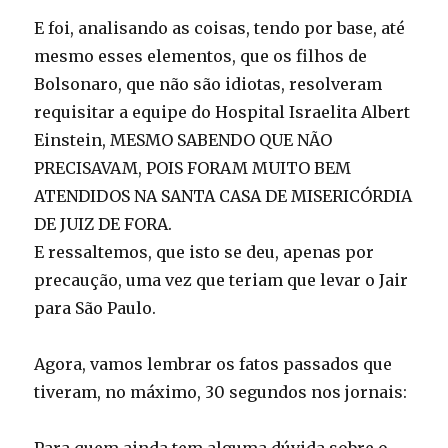
E foi, analisando as coisas, tendo por base, até
mesmo esses elementos, que os filhos de
Bolsonaro, que não são idiotas, resolveram
requisitar a equipe do Hospital Israelita Albert
Einstein, MESMO SABENDO QUE NÃO
PRECISAVAM, POIS FORAM MUITO BEM
ATENDIDOS NA SANTA CASA DE MISERICÓRDIA
DE JUIZ DE FORA.
E ressaltemos, que isto se deu, apenas por
precaução, uma vez que teriam que levar o Jair
para São Paulo.
Agora, vamos lembrar os fatos passados que
tiveram, no máximo, 30 segundos nos jornais: