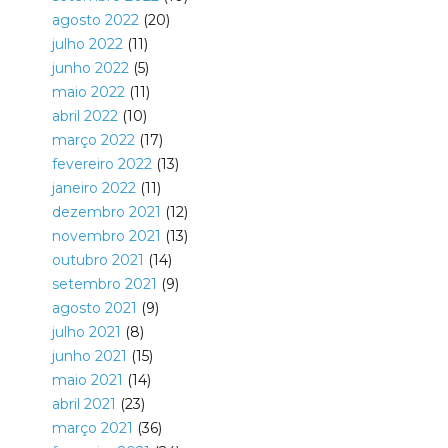
agosto 2022
(20)
julho 2022
(11)
junho 2022
(5)
maio 2022
(11)
abril 2022
(10)
março 2022
(17)
fevereiro 2022
(13)
janeiro 2022
(11)
dezembro 2021
(12)
novembro 2021
(13)
outubro 2021
(14)
setembro 2021
(9)
agosto 2021
(9)
julho 2021
(8)
junho 2021
(15)
maio 2021
(14)
abril 2021
(23)
março 2021
(36)