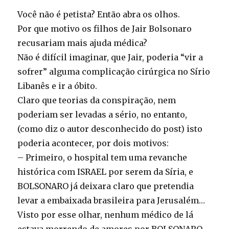
Você não é petista? Então abra os olhos.
Por que motivo os filhos de Jair Bolsonaro
recusariam mais ajuda médica?
Não é difícil imaginar, que Jair, poderia “vir a
sofrer” alguma complicação cirúrgica no Sírio
Libanês e ir a óbito.
Claro que teorias da conspiração, nem
poderiam ser levadas a sério, no entanto,
(como diz o autor desconhecido do post) isto
poderia acontecer, por dois motivos:
– Primeiro, o hospital tem uma revanche
histórica com ISRAEL por serem da Síria, e
BOLSONARO já deixara claro que pretendia
levar a embaixada brasileira para Jerusalém…
Visto por esse olhar, nenhum médico de lá