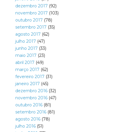
dezembro 2017
(92)
novembro 2017
(103)
outubro 2017
(78)
setembro 2017
(35)
agosto 2017
(62)
julho 2017
(47)
junho 2017
(33)
maio 2017
(23)
abril 2017
(49)
março 2017
(62)
fevereiro 2017
(31)
janeiro 2017
(45)
dezembro 2016
(32)
novembro 2016
(47)
outubro 2016
(81)
setembro 2016
(81)
agosto 2016
(78)
julho 2016
(51)