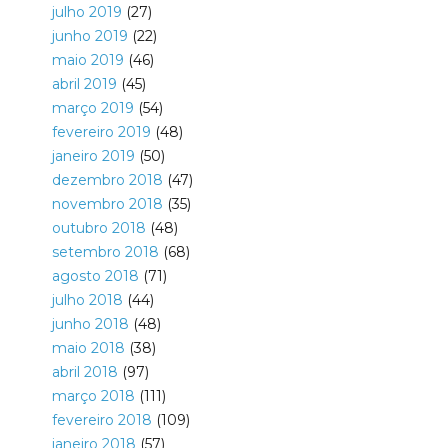
julho 2019
(27)
junho 2019
(22)
maio 2019
(46)
abril 2019
(45)
março 2019
(54)
fevereiro 2019
(48)
janeiro 2019
(50)
dezembro 2018
(47)
novembro 2018
(35)
outubro 2018
(48)
setembro 2018
(68)
agosto 2018
(71)
julho 2018
(44)
junho 2018
(48)
maio 2018
(38)
abril 2018
(97)
março 2018
(111)
fevereiro 2018
(109)
janeiro 2018
(57)