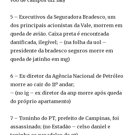
voo de campos diz fab)
5 – Executivos da Seguradora Bradesco, um
dos principais acionistas da Vale, morrem em
queda de avião. Caixa preta é encontrada
danificada, ilegível; – (na folha da uol –
presidente da bradesco seguros morre em
queda de jatinho em mg)
6 – Ex-diretor da Agência Nacional de Petróleo
morre ao cair do 11º andar;
– (no ig – ex diretor da anp morre após queda
do próprio apartamento)
7 – Toninho do PT, prefeito de Campinas, foi
assassinado; (no Estadão – celso daniel e