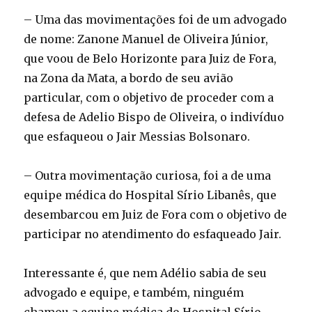
– Uma das movimentações foi de um advogado
de nome: Zanone Manuel de Oliveira Júnior,
que voou de Belo Horizonte para Juiz de Fora,
na Zona da Mata, a bordo de seu avião
particular, com o objetivo de proceder com a
defesa de Adelio Bispo de Oliveira, o indivíduo
que esfaqueou o Jair Messias Bolsonaro.
– Outra movimentação curiosa, foi a de uma
equipe médica do Hospital Sírio Libanês, que
desembarcou em Juiz de Fora com o objetivo de
participar no atendimento do esfaqueado Jair.
Interessante é, que nem Adélio sabia de seu
advogado e equipe, e também, ninguém