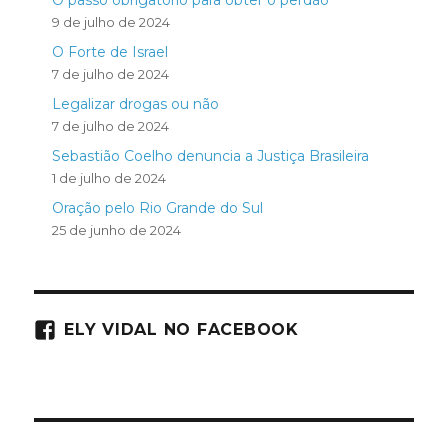
O passo obrigatório para obter o perdão
9 de julho de 2024
O Forte de Israel
7 de julho de 2024
Legalizar drogas ou não
7 de julho de 2024
Sebastião Coelho denuncia a Justiça Brasileira
1 de julho de 2024
Oração pelo Rio Grande do Sul
25 de junho de 2024
ELY VIDAL NO FACEBOOK