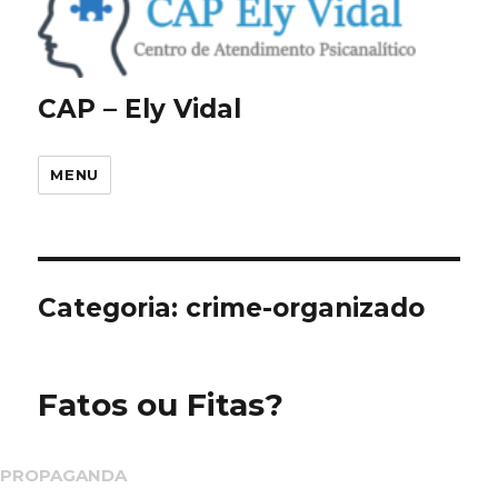
CAP – Ely Vidal
MENU
Categoria:
crime-organizado
Fatos ou Fitas?