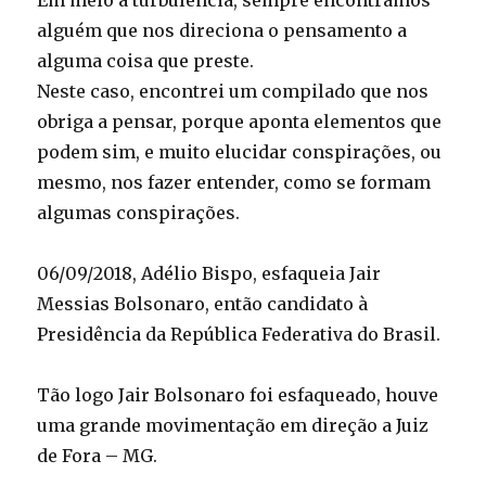
Em meio à turbulência, sempre encontramos
alguém que nos direciona o pensamento a
alguma coisa que preste.
Neste caso, encontrei um compilado que nos
obriga a pensar, porque aponta elementos que
podem sim, e muito elucidar conspirações, ou
mesmo, nos fazer entender, como se formam
algumas conspirações.
06/09/2018, Adélio Bispo, esfaqueia Jair
Messias Bolsonaro, então candidato à
Presidência da República Federativa do Brasil.
Tão logo Jair Bolsonaro foi esfaqueado, houve
uma grande movimentação em direção a Juiz
de Fora – MG.