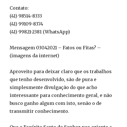
Contato:
(41) 98514-8333
(41) 99109-8374
(41) 99821-2381 (WhatsApp)
Mensagem 03042021 – Fatos ou Fitas? –
(imagens da internet)
Aproveito para deixar claro que os trabalhos
que tenho desenvolvido, são de pura e
simplesmente divulgação do que acho
interessante para conhecimento geral, e não
busco ganho algum com isto, senão o de
transmitir conhecimento.