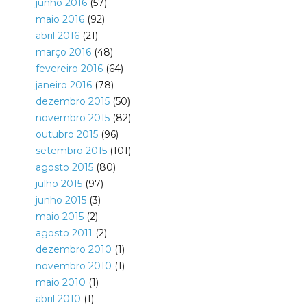
junho 2016
(57)
maio 2016
(92)
abril 2016
(21)
março 2016
(48)
fevereiro 2016
(64)
janeiro 2016
(78)
dezembro 2015
(50)
novembro 2015
(82)
outubro 2015
(96)
setembro 2015
(101)
agosto 2015
(80)
julho 2015
(97)
junho 2015
(3)
maio 2015
(2)
agosto 2011
(2)
dezembro 2010
(1)
novembro 2010
(1)
maio 2010
(1)
abril 2010
(1)