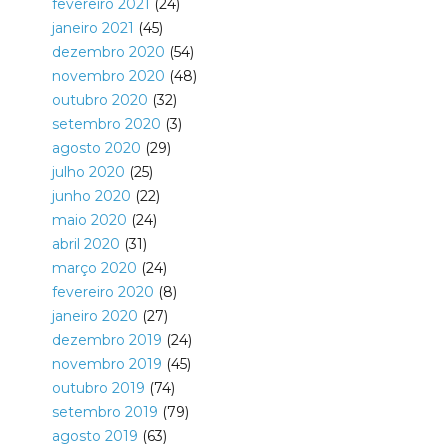
fevereiro 2021
(24)
janeiro 2021
(45)
dezembro 2020
(54)
novembro 2020
(48)
outubro 2020
(32)
setembro 2020
(3)
agosto 2020
(29)
julho 2020
(25)
junho 2020
(22)
maio 2020
(24)
abril 2020
(31)
março 2020
(24)
fevereiro 2020
(8)
janeiro 2020
(27)
dezembro 2019
(24)
novembro 2019
(45)
outubro 2019
(74)
setembro 2019
(79)
agosto 2019
(63)