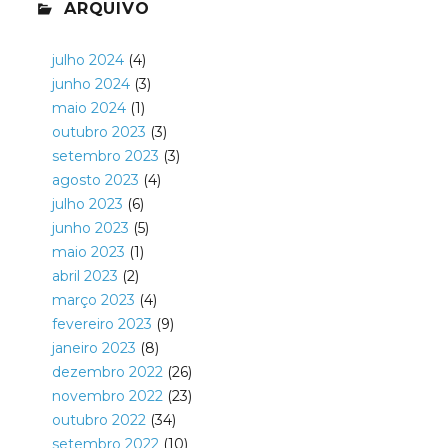
ARQUIVO
julho 2024
(4)
junho 2024
(3)
maio 2024
(1)
outubro 2023
(3)
setembro 2023
(3)
agosto 2023
(4)
julho 2023
(6)
junho 2023
(5)
maio 2023
(1)
abril 2023
(2)
março 2023
(4)
fevereiro 2023
(9)
janeiro 2023
(8)
dezembro 2022
(26)
novembro 2022
(23)
outubro 2022
(34)
setembro 2022
(10)