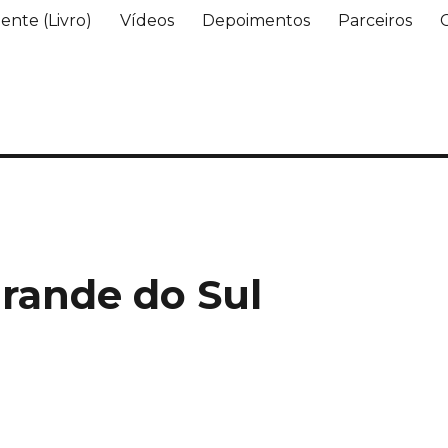
ente (Livro)
Vídeos
Depoimentos
Parceiros
Grande do Sul