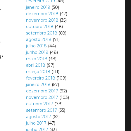
fevereiro 2019
(48)
janeiro 2019
(50)
a
dezembro 2018
(47)
novembro 2018
(35)
outubro 2018
(48)
u
setembro 2018
(68)
agosto 2018
(71)
.
julho 2018
(44)
junho 2018
(48)
ê?
maio 2018
(38)
abril 2018
(97)
março 2018
(111)
fevereiro 2018
(109)
janeiro 2018
(57)
dezembro 2017
(92)
novembro 2017
(103)
outubro 2017
(78)
setembro 2017
(35)
agosto 2017
(62)
julho 2017
(47)
junho 2017
(33)