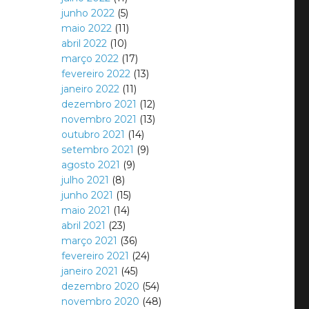
junho 2022
(5)
maio 2022
(11)
abril 2022
(10)
março 2022
(17)
fevereiro 2022
(13)
janeiro 2022
(11)
dezembro 2021
(12)
novembro 2021
(13)
outubro 2021
(14)
setembro 2021
(9)
agosto 2021
(9)
julho 2021
(8)
junho 2021
(15)
maio 2021
(14)
abril 2021
(23)
março 2021
(36)
fevereiro 2021
(24)
janeiro 2021
(45)
dezembro 2020
(54)
novembro 2020
(48)