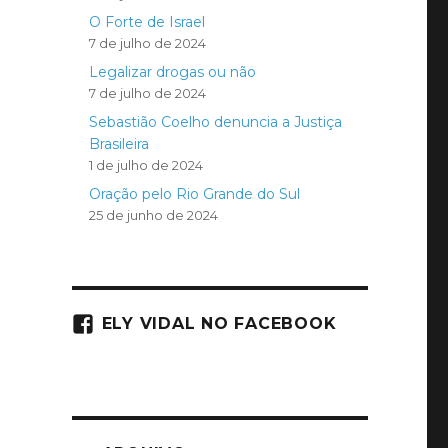
O Forte de Israel
7 de julho de 2024
Legalizar drogas ou não
7 de julho de 2024
Sebastião Coelho denuncia a Justiça
Brasileira
1 de julho de 2024
Oração pelo Rio Grande do Sul
25 de junho de 2024
ELY VIDAL NO FACEBOOK