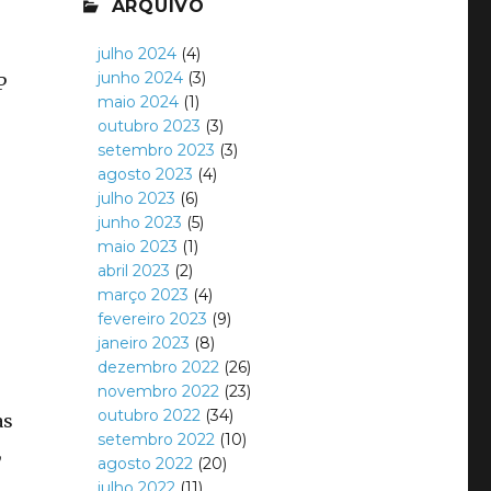
ARQUIVO
julho 2024
(4)
junho 2024
(3)
P
maio 2024
(1)
outubro 2023
(3)
setembro 2023
(3)
agosto 2023
(4)
julho 2023
(6)
junho 2023
(5)
maio 2023
(1)
abril 2023
(2)
março 2023
(4)
fevereiro 2023
(9)
janeiro 2023
(8)
dezembro 2022
(26)
novembro 2022
(23)
outubro 2022
(34)
as
setembro 2022
(10)
,
agosto 2022
(20)
julho 2022
(11)