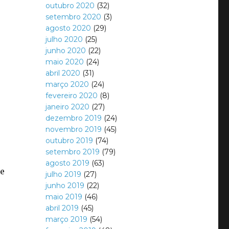
outubro 2020
(32)
setembro 2020
(3)
agosto 2020
(29)
julho 2020
(25)
junho 2020
(22)
maio 2020
(24)
abril 2020
(31)
março 2020
(24)
fevereiro 2020
(8)
janeiro 2020
(27)
dezembro 2019
(24)
novembro 2019
(45)
outubro 2019
(74)
setembro 2019
(79)
agosto 2019
(63)
se
julho 2019
(27)
junho 2019
(22)
maio 2019
(46)
abril 2019
(45)
março 2019
(54)