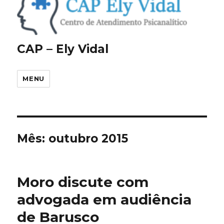
CAP – Ely Vidal
MENU
Mês:
outubro 2015
Moro discute com
advogada em audiência
de Barusco