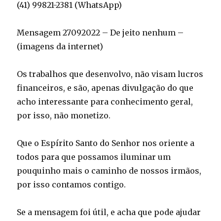
(41) 99821-2381 (WhatsApp)
Mensagem 27092022 – De jeito nenhum –
(imagens da internet)
Os trabalhos que desenvolvo, não visam lucros
financeiros, e são, apenas divulgação do que
acho interessante para conhecimento geral,
por isso, não monetizo.
Que o Espírito Santo do Senhor nos oriente a
todos para que possamos iluminar um
pouquinho mais o caminho de nossos irmãos,
por isso contamos contigo.
Se a mensagem foi útil, e acha que pode ajudar