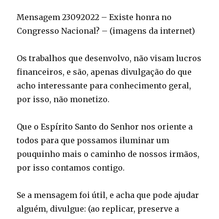
Mensagem 23092022 – Existe honra no
Congresso Nacional? – (imagens da internet)
Os trabalhos que desenvolvo, não visam lucros
financeiros, e são, apenas divulgação do que
acho interessante para conhecimento geral,
por isso, não monetizo.
Que o Espírito Santo do Senhor nos oriente a
todos para que possamos iluminar um
pouquinho mais o caminho de nossos irmãos,
por isso contamos contigo.
Se a mensagem foi útil, e acha que pode ajudar
alguém, divulgue: (ao replicar, preserve a