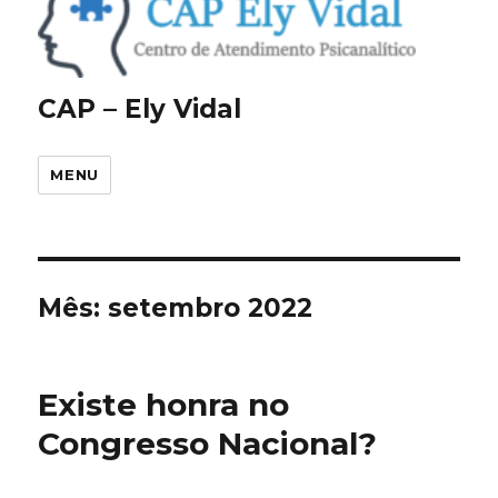
CAP – Ely Vidal
MENU
Mês:
setembro 2022
Existe honra no
Congresso Nacional?