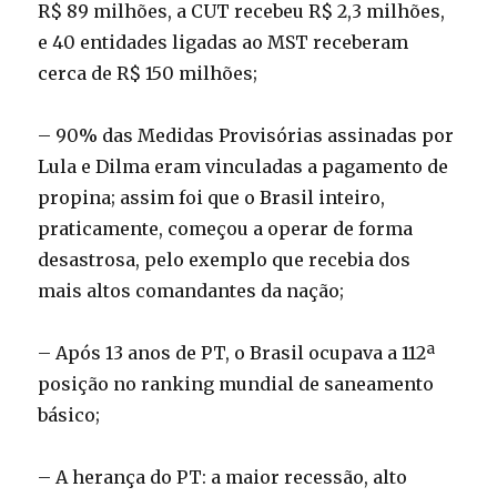
R$ 89 milhões, a CUT recebeu R$ 2,3 milhões,
e 40 entidades ligadas ao MST receberam
cerca de R$ 150 milhões;
– 90% das Medidas Provisórias assinadas por
Lula e Dilma eram vinculadas a pagamento de
propina; assim foi que o Brasil inteiro,
praticamente, começou a operar de forma
desastrosa, pelo exemplo que recebia dos
mais altos comandantes da nação;
– Após 13 anos de PT, o Brasil ocupava a 112ª
posição no ranking mundial de saneamento
básico;
– A herança do PT: a maior recessão, alto