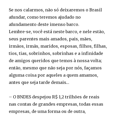
Se nos calarmos, não só deixaremos o Brasil
afundar, como teremos ajudado no
afundamento deste imenso barco.
Lembre-se, você está neste barco, e nele estão,
seus parentes mais amados, pais, mães,
irmãos, irmãs, maridos, esposas, filhos, filhas,
tios, tias, sobrinhos, sobrinhas e a infinidade
de amigos queridos que temos à nossa volta;
então, mesmo que não seja por nós, façamos
alguma coisa por aqueles a quem amamos,
antes que seja tarde demais…
– O BNDES despejou R$ 1,2 trilhões de reais
nas contas de grandes empresas, todas essas
empresas, de uma forma ou de outra,