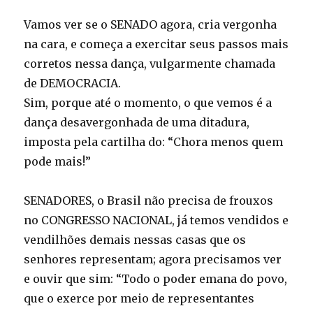
Vamos ver se o SENADO agora, cria vergonha
na cara, e começa a exercitar seus passos mais
corretos nessa dança, vulgarmente chamada
de DEMOCRACIA.
Sim, porque até o momento, o que vemos é a
dança desavergonhada de uma ditadura,
imposta pela cartilha do: “Chora menos quem
pode mais!”
SENADORES, o Brasil não precisa de frouxos
no CONGRESSO NACIONAL, já temos vendidos e
vendilhões demais nessas casas que os
senhores representam; agora precisamos ver
e ouvir que sim: “Todo o poder emana do povo,
que o exerce por meio de representantes