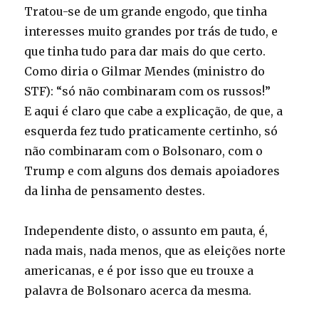
Tratou-se de um grande engodo, que tinha
interesses muito grandes por trás de tudo, e
que tinha tudo para dar mais do que certo.
Como diria o Gilmar Mendes (ministro do
STF): “só não combinaram com os russos!”
E aqui é claro que cabe a explicação, de que, a
esquerda fez tudo praticamente certinho, só
não combinaram com o Bolsonaro, com o
Trump e com alguns dos demais apoiadores
da linha de pensamento destes.
Independente disto, o assunto em pauta, é,
nada mais, nada menos, que as eleições norte
americanas, e é por isso que eu trouxe a
palavra de Bolsonaro acerca da mesma.