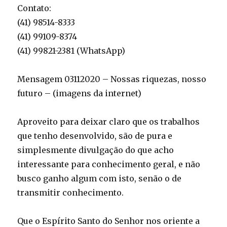
Contato:
(41) 98514-8333
(41) 99109-8374
(41) 99821-2381 (WhatsApp)
Mensagem 03112020 – Nossas riquezas, nosso
futuro – (imagens da internet)
Aproveito para deixar claro que os trabalhos
que tenho desenvolvido, são de pura e
simplesmente divulgação do que acho
interessante para conhecimento geral, e não
busco ganho algum com isto, senão o de
transmitir conhecimento.
Que o Espírito Santo do Senhor nos oriente a