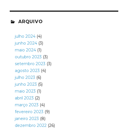
ARQUIVO
julho 2024
(4)
junho 2024
(3)
maio 2024
(1)
outubro 2023
(3)
setembro 2023
(3)
agosto 2023
(4)
julho 2023
(6)
junho 2023
(5)
maio 2023
(1)
abril 2023
(2)
março 2023
(4)
fevereiro 2023
(9)
janeiro 2023
(8)
dezembro 2022
(26)