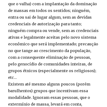
que o valha) com a implantação da dominação
de massas em todos os sentidos; ninguém,
entra ou sai de lugar algum, sem as devidas
credenciais de autorização para tanto;
ninguém compra ou vende, sem as credenciais
ativas e legalmente aceitas pelo novo sistema
econômico que será implementado; precaução
no que tange ao crescimento da população,
com a consequente eliminação de pessoas,
pelo genocídio de comunidades inteiras, de
grupos étnicos (especialmente os religiosos);
etc…
Existem até mesmo alguns poucos (porém
barulhentos) grupos que incentivam essa
modalidade. Ignoram essas pessoas, que o
extermínio de massa, levará em conta,