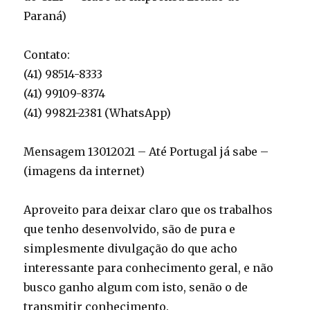
Paraná)
Contato:
(41) 98514-8333
(41) 99109-8374
(41) 99821-2381 (WhatsApp)
Mensagem 13012021 – Até Portugal já sabe –
(imagens da internet)
Aproveito para deixar claro que os trabalhos
que tenho desenvolvido, são de pura e
simplesmente divulgação do que acho
interessante para conhecimento geral, e não
busco ganho algum com isto, senão o de
transmitir conhecimento.