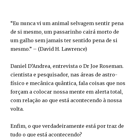
“Eu nunca vi um animal selvagem sentir pena
de si mesmo, um passarinho cairá morto de
um galho sem jamais ter sentido pena de si
mesmo.” – (David H. Lawrence)
Daniel D’Andrea, entrevista o Dr Joe Roseman.
cientista e pesquisador, nas áreas de astro-
físico e mecânica quântica, fala coisas que nos
forçam a colocar nossa mente em alerta total,
com relação ao que está acontecendo à nossa
volta.
Enfim, o que verdadeiramente está por traz de
tudo o que está acontecendo?