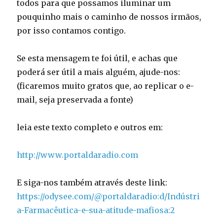
todos para que possamos iluminar um
pouquinho mais o caminho de nossos irmãos,
por isso contamos contigo.
Se esta mensagem te foi útil, e achas que
poderá ser útil a mais alguém, ajude-nos:
(ficaremos muito gratos que, ao replicar o e-
mail, seja preservada a fonte)
leia este texto completo e outros em:
http://www.portaldaradio.com
E siga-nos também através deste link:
https://odysee.com/@portaldaradio:d/Indústri
a-Farmacêutica-e-sua-atitude-mafiosa:2