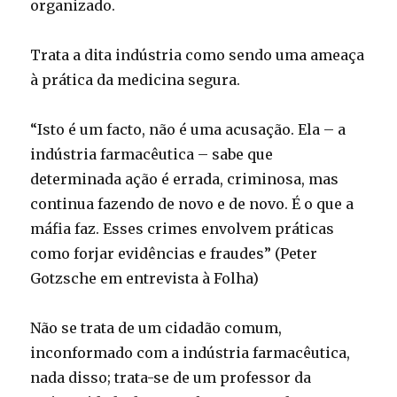
organizado.
Trata a dita indústria como sendo uma ameaça
à prática da medicina segura.
“Isto é um facto, não é uma acusação. Ela – a
indústria farmacêutica – sabe que
determinada ação é errada, criminosa, mas
continua fazendo de novo e de novo. É o que a
máfia faz. Esses crimes envolvem práticas
como forjar evidências e fraudes” (Peter
Gotzsche em entrevista à Folha)
Não se trata de um cidadão comum,
inconformado com a indústria farmacêutica,
nada disso; trata-se de um professor da