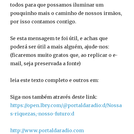
todos para que possamos iluminar um
pouquinho mais o caminho de nossos irmãos,
por isso contamos contigo.
Se esta mensagem te foi útil, e achas que
poderá ser útil a mais alguém, ajude-nos:
(ficaremos muito gratos que, ao replicar o e-
mail, seja preservada a fonte)
leia este texto completo e outros em:
Siga-nos também através deste link:
https://open.lbry.com/@portaldaradio:d/Nossa
s-riquezas,-nosso-futuro:d
http://www.portaldaradio.com