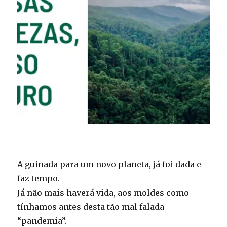
A guinada para um novo planeta, já foi dada e
faz tempo.
Já não mais haverá vida, aos moldes como
tínhamos antes desta tão mal falada
“pandemia”.