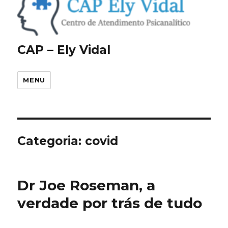
CAP – Ely Vidal
MENU
Categoria:
covid
Dr Joe Roseman, a
verdade por trás de tudo