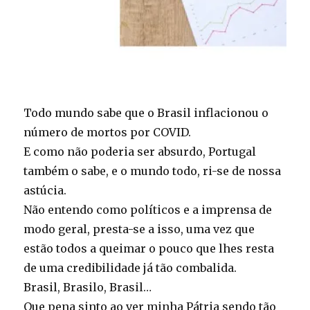
Todo mundo sabe que o Brasil inflacionou o
número de mortos por COVID.
E como não poderia ser absurdo, Portugal
também o sabe, e o mundo todo, ri-se de nossa
astúcia.
Não entendo como políticos e a imprensa de
modo geral, presta-se a isso, uma vez que
estão todos a queimar o pouco que lhes resta
de uma credibilidade já tão combalida.
Brasil, Brasilo, Brasil…
Que pena sinto ao ver minha Pátria sendo tão