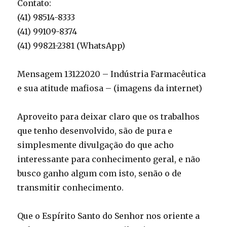
Contato:
(41) 98514-8333
(41) 99109-8374
(41) 99821-2381 (WhatsApp)
Mensagem 13122020 – Indústria Farmacêutica
e sua atitude mafiosa – (imagens da internet)
Aproveito para deixar claro que os trabalhos
que tenho desenvolvido, são de pura e
simplesmente divulgação do que acho
interessante para conhecimento geral, e não
busco ganho algum com isto, senão o de
transmitir conhecimento.
Que o Espírito Santo do Senhor nos oriente a