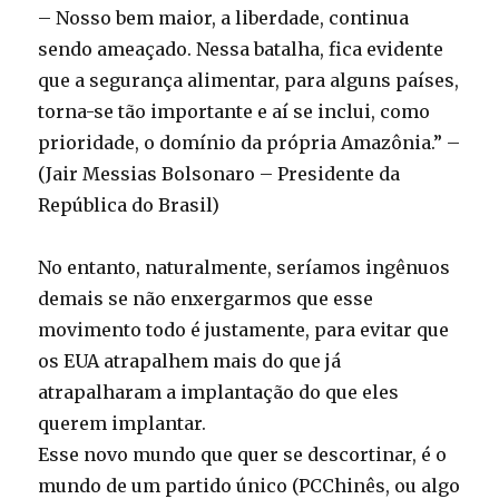
– Nosso bem maior, a liberdade, continua
sendo ameaçado. Nessa batalha, fica evidente
que a segurança alimentar, para alguns países,
torna-se tão importante e aí se inclui, como
prioridade, o domínio da própria Amazônia.” –
(Jair Messias Bolsonaro – Presidente da
República do Brasil)
No entanto, naturalmente, seríamos ingênuos
demais se não enxergarmos que esse
movimento todo é justamente, para evitar que
os EUA atrapalhem mais do que já
atrapalharam a implantação do que eles
querem implantar.
Esse novo mundo que quer se descortinar, é o
mundo de um partido único (PCChinês, ou algo