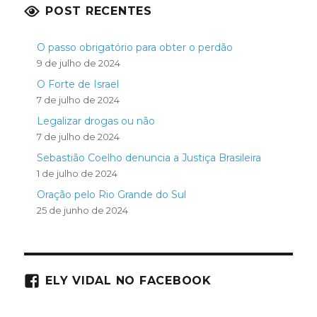
POST RECENTES
O passo obrigatório para obter o perdão
9 de julho de 2024
O Forte de Israel
7 de julho de 2024
Legalizar drogas ou não
7 de julho de 2024
Sebastião Coelho denuncia a Justiça Brasileira
1 de julho de 2024
Oração pelo Rio Grande do Sul
25 de junho de 2024
ELY VIDAL NO FACEBOOK