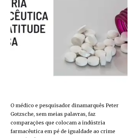
O médico e pesquisador dinamarquês Peter
Gotzsche, sem meias palavras, faz
comparações que colocam a indústria
farmacêutica em pé de igualdade ao crime