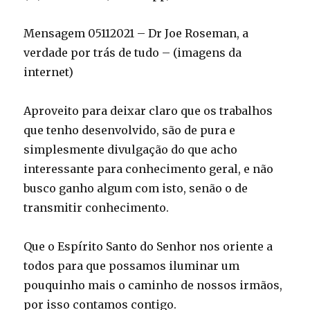
Mensagem 05112021 – Dr Joe Roseman, a
verdade por trás de tudo – (imagens da
internet)
Aproveito para deixar claro que os trabalhos
que tenho desenvolvido, são de pura e
simplesmente divulgação do que acho
interessante para conhecimento geral, e não
busco ganho algum com isto, senão o de
transmitir conhecimento.
Que o Espírito Santo do Senhor nos oriente a
todos para que possamos iluminar um
pouquinho mais o caminho de nossos irmãos,
por isso contamos contigo.