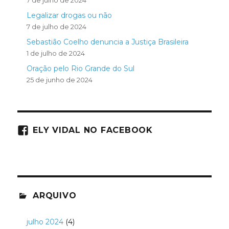
Legalizar drogas ou não
7 de julho de 2024
Sebastião Coelho denuncia a Justiça Brasileira
1 de julho de 2024
Oração pelo Rio Grande do Sul
25 de junho de 2024
ELY VIDAL NO FACEBOOK
ARQUIVO
julho 2024
(4)