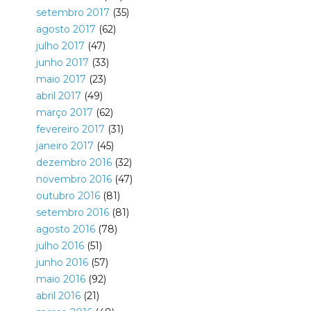
setembro 2017
(35)
agosto 2017
(62)
julho 2017
(47)
junho 2017
(33)
maio 2017
(23)
abril 2017
(49)
março 2017
(62)
fevereiro 2017
(31)
janeiro 2017
(45)
dezembro 2016
(32)
novembro 2016
(47)
outubro 2016
(81)
setembro 2016
(81)
agosto 2016
(78)
julho 2016
(51)
junho 2016
(57)
maio 2016
(92)
abril 2016
(21)