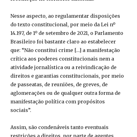
Nesse aspecto, ao regulamentar disposições
do texto constitucional, por meio da Lei nº
14.197, de 1º de setembro de 2021, o Parlamento
Brasileiro foi bastante claro ao estabelecer
que: “Não constitui crime […] a manifestação
crítica aos poderes constitucionais nem a
atividade jornalística ou a reivindicação de
direitos e garantias constitucionais, por meio
de passeatas, de reuniões, de greves, de
aglomerações ou de qualquer outra forma de
manifestação política com propósitos
sociais”.
Assim, são condenáveis tanto eventuais
restrições a direitos, por parte de agentes