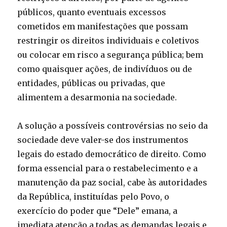
públicos, quanto eventuais excessos
cometidos em manifestações que possam
restringir os direitos individuais e coletivos
ou colocar em risco a segurança pública; bem
como quaisquer ações, de indivíduos ou de
entidades, públicas ou privadas, que
alimentem a desarmonia na sociedade.
A solução a possíveis controvérsias no seio da
sociedade deve valer-se dos instrumentos
legais do estado democrático de direito. Como
forma essencial para o restabelecimento e a
manutenção da paz social, cabe às autoridades
da República, instituídas pelo Povo, o
exercício do poder que “Dele” emana, a
imediata atenção a todas as demandas legais e