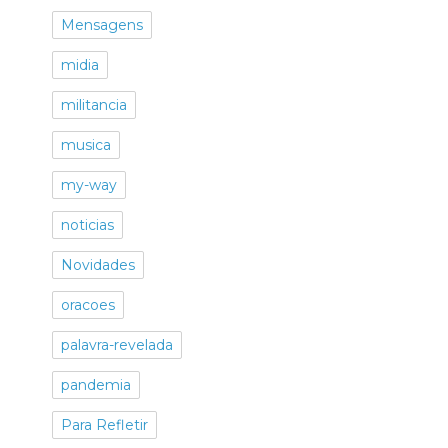
Mensagens
midia
militancia
musica
my-way
noticias
Novidades
oracoes
palavra-revelada
pandemia
Para Refletir