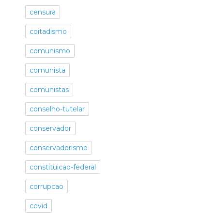
censura
coitadismo
comunismo
comunista
comunistas
conselho-tutelar
conservador
conservadorismo
constituicao-federal
corrupcao
covid