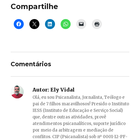
Compartilhe
Comentários
Autor:
Ely Vidal
Olá, eu sou Psicanalista, Jornalista, Teólogo e
pai de 7 filhos maravilhosos! Presido o Instituto
IESS (Instituto de Educação e Serviço Social)
que, dentre outras atividades, provê
atendimentos psicanalíticos, suporte jurídico
por meio da arbitragem e mediação de
conflitos. CIP (Psicanalista) sob nº 0001-12-PF-