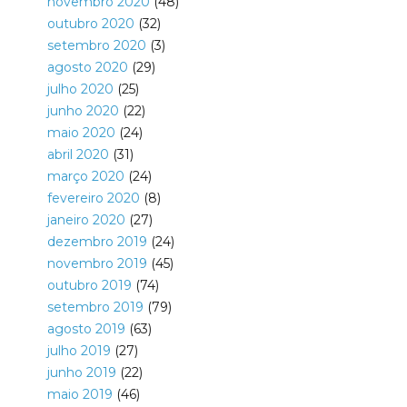
novembro 2020
(48)
outubro 2020
(32)
setembro 2020
(3)
agosto 2020
(29)
julho 2020
(25)
junho 2020
(22)
maio 2020
(24)
abril 2020
(31)
março 2020
(24)
fevereiro 2020
(8)
janeiro 2020
(27)
dezembro 2019
(24)
novembro 2019
(45)
outubro 2019
(74)
setembro 2019
(79)
agosto 2019
(63)
julho 2019
(27)
junho 2019
(22)
maio 2019
(46)