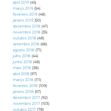
abril 2019
(45)
março 2019
(54)
fevereiro 2019
(48)
janeiro 2019
(50)
dezembro 2018
(47)
novembro 2018
(35)
outubro 2018
(48)
setembro 2018
(68)
agosto 2018
(71)
julho 2018
(44)
junho 2018
(48)
maio 2018
(38)
abril 2018
(97)
março 2018
(111)
fevereiro 2018
(109)
janeiro 2018
(57)
dezembro 2017
(92)
novembro 2017
(103)
outubro 2017
(78)