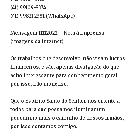
(41) 99109-8374
(41) 99821-2381 (WhatsApp)
Mensagem 11112022 – Nota à Imprensa –
(imagens da internet)
Os trabalhos que desenvolvo, não visam lucros
financeiros, e são, apenas divulgação do que
acho interessante para conhecimento geral,
por isso, não monetizo.
Que o Espírito Santo do Senhor nos oriente a
todos para que possamos iluminar um
pouquinho mais o caminho de nossos irmãos,
por isso contamos contigo.