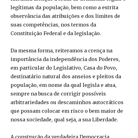
legítimas da população, bem como a estrita
observância das atribuições e dos limites de
suas competências, nos termos da
Constituição Federal e da legislação.
Da mesma forma, reiteramos a crença na
importância da independência dos Poderes,
em particular do Legislativo, Casa do Povo,
destinatário natural dos anseios e pleitos da
população, em nome da qual legisla e atua,
sempre na busca de corrigir possíveis
arbitrariedades ou descaminhos autocráticos
que possam colocar em risco o bem maior de
nossa sociedade, qual seja, a sua Liberdade.
A construção da verdadeira Democracia