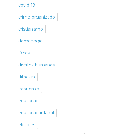
covid-19
crime-organizado
cristianismo
demagogia
Dicas
direitos-humanos
ditadura
economia
educacao
educacao-infantil
eleicoes