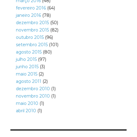
março 2016
(48)
fevereiro 2016
(64)
janeiro 2016
(78)
dezembro 2015
(50)
novembro 2015
(82)
outubro 2015
(96)
setembro 2015
(101)
agosto 2015
(80)
julho 2015
(97)
junho 2015
(3)
maio 2015
(2)
agosto 2011
(2)
dezembro 2010
(1)
novembro 2010
(1)
maio 2010
(1)
abril 2010
(1)