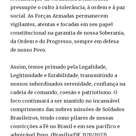
pressupõe o culto à tolerância, à ordem e à paz
social. As Forças Armadas permanecem
vigilantes, atentas e focadas em seu papel
constitucional na garantia de nossa Soberania,
da Ordem e do Progresso, sempre em defesa
de nosso Povo.
Assim, temos primado pela Legalidade,
Legitimidade e Estabilidade, transmitindo a
nossos subordinados serenidade, confiança na
cadeia de comando, coesão e patriotismo. O
foco continuará a ser mantido no incansável
cumprimento das nobres missões de Soldados
Brasileiros, tendo como pilares de nossas
convicções a Fé no Brasil e em seu pacífico e
admirável Povo. (Brasília/DF, 11/11/2022)