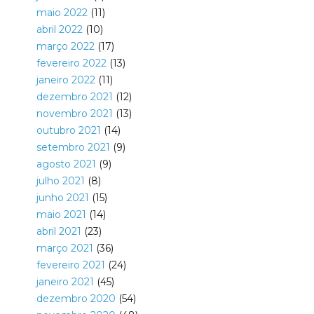
maio 2022
(11)
abril 2022
(10)
março 2022
(17)
fevereiro 2022
(13)
janeiro 2022
(11)
dezembro 2021
(12)
novembro 2021
(13)
outubro 2021
(14)
setembro 2021
(9)
agosto 2021
(9)
julho 2021
(8)
junho 2021
(15)
maio 2021
(14)
abril 2021
(23)
março 2021
(36)
fevereiro 2021
(24)
janeiro 2021
(45)
dezembro 2020
(54)