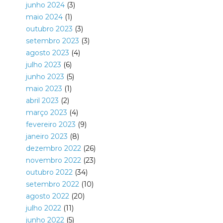
junho 2024
(3)
maio 2024
(1)
outubro 2023
(3)
setembro 2023
(3)
agosto 2023
(4)
julho 2023
(6)
junho 2023
(5)
maio 2023
(1)
abril 2023
(2)
março 2023
(4)
fevereiro 2023
(9)
janeiro 2023
(8)
dezembro 2022
(26)
novembro 2022
(23)
outubro 2022
(34)
setembro 2022
(10)
agosto 2022
(20)
julho 2022
(11)
junho 2022
(5)