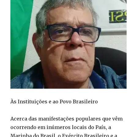
Às Instituições e ao Povo Brasileiro
Acerca das manifestações populares que vêm
ocorrendo em inúmeros locais do País, a
Marinha do Brasil, o Exército Brasileiro e a