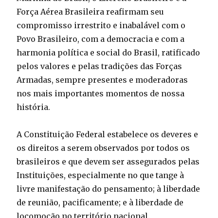
Força Aérea Brasileira reafirmam seu
compromisso irrestrito e inabalável com o
Povo Brasileiro, com a democracia e com a
harmonia política e social do Brasil, ratificado
pelos valores e pelas tradições das Forças
Armadas, sempre presentes e moderadoras
nos mais importantes momentos de nossa
história.
A Constituição Federal estabelece os deveres e
os direitos a serem observados por todos os
brasileiros e que devem ser assegurados pelas
Instituições, especialmente no que tange à
livre manifestação do pensamento; à liberdade
de reunião, pacificamente; e à liberdade de
locomoção no território nacional.