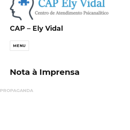
CAP – Ely Vidal
MENU
Nota à Imprensa