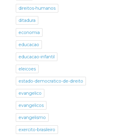
direitos-humanos
ditadura
economia
educacao
educacao-infantil
eleicoes
estado-democratico-de-direito
evangelico
evangelicos
evangelismo
exercito-brasileiro