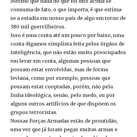
Mesmo que nada do que foi dito acima se
consuma de fato, o que importa, é que estima-
se a estadia em nosso país de algo em torno de
380 mil guerrilheiros.
Isso é uma conta até um pouco por baixo, uma
conta digamos simplista feita pelos órgãos de
inteligência, que não estão muito preocupados
em levar em conta, algumas pessoas que
possam estar envolvidas, mas de forma
leviana, como por exemplo, pessoas que
possam estar cooptadas, porém, não pela
linha ideológica, senão, pelo medo, ou por
alguns outros artifícios de que dispõem os
grupos terroristas.
Nossas Forças Armadas estão de prontidão,
uma vez que já foram pegas muitas armas e