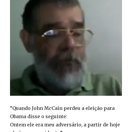
“Quando John McCain perdeu a eleição para
Obama disse o seguinte:
Ontem ele era meu adversário, a partir de hoje