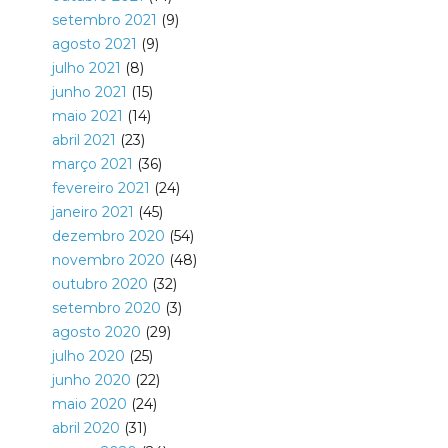
setembro 2021
(9)
agosto 2021
(9)
julho 2021
(8)
junho 2021
(15)
maio 2021
(14)
abril 2021
(23)
março 2021
(36)
fevereiro 2021
(24)
janeiro 2021
(45)
dezembro 2020
(54)
novembro 2020
(48)
outubro 2020
(32)
setembro 2020
(3)
agosto 2020
(29)
julho 2020
(25)
junho 2020
(22)
maio 2020
(24)
abril 2020
(31)