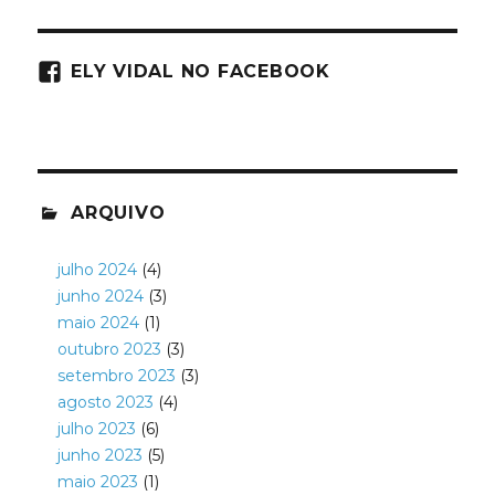
ELY VIDAL NO FACEBOOK
ARQUIVO
julho 2024
(4)
junho 2024
(3)
maio 2024
(1)
outubro 2023
(3)
setembro 2023
(3)
agosto 2023
(4)
julho 2023
(6)
junho 2023
(5)
maio 2023
(1)