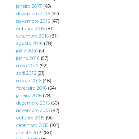
janeiro 2017
(45)
dezembro 2016
(32)
novembro 2016
(47)
outubro 2016
(81)
setembro 2016
(81)
agosto 2016
(78)
julho 2016
(51)
junho 2016
(57)
maio 2016
(92)
abril 2016
(21)
março 2016
(48)
fevereiro 2016
(64)
janeiro 2016
(78)
dezembro 2015
(50)
novembro 2015
(82)
outubro 2015
(96)
setembro 2015
(101)
agosto 2015
(80)