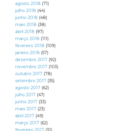
agosto 2018
(71)
julho 2018
(44)
junho 2018
(48)
maio 2018
(38)
abril 2018
(97)
março 2018
(111)
fevereiro 2018
(109)
janeiro 2018
(57)
dezembro 2017
(92)
novembro 2017
(103)
outubro 2017
(78)
setembro 2017
(35)
agosto 2017
(62)
julho 2017
(47)
junho 2017
(33)
maio 2017
(23)
abril 2017
(49)
março 2017
(62)
fevereiro 2017
(31)