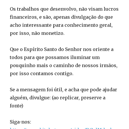
Os trabalhos que desenvolvo, não visam lucros
financeiros, e são, apenas divulgação do que
acho interessante para conhecimento geral,
por isso, não monetizo.
Que o Espírito Santo do Senhor nos oriente a
todos para que possamos iluminar um
pouquinho mais o caminho de nossos irmãos,
por isso contamos contigo.
Se a mensagem foi útil, e acha que pode ajudar
alguém, divulgue: (ao replicar, preserve a
fonte)
Siga-nos: