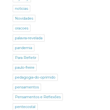
noticias
Novidades
oracoes
palavra-revelada
pandemia
Para Refletir
paulo-freire
pedagogia-do-oprimido
pensamentos
Pensamentos e Reflexões
pentecostal