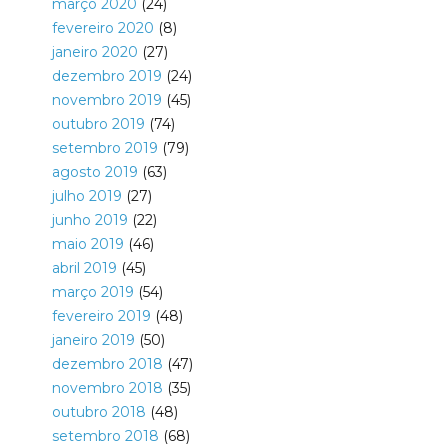
março 2020
(24)
fevereiro 2020
(8)
janeiro 2020
(27)
dezembro 2019
(24)
novembro 2019
(45)
outubro 2019
(74)
setembro 2019
(79)
agosto 2019
(63)
julho 2019
(27)
junho 2019
(22)
maio 2019
(46)
abril 2019
(45)
março 2019
(54)
fevereiro 2019
(48)
janeiro 2019
(50)
dezembro 2018
(47)
novembro 2018
(35)
outubro 2018
(48)
setembro 2018
(68)