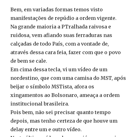
Bem, em variadas formas temos visto
manifestações de repúdio a ordem vigente.
Na grande maioria a PTralhada raivosa e
ruidosa, vem afiando suas ferraduras nas
calçadas de todo País, com a vontade de,
através dessa cara feia, fazer com que o povo
de bem se cale.
Em cima dessa tecla, vi um vídeo de um
nordestino, que com uma camisa do MST, após
beijar o símbolo MSTista, afora os
xingamentos ao Bolsonaro, ameaça a ordem
institucional brasileira.
Pois bem, não sei precisar quanto tempo
depois, mas tenho certeza de que houve um
delay entre um e outro vídeo.