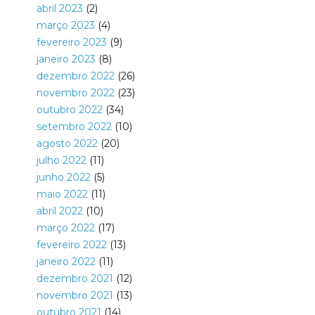
abril 2023
(2)
março 2023
(4)
fevereiro 2023
(9)
janeiro 2023
(8)
dezembro 2022
(26)
novembro 2022
(23)
outubro 2022
(34)
setembro 2022
(10)
agosto 2022
(20)
julho 2022
(11)
junho 2022
(5)
maio 2022
(11)
abril 2022
(10)
março 2022
(17)
fevereiro 2022
(13)
janeiro 2022
(11)
dezembro 2021
(12)
novembro 2021
(13)
outubro 2021
(14)