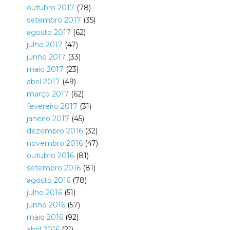
outubro 2017
(78)
setembro 2017
(35)
agosto 2017
(62)
julho 2017
(47)
junho 2017
(33)
maio 2017
(23)
abril 2017
(49)
março 2017
(62)
fevereiro 2017
(31)
janeiro 2017
(45)
dezembro 2016
(32)
novembro 2016
(47)
outubro 2016
(81)
setembro 2016
(81)
agosto 2016
(78)
julho 2016
(51)
junho 2016
(57)
maio 2016
(92)
abril 2016
(21)