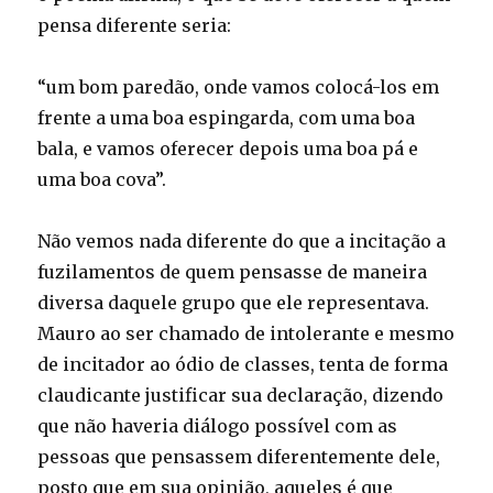
pensa diferente seria:
“um bom paredão, onde vamos colocá-los em
frente a uma boa espingarda, com uma boa
bala, e vamos oferecer depois uma boa pá e
uma boa cova”.
Não vemos nada diferente do que a incitação a
fuzilamentos de quem pensasse de maneira
diversa daquele grupo que ele representava.
Mauro ao ser chamado de intolerante e mesmo
de incitador ao ódio de classes, tenta de forma
claudicante justificar sua declaração, dizendo
que não haveria diálogo possível com as
pessoas que pensassem diferentemente dele,
posto que em sua opinião, aqueles é que