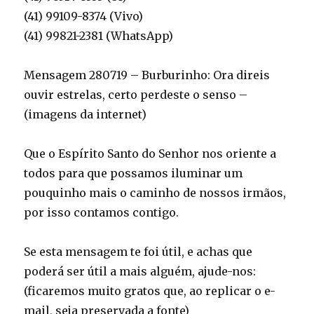
(41) 99109-8374 (Vivo)
(41) 99821-2381 (WhatsApp)
Mensagem 280719 – Burburinho: Ora direis
ouvir estrelas, certo perdeste o senso –
(imagens da internet)
Que o Espírito Santo do Senhor nos oriente a
todos para que possamos iluminar um
pouquinho mais o caminho de nossos irmãos,
por isso contamos contigo.
Se esta mensagem te foi útil, e achas que
poderá ser útil a mais alguém, ajude-nos:
(ficaremos muito gratos que, ao replicar o e-
mail, seja preservada a fonte)