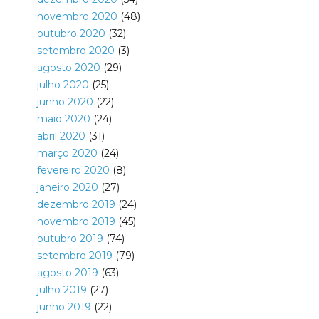
novembro 2020
(48)
outubro 2020
(32)
setembro 2020
(3)
agosto 2020
(29)
julho 2020
(25)
junho 2020
(22)
maio 2020
(24)
abril 2020
(31)
março 2020
(24)
fevereiro 2020
(8)
janeiro 2020
(27)
dezembro 2019
(24)
novembro 2019
(45)
outubro 2019
(74)
setembro 2019
(79)
agosto 2019
(63)
julho 2019
(27)
junho 2019
(22)