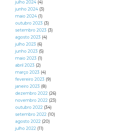
julho 2024
(4)
junho 2024
(3)
maio 2024
(1)
outubro 2023
(3)
setembro 2023
(3)
agosto 2023
(4)
julho 2023
(6)
junho 2023
(5)
maio 2023
(1)
abril 2023
(2)
março 2023
(4)
fevereiro 2023
(9)
janeiro 2023
(8)
dezembro 2022
(26)
novembro 2022
(23)
outubro 2022
(34)
setembro 2022
(10)
agosto 2022
(20)
julho 2022
(11)