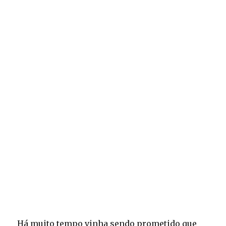
Há muito tempo vinha sendo prometido que