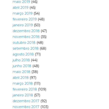
maio 2019
(46)
abril 2019
(45)
março 2019
(54)
fevereiro 2019
(48)
janeiro 2019
(50)
dezembro 2018
(47)
novembro 2018
(35)
outubro 2018
(48)
setembro 2018
(68)
agosto 2018
(71)
julho 2018
(44)
junho 2018
(48)
maio 2018
(38)
abril 2018
(97)
março 2018
(111)
fevereiro 2018
(109)
janeiro 2018
(57)
dezembro 2017
(92)
novembro 2017
(103)