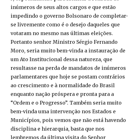
inúmeros de seus altos cargos e que estão
impedindo o governo Bolsonaro de completar-
se livremente como é o desejo daqueles que
votaram no mesmo nas últimas eleições.
Portanto senhor Ministro Sérgio Fernando
Moro, seria muito bem-vinda a instauração de
um Ato Institucional dessa natureza, que
resultasse na perda de mandatos de inúmeros
parlamentares que hoje se postam contrários
ao crescimento e à normalidade do Brasil
enquanto nação próspera e pronta para a
“Ordem e o Progresso”. Também seria muito
bem-vinda uma intervenção nos Estados e
Municípios, pois vemos que não está havendo
disciplina e hierarquia, basta que nos
lembremos da última visita do Senhor