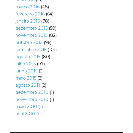
março 2016
(48)
fevereiro 2016
(64)
janeiro 2016
(78)
dezembro 2015
(50)
novembro 2015
(82)
outubro 2015
(96)
setembro 2015
(101)
agosto 2015
(80)
julho 2015
(97)
junho 2015
(3)
maio 2015
(2)
agosto 2011
(2)
dezembro 2010
(1)
novembro 2010
(1)
maio 2010
(1)
abril 2010
(1)