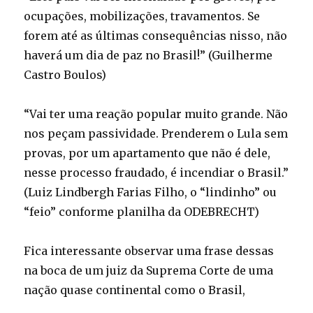
ocupações, mobilizações, travamentos. Se
forem até as últimas consequências nisso, não
haverá um dia de paz no Brasil!” (Guilherme
Castro Boulos)
“Vai ter uma reação popular muito grande. Não
nos peçam passividade. Prenderem o Lula sem
provas, por um apartamento que não é dele,
nesse processo fraudado, é incendiar o Brasil.”
(Luiz Lindbergh Farias Filho, o “lindinho” ou
“feio” conforme planilha da ODEBRECHT)
Fica interessante observar uma frase dessas
na boca de um juiz da Suprema Corte de uma
nação quase continental como o Brasil,