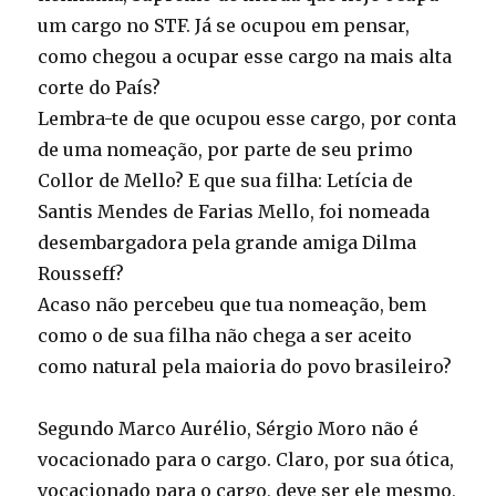
um cargo no STF. Já se ocupou em pensar,
como chegou a ocupar esse cargo na mais alta
corte do País?
Lembra-te de que ocupou esse cargo, por conta
de uma nomeação, por parte de seu primo
Collor de Mello? E que sua filha: Letícia de
Santis Mendes de Farias Mello, foi nomeada
desembargadora pela grande amiga Dilma
Rousseff?
Acaso não percebeu que tua nomeação, bem
como o de sua filha não chega a ser aceito
como natural pela maioria do povo brasileiro?
Segundo Marco Aurélio, Sérgio Moro não é
vocacionado para o cargo. Claro, por sua ótica,
vocacionado para o cargo, deve ser ele mesmo,