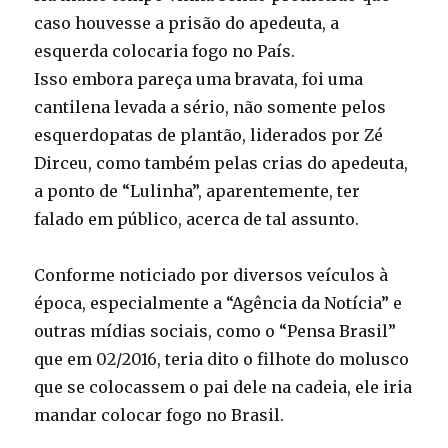
caso houvesse a prisão do apedeuta, a
esquerda colocaria fogo no País.
Isso embora pareça uma bravata, foi uma
cantilena levada a sério, não somente pelos
esquerdopatas de plantão, liderados por Zé
Dirceu, como também pelas crias do apedeuta,
a ponto de “Lulinha”, aparentemente, ter
falado em público, acerca de tal assunto.
Conforme noticiado por diversos veículos à
época, especialmente a “Agência da Notícia” e
outras mídias sociais, como o “Pensa Brasil”
que em 02/2016, teria dito o filhote do molusco
que se colocassem o pai dele na cadeia, ele iria
mandar colocar fogo no Brasil.