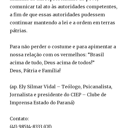
comunicar tal ato às autoridades competentes,
a fim de que essas autoridades pudessem
continuar mantendo a lei e a ordem em terras
pátrias.
Para não perder o costume e para apimentar a
nossa relação com os vermelhos: “Brasil
acima de tudo, Deus acima de todos!”
Deus, Pátria e Família!
(ap. Ely Silmar Vidal – Teólogo, Psicanalista,
Jornalista e presidente do CIEP – Clube de
Imprensa Estado do Paraná)
Contato:
(41) 98514-8333 (OI)