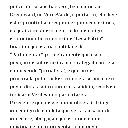
pois uniu-se aos hackers, bem como ao
Greenwald, ou VerdeValdo, e portanto, ela deve
estar prontinha a responder por seus crimes,
os quais considero, dentro do meu leigo
entendimento, como crime “Lesa Pátria”.
Imagino que ela na qualidade de
“Parlamentar”, primeiramente que essa
posição se sobreporia à outra alegada por ela,
como sendo “jornalista”, e que ao ser
procurada pelo hacker, como ela supõe que o
povo idiota assim compraria a ideia, resolveu
indicar o VerdeValdo para a tarefa.
Parece-me que nesse momento ela infringe
um código de conduta que seria, ao saber de
um crime, obrigação que entendo como
máxima de um representante do povo,