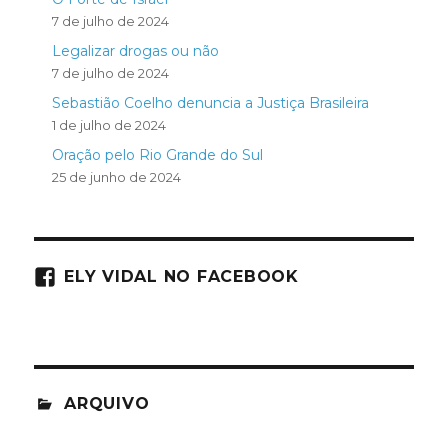
7 de julho de 2024
Legalizar drogas ou não
7 de julho de 2024
Sebastião Coelho denuncia a Justiça Brasileira
1 de julho de 2024
Oração pelo Rio Grande do Sul
25 de junho de 2024
ELY VIDAL NO FACEBOOK
ARQUIVO