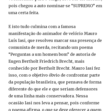
pois chegou a auto nominar-se “SUPREMO” em
uma certa feita.
E isto tudo culmina com a famosa
manifestação do animador de velório Mauro
Luís Iasi, que resolveu marcar sua presença de
comunista de merda, recitando um poema
“Perguntas a um homem bom” de autoria de
Eugen Bertholt Friedrich Brecht, mais
conhecido por Bertholt Brecht. Mauro Iasi fez
isso, com o objetivo óbvio de confrontar parte
da população brasileira, que pensava de forma
diferente do que ele e que seriam defensores
de uma linha mais conservadora. Nessa
ocasião Iasi nos leva a pensar, pois conforme
o poema afirma, o que se deve oferecer a quem