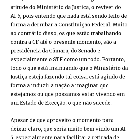
atitude do Ministério da Justiça, o reviver do
AI-5, pois entendo que nada está sendo feito de
forma a derrubar a Constituição Federal. Muito
ao contrário disso, os que estão trabalhando
contra a CF até o presente momento, são a
presidência da Câmara, do Senado e
especialmente o STF como um todo. Portanto,
todo o que está insinuando que o Ministério da
Justiça esteja fazendo tal coisa, está agindo de
forma a induzir a nação a imaginar que
estejamos ou que possamos estar vivendo em
um Estado de Exceção, o que não sucede.
Apesar de que aproveito o momento para
deixar claro, que seria muito bem vindo um AI-
5, especialmente para facilitar a retirada de