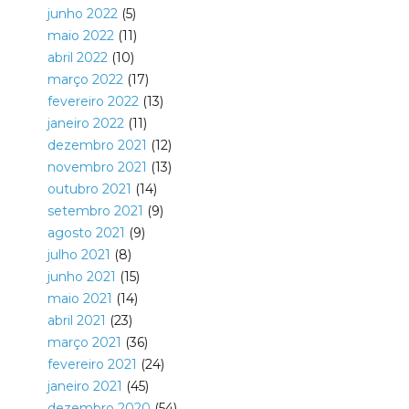
junho 2022
(5)
maio 2022
(11)
abril 2022
(10)
março 2022
(17)
fevereiro 2022
(13)
janeiro 2022
(11)
dezembro 2021
(12)
novembro 2021
(13)
outubro 2021
(14)
setembro 2021
(9)
agosto 2021
(9)
julho 2021
(8)
junho 2021
(15)
maio 2021
(14)
abril 2021
(23)
março 2021
(36)
fevereiro 2021
(24)
janeiro 2021
(45)
dezembro 2020
(54)