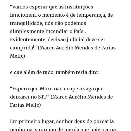
“Vamos esperar que as instituições
funcionem, o momento é de temperança, de
tranquilidade, nós não podemos
simplesmente incendiar o País .
Evidentemente, decisão judicial deve ser
cumprida!” (Marco Aurélio Mendes de Farias
Mello)
e que além de tudo, também teria dito:
“Espero que Moro não ocupe a vaga que
deixarei no STF” (Marco Aurélio Mendes de
Farias Mello)
Em primeiro lugar, senhor deus de porcaria
nenhuma, supremo de merda que hoje ocupa