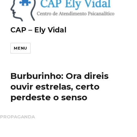
CAP – Ely Vidal
MENU
Burburinho: Ora direis
ouvir estrelas, certo
perdeste o senso