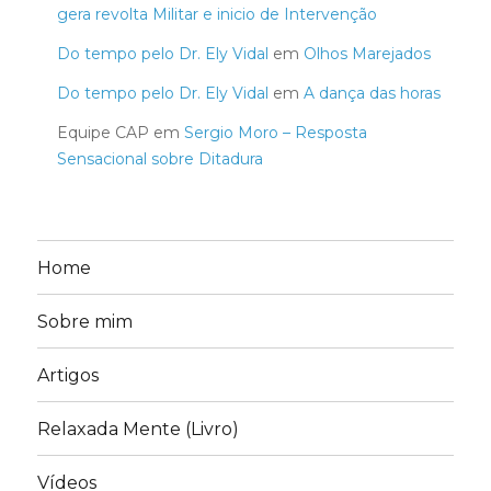
gera revolta Militar e inicio de Intervenção
Do tempo pelo Dr. Ely Vidal
em
Olhos Marejados
Do tempo pelo Dr. Ely Vidal
em
A dança das horas
Equipe CAP
em
Sergio Moro – Resposta
Sensacional sobre Ditadura
Home
Sobre mim
Artigos
Relaxada Mente (Livro)
Vídeos