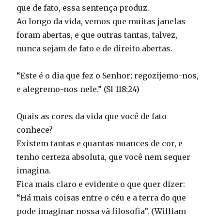
que de fato, essa sentença produz.
Ao longo da vida, vemos que muitas janelas
foram abertas, e que outras tantas, talvez,
nunca sejam de fato e de direito abertas.
“Este é o dia que fez o Senhor; regozijemo-nos,
e alegremo-nos nele.” (Sl 118:24)
Quais as cores da vida que você de fato
conhece?
Existem tantas e quantas nuances de cor, e
tenho certeza absoluta, que você nem sequer
imagina.
Fica mais claro e evidente o que quer dizer:
“Há mais coisas entre o céu e a terra do que
pode imaginar nossa vã filosofia”. (William