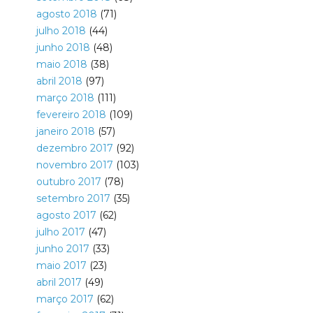
agosto 2018
(71)
julho 2018
(44)
junho 2018
(48)
maio 2018
(38)
abril 2018
(97)
março 2018
(111)
fevereiro 2018
(109)
janeiro 2018
(57)
dezembro 2017
(92)
novembro 2017
(103)
outubro 2017
(78)
setembro 2017
(35)
agosto 2017
(62)
julho 2017
(47)
junho 2017
(33)
maio 2017
(23)
abril 2017
(49)
março 2017
(62)