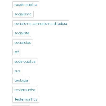
saude-publica
socialismo
socialismo-comunismo-ditadura
socialista
socialistas
stf
sude-publica
sus
teologia
testemunho
Testemunhos