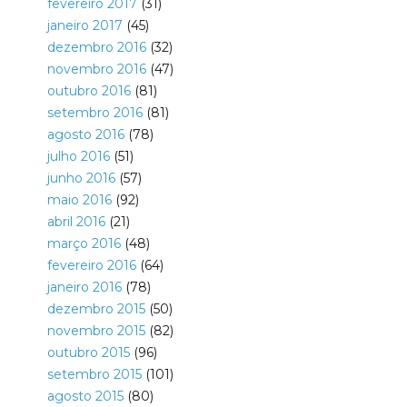
fevereiro 2017
(31)
janeiro 2017
(45)
dezembro 2016
(32)
novembro 2016
(47)
outubro 2016
(81)
setembro 2016
(81)
agosto 2016
(78)
julho 2016
(51)
junho 2016
(57)
maio 2016
(92)
abril 2016
(21)
março 2016
(48)
fevereiro 2016
(64)
janeiro 2016
(78)
dezembro 2015
(50)
novembro 2015
(82)
outubro 2015
(96)
setembro 2015
(101)
agosto 2015
(80)