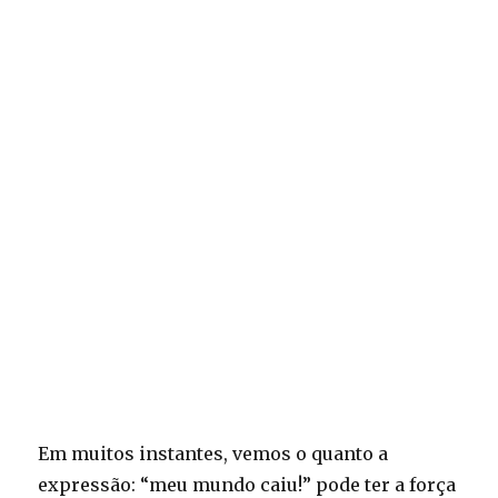
Em muitos instantes, vemos o quanto a
expressão: “meu mundo caiu!” pode ter a força