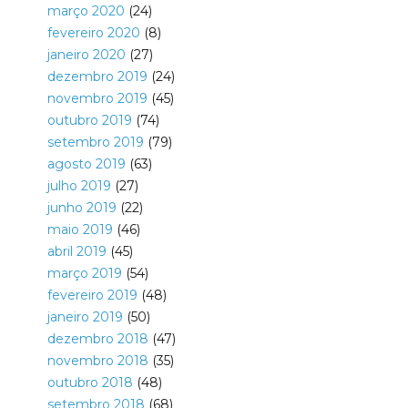
março 2020
(24)
fevereiro 2020
(8)
janeiro 2020
(27)
dezembro 2019
(24)
novembro 2019
(45)
outubro 2019
(74)
setembro 2019
(79)
agosto 2019
(63)
julho 2019
(27)
junho 2019
(22)
maio 2019
(46)
abril 2019
(45)
março 2019
(54)
fevereiro 2019
(48)
janeiro 2019
(50)
dezembro 2018
(47)
novembro 2018
(35)
outubro 2018
(48)
setembro 2018
(68)