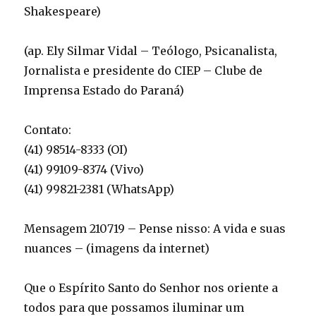
Shakespeare)
(ap. Ely Silmar Vidal – Teólogo, Psicanalista,
Jornalista e presidente do CIEP – Clube de
Imprensa Estado do Paraná)
Contato:
(41) 98514-8333 (OI)
(41) 99109-8374 (Vivo)
(41) 99821-2381 (WhatsApp)
Mensagem 210719 – Pense nisso: A vida e suas
nuances – (imagens da internet)
Que o Espírito Santo do Senhor nos oriente a
todos para que possamos iluminar um