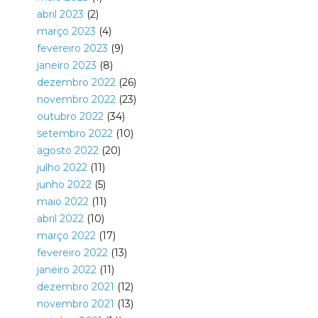
abril 2023
(2)
março 2023
(4)
fevereiro 2023
(9)
janeiro 2023
(8)
dezembro 2022
(26)
novembro 2022
(23)
outubro 2022
(34)
setembro 2022
(10)
agosto 2022
(20)
julho 2022
(11)
junho 2022
(5)
maio 2022
(11)
abril 2022
(10)
março 2022
(17)
fevereiro 2022
(13)
janeiro 2022
(11)
dezembro 2021
(12)
novembro 2021
(13)