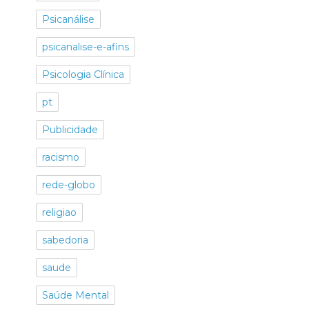
Psicanálise
psicanalise-e-afins
Psicologia Clínica
pt
Publicidade
racismo
rede-globo
religiao
sabedoria
saude
Saúde Mental