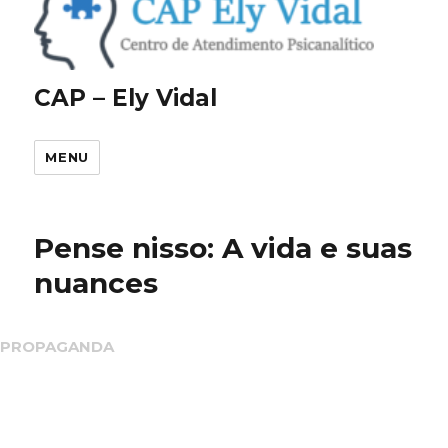
CAP – Ely Vidal
MENU
Pense nisso: A vida e suas
nuances