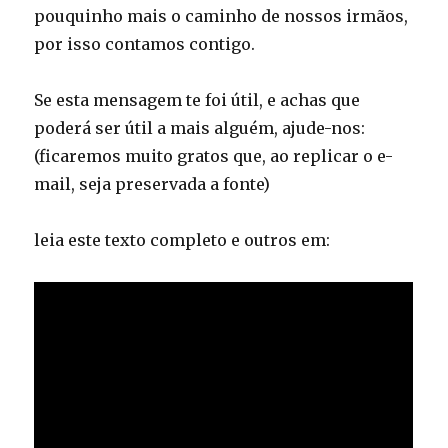
pouquinho mais o caminho de nossos irmãos,
por isso contamos contigo.
Se esta mensagem te foi útil, e achas que
poderá ser útil a mais alguém, ajude-nos:
(ficaremos muito gratos que, ao replicar o e-
mail, seja preservada a fonte)
leia este texto completo e outros em: