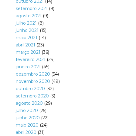
outubro 2021
(14)
setembro 2021
(9)
agosto 2021
(9)
julho 2021
(8)
junho 2021
(15)
maio 2021
(14)
abril 2021
(23)
março 2021
(36)
fevereiro 2021
(24)
janeiro 2021
(45)
dezembro 2020
(54)
novembro 2020
(48)
outubro 2020
(32)
setembro 2020
(3)
agosto 2020
(29)
julho 2020
(25)
junho 2020
(22)
maio 2020
(24)
abril 2020
(31)