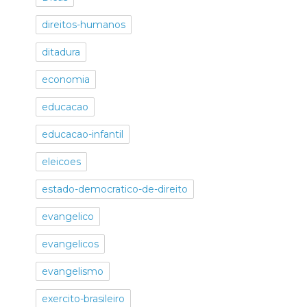
direitos-humanos
ditadura
economia
educacao
educacao-infantil
eleicoes
estado-democratico-de-direito
evangelico
evangelicos
evangelismo
exercito-brasileiro