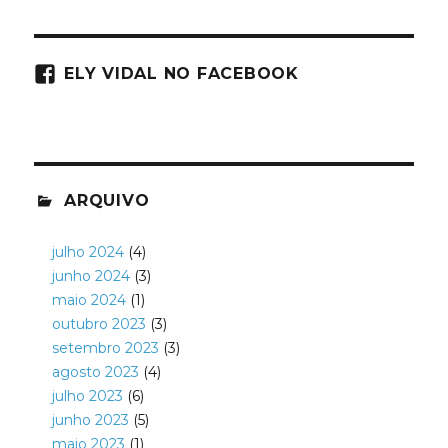
ELY VIDAL NO FACEBOOK
ARQUIVO
julho 2024
(4)
junho 2024
(3)
maio 2024
(1)
outubro 2023
(3)
setembro 2023
(3)
agosto 2023
(4)
julho 2023
(6)
junho 2023
(5)
maio 2023
(1)