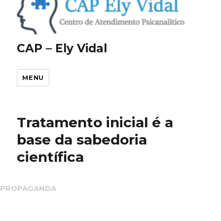
CAP – Ely Vidal
MENU
Tratamento inicial é a
base da sabedoria
científica