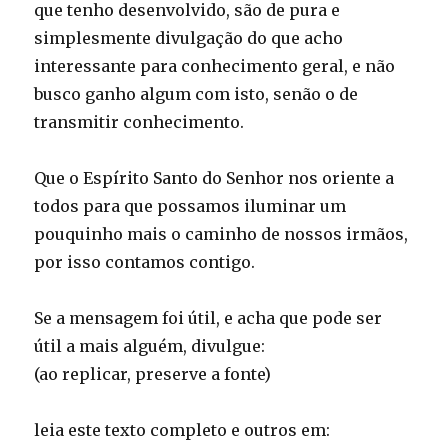
que tenho desenvolvido, são de pura e
simplesmente divulgação do que acho
interessante para conhecimento geral, e não
busco ganho algum com isto, senão o de
transmitir conhecimento.
Que o Espírito Santo do Senhor nos oriente a
todos para que possamos iluminar um
pouquinho mais o caminho de nossos irmãos,
por isso contamos contigo.
Se a mensagem foi útil, e acha que pode ser
útil a mais alguém, divulgue:
(ao replicar, preserve a fonte)
leia este texto completo e outros em: