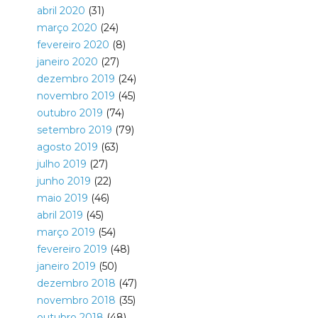
abril 2020
(31)
março 2020
(24)
fevereiro 2020
(8)
janeiro 2020
(27)
dezembro 2019
(24)
novembro 2019
(45)
outubro 2019
(74)
setembro 2019
(79)
agosto 2019
(63)
julho 2019
(27)
junho 2019
(22)
maio 2019
(46)
abril 2019
(45)
março 2019
(54)
fevereiro 2019
(48)
janeiro 2019
(50)
dezembro 2018
(47)
novembro 2018
(35)
outubro 2018
(48)