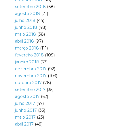
setembro 2018
(68)
agosto 2018
(71)
julho 2018
(44)
junho 2018
(48)
maio 2018
(38)
abril 2018
(97)
março 2018
(111)
fevereiro 2018
(109)
janeiro 2018
(57)
dezembro 2017
(92)
novembro 2017
(103)
outubro 2017
(78)
setembro 2017
(35)
agosto 2017
(62)
julho 2017
(47)
junho 2017
(33)
maio 2017
(23)
abril 2017
(49)