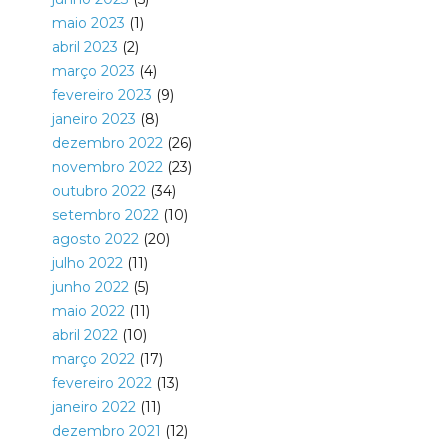
maio 2023
(1)
abril 2023
(2)
março 2023
(4)
fevereiro 2023
(9)
janeiro 2023
(8)
dezembro 2022
(26)
novembro 2022
(23)
outubro 2022
(34)
setembro 2022
(10)
agosto 2022
(20)
julho 2022
(11)
junho 2022
(5)
maio 2022
(11)
abril 2022
(10)
março 2022
(17)
fevereiro 2022
(13)
janeiro 2022
(11)
dezembro 2021
(12)