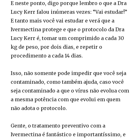
E neste ponto, digo porque lembro o que a Dra
Lucy Kerr falou inúmeras vezes: “Vai estudar!”
E tanto mais você vai estudar e verá que a
Ivermectina protege e que o protocolo da Dra
Lucy Kerr é, tomar um comprimido a cada 30
kg de peso, por dois dias, e repetir o
procedimento a cada 14 dias.
Isso, não somente pode impedir que você seja
contaminado, como também ajuda, caso você
seja contaminado a que o vírus não evolua com
a mesma potência com que evolui em quem
não adota o protocolo.
Gente, o tratamento preventivo com a
Ivermectina é fantástico e importantíssimo, e