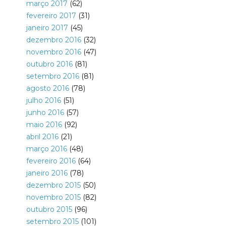
março 2017
(62)
fevereiro 2017
(31)
janeiro 2017
(45)
dezembro 2016
(32)
novembro 2016
(47)
outubro 2016
(81)
setembro 2016
(81)
agosto 2016
(78)
julho 2016
(51)
junho 2016
(57)
maio 2016
(92)
abril 2016
(21)
março 2016
(48)
fevereiro 2016
(64)
janeiro 2016
(78)
dezembro 2015
(50)
novembro 2015
(82)
outubro 2015
(96)
setembro 2015
(101)