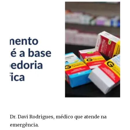
Dr. Davi Rodrigues, médico que atende na
emergência.