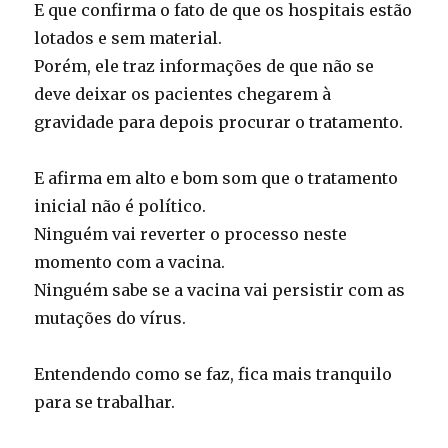
E que confirma o fato de que os hospitais estão
lotados e sem material.
Porém, ele traz informações de que não se
deve deixar os pacientes chegarem à
gravidade para depois procurar o tratamento.
E afirma em alto e bom som que o tratamento
inicial não é político.
Ninguém vai reverter o processo neste
momento com a vacina.
Ninguém sabe se a vacina vai persistir com as
mutações do vírus.
Entendendo como se faz, fica mais tranquilo
para se trabalhar.