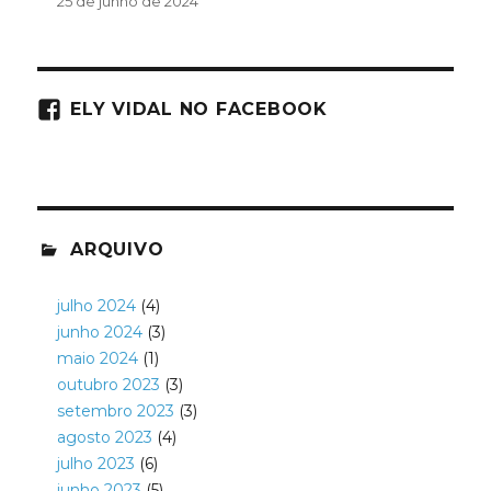
25 de junho de 2024
ELY VIDAL NO FACEBOOK
ARQUIVO
julho 2024
(4)
junho 2024
(3)
maio 2024
(1)
outubro 2023
(3)
setembro 2023
(3)
agosto 2023
(4)
julho 2023
(6)
junho 2023
(5)