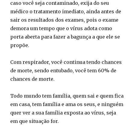
caso você seja contaminado, exija do seu
médico o tratamento imediato, ainda antes de
sair os resultados dos exames, pois o exame
demora um tempo que o vírus adota como
porta aberta para fazer a bagunça a que ele se
propõe.
Com respirador, você continua tendo chances
de morte, sendo entubado, você tem 60% de
chances de morte.
Todo mundo tem família, quem sai e quem fica
em casa, tem família e ama os seus, e ninguém
quer ver a sua família exposta ao vírus, seja
em que situação for.