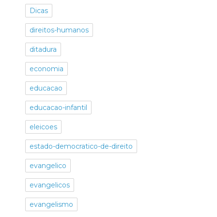
Dicas
direitos-humanos
ditadura
economia
educacao
educacao-infantil
eleicoes
estado-democratico-de-direito
evangelico
evangelicos
evangelismo