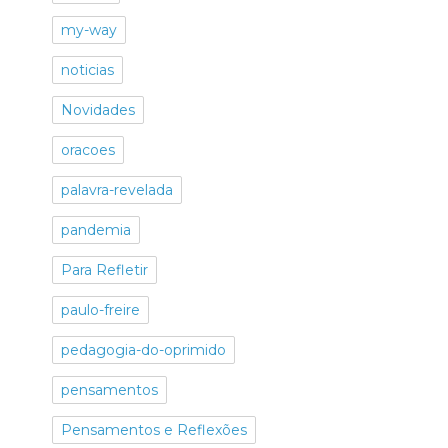
my-way
noticias
Novidades
oracoes
palavra-revelada
pandemia
Para Refletir
paulo-freire
pedagogia-do-oprimido
pensamentos
Pensamentos e Reflexões