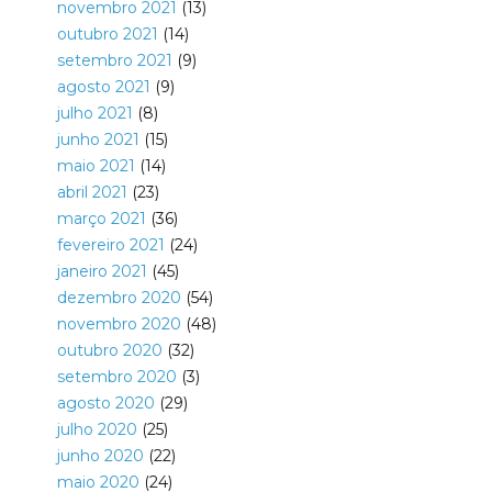
novembro 2021
(13)
outubro 2021
(14)
setembro 2021
(9)
agosto 2021
(9)
julho 2021
(8)
junho 2021
(15)
maio 2021
(14)
abril 2021
(23)
março 2021
(36)
fevereiro 2021
(24)
janeiro 2021
(45)
dezembro 2020
(54)
novembro 2020
(48)
outubro 2020
(32)
setembro 2020
(3)
agosto 2020
(29)
julho 2020
(25)
junho 2020
(22)
maio 2020
(24)