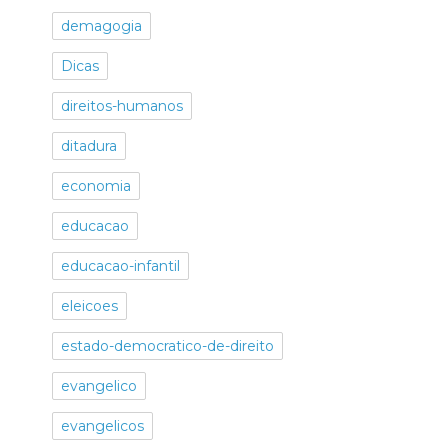
demagogia
Dicas
direitos-humanos
ditadura
economia
educacao
educacao-infantil
eleicoes
estado-democratico-de-direito
evangelico
evangelicos