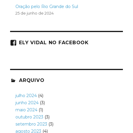
Oração pelo Rio Grande do Sul
25 de junho de 2024
ELY VIDAL NO FACEBOOK
ARQUIVO
julho 2024
(4)
junho 2024
(3)
maio 2024
(1)
outubro 2023
(3)
setembro 2023
(3)
agosto 2023
(4)