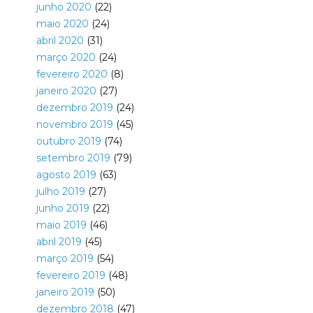
junho 2020
(22)
maio 2020
(24)
abril 2020
(31)
março 2020
(24)
fevereiro 2020
(8)
janeiro 2020
(27)
dezembro 2019
(24)
novembro 2019
(45)
outubro 2019
(74)
setembro 2019
(79)
agosto 2019
(63)
julho 2019
(27)
junho 2019
(22)
maio 2019
(46)
abril 2019
(45)
março 2019
(54)
fevereiro 2019
(48)
janeiro 2019
(50)
dezembro 2018
(47)