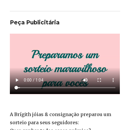
Peça Publicitária
A Brígith jóias & consignação preparou um
sorteio para seus seguidores: