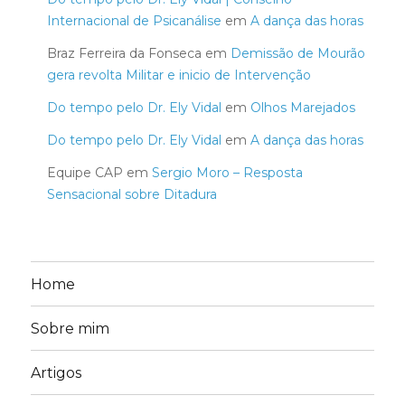
Internacional de Psicanálise
em
A dança das horas
Braz Ferreira da Fonseca
em
Demissão de Mourão
gera revolta Militar e inicio de Intervenção
Do tempo pelo Dr. Ely Vidal
em
Olhos Marejados
Do tempo pelo Dr. Ely Vidal
em
A dança das horas
Equipe CAP
em
Sergio Moro – Resposta
Sensacional sobre Ditadura
Home
Sobre mim
Artigos