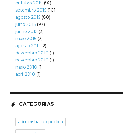
outubro 2015
(96)
setembro 2015
(101)
agosto 2015
(80)
julho 2015
(97)
junho 2015
(3)
maio 2015
(2)
agosto 2011
(2)
dezembro 2010
(1)
novembro 2010
(1)
maio 2010
(1)
abril 2010
(1)
CATEGORIAS
administracao-publica