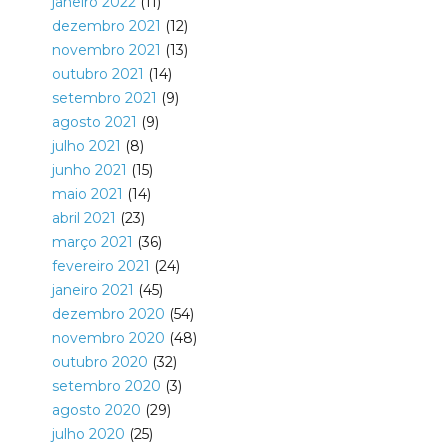
janeiro 2022
(11)
dezembro 2021
(12)
novembro 2021
(13)
outubro 2021
(14)
setembro 2021
(9)
agosto 2021
(9)
julho 2021
(8)
junho 2021
(15)
maio 2021
(14)
abril 2021
(23)
março 2021
(36)
fevereiro 2021
(24)
janeiro 2021
(45)
dezembro 2020
(54)
novembro 2020
(48)
outubro 2020
(32)
setembro 2020
(3)
agosto 2020
(29)
julho 2020
(25)