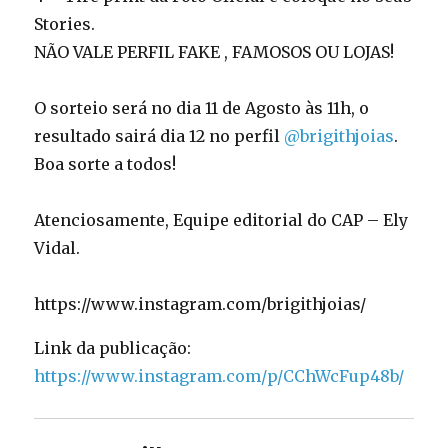
Stories.
NÃO VALE PERFIL FAKE , FAMOSOS OU LOJAS!
O sorteio será no dia 11 de Agosto às 11h, o
resultado sairá dia 12 no perfil
@brigithjoias
.
Boa sorte a todos!
Atenciosamente, Equipe editorial do CAP – Ely
Vidal.
https://www.instagram.com/brigithjoias/
Link da publicação:
https://www.instagram.com/p/CChWcFup48b/