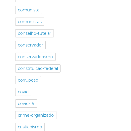
comunista
comunistas
conselho-tutelar
conservador
conservadorismo
constituicao-federal
corrupcao
covid
covid-19
crime-organizado
cristianismo