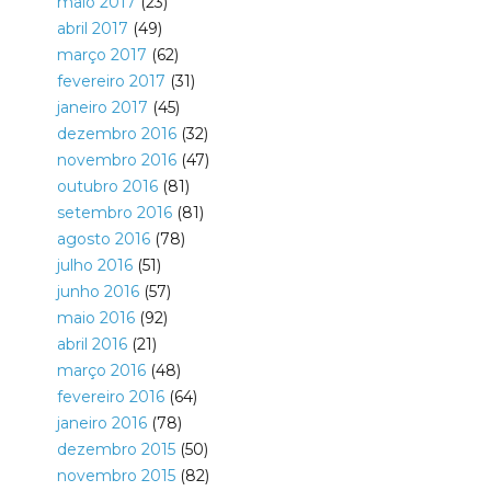
maio 2017
(23)
abril 2017
(49)
março 2017
(62)
fevereiro 2017
(31)
janeiro 2017
(45)
dezembro 2016
(32)
novembro 2016
(47)
outubro 2016
(81)
setembro 2016
(81)
agosto 2016
(78)
julho 2016
(51)
junho 2016
(57)
maio 2016
(92)
abril 2016
(21)
março 2016
(48)
fevereiro 2016
(64)
janeiro 2016
(78)
dezembro 2015
(50)
novembro 2015
(82)