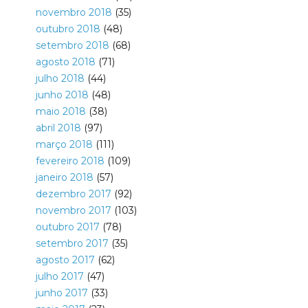
novembro 2018
(35)
outubro 2018
(48)
setembro 2018
(68)
agosto 2018
(71)
julho 2018
(44)
junho 2018
(48)
maio 2018
(38)
abril 2018
(97)
março 2018
(111)
fevereiro 2018
(109)
janeiro 2018
(57)
dezembro 2017
(92)
novembro 2017
(103)
outubro 2017
(78)
setembro 2017
(35)
agosto 2017
(62)
julho 2017
(47)
junho 2017
(33)