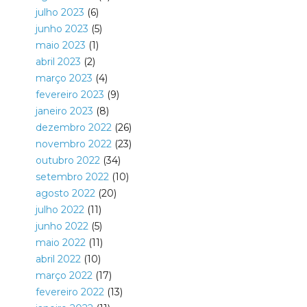
julho 2023
(6)
junho 2023
(5)
maio 2023
(1)
abril 2023
(2)
março 2023
(4)
fevereiro 2023
(9)
janeiro 2023
(8)
dezembro 2022
(26)
novembro 2022
(23)
outubro 2022
(34)
setembro 2022
(10)
agosto 2022
(20)
julho 2022
(11)
junho 2022
(5)
maio 2022
(11)
abril 2022
(10)
março 2022
(17)
fevereiro 2022
(13)