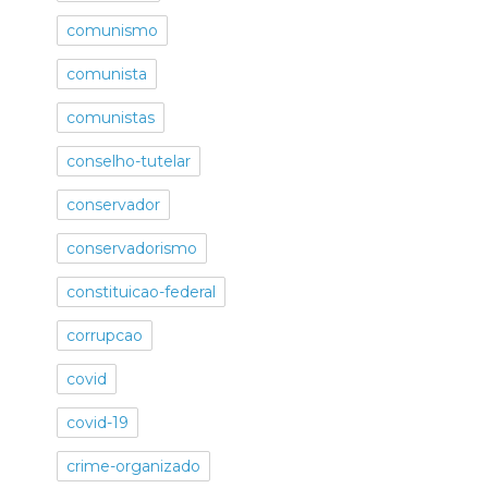
comunismo
comunista
comunistas
conselho-tutelar
conservador
conservadorismo
constituicao-federal
corrupcao
covid
covid-19
crime-organizado