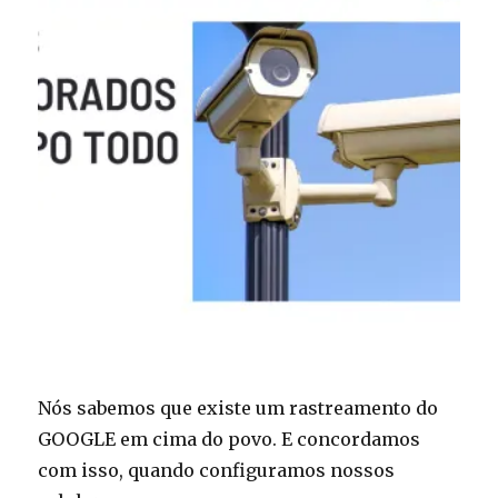
Nós sabemos que existe um rastreamento do
GOOGLE em cima do povo. E concordamos
com isso, quando configuramos nossos