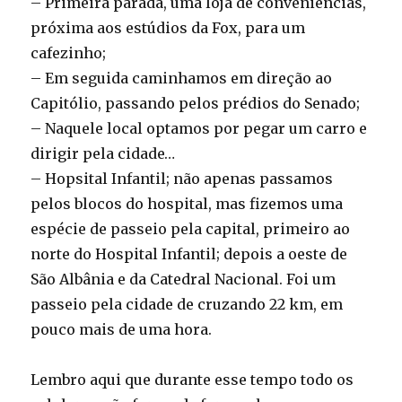
– Primeira parada, uma loja de conveniências,
próxima aos estúdios da Fox, para um
cafezinho;
– Em seguida caminhamos em direção ao
Capitólio, passando pelos prédios do Senado;
– Naquele local optamos por pegar um carro e
dirigir pela cidade…
– Hopsital Infantil; não apenas passamos
pelos blocos do hospital, mas fizemos uma
espécie de passeio pela capital, primeiro ao
norte do Hospital Infantil; depois a oeste de
São Albânia e da Catedral Nacional. Foi um
passeio pela cidade de cruzando 22 km, em
pouco mais de uma hora.
Lembro aqui que durante esse tempo todo os