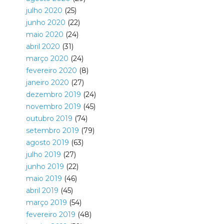
julho 2020
(25)
junho 2020
(22)
maio 2020
(24)
abril 2020
(31)
março 2020
(24)
fevereiro 2020
(8)
janeiro 2020
(27)
dezembro 2019
(24)
novembro 2019
(45)
outubro 2019
(74)
setembro 2019
(79)
agosto 2019
(63)
julho 2019
(27)
junho 2019
(22)
maio 2019
(46)
abril 2019
(45)
março 2019
(54)
fevereiro 2019
(48)