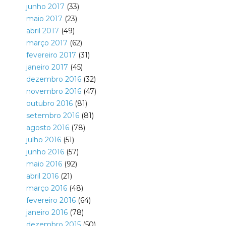
junho 2017
(33)
maio 2017
(23)
abril 2017
(49)
março 2017
(62)
fevereiro 2017
(31)
janeiro 2017
(45)
dezembro 2016
(32)
novembro 2016
(47)
outubro 2016
(81)
setembro 2016
(81)
agosto 2016
(78)
julho 2016
(51)
junho 2016
(57)
maio 2016
(92)
abril 2016
(21)
março 2016
(48)
fevereiro 2016
(64)
janeiro 2016
(78)
dezembro 2015
(50)