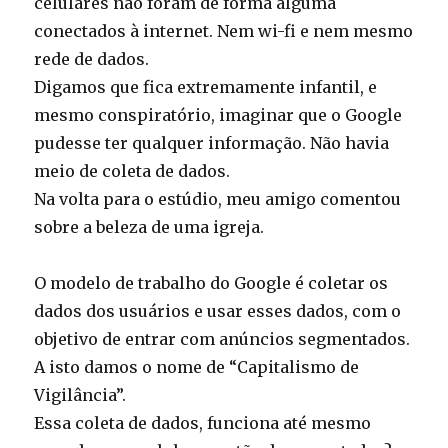
celulares não foram de forma alguma
conectados à internet. Nem wi-fi e nem mesmo
rede de dados.
Digamos que fica extremamente infantil, e
mesmo conspiratório, imaginar que o Google
pudesse ter qualquer informação. Não havia
meio de coleta de dados.
Na volta para o estúdio, meu amigo comentou
sobre a beleza de uma igreja.
O modelo de trabalho do Google é coletar os
dados dos usuários e usar esses dados, com o
objetivo de entrar com anúncios segmentados.
A isto damos o nome de “Capitalismo de
Vigilância”.
Essa coleta de dados, funciona até mesmo