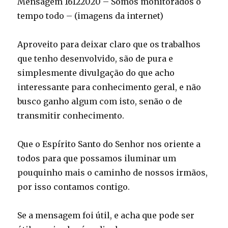
Mensagem 16122020 – Somos monitorados o
tempo todo – (imagens da internet)
Aproveito para deixar claro que os trabalhos
que tenho desenvolvido, são de pura e
simplesmente divulgação do que acho
interessante para conhecimento geral, e não
busco ganho algum com isto, senão o de
transmitir conhecimento.
Que o Espírito Santo do Senhor nos oriente a
todos para que possamos iluminar um
pouquinho mais o caminho de nossos irmãos,
por isso contamos contigo.
Se a mensagem foi útil, e acha que pode ser