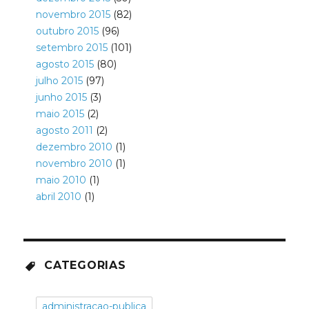
novembro 2015
(82)
outubro 2015
(96)
setembro 2015
(101)
agosto 2015
(80)
julho 2015
(97)
junho 2015
(3)
maio 2015
(2)
agosto 2011
(2)
dezembro 2010
(1)
novembro 2010
(1)
maio 2010
(1)
abril 2010
(1)
CATEGORIAS
administracao-publica