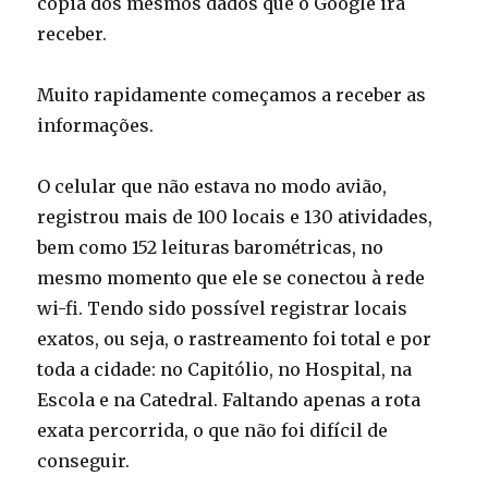
cópia dos mesmos dados que o Google irá
receber.
Muito rapidamente começamos a receber as
informações.
O celular que não estava no modo avião,
registrou mais de 100 locais e 130 atividades,
bem como 152 leituras barométricas, no
mesmo momento que ele se conectou à rede
wi-fi. Tendo sido possível registrar locais
exatos, ou seja, o rastreamento foi total e por
toda a cidade: no Capitólio, no Hospital, na
Escola e na Catedral. Faltando apenas a rota
exata percorrida, o que não foi difícil de
conseguir.