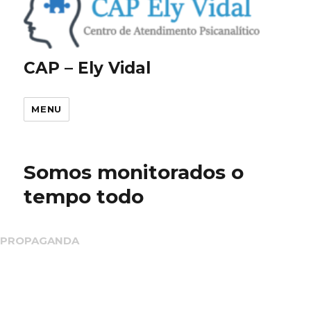
CAP – Ely Vidal
MENU
Somos monitorados o
tempo todo