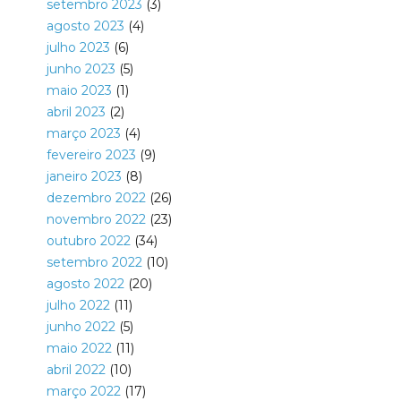
setembro 2023
(3)
agosto 2023
(4)
julho 2023
(6)
junho 2023
(5)
maio 2023
(1)
abril 2023
(2)
março 2023
(4)
fevereiro 2023
(9)
janeiro 2023
(8)
dezembro 2022
(26)
novembro 2022
(23)
outubro 2022
(34)
setembro 2022
(10)
agosto 2022
(20)
julho 2022
(11)
junho 2022
(5)
maio 2022
(11)
abril 2022
(10)
março 2022
(17)