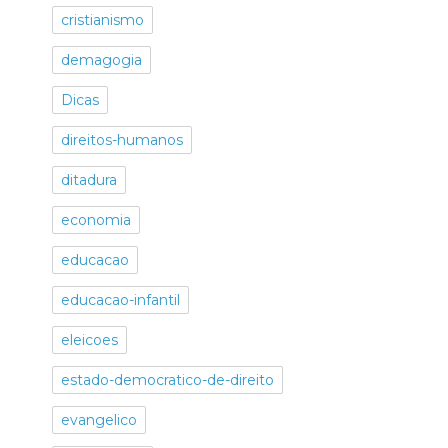
cristianismo
demagogia
Dicas
direitos-humanos
ditadura
economia
educacao
educacao-infantil
eleicoes
estado-democratico-de-direito
evangelico