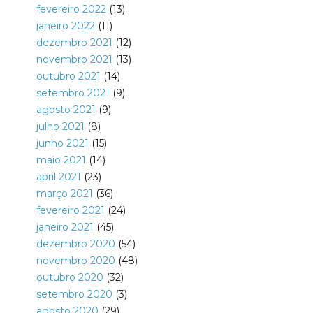
fevereiro 2022
(13)
janeiro 2022
(11)
dezembro 2021
(12)
novembro 2021
(13)
outubro 2021
(14)
setembro 2021
(9)
agosto 2021
(9)
julho 2021
(8)
junho 2021
(15)
maio 2021
(14)
abril 2021
(23)
março 2021
(36)
fevereiro 2021
(24)
janeiro 2021
(45)
dezembro 2020
(54)
novembro 2020
(48)
outubro 2020
(32)
setembro 2020
(3)
agosto 2020
(29)