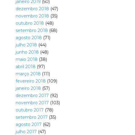
janeiro 2019
(50)
dezembro 2018
(47)
novembro 2018
(35)
outubro 2018
(48)
setembro 2018
(68)
agosto 2018
(71)
julho 2018
(44)
junho 2018
(48)
maio 2018
(38)
abril 2018
(97)
março 2018
(111)
fevereiro 2018
(109)
janeiro 2018
(57)
dezembro 2017
(92)
novembro 2017
(103)
outubro 2017
(78)
setembro 2017
(35)
agosto 2017
(62)
julho 2017
(47)