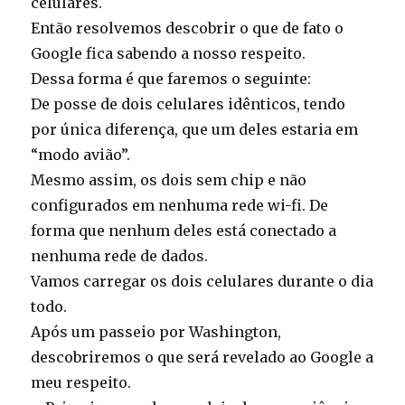
celulares.
Então resolvemos descobrir o que de fato o
Google fica sabendo a nosso respeito.
Dessa forma é que faremos o seguinte:
De posse de dois celulares idênticos, tendo
por única diferença, que um deles estaria em
“modo avião”.
Mesmo assim, os dois sem chip e não
configurados em nenhuma rede wi-fi. De
forma que nenhum deles está conectado a
nenhuma rede de dados.
Vamos carregar os dois celulares durante o dia
todo.
Após um passeio por Washington,
descobriremos o que será revelado ao Google a
meu respeito.