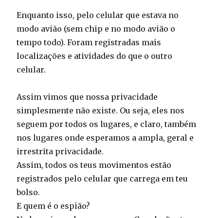
Enquanto isso, pelo celular que estava no
modo avião (sem chip e no modo avião o
tempo todo). Foram registradas mais
localizações e atividades do que o outro
celular.
Assim vimos que nossa privacidade
simplesmente não existe. Ou seja, eles nos
seguem por todos os lugares, e claro, também
nos lugares onde esperamos a ampla, geral e
irrestrita privacidade.
Assim, todos os teus movimentos estão
registrados pelo celular que carrega em teu
bolso.
E quem é o espião?