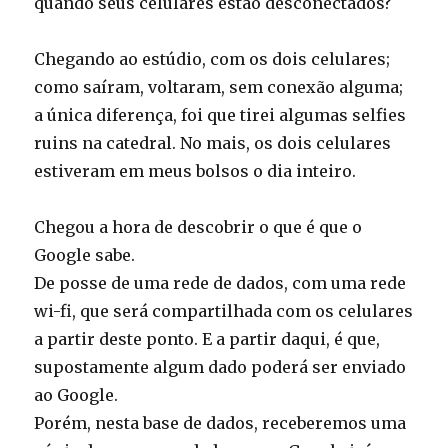
quando seus celulares estão desconectados?
Chegando ao estúdio, com os dois celulares;
como saíram, voltaram, sem conexão alguma;
a única diferença, foi que tirei algumas selfies
ruins na catedral. No mais, os dois celulares
estiveram em meus bolsos o dia inteiro.
Chegou a hora de descobrir o que é que o
Google sabe.
De posse de uma rede de dados, com uma rede
wi-fi, que será compartilhada com os celulares
a partir deste ponto. E a partir daqui, é que,
supostamente algum dado poderá ser enviado
ao Google.
Porém, nesta base de dados, receberemos uma