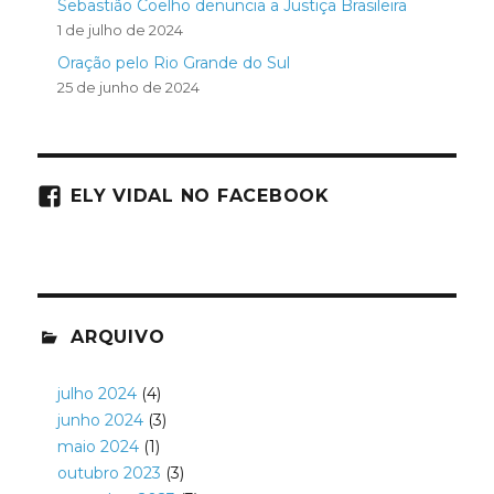
Sebastião Coelho denuncia a Justiça Brasileira
1 de julho de 2024
Oração pelo Rio Grande do Sul
25 de junho de 2024
ELY VIDAL NO FACEBOOK
ARQUIVO
julho 2024
(4)
junho 2024
(3)
maio 2024
(1)
outubro 2023
(3)