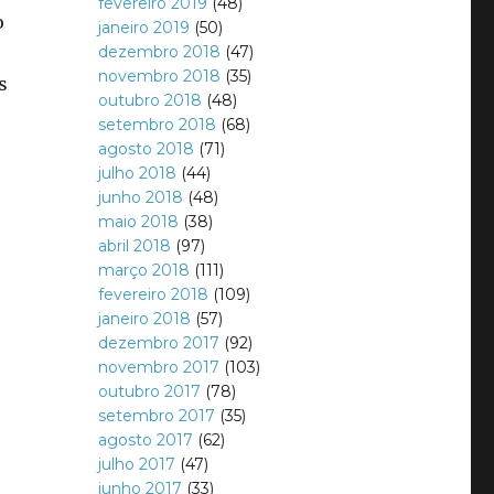
fevereiro 2019
(48)
o
janeiro 2019
(50)
dezembro 2018
(47)
novembro 2018
(35)
s
outubro 2018
(48)
setembro 2018
(68)
agosto 2018
(71)
julho 2018
(44)
junho 2018
(48)
maio 2018
(38)
abril 2018
(97)
março 2018
(111)
fevereiro 2018
(109)
janeiro 2018
(57)
dezembro 2017
(92)
novembro 2017
(103)
outubro 2017
(78)
setembro 2017
(35)
agosto 2017
(62)
julho 2017
(47)
junho 2017
(33)