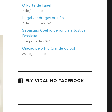
O Forte de Israel
7 de julho de 2024
Legalizar drogas ou não
7 de julho de 2024
Sebastião Coelho denuncia a Justiça
Brasileira
1 de julho de 2024
Oração pelo Rio Grande do Sul
25 de junho de 2024
ELY VIDAL NO FACEBOOK