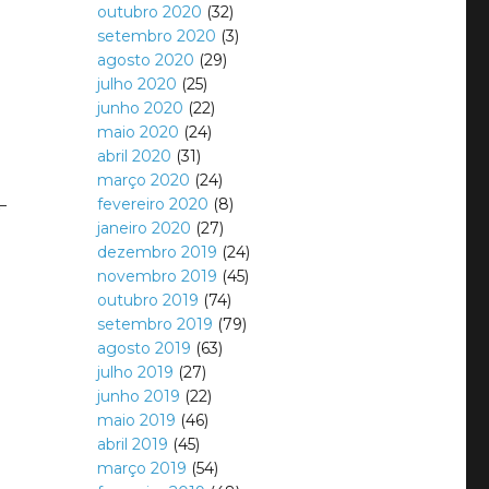
outubro 2020
(32)
setembro 2020
(3)
agosto 2020
(29)
julho 2020
(25)
junho 2020
(22)
maio 2020
(24)
abril 2020
(31)
março 2020
(24)
-
fevereiro 2020
(8)
janeiro 2020
(27)
dezembro 2019
(24)
novembro 2019
(45)
outubro 2019
(74)
setembro 2019
(79)
e
agosto 2019
(63)
julho 2019
(27)
junho 2019
(22)
maio 2019
(46)
abril 2019
(45)
março 2019
(54)