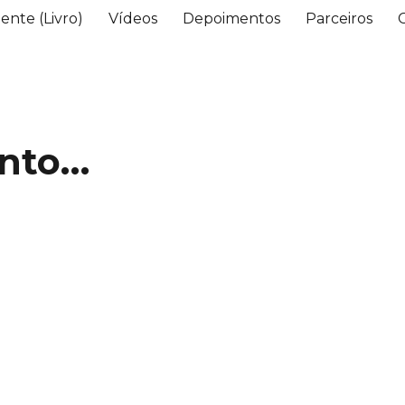
ente (Livro)
Vídeos
Depoimentos
Parceiros
nto…