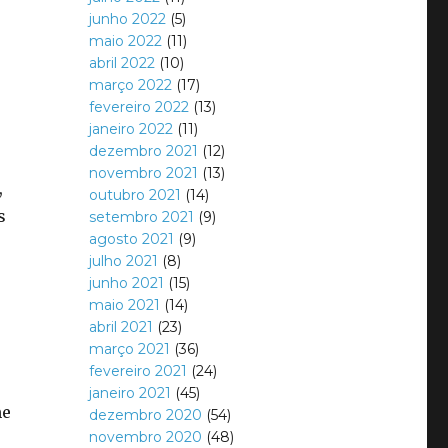
junho 2022
(5)
maio 2022
(11)
abril 2022
(10)
março 2022
(17)
fevereiro 2022
(13)
janeiro 2022
(11)
dezembro 2021
(12)
novembro 2021
(13)
,
outubro 2021
(14)
s
setembro 2021
(9)
agosto 2021
(9)
julho 2021
(8)
junho 2021
(15)
maio 2021
(14)
abril 2021
(23)
março 2021
(36)
fevereiro 2021
(24)
janeiro 2021
(45)
me
dezembro 2020
(54)
novembro 2020
(48)