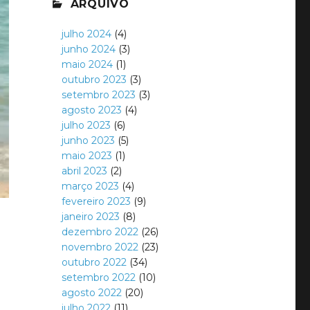
ARQUIVO
julho 2024
(4)
junho 2024
(3)
maio 2024
(1)
outubro 2023
(3)
setembro 2023
(3)
agosto 2023
(4)
julho 2023
(6)
junho 2023
(5)
maio 2023
(1)
abril 2023
(2)
março 2023
(4)
fevereiro 2023
(9)
janeiro 2023
(8)
dezembro 2022
(26)
novembro 2022
(23)
outubro 2022
(34)
setembro 2022
(10)
agosto 2022
(20)
julho 2022
(11)