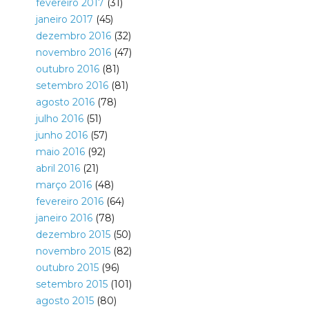
fevereiro 2017
(31)
janeiro 2017
(45)
dezembro 2016
(32)
novembro 2016
(47)
outubro 2016
(81)
setembro 2016
(81)
agosto 2016
(78)
julho 2016
(51)
junho 2016
(57)
maio 2016
(92)
abril 2016
(21)
março 2016
(48)
fevereiro 2016
(64)
janeiro 2016
(78)
dezembro 2015
(50)
novembro 2015
(82)
outubro 2015
(96)
setembro 2015
(101)
agosto 2015
(80)