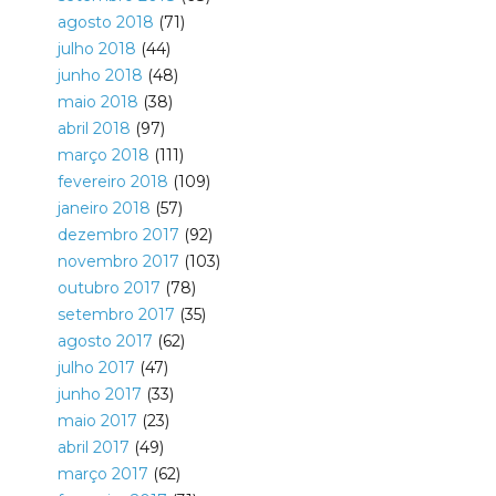
agosto 2018
(71)
julho 2018
(44)
junho 2018
(48)
maio 2018
(38)
abril 2018
(97)
março 2018
(111)
fevereiro 2018
(109)
janeiro 2018
(57)
dezembro 2017
(92)
novembro 2017
(103)
outubro 2017
(78)
setembro 2017
(35)
agosto 2017
(62)
julho 2017
(47)
junho 2017
(33)
maio 2017
(23)
abril 2017
(49)
março 2017
(62)