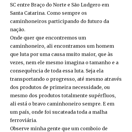
SC entre Braço do Norte e São Ludgero em
Santa Catarina. Como sempre os
caminhoneiros participando do futuro da
nação.
Onde quer que encontremos um
caminhoneiro, ali encontramos um homem
que luta por uma causa muito maior, que às
vezes, nem ele mesmo imagina o tamanho e a
consequência de toda essa luta. Seja ela
transportando o progresso, até mesmo através
dos produtos de primeira necessidade, ou
mesmo dos produtos totalmente supérfluos,
ali está o bravo caminhoneiro sempre. E em
um país, onde foi sucateada toda a malha
ferroviária.
Observe minha gente que um comboio de