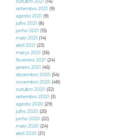
outubro 2021
(14)
setembro 2021
(9)
agosto 2021
(9)
julho 2021
(8)
junho 2021
(15)
maio 2021
(14)
abril 2021
(23)
março 2021
(36)
fevereiro 2021
(24)
janeiro 2021
(45)
dezembro 2020
(54)
novembro 2020
(48)
outubro 2020
(32)
setembro 2020
(3)
agosto 2020
(29)
julho 2020
(25)
junho 2020
(22)
maio 2020
(24)
abril 2020
(31)