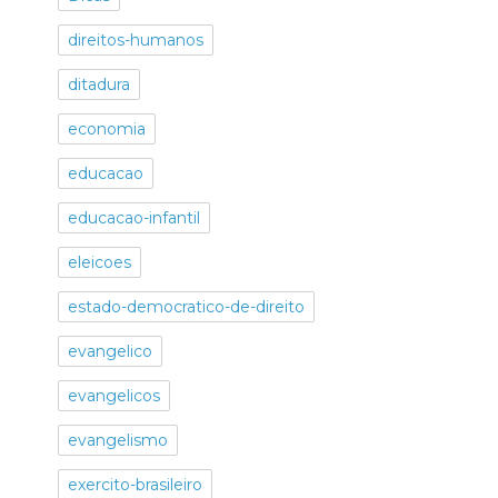
direitos-humanos
ditadura
economia
educacao
educacao-infantil
eleicoes
estado-democratico-de-direito
evangelico
evangelicos
evangelismo
exercito-brasileiro