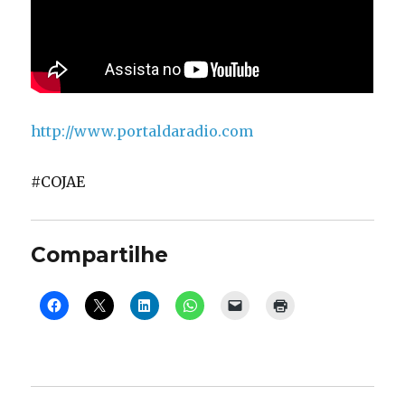
http://www.portaldaradio.com
#COJAE
Compartilhe