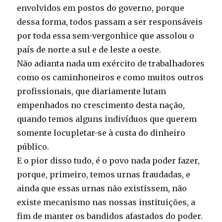
envolvidos em postos do governo, porque
dessa forma, todos passam a ser responsáveis
por toda essa sem-vergonhice que assolou o
país de norte a sul e de leste a oeste.
Não adianta nada um exército de trabalhadores
como os caminhoneiros e como muitos outros
profissionais, que diariamente lutam
empenhados no crescimento desta nação,
quando temos alguns indivíduos que querem
somente locupletar-se à custa do dinheiro
público.
E o pior disso tudo, é o povo nada poder fazer,
porque, primeiro, temos urnas fraudadas, e
ainda que essas urnas não existissem, não
existe mecanismo nas nossas instituições, a
fim de manter os bandidos afastados do poder.