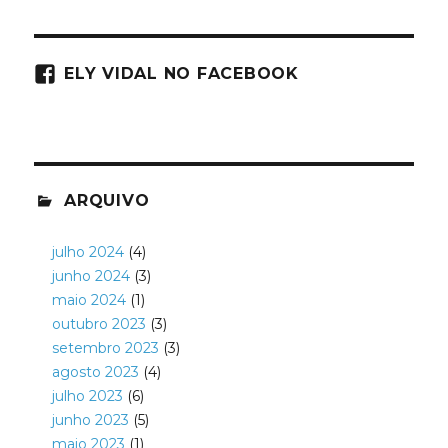
ELY VIDAL NO FACEBOOK
ARQUIVO
julho 2024
(4)
junho 2024
(3)
maio 2024
(1)
outubro 2023
(3)
setembro 2023
(3)
agosto 2023
(4)
julho 2023
(6)
junho 2023
(5)
maio 2023
(1)