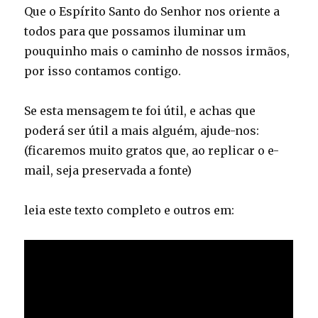
Que o Espírito Santo do Senhor nos oriente a
todos para que possamos iluminar um
pouquinho mais o caminho de nossos irmãos,
por isso contamos contigo.
Se esta mensagem te foi útil, e achas que
poderá ser útil a mais alguém, ajude-nos:
(ficaremos muito gratos que, ao replicar o e-
mail, seja preservada a fonte)
leia este texto completo e outros em: