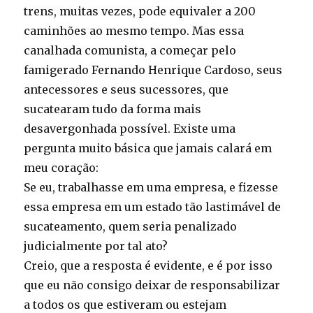
trens, muitas vezes, pode equivaler a 200
caminhões ao mesmo tempo. Mas essa
canalhada comunista, a começar pelo
famigerado Fernando Henrique Cardoso, seus
antecessores e seus sucessores, que
sucatearam tudo da forma mais
desavergonhada possível. Existe uma
pergunta muito básica que jamais calará em
meu coração:
Se eu, trabalhasse em uma empresa, e fizesse
essa empresa em um estado tão lastimável de
sucateamento, quem seria penalizado
judicialmente por tal ato?
Creio, que a resposta é evidente, e é por isso
que eu não consigo deixar de responsabilizar
a todos os que estiveram ou estejam