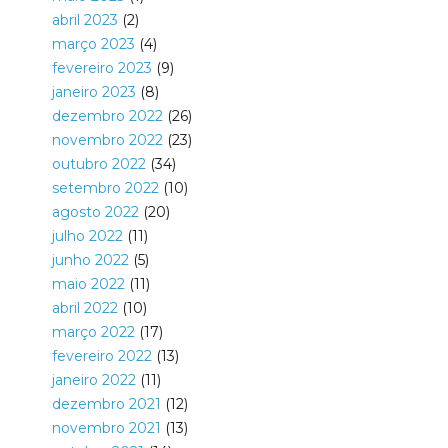
abril 2023
(2)
março 2023
(4)
fevereiro 2023
(9)
janeiro 2023
(8)
dezembro 2022
(26)
novembro 2022
(23)
outubro 2022
(34)
setembro 2022
(10)
agosto 2022
(20)
julho 2022
(11)
junho 2022
(5)
maio 2022
(11)
abril 2022
(10)
março 2022
(17)
fevereiro 2022
(13)
janeiro 2022
(11)
dezembro 2021
(12)
novembro 2021
(13)