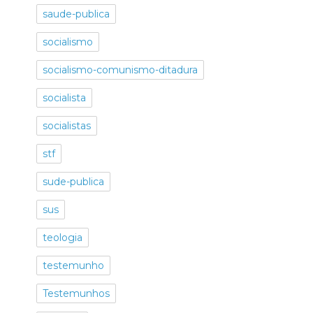
saude-publica
socialismo
socialismo-comunismo-ditadura
socialista
socialistas
stf
sude-publica
sus
teologia
testemunho
Testemunhos