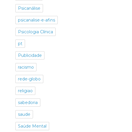
Psicanálise
psicanalise-e-afins
Psicologia Clínica
pt
Publicidade
racismo
rede-globo
religiao
sabedoria
saude
Saúde Mental