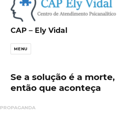
CAP – Ely Vidal
MENU
Se a solução é a morte,
então que aconteça