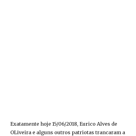
Exatamente hoje 15/06/2018, Eurico Alves de
OLiveira e alguns outros patriotas trancaram a