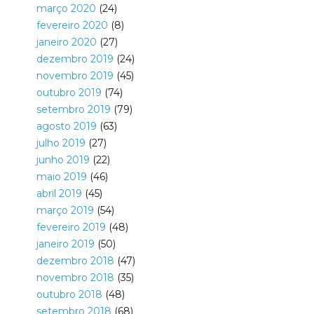
março 2020
(24)
fevereiro 2020
(8)
janeiro 2020
(27)
dezembro 2019
(24)
novembro 2019
(45)
outubro 2019
(74)
setembro 2019
(79)
agosto 2019
(63)
julho 2019
(27)
junho 2019
(22)
maio 2019
(46)
abril 2019
(45)
março 2019
(54)
fevereiro 2019
(48)
janeiro 2019
(50)
dezembro 2018
(47)
novembro 2018
(35)
outubro 2018
(48)
setembro 2018
(68)