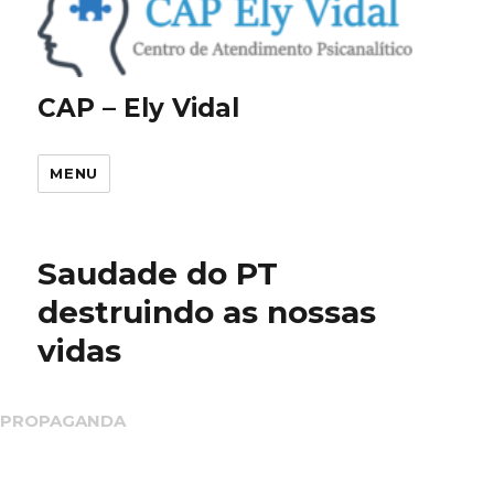
CAP – Ely Vidal
MENU
Saudade do PT
destruindo as nossas
vidas