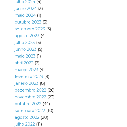
julho 2024
(4)
junho 2024
(3)
maio 2024
(1)
outubro 2023
(3)
setembro 2023
(3)
agosto 2023
(4)
julho 2023
(6)
junho 2023
(5)
maio 2023
(1)
abril 2023
(2)
março 2023
(4)
fevereiro 2023
(9)
janeiro 2023
(8)
dezembro 2022
(26)
novembro 2022
(23)
outubro 2022
(34)
setembro 2022
(10)
agosto 2022
(20)
julho 2022
(11)