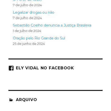
7 de julho de 2024
Legalizar drogas ou não
7 de julho de 2024
Sebastião Coelho denuncia a Justiça Brasileira
1 de julho de 2024
Oração pelo Rio Grande do Sul
25 de junho de 2024
ELY VIDAL NO FACEBOOK
ARQUIVO