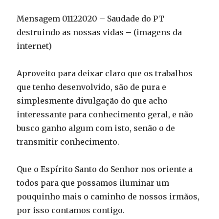
Mensagem 01122020 – Saudade do PT
destruindo as nossas vidas – (imagens da
internet)
Aproveito para deixar claro que os trabalhos
que tenho desenvolvido, são de pura e
simplesmente divulgação do que acho
interessante para conhecimento geral, e não
busco ganho algum com isto, senão o de
transmitir conhecimento.
Que o Espírito Santo do Senhor nos oriente a
todos para que possamos iluminar um
pouquinho mais o caminho de nossos irmãos,
por isso contamos contigo.