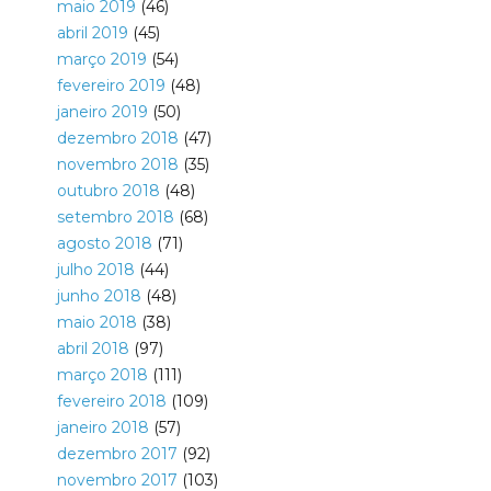
maio 2019
(46)
abril 2019
(45)
março 2019
(54)
fevereiro 2019
(48)
janeiro 2019
(50)
dezembro 2018
(47)
novembro 2018
(35)
outubro 2018
(48)
setembro 2018
(68)
agosto 2018
(71)
julho 2018
(44)
junho 2018
(48)
maio 2018
(38)
abril 2018
(97)
março 2018
(111)
fevereiro 2018
(109)
janeiro 2018
(57)
dezembro 2017
(92)
novembro 2017
(103)