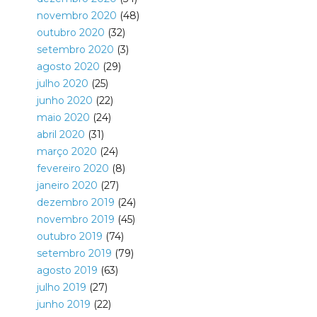
novembro 2020
(48)
outubro 2020
(32)
setembro 2020
(3)
agosto 2020
(29)
julho 2020
(25)
junho 2020
(22)
maio 2020
(24)
abril 2020
(31)
março 2020
(24)
fevereiro 2020
(8)
janeiro 2020
(27)
dezembro 2019
(24)
novembro 2019
(45)
outubro 2019
(74)
setembro 2019
(79)
agosto 2019
(63)
julho 2019
(27)
junho 2019
(22)