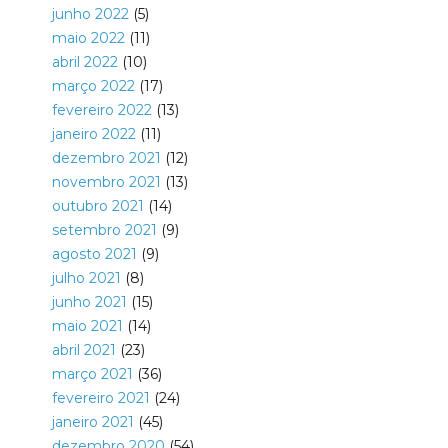
junho 2022
(5)
maio 2022
(11)
abril 2022
(10)
março 2022
(17)
fevereiro 2022
(13)
janeiro 2022
(11)
dezembro 2021
(12)
novembro 2021
(13)
outubro 2021
(14)
setembro 2021
(9)
agosto 2021
(9)
julho 2021
(8)
junho 2021
(15)
maio 2021
(14)
abril 2021
(23)
março 2021
(36)
fevereiro 2021
(24)
janeiro 2021
(45)
dezembro 2020
(54)