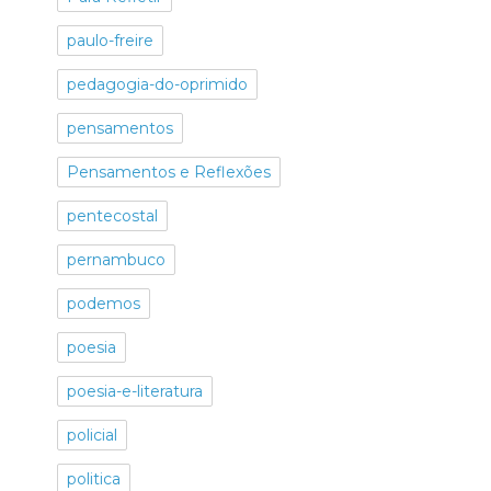
paulo-freire
pedagogia-do-oprimido
pensamentos
Pensamentos e Reflexões
pentecostal
pernambuco
podemos
poesia
poesia-e-literatura
policial
politica