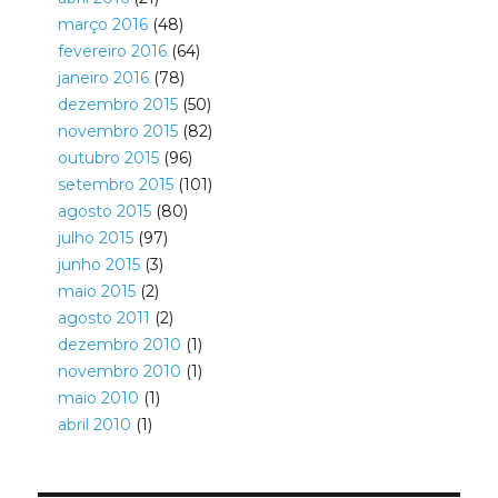
março 2016
(48)
fevereiro 2016
(64)
janeiro 2016
(78)
dezembro 2015
(50)
novembro 2015
(82)
outubro 2015
(96)
setembro 2015
(101)
agosto 2015
(80)
julho 2015
(97)
junho 2015
(3)
maio 2015
(2)
agosto 2011
(2)
dezembro 2010
(1)
novembro 2010
(1)
maio 2010
(1)
abril 2010
(1)