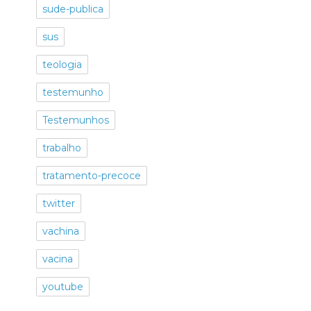
sude-publica
sus
teologia
testemunho
Testemunhos
trabalho
tratamento-precoce
twitter
vachina
vacina
youtube