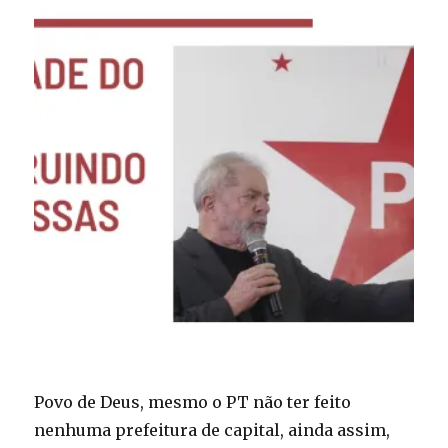
Povo de Deus, mesmo o PT não ter feito
nenhuma prefeitura de capital, ainda assim,