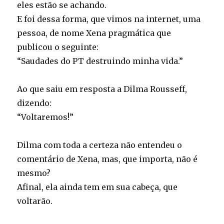
eles estão se achando.
E foi dessa forma, que vimos na internet, uma
pessoa, de nome Xena pragmática que
publicou o seguinte:
“Saudades do PT destruindo minha vida.”
Ao que saiu em resposta a Dilma Rousseff,
dizendo:
“Voltaremos!”
Dilma com toda a certeza não entendeu o
comentário de Xena, mas, que importa, não é
mesmo?
Afinal, ela ainda tem em sua cabeça, que
voltarão.