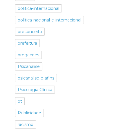
politica-internacional
politica-nacional-e-internacional
preconceito
prefeitura
pregacoes
Psicanálise
psicanalise-e-afins
Psicologia Clínica
pt
Publicidade
racismo