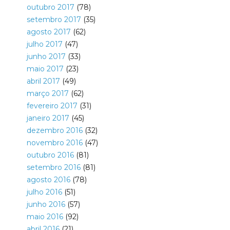
outubro 2017
(78)
setembro 2017
(35)
agosto 2017
(62)
julho 2017
(47)
junho 2017
(33)
maio 2017
(23)
abril 2017
(49)
março 2017
(62)
fevereiro 2017
(31)
janeiro 2017
(45)
dezembro 2016
(32)
novembro 2016
(47)
outubro 2016
(81)
setembro 2016
(81)
agosto 2016
(78)
julho 2016
(51)
junho 2016
(57)
maio 2016
(92)
abril 2016
(21)