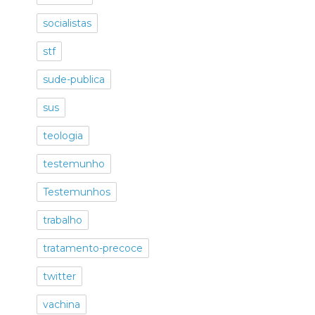
socialistas
stf
sude-publica
sus
teologia
testemunho
Testemunhos
trabalho
tratamento-precoce
twitter
vachina