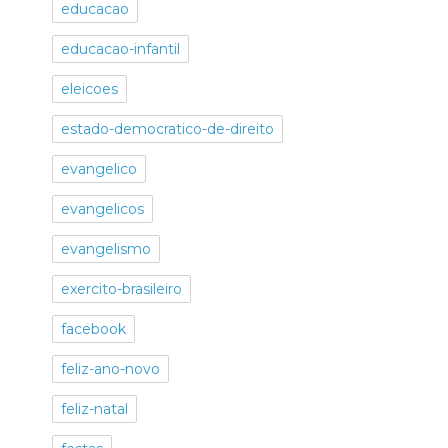
educacao
educacao-infantil
eleicoes
estado-democratico-de-direito
evangelico
evangelicos
evangelismo
exercito-brasileiro
facebook
feliz-ano-novo
feliz-natal