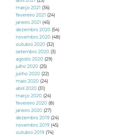
abril 2021
(23)
março 2021
(36)
fevereiro 2021
(24)
janeiro 2021
(45)
dezembro 2020
(54)
novembro 2020
(48)
outubro 2020
(32)
setembro 2020
(3)
agosto 2020
(29)
julho 2020
(25)
junho 2020
(22)
maio 2020
(24)
abril 2020
(31)
março 2020
(24)
fevereiro 2020
(8)
janeiro 2020
(27)
dezembro 2019
(24)
novembro 2019
(45)
outubro 2019
(74)