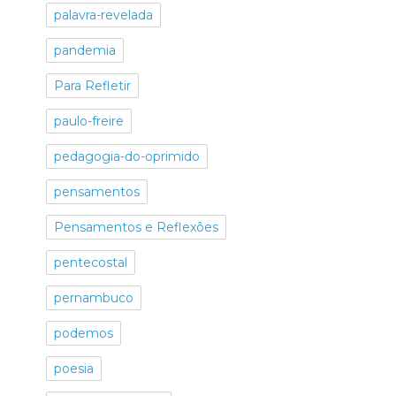
palavra-revelada
pandemia
Para Refletir
paulo-freire
pedagogia-do-oprimido
pensamentos
Pensamentos e Reflexões
pentecostal
pernambuco
podemos
poesia