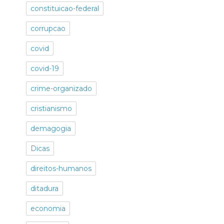
constituicao-federal
corrupcao
covid
covid-19
crime-organizado
cristianismo
demagogia
Dicas
direitos-humanos
ditadura
economia