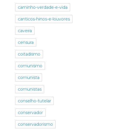
caminho-verdade-e-vida
canticos-hinos-e-louvores
caveira
censura
coitadismo
comunismo
comunista
comunistas
conselho-tutelar
conservador
conservadorismo