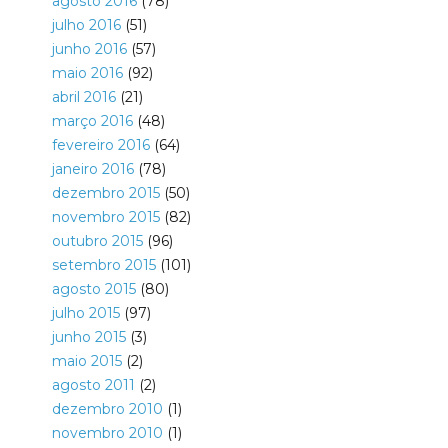
agosto 2016
(78)
julho 2016
(51)
junho 2016
(57)
maio 2016
(92)
abril 2016
(21)
março 2016
(48)
fevereiro 2016
(64)
janeiro 2016
(78)
dezembro 2015
(50)
novembro 2015
(82)
outubro 2015
(96)
setembro 2015
(101)
agosto 2015
(80)
julho 2015
(97)
junho 2015
(3)
maio 2015
(2)
agosto 2011
(2)
dezembro 2010
(1)
novembro 2010
(1)