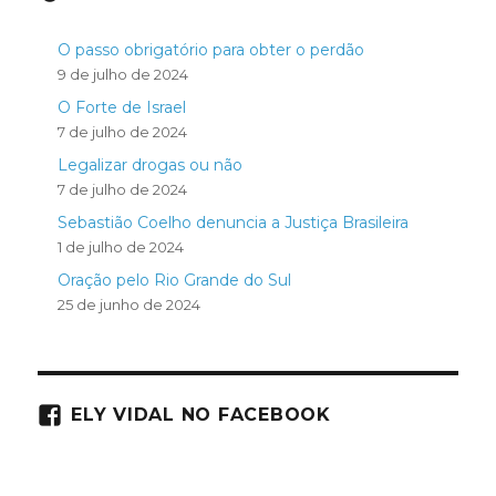
O passo obrigatório para obter o perdão
9 de julho de 2024
O Forte de Israel
7 de julho de 2024
Legalizar drogas ou não
7 de julho de 2024
Sebastião Coelho denuncia a Justiça Brasileira
1 de julho de 2024
Oração pelo Rio Grande do Sul
25 de junho de 2024
ELY VIDAL NO FACEBOOK