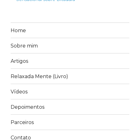
Home
Sobre mim
Artigos
Relaxada Mente (Livro)
Vídeos
Depoimentos
Parceiros
Contato