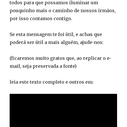
todos para que possamos iluminar um
pouquinho mais o caminho de nossos irmãos,
por isso contamos contigo.
Se esta mensagem te foi útil, e achas que
poderá ser útil a mais alguém, ajude-nos:
(ficaremos muito gratos que, ao replicar o e-
mail, seja preservada a fonte)
leia este texto completo e outros em: