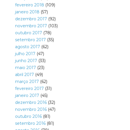
fevereiro 2018
(109)
janeiro 2018
(57)
dezembro 2017
(92)
novembro 2017
(103)
outubro 2017
(78)
setembro 2017
(35)
agosto 2017
(62)
julho 2017
(47)
junho 2017
(33)
maio 2017
(23)
abril 2017
(49)
março 2017
(62)
fevereiro 2017
(31)
janeiro 2017
(45)
dezembro 2016
(32)
novembro 2016
(47)
outubro 2016
(81)
setembro 2016
(81)