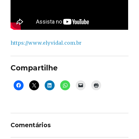
https://www.elyvidal.com.br
Compartilhe
Comentários