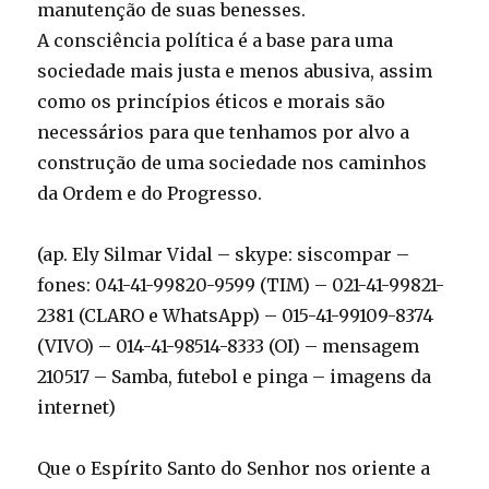
manutenção de suas benesses.
A consciência política é a base para uma
sociedade mais justa e menos abusiva, assim
como os princípios éticos e morais são
necessários para que tenhamos por alvo a
construção de uma sociedade nos caminhos
da Ordem e do Progresso.
(ap. Ely Silmar Vidal – skype: siscompar –
fones: 041-41-99820-9599 (TIM) – 021-41-99821-
2381 (CLARO e WhatsApp) – 015-41-99109-8374
(VIVO) – 014-41-98514-8333 (OI) – mensagem
210517 – Samba, futebol e pinga – imagens da
internet)
Que o Espírito Santo do Senhor nos oriente a