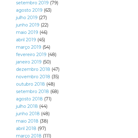
setembro 2019
(79)
agosto 2019
(63)
julho 2019
(27)
junho 2019
(22)
maio 2019
(46)
abril 2019
(45)
março 2019
(54)
fevereiro 2019
(48)
janeiro 2019
(50)
dezembro 2018
(47)
novembro 2018
(35)
outubro 2018
(48)
setembro 2018
(68)
agosto 2018
(71)
julho 2018
(44)
junho 2018
(48)
maio 2018
(38)
abril 2018
(97)
março 2018
(111)