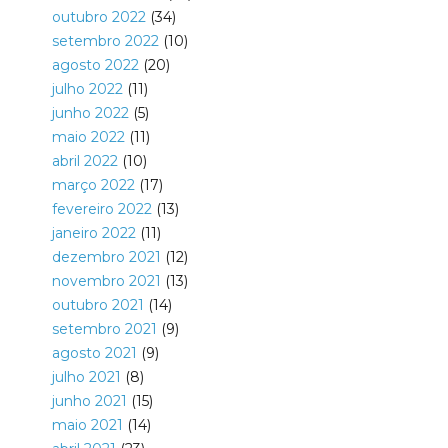
outubro 2022
(34)
setembro 2022
(10)
agosto 2022
(20)
julho 2022
(11)
junho 2022
(5)
maio 2022
(11)
abril 2022
(10)
março 2022
(17)
fevereiro 2022
(13)
janeiro 2022
(11)
dezembro 2021
(12)
novembro 2021
(13)
outubro 2021
(14)
setembro 2021
(9)
agosto 2021
(9)
julho 2021
(8)
junho 2021
(15)
maio 2021
(14)