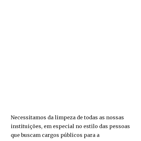
Necessitamos da limpeza de todas as nossas
instituições, em especial no estilo das pessoas
que buscam cargos públicos para a