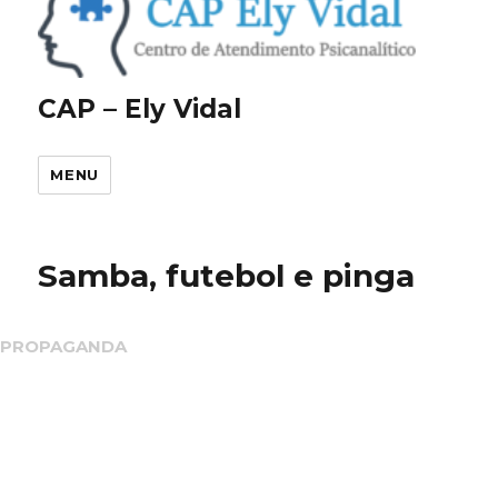
CAP – Ely Vidal
MENU
Samba, futebol e pinga