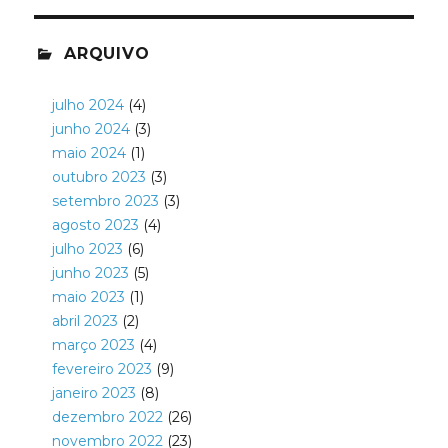
ARQUIVO
julho 2024
(4)
junho 2024
(3)
maio 2024
(1)
outubro 2023
(3)
setembro 2023
(3)
agosto 2023
(4)
julho 2023
(6)
junho 2023
(5)
maio 2023
(1)
abril 2023
(2)
março 2023
(4)
fevereiro 2023
(9)
janeiro 2023
(8)
dezembro 2022
(26)
novembro 2022
(23)