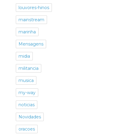
louvores-hinos
mainstream
marinha
Mensagens
midia
militancia
musica
my-way
noticias
Novidades
oracoes