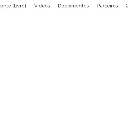
ente (Livro)
Vídeos
Depoimentos
Parceiros