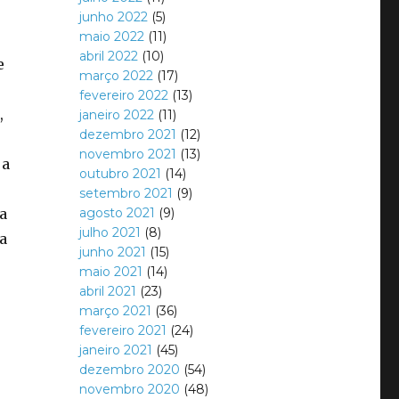
junho 2022
(5)
maio 2022
(11)
abril 2022
(10)
e
março 2022
(17)
fevereiro 2022
(13)
,
janeiro 2022
(11)
dezembro 2021
(12)
novembro 2021
(13)
 a
outubro 2021
(14)
setembro 2021
(9)
a
agosto 2021
(9)
julho 2021
(8)
 a
junho 2021
(15)
maio 2021
(14)
abril 2021
(23)
março 2021
(36)
fevereiro 2021
(24)
janeiro 2021
(45)
dezembro 2020
(54)
novembro 2020
(48)