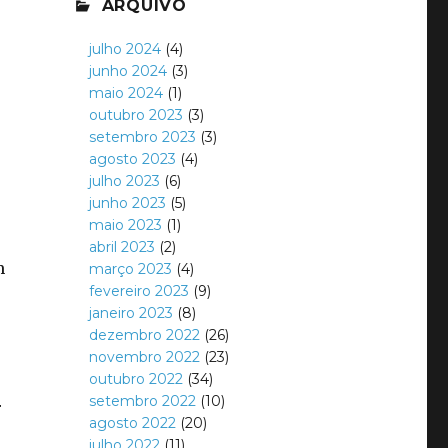
ARQUIVO
julho 2024
(4)
junho 2024
(3)
maio 2024
(1)
outubro 2023
(3)
setembro 2023
(3)
agosto 2023
(4)
julho 2023
(6)
junho 2023
(5)
maio 2023
(1)
abril 2023
(2)
m
março 2023
(4)
fevereiro 2023
(9)
janeiro 2023
(8)
dezembro 2022
(26)
novembro 2022
(23)
outubro 2022
(34)
setembro 2022
(10)
r
agosto 2022
(20)
julho 2022
(11)