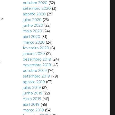
outubro 2020
(32)
setembro 2020
(3)
agosto 2020
(29)
 e
julho 2020
(25)
junho 2020
(22)
maio 2020
(24)
abril 2020
(31)
março 2020
(24)
fevereiro 2020
(8)
janeiro 2020
(27)
dezembro 2019
(24)
m
novembro 2019
(45)
outubro 2019
(74)
setembro 2019
(79)
agosto 2019
(63)
julho 2019
(27)
junho 2019
(22)
maio 2019
(46)
abril 2019
(45)
março 2019
(54)