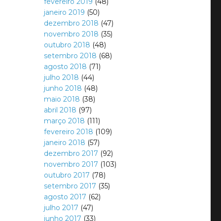
fevereiro 2019
(48)
janeiro 2019
(50)
dezembro 2018
(47)
novembro 2018
(35)
outubro 2018
(48)
setembro 2018
(68)
agosto 2018
(71)
julho 2018
(44)
junho 2018
(48)
maio 2018
(38)
abril 2018
(97)
março 2018
(111)
fevereiro 2018
(109)
janeiro 2018
(57)
dezembro 2017
(92)
novembro 2017
(103)
outubro 2017
(78)
setembro 2017
(35)
agosto 2017
(62)
julho 2017
(47)
junho 2017
(33)