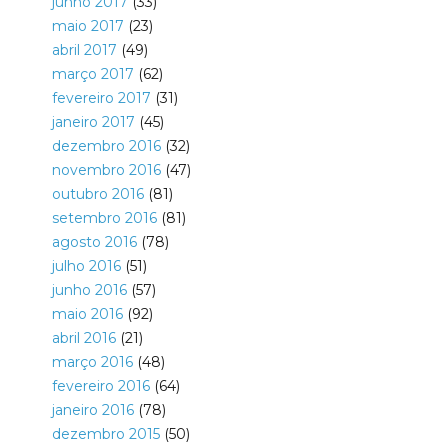
junho 2017
(33)
maio 2017
(23)
abril 2017
(49)
março 2017
(62)
fevereiro 2017
(31)
janeiro 2017
(45)
dezembro 2016
(32)
novembro 2016
(47)
outubro 2016
(81)
setembro 2016
(81)
agosto 2016
(78)
julho 2016
(51)
junho 2016
(57)
maio 2016
(92)
abril 2016
(21)
março 2016
(48)
fevereiro 2016
(64)
janeiro 2016
(78)
dezembro 2015
(50)