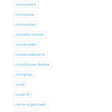
comunismo
comunista
comunistas
conselho-tutelar
conservador
conservadorismo
constituicao-federal
corrupcao
covid
covid-19
crime-organizado