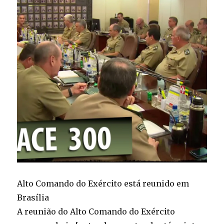
Alto Comando do Exército está reunido em
Brasília
A reunião do Alto Comando do Exército