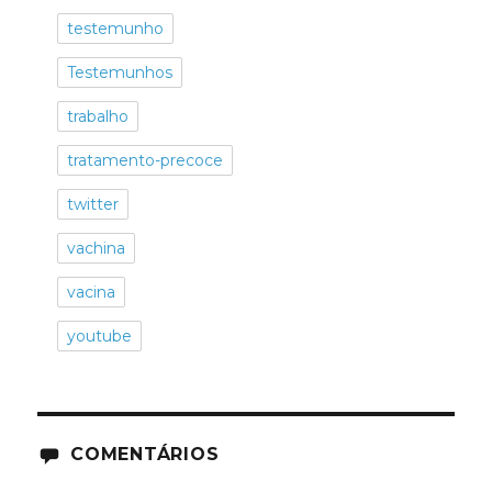
testemunho
Testemunhos
trabalho
tratamento-precoce
twitter
vachina
vacina
youtube
COMENTÁRIOS