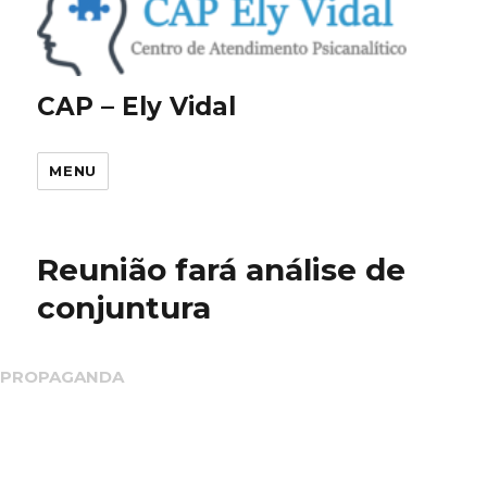
CAP – Ely Vidal
MENU
Reunião fará análise de
conjuntura