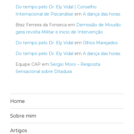
Do tempo pelo Dr. Ely Vidal | Conselho
Internacional de Psicanálise
em
A dança das horas
Braz Ferreira da Fonseca
em
Demissão de Mourão
gera revolta Militar e inicio de Intervenção
Do tempo pelo Dr. Ely Vidal
em
Olhos Marejados
Do tempo pelo Dr. Ely Vidal
em
A dança das horas
Equipe CAP
em
Sergio Moro – Resposta
Sensacional sobre Ditadura
Home
Sobre mim
Artigos