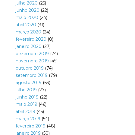
julho 2020
(25)
junho 2020
(22)
maio 2020
(24)
abril 2020
(31)
março 2020
(24)
fevereiro 2020
(8)
janeiro 2020
(27)
dezembro 2019
(24)
novembro 2019
(45)
outubro 2019
(74)
setembro 2019
(79)
agosto 2019
(63)
julho 2019
(27)
junho 2019
(22)
maio 2019
(46)
abril 2019
(45)
março 2019
(54)
fevereiro 2019
(48)
janeiro 2019
(50)