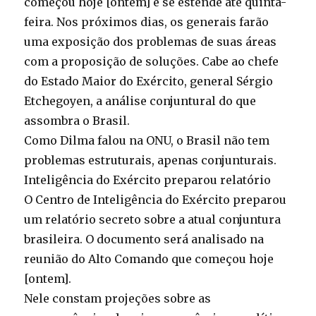
começou hoje [ontem] e se estende até quinta-
feira. Nos próximos dias, os generais farão
uma exposição dos problemas de suas áreas
com a proposição de soluções. Cabe ao chefe
do Estado Maior do Exército, general Sérgio
Etchegoyen, a análise conjuntural do que
assombra o Brasil.
Como Dilma falou na ONU, o Brasil não tem
problemas estruturais, apenas conjunturais.
Inteligência do Exército preparou relatório
O Centro de Inteligência do Exército preparou
um relatório secreto sobre a atual conjuntura
brasileira. O documento será analisado na
reunião do Alto Comando que começou hoje
[ontem].
Nele constam projeções sobre as