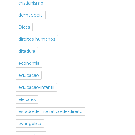
cristianismo
demagogia
Dicas
direitos-humanos
ditadura
economia
educacao
educacao-infantil
eleicoes
estado-democratico-de-direito
evangelico