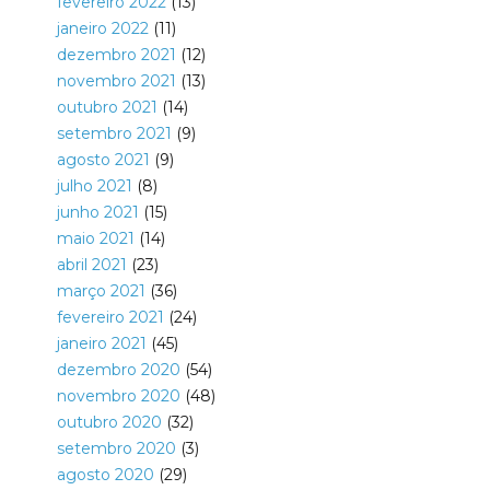
fevereiro 2022
(13)
janeiro 2022
(11)
dezembro 2021
(12)
novembro 2021
(13)
outubro 2021
(14)
setembro 2021
(9)
agosto 2021
(9)
julho 2021
(8)
junho 2021
(15)
maio 2021
(14)
abril 2021
(23)
março 2021
(36)
fevereiro 2021
(24)
janeiro 2021
(45)
dezembro 2020
(54)
novembro 2020
(48)
outubro 2020
(32)
setembro 2020
(3)
agosto 2020
(29)