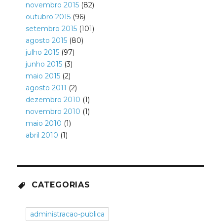
novembro 2015
(82)
outubro 2015
(96)
setembro 2015
(101)
agosto 2015
(80)
julho 2015
(97)
junho 2015
(3)
maio 2015
(2)
agosto 2011
(2)
dezembro 2010
(1)
novembro 2010
(1)
maio 2010
(1)
abril 2010
(1)
CATEGORIAS
administracao-publica