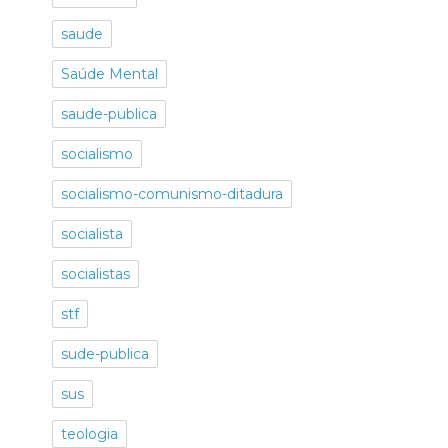
saude
Saúde Mental
saude-publica
socialismo
socialismo-comunismo-ditadura
socialista
socialistas
stf
sude-publica
sus
teologia