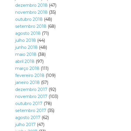
dezembro 2018
(47)
novembro 2018
(35)
outubro 2018
(48)
setembro 2018
(68)
agosto 2018
(71)
julho 2018
(44)
junho 2018
(48)
maio 2018
(38)
abril 2018
(97)
março 2018
(111)
fevereiro 2018
(109)
janeiro 2018
(57)
dezembro 2017
(92)
novembro 2017
(103)
outubro 2017
(78)
setembro 2017
(35)
agosto 2017
(62)
julho 2017
(47)