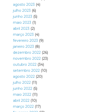
agosto 2023
(4)
julho 2023
(6)
junho 2023
(5)
maio 2023
(1)
abril 2023
(2)
março 2023
(4)
fevereiro 2023
(9)
janeiro 2023
(8)
dezembro 2022
(26)
novembro 2022
(23)
outubro 2022
(34)
setembro 2022
(10)
agosto 2022
(20)
julho 2022
(11)
junho 2022
(5)
maio 2022
(11)
abril 2022
(10)
março 2022
(17)