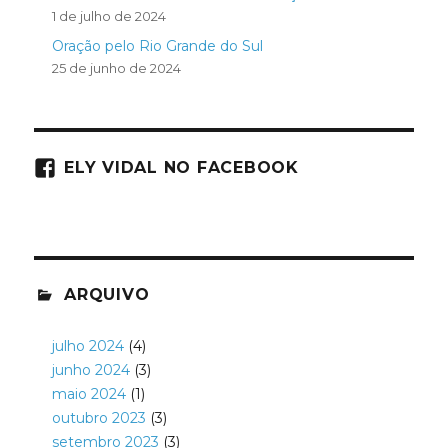
1 de julho de 2024
Oração pelo Rio Grande do Sul
25 de junho de 2024
ELY VIDAL NO FACEBOOK
ARQUIVO
julho 2024
(4)
junho 2024
(3)
maio 2024
(1)
outubro 2023
(3)
setembro 2023
(3)