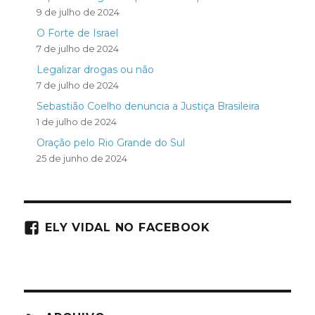
9 de julho de 2024
O Forte de Israel
7 de julho de 2024
Legalizar drogas ou não
7 de julho de 2024
Sebastião Coelho denuncia a Justiça Brasileira
1 de julho de 2024
Oração pelo Rio Grande do Sul
25 de junho de 2024
ELY VIDAL NO FACEBOOK