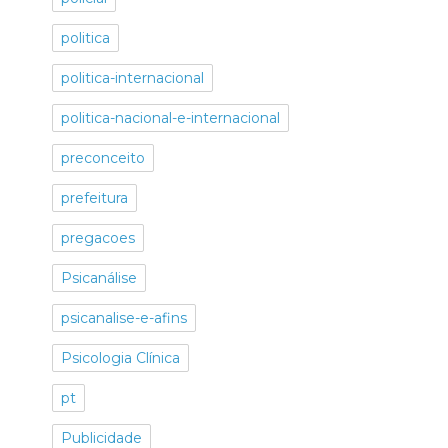
politica
politica-internacional
politica-nacional-e-internacional
preconceito
prefeitura
pregacoes
Psicanálise
psicanalise-e-afins
Psicologia Clínica
pt
Publicidade