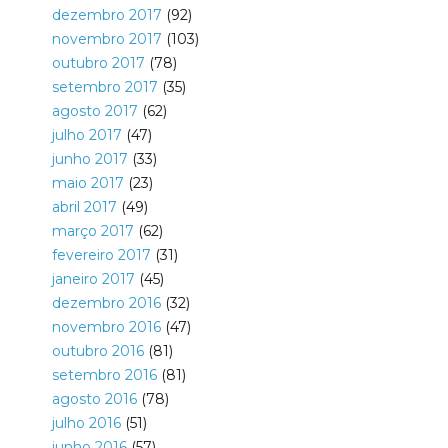
dezembro 2017
(92)
novembro 2017
(103)
outubro 2017
(78)
setembro 2017
(35)
agosto 2017
(62)
julho 2017
(47)
junho 2017
(33)
maio 2017
(23)
abril 2017
(49)
março 2017
(62)
fevereiro 2017
(31)
janeiro 2017
(45)
dezembro 2016
(32)
novembro 2016
(47)
outubro 2016
(81)
setembro 2016
(81)
agosto 2016
(78)
julho 2016
(51)
junho 2016
(57)