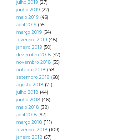
julho 2019
(27)
junho 2019
(22)
maio 2019
(46)
abril 2019
(45)
março 2019
(54)
fevereiro 2019
(48)
janeiro 2019
(50)
dezembro 2018
(47)
novembro 2018
(35)
outubro 2018
(48)
setembro 2018
(68)
agosto 2018
(71)
julho 2018
(44)
junho 2018
(48)
maio 2018
(38)
abril 2018
(97)
março 2018
(111)
fevereiro 2018
(109)
janeiro 2018
(57)