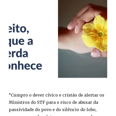
“Cumpro o dever cívico e cristão de alertar os
Ministros do STF para o risco de abusar da
passividade do povo e do silêncio do lobo,