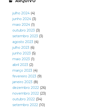
ARQUIVO
julho 2024
(4)
junho 2024
(3)
maio 2024
(1)
outubro 2023
(3)
setembro 2023
(3)
agosto 2023
(4)
julho 2023
(6)
junho 2023
(5)
maio 2023
(1)
abril 2023
(2)
março 2023
(4)
fevereiro 2023
(9)
janeiro 2023
(8)
dezembro 2022
(26)
novembro 2022
(23)
outubro 2022
(34)
setembro 2022
(10)