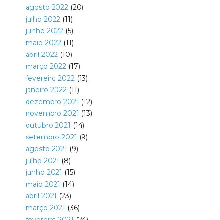
agosto 2022
(20)
julho 2022
(11)
junho 2022
(5)
maio 2022
(11)
abril 2022
(10)
março 2022
(17)
fevereiro 2022
(13)
janeiro 2022
(11)
dezembro 2021
(12)
novembro 2021
(13)
outubro 2021
(14)
setembro 2021
(9)
agosto 2021
(9)
julho 2021
(8)
junho 2021
(15)
maio 2021
(14)
abril 2021
(23)
março 2021
(36)
fevereiro 2021
(24)