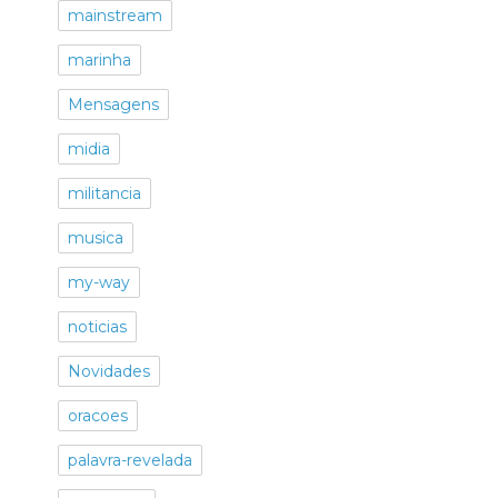
mainstream
marinha
Mensagens
midia
militancia
musica
my-way
noticias
Novidades
oracoes
palavra-revelada