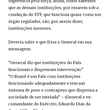
ingerência pela força, afinal, todos sabemos
que as demais instituições, por estarem sob a
condução do STF, que funciona quase como um
órgão regulador, são, por assim dizer,
instituições menores.
Deveria valer o que frisa o General em sua
mensagem:
“General diz que instituições do País
funcionam e dispensam intervenção.”
“O Brasil é um País com instituições
funcionando adequadamente e tem um
sistema de peso e contrapeso que dispensa a
sociedade de ser tutelada” – (General e ex-
comandante do Exército, Eduardo Dias da