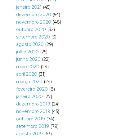
janeiro 2021
(45)
dezembro 2020
(54)
novembro 2020
(48)
outubro 2020
(32)
setembro 2020
(3)
agosto 2020
(29)
julho 2020
(25)
junho 2020
(22)
maio 2020
(24)
abril 2020
(31)
março 2020
(24)
fevereiro 2020
(8)
janeiro 2020
(27)
dezembro 2019
(24)
novembro 2019
(45)
outubro 2019
(74)
setembro 2019
(79)
agosto 2019
(63)