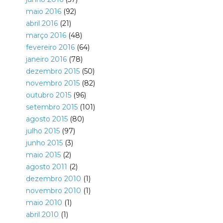
maio 2016
(92)
abril 2016
(21)
março 2016
(48)
fevereiro 2016
(64)
janeiro 2016
(78)
dezembro 2015
(50)
novembro 2015
(82)
outubro 2015
(96)
setembro 2015
(101)
agosto 2015
(80)
julho 2015
(97)
junho 2015
(3)
maio 2015
(2)
agosto 2011
(2)
dezembro 2010
(1)
novembro 2010
(1)
maio 2010
(1)
abril 2010
(1)