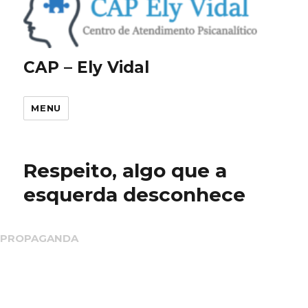
CAP – Ely Vidal
MENU
Respeito, algo que a
esquerda desconhece