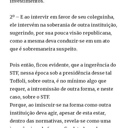
investimentos.
2º – E ao intervir em favor de seu coleguinha,
ele intervém na soberania de outra instituição,
sugerindo, por sua pouca visão republicana,
como a mesma deva conduzir-se em um ato
que é sobremaneira suspeito.
Pois então, ficou evidente, que a ingerência do
STF, nessa época sob a presidência desse tal
Toffoli, sobre outra, é no mínimo algo que
requer, a intromissão de outra forma, e neste
caso, sobre o STF.
Porque, ao imiscuir-se na forma como outra
instituição deva agir, apesar de esta estar,
dentro das normativas, revela-se como uma