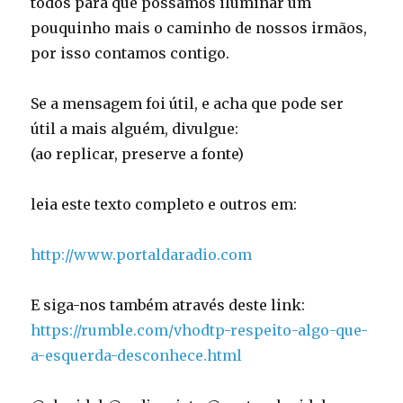
todos para que possamos iluminar um
pouquinho mais o caminho de nossos irmãos,
por isso contamos contigo.
Se a mensagem foi útil, e acha que pode ser
útil a mais alguém, divulgue:
(ao replicar, preserve a fonte)
leia este texto completo e outros em:
http://www.portaldaradio.com
E siga-nos também através deste link:
https://rumble.com/vhodtp-respeito-algo-que-
a-esquerda-desconhece.html