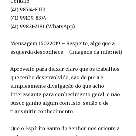
Contato:
(41) 98514-8333
(41) 99109-8374
(41) 99821-2381 (WhatsApp)
Mensagem 16022019 – Respeito, algo que a
esquerda desconhece – (imagens da internet)
Aproveito para deixar claro que os trabalhos
que tenho desenvolvido, são de pura e
simplesmente divulgação do que acho
interessante para conhecimento geral, e não
busco ganho algum com isto, senão o de
transmitir conhecimento.
Que o Espírito Santo do Senhor nos oriente a