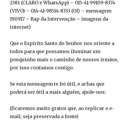
2381 (CLARO e WhatsApp) – 015-41-99109-8374
(VIVO) – 014-41-98514-8333 (OI) – mensagem
190917 – Rap da Intervenção – imagens da
internet)
Que o Espírito Santo do Senhor nos oriente a
todos para que possamos iluminar um
pouquinho mais o caminho de nossos irmãos,
por isso contamos contigo.
Se esta mensagem te foi útil, e achas que
poderá ser útil a mais alguém, ajude-nos:
(ficaremos muito gratos que, ao replicar o e-
mail, seja preservada a fonte)