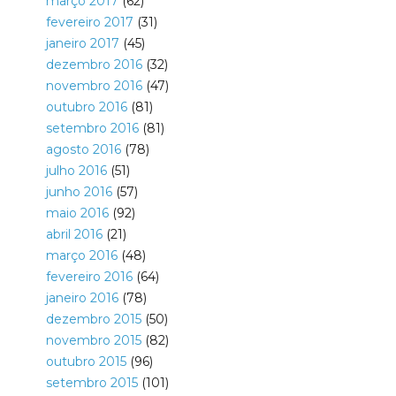
março 2017
(62)
fevereiro 2017
(31)
janeiro 2017
(45)
dezembro 2016
(32)
novembro 2016
(47)
outubro 2016
(81)
setembro 2016
(81)
agosto 2016
(78)
julho 2016
(51)
junho 2016
(57)
maio 2016
(92)
abril 2016
(21)
março 2016
(48)
fevereiro 2016
(64)
janeiro 2016
(78)
dezembro 2015
(50)
novembro 2015
(82)
outubro 2015
(96)
setembro 2015
(101)