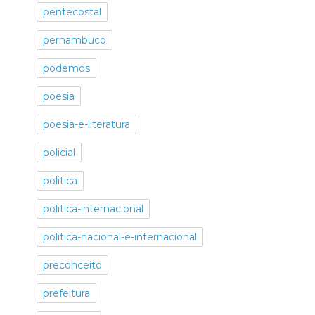
pentecostal
pernambuco
podemos
poesia
poesia-e-literatura
policial
politica
politica-internacional
politica-nacional-e-internacional
preconceito
prefeitura