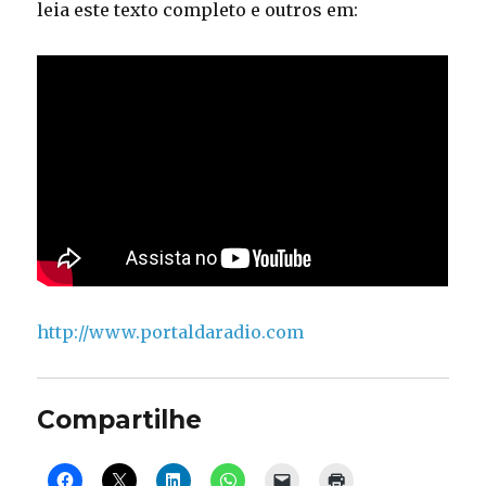
leia este texto completo e outros em:
http://www.portaldaradio.com
Compartilhe