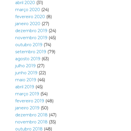
abril 2020
(31)
março 2020
(24)
fevereiro 2020
(8)
janeiro 2020
(27)
dezembro 2019
(24)
novembro 2019
(45)
outubro 2019
(74)
setembro 2019
(79)
agosto 2019
(63)
julho 2019
(27)
junho 2019
(22)
maio 2019
(46)
abril 2019
(45)
março 2019
(54)
fevereiro 2019
(48)
janeiro 2019
(50)
dezembro 2018
(47)
novembro 2018
(35)
outubro 2018
(48)