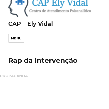
CAP – Ely Vidal
MENU
Rap da Intervenção