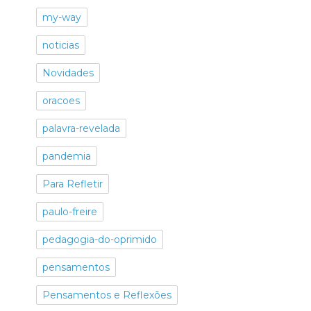
my-way
noticias
Novidades
oracoes
palavra-revelada
pandemia
Para Refletir
paulo-freire
pedagogia-do-oprimido
pensamentos
Pensamentos e Reflexões