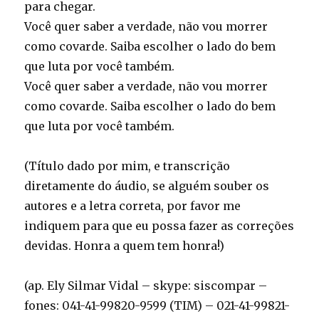
para chegar.
Você quer saber a verdade, não vou morrer
como covarde. Saiba escolher o lado do bem
que luta por você também.
Você quer saber a verdade, não vou morrer
como covarde. Saiba escolher o lado do bem
que luta por você também.
(Título dado por mim, e transcrição
diretamente do áudio, se alguém souber os
autores e a letra correta, por favor me
indiquem para que eu possa fazer as correções
devidas. Honra a quem tem honra!)
(ap. Ely Silmar Vidal – skype: siscompar –
fones: 041-41-99820-9599 (TIM) – 021-41-99821-