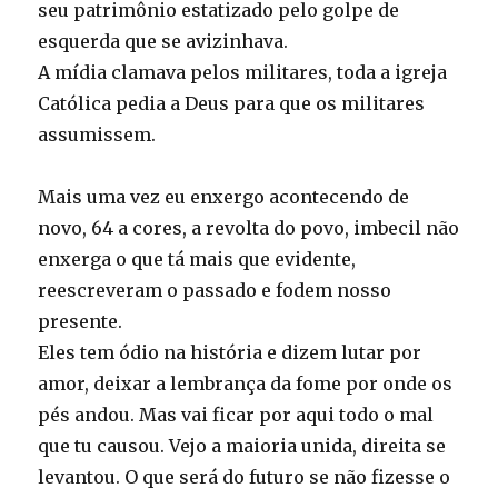
seu patrimônio estatizado pelo golpe de
esquerda que se avizinhava.
A mídia clamava pelos militares, toda a igreja
Católica pedia a Deus para que os militares
assumissem.
Mais uma vez eu enxergo acontecendo de
novo, 64 a cores, a revolta do povo, imbecil não
enxerga o que tá mais que evidente,
reescreveram o passado e fodem nosso
presente.
Eles tem ódio na história e dizem lutar por
amor, deixar a lembrança da fome por onde os
pés andou. Mas vai ficar por aqui todo o mal
que tu causou. Vejo a maioria unida, direita se
levantou. O que será do futuro se não fizesse o