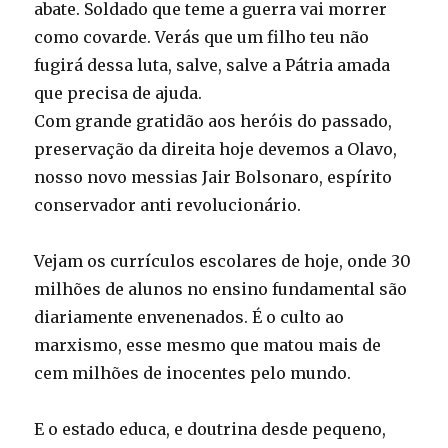
abate. Soldado que teme a guerra vai morrer
como covarde. Verás que um filho teu não
fugirá dessa luta, salve, salve a Pátria amada
que precisa de ajuda.
Com grande gratidão aos heróis do passado,
preservação da direita hoje devemos a Olavo,
nosso novo messias Jair Bolsonaro, espírito
conservador anti revolucionário.
Vejam os currículos escolares de hoje, onde 30
milhões de alunos no ensino fundamental são
diariamente envenenados. É o culto ao
marxismo, esse mesmo que matou mais de
cem milhões de inocentes pelo mundo.
E o estado educa, e doutrina desde pequeno,