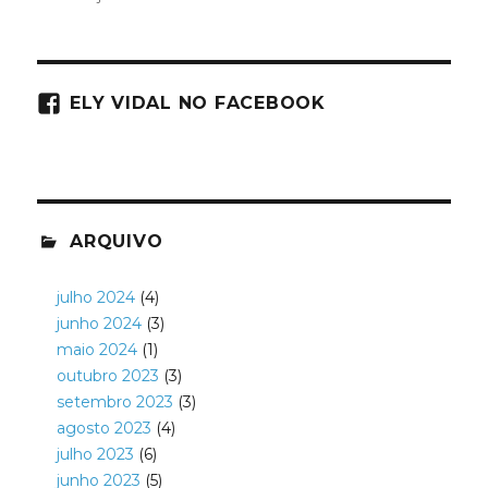
ELY VIDAL NO FACEBOOK
ARQUIVO
julho 2024
(4)
junho 2024
(3)
maio 2024
(1)
outubro 2023
(3)
setembro 2023
(3)
agosto 2023
(4)
julho 2023
(6)
junho 2023
(5)