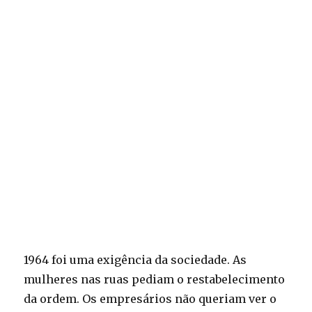
1964 foi uma exigência da sociedade. As
mulheres nas ruas pediam o restabelecimento
da ordem. Os empresários não queriam ver o