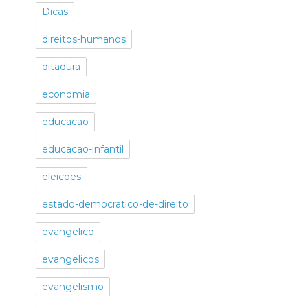
Dicas
direitos-humanos
ditadura
economia
educacao
educacao-infantil
eleicoes
estado-democratico-de-direito
evangelico
evangelicos
evangelismo