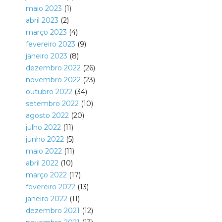
maio 2023
(1)
abril 2023
(2)
março 2023
(4)
fevereiro 2023
(9)
janeiro 2023
(8)
dezembro 2022
(26)
novembro 2022
(23)
outubro 2022
(34)
setembro 2022
(10)
agosto 2022
(20)
julho 2022
(11)
junho 2022
(5)
maio 2022
(11)
abril 2022
(10)
março 2022
(17)
fevereiro 2022
(13)
janeiro 2022
(11)
dezembro 2021
(12)