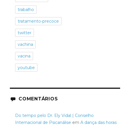
trabalho
tratamento-precoce
twitter
vachina
vacina
youtube
COMENTÁRIOS
Do tempo pelo Dr. Ely Vidal | Conselho
Internacional de Psicanálise
em
A dança das horas