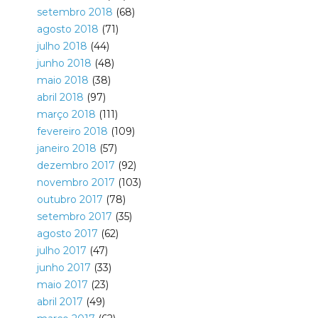
setembro 2018
(68)
agosto 2018
(71)
julho 2018
(44)
junho 2018
(48)
maio 2018
(38)
abril 2018
(97)
março 2018
(111)
fevereiro 2018
(109)
janeiro 2018
(57)
dezembro 2017
(92)
novembro 2017
(103)
outubro 2017
(78)
setembro 2017
(35)
agosto 2017
(62)
julho 2017
(47)
junho 2017
(33)
maio 2017
(23)
abril 2017
(49)