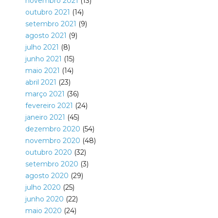
novembro 2021
(13)
outubro 2021
(14)
setembro 2021
(9)
agosto 2021
(9)
julho 2021
(8)
junho 2021
(15)
maio 2021
(14)
abril 2021
(23)
março 2021
(36)
fevereiro 2021
(24)
janeiro 2021
(45)
dezembro 2020
(54)
novembro 2020
(48)
outubro 2020
(32)
setembro 2020
(3)
agosto 2020
(29)
julho 2020
(25)
junho 2020
(22)
maio 2020
(24)