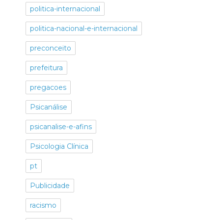
politica-internacional
politica-nacional-e-internacional
preconceito
prefeitura
pregacoes
Psicanálise
psicanalise-e-afins
Psicologia Clínica
pt
Publicidade
racismo