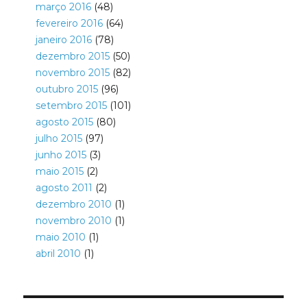
março 2016
(48)
fevereiro 2016
(64)
janeiro 2016
(78)
dezembro 2015
(50)
novembro 2015
(82)
outubro 2015
(96)
setembro 2015
(101)
agosto 2015
(80)
julho 2015
(97)
junho 2015
(3)
maio 2015
(2)
agosto 2011
(2)
dezembro 2010
(1)
novembro 2010
(1)
maio 2010
(1)
abril 2010
(1)