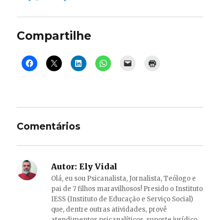
Compartilhe
Comentários
Autor:
Ely Vidal
Olá, eu sou Psicanalista, Jornalista, Teólogo e
pai de 7 filhos maravilhosos! Presido o Instituto
IESS (Instituto de Educação e Serviço Social)
que, dentre outras atividades, provê
atendimentos psicanalíticos, suporte jurídico