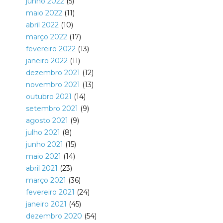
junho 2022
(5)
maio 2022
(11)
abril 2022
(10)
março 2022
(17)
fevereiro 2022
(13)
janeiro 2022
(11)
dezembro 2021
(12)
novembro 2021
(13)
outubro 2021
(14)
setembro 2021
(9)
agosto 2021
(9)
julho 2021
(8)
junho 2021
(15)
maio 2021
(14)
abril 2021
(23)
março 2021
(36)
fevereiro 2021
(24)
janeiro 2021
(45)
dezembro 2020
(54)