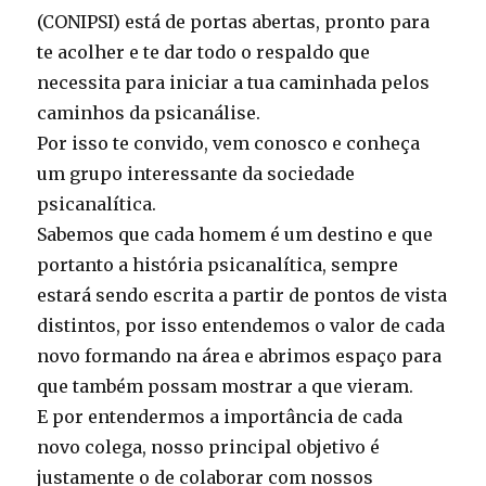
(CONIPSI) está de portas abertas, pronto para
te acolher e te dar todo o respaldo que
necessita para iniciar a tua caminhada pelos
caminhos da psicanálise.
Por isso te convido, vem conosco e conheça
um grupo interessante da sociedade
psicanalítica.
Sabemos que cada homem é um destino e que
portanto a história psicanalítica, sempre
estará sendo escrita a partir de pontos de vista
distintos, por isso entendemos o valor de cada
novo formando na área e abrimos espaço para
que também possam mostrar a que vieram.
E por entendermos a importância de cada
novo colega, nosso principal objetivo é
justamente o de colaborar com nossos