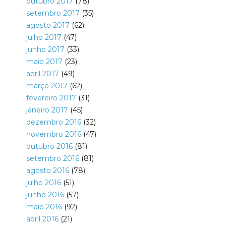
outubro 2017
(78)
setembro 2017
(35)
agosto 2017
(62)
julho 2017
(47)
junho 2017
(33)
maio 2017
(23)
abril 2017
(49)
março 2017
(62)
fevereiro 2017
(31)
janeiro 2017
(45)
dezembro 2016
(32)
novembro 2016
(47)
outubro 2016
(81)
setembro 2016
(81)
agosto 2016
(78)
julho 2016
(51)
junho 2016
(57)
maio 2016
(92)
abril 2016
(21)