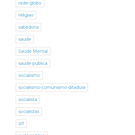
rede-globo
religiao
sabedoria
saude
Saúde Mental
saude-publica
socialismo
socialismo-comunismo-ditadura
socialista
socialistas
stf