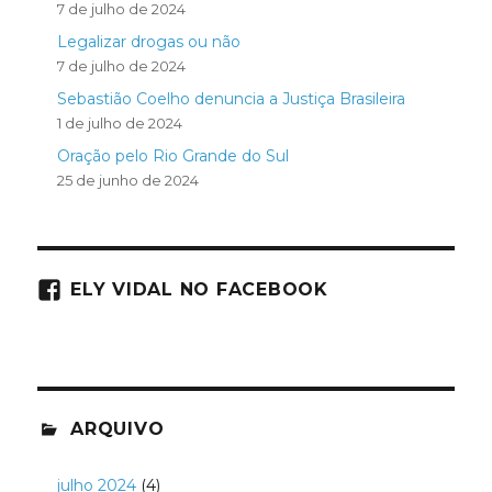
7 de julho de 2024
Legalizar drogas ou não
7 de julho de 2024
Sebastião Coelho denuncia a Justiça Brasileira
1 de julho de 2024
Oração pelo Rio Grande do Sul
25 de junho de 2024
ELY VIDAL NO FACEBOOK
ARQUIVO
julho 2024
(4)