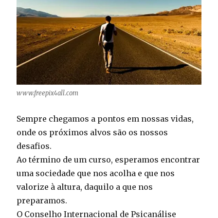
www.freepix4all.com
Sempre chegamos a pontos em nossas vidas,
onde os próximos alvos são os nossos
desafios.
Ao término de um curso, esperamos encontrar
uma sociedade que nos acolha e que nos
valorize à altura, daquilo a que nos
preparamos.
O Conselho Internacional de Psicanálise