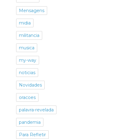
Mensagens
midia
militancia
musica
my-way
noticias
Novidades
oracoes
palavra-revelada
pandemia
Para Refletir