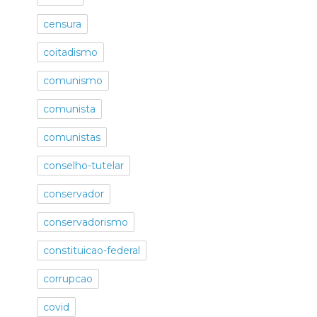
censura
coitadismo
comunismo
comunista
comunistas
conselho-tutelar
conservador
conservadorismo
constituicao-federal
corrupcao
covid