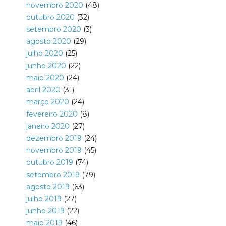
novembro 2020
(48)
outubro 2020
(32)
setembro 2020
(3)
agosto 2020
(29)
julho 2020
(25)
junho 2020
(22)
maio 2020
(24)
abril 2020
(31)
março 2020
(24)
fevereiro 2020
(8)
janeiro 2020
(27)
dezembro 2019
(24)
novembro 2019
(45)
outubro 2019
(74)
setembro 2019
(79)
agosto 2019
(63)
julho 2019
(27)
junho 2019
(22)
maio 2019
(46)