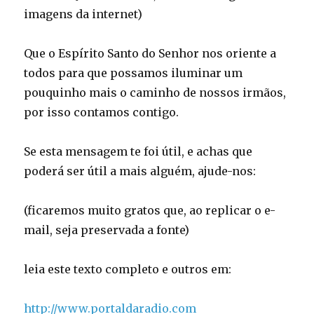
imagens da internet)
Que o Espírito Santo do Senhor nos oriente a
todos para que possamos iluminar um
pouquinho mais o caminho de nossos irmãos,
por isso contamos contigo.
Se esta mensagem te foi útil, e achas que
poderá ser útil a mais alguém, ajude-nos:
(ficaremos muito gratos que, ao replicar o e-
mail, seja preservada a fonte)
leia este texto completo e outros em:
http://www.portaldaradio.com