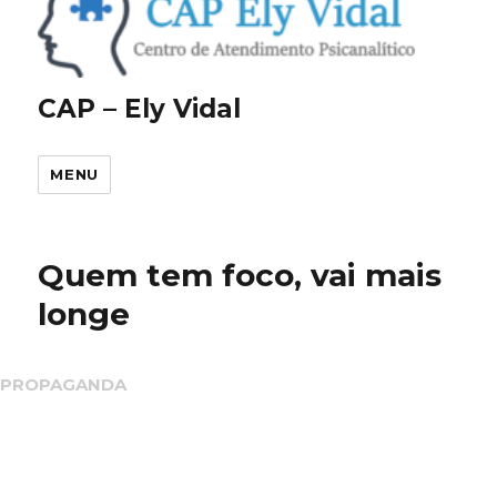
CAP – Ely Vidal
MENU
Quem tem foco, vai mais
longe