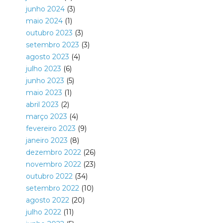
junho 2024
(3)
maio 2024
(1)
outubro 2023
(3)
setembro 2023
(3)
agosto 2023
(4)
julho 2023
(6)
junho 2023
(5)
maio 2023
(1)
abril 2023
(2)
março 2023
(4)
fevereiro 2023
(9)
janeiro 2023
(8)
dezembro 2022
(26)
novembro 2022
(23)
outubro 2022
(34)
setembro 2022
(10)
agosto 2022
(20)
julho 2022
(11)