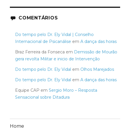
COMENTÁRIOS
Do tempo pelo Dr. Ely Vidal | Conselho
Internacional de Psicanálise
em
A dança das horas
Braz Ferreira da Fonseca
em
Demissão de Mourão
gera revolta Militar e inicio de Intervenção
Do tempo pelo Dr. Ely Vidal
em
Olhos Marejados
Do tempo pelo Dr. Ely Vidal
em
A dança das horas
Equipe CAP
em
Sergio Moro – Resposta
Sensacional sobre Ditadura
Home