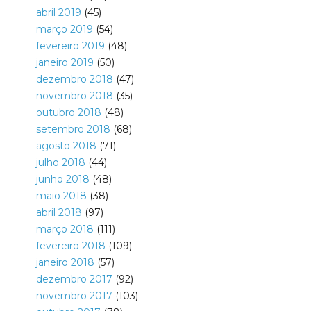
abril 2019
(45)
março 2019
(54)
fevereiro 2019
(48)
janeiro 2019
(50)
dezembro 2018
(47)
novembro 2018
(35)
outubro 2018
(48)
setembro 2018
(68)
agosto 2018
(71)
julho 2018
(44)
junho 2018
(48)
maio 2018
(38)
abril 2018
(97)
março 2018
(111)
fevereiro 2018
(109)
janeiro 2018
(57)
dezembro 2017
(92)
novembro 2017
(103)