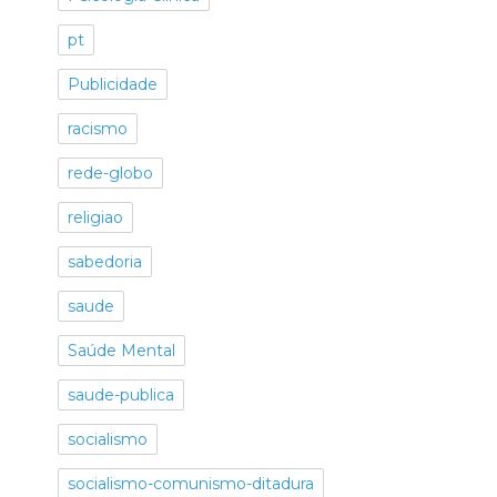
pt
Publicidade
racismo
rede-globo
religiao
sabedoria
saude
Saúde Mental
saude-publica
socialismo
socialismo-comunismo-ditadura