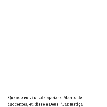
Quando eu vi o Lula apoiar o Aborto de
inocentes, eu disse a Deus: “Faz Justiça,