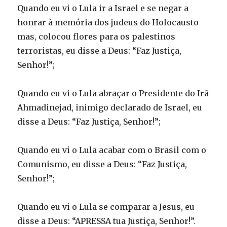
Quando eu vi o Lula ir a Israel e se negar a
honrar à memória dos judeus do Holocausto
mas, colocou flores para os palestinos
terroristas, eu disse a Deus: “Faz Justiça,
Senhor!”;
Quando eu vi o Lula abraçar o Presidente do Irã
Ahmadinejad, inimigo declarado de Israel, eu
disse a Deus: “Faz Justiça, Senhor!”;
Quando eu vi o Lula acabar com o Brasil com o
Comunismo, eu disse a Deus: “Faz Justiça,
Senhor!”;
Quando eu vi o Lula se comparar a Jesus, eu
disse a Deus: “APRESSA tua Justiça, Senhor!”.