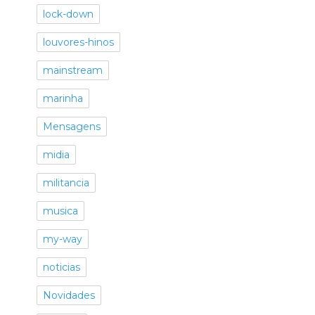
lock-down
louvores-hinos
mainstream
marinha
Mensagens
midia
militancia
musica
my-way
noticias
Novidades