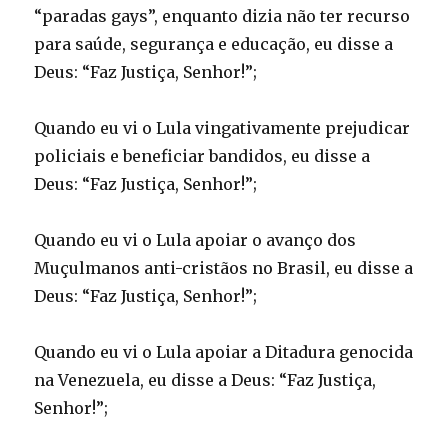
“paradas gays”, enquanto dizia não ter recurso
para saúde, segurança e educação, eu disse a
Deus: “Faz Justiça, Senhor!”;
Quando eu vi o Lula vingativamente prejudicar
policiais e beneficiar bandidos, eu disse a
Deus: “Faz Justiça, Senhor!”;
Quando eu vi o Lula apoiar o avanço dos
Muçulmanos anti-cristãos no Brasil, eu disse a
Deus: “Faz Justiça, Senhor!”;
Quando eu vi o Lula apoiar a Ditadura genocida
na Venezuela, eu disse a Deus: “Faz Justiça,
Senhor!”;