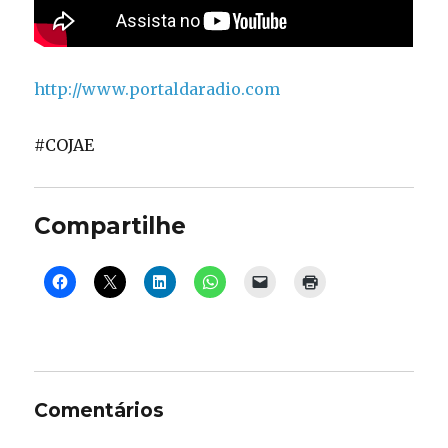
http://www.portaldaradio.com
#COJAE
Compartilhe
Comentários