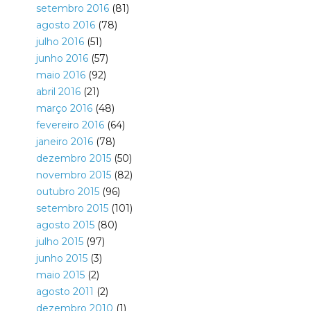
setembro 2016
(81)
agosto 2016
(78)
julho 2016
(51)
junho 2016
(57)
maio 2016
(92)
abril 2016
(21)
março 2016
(48)
fevereiro 2016
(64)
janeiro 2016
(78)
dezembro 2015
(50)
novembro 2015
(82)
outubro 2015
(96)
setembro 2015
(101)
agosto 2015
(80)
julho 2015
(97)
junho 2015
(3)
maio 2015
(2)
agosto 2011
(2)
dezembro 2010
(1)