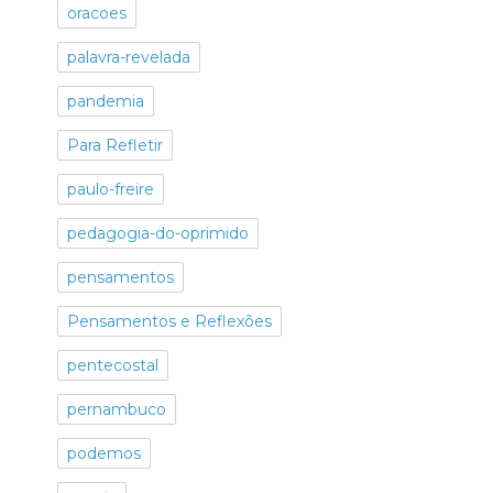
oracoes
palavra-revelada
pandemia
Para Refletir
paulo-freire
pedagogia-do-oprimido
pensamentos
Pensamentos e Reflexões
pentecostal
pernambuco
podemos