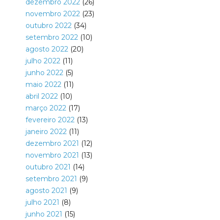
dezembro 2022
(26)
novembro 2022
(23)
outubro 2022
(34)
setembro 2022
(10)
agosto 2022
(20)
julho 2022
(11)
junho 2022
(5)
maio 2022
(11)
abril 2022
(10)
março 2022
(17)
fevereiro 2022
(13)
janeiro 2022
(11)
dezembro 2021
(12)
novembro 2021
(13)
outubro 2021
(14)
setembro 2021
(9)
agosto 2021
(9)
julho 2021
(8)
junho 2021
(15)