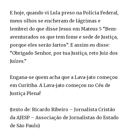
E hoje, quando vi Lula preso na Polícia Federal,
meus olhos se encheram de lágrimas e
lembrei do que disse Jesus em Mateus 5 “Bem-
aventurados os que tem fome e sede de Justiça,
porque eles serão fartos”. E assim eu disse:
“Obrigado Senhor, por tua Justiça, reto Juiz dos
Juízes.”
Engana-se quem acha que a Lava-jato começou
em Curitiba. A Lava-jato começou no Céu de
Justiça Plena!
(texto de: Ricardo Ribeiro – Jornalista Cristão
da AJESP – Associação de Jornalistas do Estado
de São Paulo)