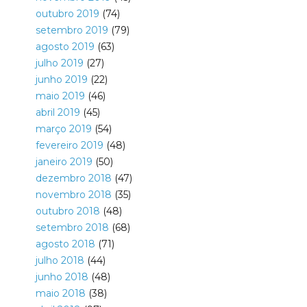
outubro 2019
(74)
setembro 2019
(79)
agosto 2019
(63)
julho 2019
(27)
junho 2019
(22)
maio 2019
(46)
abril 2019
(45)
março 2019
(54)
fevereiro 2019
(48)
janeiro 2019
(50)
dezembro 2018
(47)
novembro 2018
(35)
outubro 2018
(48)
setembro 2018
(68)
agosto 2018
(71)
julho 2018
(44)
junho 2018
(48)
maio 2018
(38)