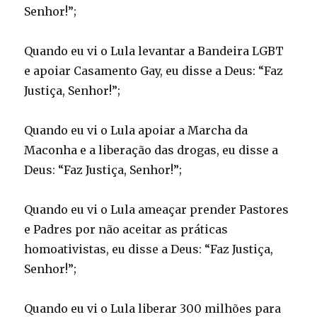
Senhor!”;
Quando eu vi o Lula levantar a Bandeira LGBT
e apoiar Casamento Gay, eu disse a Deus: “Faz
Justiça, Senhor!”;
Quando eu vi o Lula apoiar a Marcha da
Maconha e a liberação das drogas, eu disse a
Deus: “Faz Justiça, Senhor!”;
Quando eu vi o Lula ameaçar prender Pastores
e Padres por não aceitar as práticas
homoativistas, eu disse a Deus: “Faz Justiça,
Senhor!”;
Quando eu vi o Lula liberar 300 milhões para