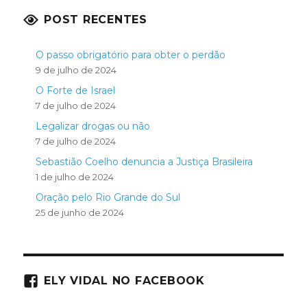
POST RECENTES
O passo obrigatório para obter o perdão
9 de julho de 2024
O Forte de Israel
7 de julho de 2024
Legalizar drogas ou não
7 de julho de 2024
Sebastião Coelho denuncia a Justiça Brasileira
1 de julho de 2024
Oração pelo Rio Grande do Sul
25 de junho de 2024
ELY VIDAL NO FACEBOOK