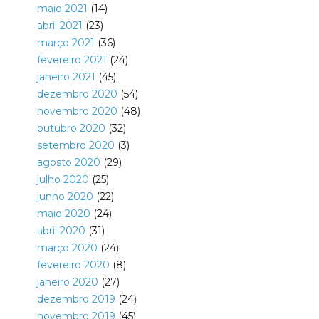
maio 2021
(14)
abril 2021
(23)
março 2021
(36)
fevereiro 2021
(24)
janeiro 2021
(45)
dezembro 2020
(54)
novembro 2020
(48)
outubro 2020
(32)
setembro 2020
(3)
agosto 2020
(29)
julho 2020
(25)
junho 2020
(22)
maio 2020
(24)
abril 2020
(31)
março 2020
(24)
fevereiro 2020
(8)
janeiro 2020
(27)
dezembro 2019
(24)
novembro 2019
(45)