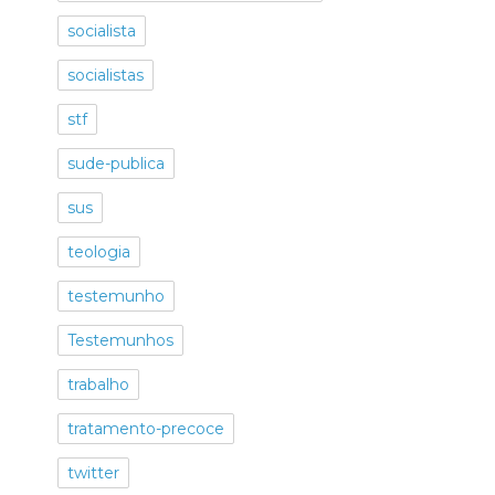
socialista
socialistas
stf
sude-publica
sus
teologia
testemunho
Testemunhos
trabalho
tratamento-precoce
twitter