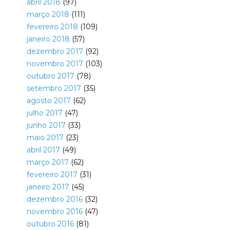
abril 2018
(97)
março 2018
(111)
fevereiro 2018
(109)
janeiro 2018
(57)
dezembro 2017
(92)
novembro 2017
(103)
outubro 2017
(78)
setembro 2017
(35)
agosto 2017
(62)
julho 2017
(47)
junho 2017
(33)
maio 2017
(23)
abril 2017
(49)
março 2017
(62)
fevereiro 2017
(31)
janeiro 2017
(45)
dezembro 2016
(32)
novembro 2016
(47)
outubro 2016
(81)