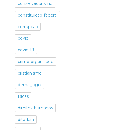
conservadorismo
constituicao-federal
corrupcao
covid
covid-19
crime-organizado
cristianismo
demagogia
Dicas
direitos-humanos
ditadura