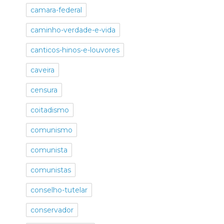
camara-federal
caminho-verdade-e-vida
canticos-hinos-e-louvores
caveira
censura
coitadismo
comunismo
comunista
comunistas
conselho-tutelar
conservador