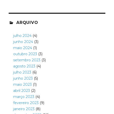
ARQUIVO
julho 2024
(4)
junho 2024
(3)
maio 2024
(1)
outubro 2023
(3)
setembro 2023
(3)
agosto 2023
(4)
julho 2023
(6)
junho 2023
(5)
maio 2023
(1)
abril 2023
(2)
março 2023
(4)
fevereiro 2023
(9)
janeiro 2023
(8)