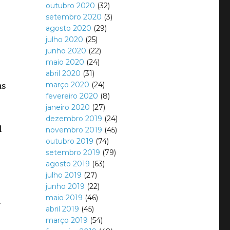
outubro 2020
(32)
setembro 2020
(3)
agosto 2020
(29)
julho 2020
(25)
junho 2020
(22)
maio 2020
(24)
abril 2020
(31)
março 2020
(24)
as
fevereiro 2020
(8)
janeiro 2020
(27)
dezembro 2019
(24)
l
novembro 2019
(45)
outubro 2019
(74)
setembro 2019
(79)
agosto 2019
(63)
julho 2019
(27)
junho 2019
(22)
maio 2019
(46)
a
abril 2019
(45)
março 2019
(54)