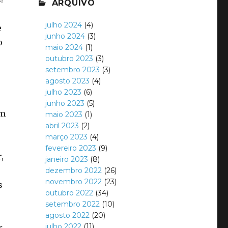
ARQUIVO
julho 2024
(4)
e
junho 2024
(3)
o
maio 2024
(1)
outubro 2023
(3)
setembro 2023
(3)
agosto 2023
(4)
julho 2023
(6)
junho 2023
(5)
um
maio 2023
(1)
abril 2023
(2)
março 2023
(4)
fevereiro 2023
(9)
,
janeiro 2023
(8)
dezembro 2022
(26)
novembro 2022
(23)
s
outubro 2022
(34)
setembro 2022
(10)
agosto 2022
(20)
julho 2022
(11)
s