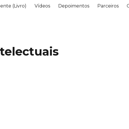
ente (Livro)
Vídeos
Depoimentos
Parceiros
telectuais