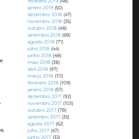
fevereiro 2019
(48)
janeiro 2019
(50)
dezembro 2018
(47)
novembro 2018
(35)
outubro 2018
(48)
setembro 2018
(68)
agosto 2018
(71)
julho 2018
(44)
junho 2018
(48)
de
maio 2018
(38)
abril 2018
(97)
março 2018
(111)
fevereiro 2018
(109)
janeiro 2018
(57)
dezembro 2017
(92)
novembro 2017
(103)
r
outubro 2017
(78)
setembro 2017
(35)
agosto 2017
(62)
es
julho 2017
(47)
junho 2017
(33)