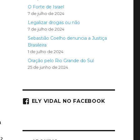
O Forte de Israel
7 de julho de 2024
Legalizar drogas ou não
7 de julho de 2024
Sebastião Coelho denuncia a Justiça
Brasileira
1 de julho de 2024
Oração pelo Rio Grande do Sul
25 de junho de 2024
ELY VIDAL NO FACEBOOK
m
s?