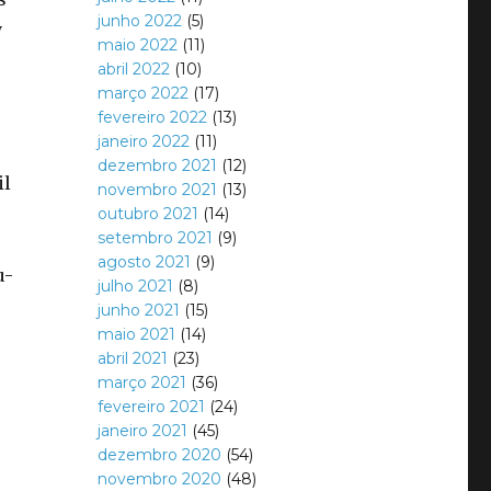
junho 2022
(5)
y
maio 2022
(11)
abril 2022
(10)
março 2022
(17)
fevereiro 2022
(13)
janeiro 2022
(11)
dezembro 2021
(12)
il
novembro 2021
(13)
outubro 2021
(14)
setembro 2021
(9)
agosto 2021
(9)
u-
julho 2021
(8)
junho 2021
(15)
maio 2021
(14)
abril 2021
(23)
março 2021
(36)
fevereiro 2021
(24)
janeiro 2021
(45)
dezembro 2020
(54)
novembro 2020
(48)