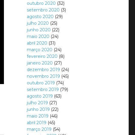
outubro 2020
(32)
setembro 2020
(3)
agosto 2020
(29)
julho 2020
(25)
junho 2020
(22)
maio 2020
(24)
abril 2020
(31)
março 2020
(24)
fevereiro 2020
(8)
janeiro 2020
(27)
dezembro 2019
(24)
novembro 2019
(45)
outubro 2019
(74)
setembro 2019
(79)
agosto 2019
(63)
julho 2019
(27)
junho 2019
(22)
maio 2019
(46)
abril 2019
(45)
março 2019
(54)