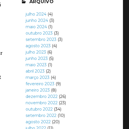
ARQUIVO
á
julho 2024
(4)
junho 2024
(3)
maio 2024
(1)
outubro 2023
(3)
setembro 2023
(3)
agosto 2023
(4)
julho 2023
(6)
ar
junho 2023
(5)
maio 2023
(1)
abril 2023
(2)
R
março 2023
(4)
fevereiro 2023
(9)
janeiro 2023
(8)
dezembro 2022
(26)
novembro 2022
(23)
outubro 2022
(34)
setembro 2022
(10)
agosto 2022
(20)
julho 2022
(11)