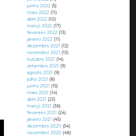
junho 2022
(5)
maio 2022
(11)
abril 2022
(10)
março 2022
(17)
fevereiro 2022
(13)
janeiro 2022
(11)
dezembro 2021
(12)
novembro 2021
(13)
outubro 2021
(14)
setembro 2021
(9)
agosto 2021
(9)
julho 2021
(8)
junho 2021
(15)
maio 2021
(14)
abril 2021
(23)
março 2021
(36)
fevereiro 2021
(24)
janeiro 2021
(45)
dezembro 2020
(54)
novembro 2020
(48)