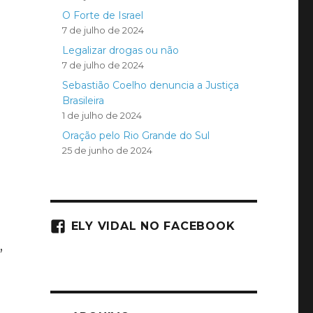
O Forte de Israel
7 de julho de 2024
Legalizar drogas ou não
7 de julho de 2024
Sebastião Coelho denuncia a Justiça
Brasileira
1 de julho de 2024
Oração pelo Rio Grande do Sul
25 de junho de 2024
s
ELY VIDAL NO FACEBOOK
,