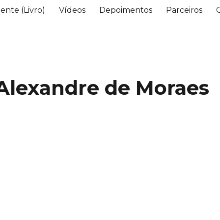
ente (Livro)
Vídeos
Depoimentos
Parceiros
 Alexandre de Moraes