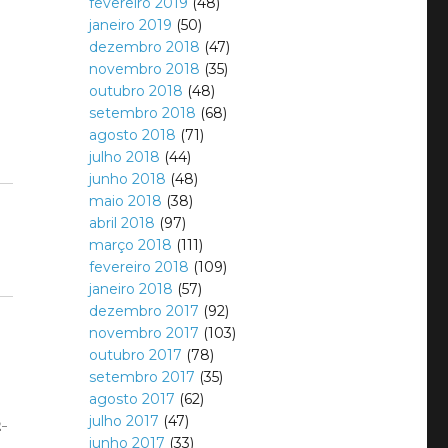
fevereiro 2019
(48)
janeiro 2019
(50)
dezembro 2018
(47)
novembro 2018
(35)
outubro 2018
(48)
setembro 2018
(68)
agosto 2018
(71)
julho 2018
(44)
junho 2018
(48)
maio 2018
(38)
abril 2018
(97)
março 2018
(111)
fevereiro 2018
(109)
janeiro 2018
(57)
dezembro 2017
(92)
novembro 2017
(103)
outubro 2017
(78)
setembro 2017
(35)
agosto 2017
(62)
julho 2017
(47)
2-
junho 2017
(33)