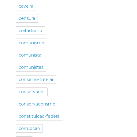
caveira
censura
coitadismo
comunismo
comunista
comunistas
conselho-tutelar
conservador
conservadorismo
constituicao-federal
corrupcao