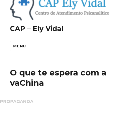
CAP – Ely Vidal
MENU
O que te espera com a
vaChina