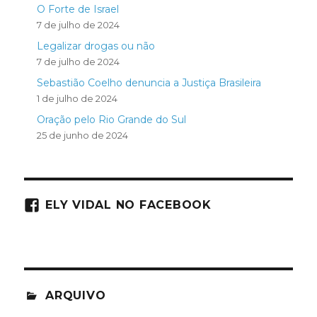
O Forte de Israel
7 de julho de 2024
Legalizar drogas ou não
7 de julho de 2024
Sebastião Coelho denuncia a Justiça Brasileira
1 de julho de 2024
Oração pelo Rio Grande do Sul
25 de junho de 2024
ELY VIDAL NO FACEBOOK
ARQUIVO