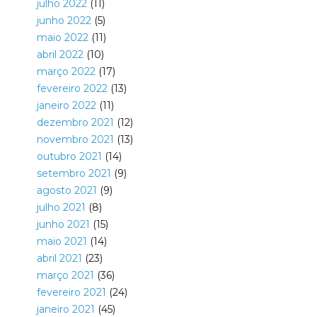
julho 2022
(11)
junho 2022
(5)
maio 2022
(11)
abril 2022
(10)
março 2022
(17)
fevereiro 2022
(13)
janeiro 2022
(11)
dezembro 2021
(12)
novembro 2021
(13)
outubro 2021
(14)
setembro 2021
(9)
agosto 2021
(9)
julho 2021
(8)
junho 2021
(15)
maio 2021
(14)
abril 2021
(23)
março 2021
(36)
fevereiro 2021
(24)
janeiro 2021
(45)