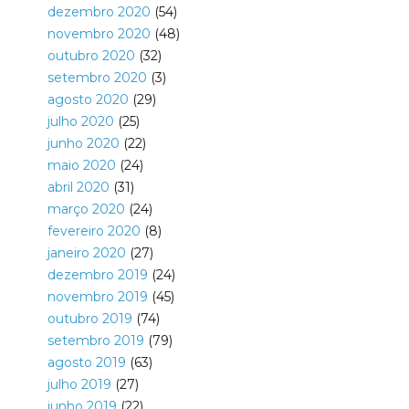
dezembro 2020
(54)
novembro 2020
(48)
outubro 2020
(32)
setembro 2020
(3)
agosto 2020
(29)
julho 2020
(25)
junho 2020
(22)
maio 2020
(24)
abril 2020
(31)
março 2020
(24)
fevereiro 2020
(8)
janeiro 2020
(27)
dezembro 2019
(24)
novembro 2019
(45)
outubro 2019
(74)
setembro 2019
(79)
agosto 2019
(63)
julho 2019
(27)
junho 2019
(22)