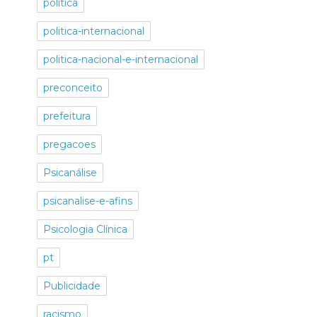
politica
politica-internacional
politica-nacional-e-internacional
preconceito
prefeitura
pregacoes
Psicanálise
psicanalise-e-afins
Psicologia Clínica
pt
Publicidade
racismo