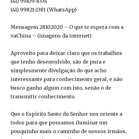
(41) 99109-8374
(41) 99821-2381 (WhatsApp)
Mensagem 28102020 – O que te espera com a
vaChina – (imagens da internet)
Aproveito para deixar claro que os trabalhos
que tenho desenvolvido, são de pura e
simplesmente divulgação do que acho
interessante para conhecimento geral, e não
busco ganho algum com isto, senão o de
transmitir conhecimento.
Que o Espírito Santo do Senhor nos oriente a
todos para que possamos iluminar um
pouquinho mais o caminho de nossos irmãos,