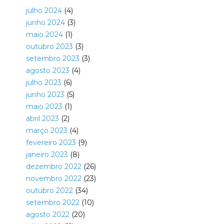
julho 2024
(4)
junho 2024
(3)
maio 2024
(1)
outubro 2023
(3)
setembro 2023
(3)
agosto 2023
(4)
julho 2023
(6)
junho 2023
(5)
maio 2023
(1)
abril 2023
(2)
março 2023
(4)
fevereiro 2023
(9)
janeiro 2023
(8)
dezembro 2022
(26)
novembro 2022
(23)
outubro 2022
(34)
setembro 2022
(10)
agosto 2022
(20)