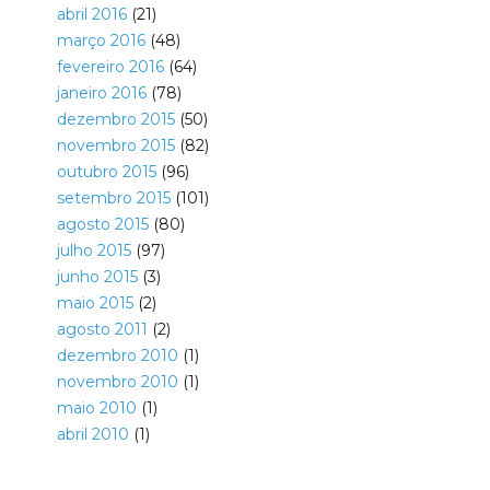
abril 2016
(21)
março 2016
(48)
fevereiro 2016
(64)
janeiro 2016
(78)
dezembro 2015
(50)
novembro 2015
(82)
outubro 2015
(96)
setembro 2015
(101)
agosto 2015
(80)
julho 2015
(97)
junho 2015
(3)
maio 2015
(2)
agosto 2011
(2)
dezembro 2010
(1)
novembro 2010
(1)
maio 2010
(1)
abril 2010
(1)