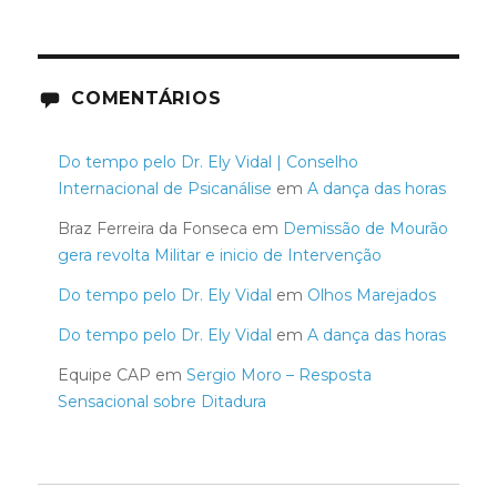
COMENTÁRIOS
Do tempo pelo Dr. Ely Vidal | Conselho
Internacional de Psicanálise
em
A dança das horas
Braz Ferreira da Fonseca
em
Demissão de Mourão
gera revolta Militar e inicio de Intervenção
Do tempo pelo Dr. Ely Vidal
em
Olhos Marejados
Do tempo pelo Dr. Ely Vidal
em
A dança das horas
Equipe CAP
em
Sergio Moro – Resposta
Sensacional sobre Ditadura