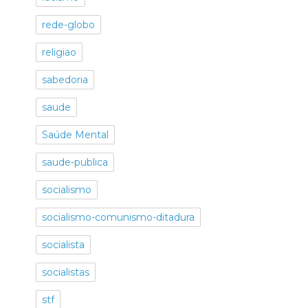
rede-globo
religiao
sabedoria
saude
Saúde Mental
saude-publica
socialismo
socialismo-comunismo-ditadura
socialista
socialistas
stf