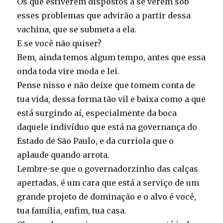
Os que estiverem dispostos a se verem sob
esses problemas que advirão a partir dessa
vachina, que se submeta a ela.
E se você não quiser?
Bem, ainda temos algum tempo, antes que essa
onda toda vire moda e lei.
Pense nisso e não deixe que tomem conta de
tua vida, dessa forma tão vil e baixa como a que
está surgindo aí, especialmente da boca
daquele indivíduo que está na governança do
Estado de São Paulo, e da curriola que o
aplaude quando arrota.
Lembre-se que o governadorzinho das calças
apertadas, é um cara que está a serviço de um
grande projeto de dominação e o alvo é você,
tua família, enfim, tua casa.