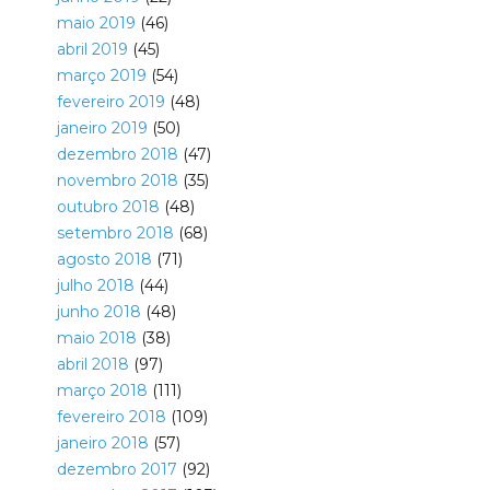
maio 2019
(46)
abril 2019
(45)
março 2019
(54)
fevereiro 2019
(48)
janeiro 2019
(50)
dezembro 2018
(47)
novembro 2018
(35)
outubro 2018
(48)
setembro 2018
(68)
agosto 2018
(71)
julho 2018
(44)
junho 2018
(48)
maio 2018
(38)
abril 2018
(97)
março 2018
(111)
fevereiro 2018
(109)
janeiro 2018
(57)
dezembro 2017
(92)