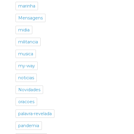
marinha
Mensagens
midia
militancia
musica
my-way
noticias
Novidades
oracoes
palavra-revelada
pandemia