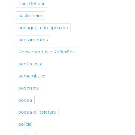
Para Refletir
paulo-freire
pedagogia-do-oprimido
pensamentos
Pensamentos e Reflexões
pentecostal
pernambuco
podemos
poesia
poesia-e-literatura
policial