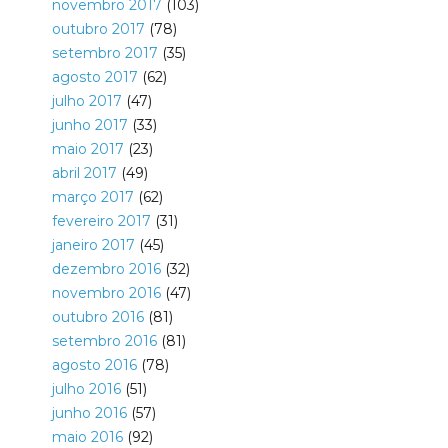
novembro 2017
(103)
outubro 2017
(78)
setembro 2017
(35)
agosto 2017
(62)
julho 2017
(47)
junho 2017
(33)
maio 2017
(23)
abril 2017
(49)
março 2017
(62)
fevereiro 2017
(31)
janeiro 2017
(45)
dezembro 2016
(32)
novembro 2016
(47)
outubro 2016
(81)
setembro 2016
(81)
agosto 2016
(78)
julho 2016
(51)
junho 2016
(57)
maio 2016
(92)