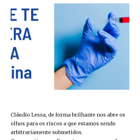
Cláudio Lessa, de forma brilhante nos abre os
olhos para os riscos a que estamos sendo
arbitrariamente submetidos.