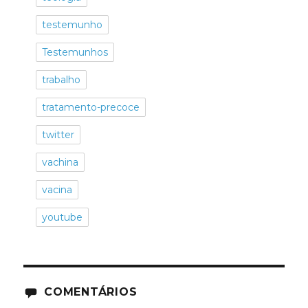
testemunho
Testemunhos
trabalho
tratamento-precoce
twitter
vachina
vacina
youtube
COMENTÁRIOS