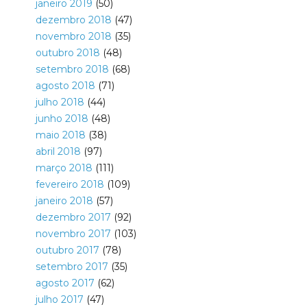
janeiro 2019
(50)
dezembro 2018
(47)
novembro 2018
(35)
outubro 2018
(48)
setembro 2018
(68)
agosto 2018
(71)
julho 2018
(44)
junho 2018
(48)
maio 2018
(38)
abril 2018
(97)
março 2018
(111)
fevereiro 2018
(109)
janeiro 2018
(57)
dezembro 2017
(92)
novembro 2017
(103)
outubro 2017
(78)
setembro 2017
(35)
agosto 2017
(62)
julho 2017
(47)