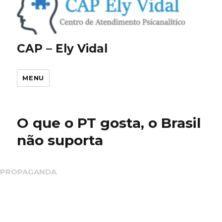
CAP – Ely Vidal
MENU
O que o PT gosta, o Brasil
não suporta