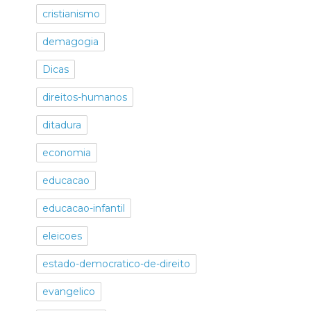
cristianismo
demagogia
Dicas
direitos-humanos
ditadura
economia
educacao
educacao-infantil
eleicoes
estado-democratico-de-direito
evangelico