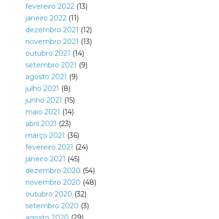
fevereiro 2022
(13)
janeiro 2022
(11)
dezembro 2021
(12)
novembro 2021
(13)
outubro 2021
(14)
setembro 2021
(9)
agosto 2021
(9)
julho 2021
(8)
junho 2021
(15)
maio 2021
(14)
abril 2021
(23)
março 2021
(36)
fevereiro 2021
(24)
janeiro 2021
(45)
dezembro 2020
(54)
novembro 2020
(48)
outubro 2020
(32)
setembro 2020
(3)
agosto 2020
(29)