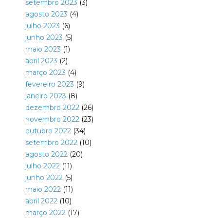
setembro 2023
(3)
agosto 2023
(4)
julho 2023
(6)
junho 2023
(5)
maio 2023
(1)
abril 2023
(2)
março 2023
(4)
fevereiro 2023
(9)
janeiro 2023
(8)
dezembro 2022
(26)
novembro 2022
(23)
outubro 2022
(34)
setembro 2022
(10)
agosto 2022
(20)
julho 2022
(11)
junho 2022
(5)
maio 2022
(11)
abril 2022
(10)
março 2022
(17)