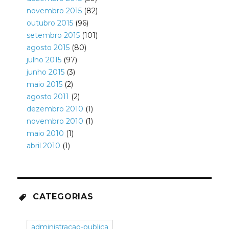
novembro 2015
(82)
outubro 2015
(96)
setembro 2015
(101)
agosto 2015
(80)
julho 2015
(97)
junho 2015
(3)
maio 2015
(2)
agosto 2011
(2)
dezembro 2010
(1)
novembro 2010
(1)
maio 2010
(1)
abril 2010
(1)
CATEGORIAS
administracao-publica