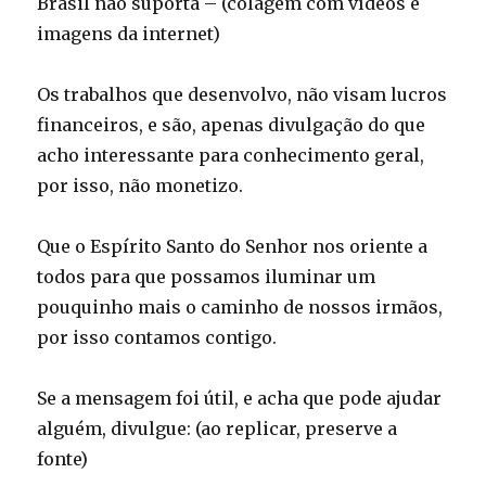
Brasil não suporta – (colagem com vídeos e
imagens da internet)
Os trabalhos que desenvolvo, não visam lucros
financeiros, e são, apenas divulgação do que
acho interessante para conhecimento geral,
por isso, não monetizo.
Que o Espírito Santo do Senhor nos oriente a
todos para que possamos iluminar um
pouquinho mais o caminho de nossos irmãos,
por isso contamos contigo.
Se a mensagem foi útil, e acha que pode ajudar
alguém, divulgue: (ao replicar, preserve a
fonte)