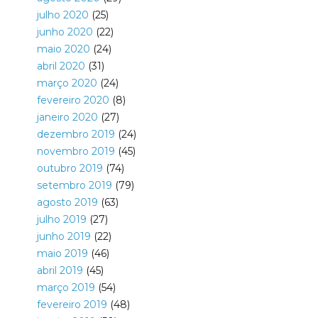
julho 2020
(25)
junho 2020
(22)
maio 2020
(24)
abril 2020
(31)
março 2020
(24)
fevereiro 2020
(8)
janeiro 2020
(27)
dezembro 2019
(24)
novembro 2019
(45)
outubro 2019
(74)
setembro 2019
(79)
agosto 2019
(63)
julho 2019
(27)
junho 2019
(22)
maio 2019
(46)
abril 2019
(45)
março 2019
(54)
fevereiro 2019
(48)