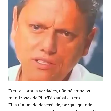
Frente a tantas verdades, não há como os
mentirosos de PlanTão subsistirem.
Eles têm medo da verdade, porque quando a