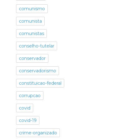
comunismo
comunista
comunistas
conselho-tutelar
conservador
conservadorismo
constituicao-federal
corrupcao
covid
covid-19
crime-organizado