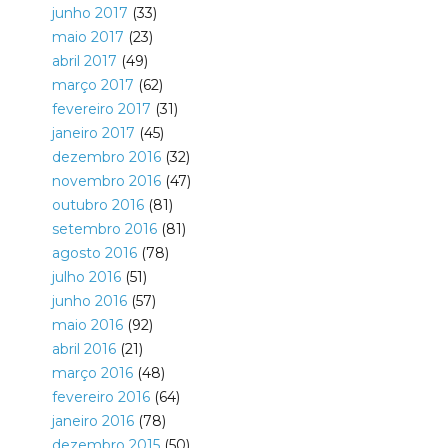
junho 2017
(33)
maio 2017
(23)
abril 2017
(49)
março 2017
(62)
fevereiro 2017
(31)
janeiro 2017
(45)
dezembro 2016
(32)
novembro 2016
(47)
outubro 2016
(81)
setembro 2016
(81)
agosto 2016
(78)
julho 2016
(51)
junho 2016
(57)
maio 2016
(92)
abril 2016
(21)
março 2016
(48)
fevereiro 2016
(64)
janeiro 2016
(78)
dezembro 2015
(50)