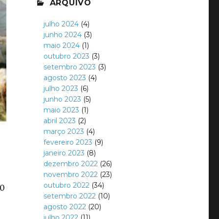
ARQUIVO
julho 2024
(4)
junho 2024
(3)
maio 2024
(1)
outubro 2023
(3)
setembro 2023
(3)
agosto 2023
(4)
julho 2023
(6)
junho 2023
(5)
maio 2023
(1)
abril 2023
(2)
março 2023
(4)
fevereiro 2023
(9)
janeiro 2023
(8)
dezembro 2022
(26)
novembro 2022
(23)
outubro 2022
(34)
00
setembro 2022
(10)
agosto 2022
(20)
julho 2022
(11)