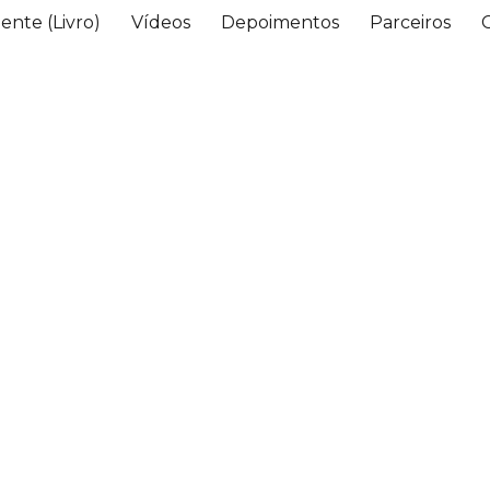
ente (Livro)
Vídeos
Depoimentos
Parceiros