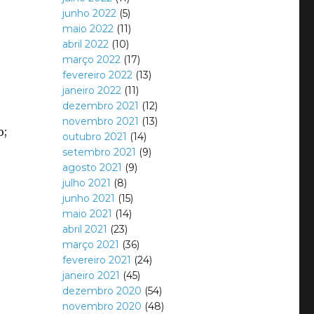
junho 2022
(5)
maio 2022
(11)
abril 2022
(10)
março 2022
(17)
fevereiro 2022
(13)
janeiro 2022
(11)
dezembro 2021
(12)
novembro 2021
(13)
o;
outubro 2021
(14)
setembro 2021
(9)
agosto 2021
(9)
julho 2021
(8)
junho 2021
(15)
maio 2021
(14)
abril 2021
(23)
março 2021
(36)
fevereiro 2021
(24)
janeiro 2021
(45)
dezembro 2020
(54)
novembro 2020
(48)