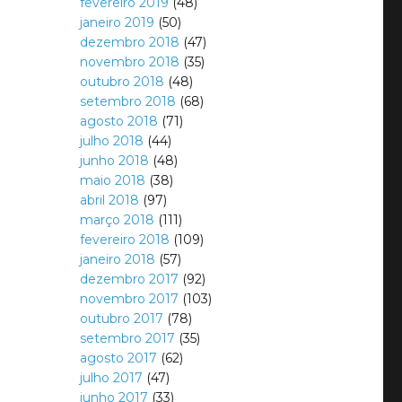
fevereiro 2019
(48)
janeiro 2019
(50)
dezembro 2018
(47)
novembro 2018
(35)
outubro 2018
(48)
setembro 2018
(68)
agosto 2018
(71)
julho 2018
(44)
junho 2018
(48)
maio 2018
(38)
abril 2018
(97)
março 2018
(111)
fevereiro 2018
(109)
janeiro 2018
(57)
dezembro 2017
(92)
novembro 2017
(103)
outubro 2017
(78)
setembro 2017
(35)
agosto 2017
(62)
julho 2017
(47)
junho 2017
(33)