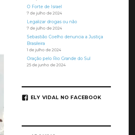
O Forte de Israel
7 de julho de 2024
Legalizar drogas ou não
7 de julho de 2024
Sebastião Coelho denuncia a Justiça
Brasileira
1 de julho de 2024
Oração pelo Rio Grande do Sul
25 de junho de 2024
ELY VIDAL NO FACEBOOK