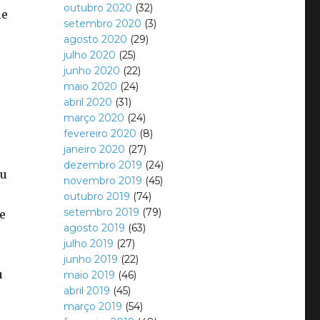
outubro 2020
(32)
le
setembro 2020
(3)
agosto 2020
(29)
julho 2020
(25)
junho 2020
(22)
maio 2020
(24)
abril 2020
(31)
março 2020
(24)
fevereiro 2020
(8)
janeiro 2020
(27)
dezembro 2019
(24)
tu
novembro 2019
(45)
outubro 2019
(74)
setembro 2019
(79)
e
agosto 2019
(63)
julho 2019
(27)
junho 2019
(22)
u
maio 2019
(46)
abril 2019
(45)
março 2019
(54)