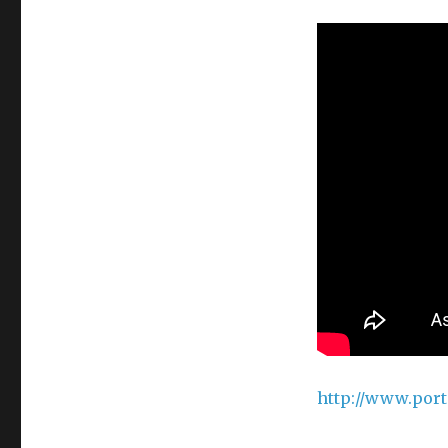
http://www.por