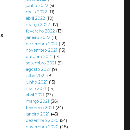
junho 2022
(5)
maio 2022
(11)
abril 2022
(10)
março 2022
(17)
fevereiro 2022
(13)
ns
janeiro 2022
(11)
dezembro 2021
(12)
novembro 2021
(13)
outubro 2021
(14)
setembro 2021
(9)
agosto 2021
(9)
julho 2021
(8)
junho 2021
(15)
maio 2021
(14)
abril 2021
(23)
março 2021
(36)
fevereiro 2021
(24)
janeiro 2021
(45)
dezembro 2020
(54)
novembro 2020
(48)