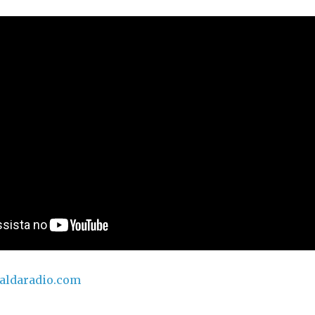
taldaradio.com