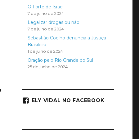
O Forte de Israel
7 de julho de 2024
Legalizar drogas ou não
7 de julho de 2024
Sebastião Coelho denuncia a Justiça
Brasileira
1 de julho de 2024
Oração pelo Rio Grande do Sul
25 de junho de 2024
m
ELY VIDAL NO FACEBOOK