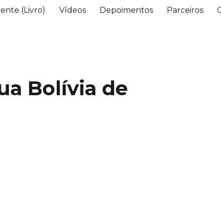
ente (Livro)
Vídeos
Depoimentos
Parceiros
ua Bolívia de