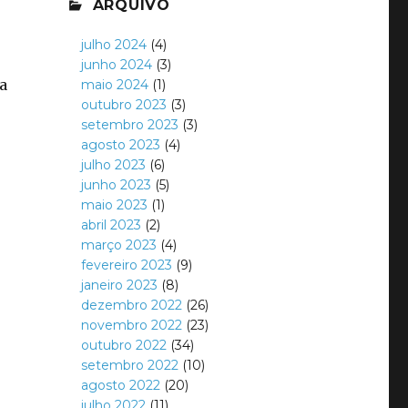
ARQUIVO
julho 2024
(4)
junho 2024
(3)
a
maio 2024
(1)
outubro 2023
(3)
setembro 2023
(3)
agosto 2023
(4)
julho 2023
(6)
junho 2023
(5)
maio 2023
(1)
abril 2023
(2)
março 2023
(4)
fevereiro 2023
(9)
janeiro 2023
(8)
dezembro 2022
(26)
novembro 2022
(23)
outubro 2022
(34)
setembro 2022
(10)
agosto 2022
(20)
julho 2022
(11)