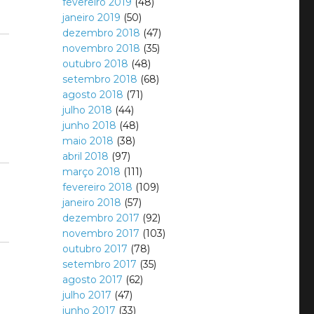
fevereiro 2019
(48)
janeiro 2019
(50)
dezembro 2018
(47)
novembro 2018
(35)
outubro 2018
(48)
setembro 2018
(68)
agosto 2018
(71)
julho 2018
(44)
junho 2018
(48)
maio 2018
(38)
abril 2018
(97)
março 2018
(111)
fevereiro 2018
(109)
janeiro 2018
(57)
dezembro 2017
(92)
novembro 2017
(103)
outubro 2017
(78)
setembro 2017
(35)
agosto 2017
(62)
julho 2017
(47)
junho 2017
(33)