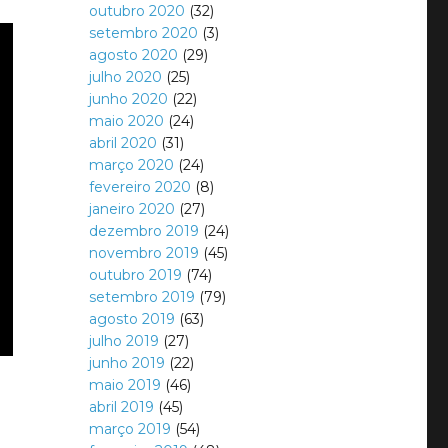
outubro 2020
(32)
setembro 2020
(3)
agosto 2020
(29)
julho 2020
(25)
junho 2020
(22)
maio 2020
(24)
abril 2020
(31)
março 2020
(24)
fevereiro 2020
(8)
janeiro 2020
(27)
dezembro 2019
(24)
novembro 2019
(45)
outubro 2019
(74)
setembro 2019
(79)
agosto 2019
(63)
julho 2019
(27)
junho 2019
(22)
maio 2019
(46)
abril 2019
(45)
março 2019
(54)