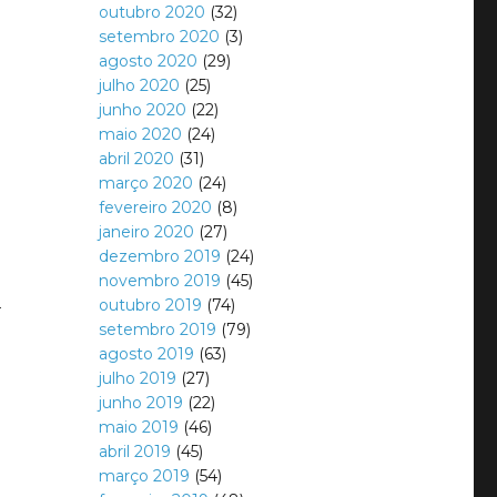
outubro 2020
(32)
setembro 2020
(3)
agosto 2020
(29)
julho 2020
(25)
junho 2020
(22)
maio 2020
(24)
abril 2020
(31)
março 2020
(24)
fevereiro 2020
(8)
janeiro 2020
(27)
dezembro 2019
(24)
novembro 2019
(45)
m
outubro 2019
(74)
setembro 2019
(79)
agosto 2019
(63)
.
julho 2019
(27)
junho 2019
(22)
maio 2019
(46)
abril 2019
(45)
março 2019
(54)