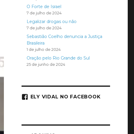
O Forte de Israel
7 de julho de 2024
Legalizar drogas ou não
7 de julho de 2024
Sebastião Coelho denuncia a Justiça
Brasileira
1 de julho de 2024
Oração pelo Rio Grande do Sul
25 de junho de 2024
ELY VIDAL NO FACEBOOK