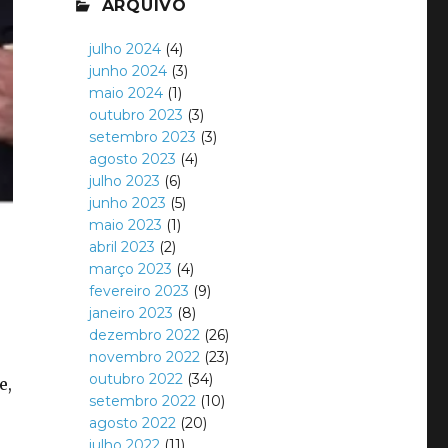
ARQUIVO
julho 2024
(4)
junho 2024
(3)
maio 2024
(1)
outubro 2023
(3)
setembro 2023
(3)
agosto 2023
(4)
julho 2023
(6)
junho 2023
(5)
maio 2023
(1)
abril 2023
(2)
março 2023
(4)
fevereiro 2023
(9)
janeiro 2023
(8)
dezembro 2022
(26)
novembro 2022
(23)
outubro 2022
(34)
e,
setembro 2022
(10)
agosto 2022
(20)
julho 2022
(11)