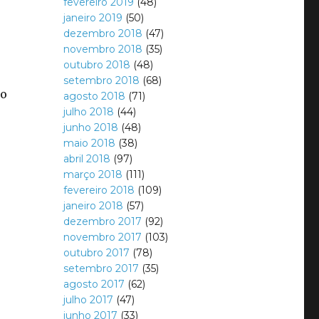
fevereiro 2019
(48)
janeiro 2019
(50)
dezembro 2018
(47)
novembro 2018
(35)
outubro 2018
(48)
setembro 2018
(68)
 o
agosto 2018
(71)
julho 2018
(44)
junho 2018
(48)
maio 2018
(38)
abril 2018
(97)
março 2018
(111)
fevereiro 2018
(109)
janeiro 2018
(57)
dezembro 2017
(92)
novembro 2017
(103)
outubro 2017
(78)
setembro 2017
(35)
agosto 2017
(62)
julho 2017
(47)
junho 2017
(33)