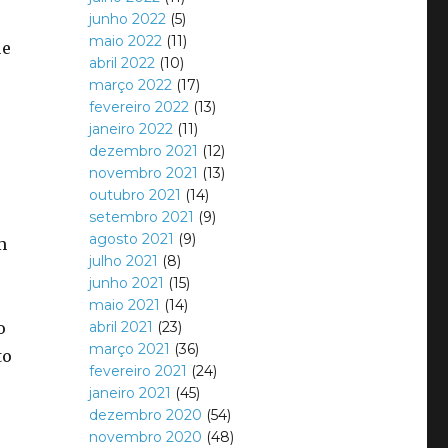
junho 2022
(5)
maio 2022
(11)
ue
abril 2022
(10)
março 2022
(17)
fevereiro 2022
(13)
janeiro 2022
(11)
dezembro 2021
(12)
novembro 2021
(13)
outubro 2021
(14)
setembro 2021
(9)
agosto 2021
(9)
m
julho 2021
(8)
junho 2021
(15)
maio 2021
(14)
o
abril 2021
(23)
março 2021
(36)
to
fevereiro 2021
(24)
janeiro 2021
(45)
dezembro 2020
(54)
novembro 2020
(48)