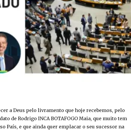
er a Deus pelo livramento que hoje recebemos, pelo
dato de Rodrigo INCA BOTAFOGO Maia, que muito tem
so País, e que ainda quer emplacar o seu sucessor na