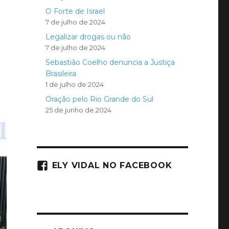
O Forte de Israel
7 de julho de 2024
Legalizar drogas ou não
7 de julho de 2024
Sebastião Coelho denuncia a Justiça
Brasileira
1 de julho de 2024
Oração pelo Rio Grande do Sul
25 de junho de 2024
ELY VIDAL NO FACEBOOK