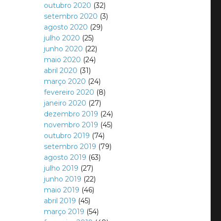
outubro 2020
(32)
setembro 2020
(3)
agosto 2020
(29)
julho 2020
(25)
junho 2020
(22)
maio 2020
(24)
abril 2020
(31)
março 2020
(24)
fevereiro 2020
(8)
janeiro 2020
(27)
dezembro 2019
(24)
novembro 2019
(45)
outubro 2019
(74)
setembro 2019
(79)
agosto 2019
(63)
julho 2019
(27)
junho 2019
(22)
maio 2019
(46)
abril 2019
(45)
março 2019
(54)