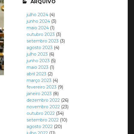
ARQUIVO
julho 2024
(4)
junho 2024
(3)
maio 2024
(1)
outubro 2023
(3)
setembro 2023
(3)
agosto 2023
(4)
julho 2023
(6)
junho 2023
(5)
maio 2023
(1)
abril 2023
(2)
março 2023
(4)
fevereiro 2023
(9)
janeiro 2023
(8)
dezembro 2022
(26)
novembro 2022
(23)
outubro 2022
(34)
setembro 2022
(10)
agosto 2022
(20)
julho 2022
(11)