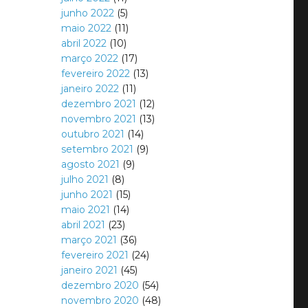
junho 2022
(5)
maio 2022
(11)
abril 2022
(10)
março 2022
(17)
fevereiro 2022
(13)
janeiro 2022
(11)
dezembro 2021
(12)
novembro 2021
(13)
outubro 2021
(14)
setembro 2021
(9)
agosto 2021
(9)
julho 2021
(8)
junho 2021
(15)
maio 2021
(14)
abril 2021
(23)
março 2021
(36)
fevereiro 2021
(24)
janeiro 2021
(45)
dezembro 2020
(54)
novembro 2020
(48)