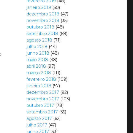
fevereiro 2019
(48)
janeiro 2019
(50)
dezembro 2018
(47)
novembro 2018
(35)
outubro 2018
(48)
setembro 2018
(68)
agosto 2018
(71)
julho 2018
(44)
junho 2018
(48)
:
maio 2018
(38)
abril 2018
(97)
março 2018
(111)
fevereiro 2018
(109)
janeiro 2018
(57)
dezembro 2017
(92)
novembro 2017
(103)
outubro 2017
(78)
setembro 2017
(35)
agosto 2017
(62)
julho 2017
(47)
junho 2017
(33)