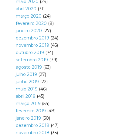
maio 2020
(24)
abril 2020
(31)
março 2020
(24)
fevereiro 2020
(8)
janeiro 2020
(27)
dezembro 2019
(24)
novembro 2019
(45)
outubro 2019
(74)
setembro 2019
(79)
agosto 2019
(63)
julho 2019
(27)
junho 2019
(22)
maio 2019
(46)
abril 2019
(45)
março 2019
(54)
fevereiro 2019
(48)
janeiro 2019
(50)
dezembro 2018
(47)
novembro 2018
(35)