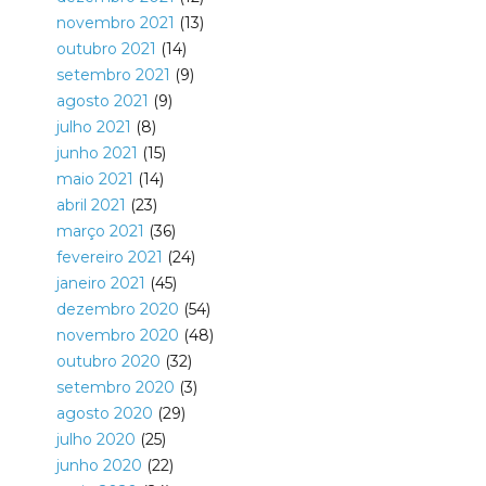
novembro 2021
(13)
outubro 2021
(14)
setembro 2021
(9)
agosto 2021
(9)
julho 2021
(8)
junho 2021
(15)
maio 2021
(14)
abril 2021
(23)
março 2021
(36)
fevereiro 2021
(24)
janeiro 2021
(45)
dezembro 2020
(54)
novembro 2020
(48)
outubro 2020
(32)
setembro 2020
(3)
agosto 2020
(29)
julho 2020
(25)
junho 2020
(22)