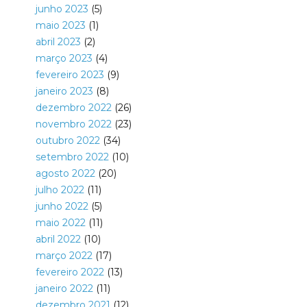
junho 2023
(5)
maio 2023
(1)
abril 2023
(2)
março 2023
(4)
fevereiro 2023
(9)
janeiro 2023
(8)
dezembro 2022
(26)
novembro 2022
(23)
outubro 2022
(34)
setembro 2022
(10)
agosto 2022
(20)
julho 2022
(11)
junho 2022
(5)
maio 2022
(11)
abril 2022
(10)
março 2022
(17)
fevereiro 2022
(13)
janeiro 2022
(11)
dezembro 2021
(12)