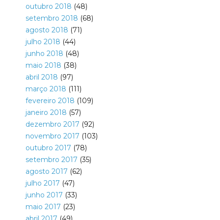
outubro 2018
(48)
setembro 2018
(68)
agosto 2018
(71)
julho 2018
(44)
junho 2018
(48)
maio 2018
(38)
abril 2018
(97)
março 2018
(111)
fevereiro 2018
(109)
janeiro 2018
(57)
dezembro 2017
(92)
novembro 2017
(103)
outubro 2017
(78)
setembro 2017
(35)
agosto 2017
(62)
julho 2017
(47)
junho 2017
(33)
maio 2017
(23)
abril 2017
(49)