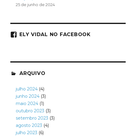
25 de junho de 2024
ELY VIDAL NO FACEBOOK
ARQUIVO
julho 2024
(4)
junho 2024
(3)
maio 2024
(1)
outubro 2023
(3)
setembro 2023
(3)
agosto 2023
(4)
julho 2023
(6)