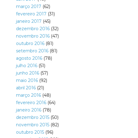
março 2017
(62)
fevereiro 2017
(31)
janeiro 2017
(45)
dezembro 2016
(32)
novembro 2016
(47)
outubro 2016
(81)
setembro 2016
(81)
agosto 2016
(78)
julho 2016
(51)
junho 2016
(57)
maio 2016
(92)
abril 2016
(21)
março 2016
(48)
fevereiro 2016
(64)
janeiro 2016
(78)
dezembro 2015
(50)
novembro 2015
(82)
outubro 2015
(96)