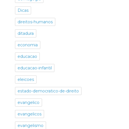
Dicas
direitos-humanos
ditadura
economia
educacao
educacao-infantil
eleicoes
estado-democratico-de-direito
evangelico
evangelicos
evangelismo