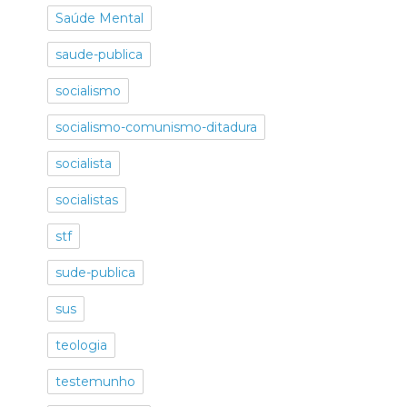
Saúde Mental
saude-publica
socialismo
socialismo-comunismo-ditadura
socialista
socialistas
stf
sude-publica
sus
teologia
testemunho