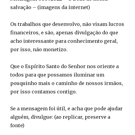
salvação – (imagens da internet)
Os trabalhos que desenvolvo, não visam lucros
financeiros, e são, apenas divulgação do que
acho interessante para conhecimento geral,
por isso, não monetizo.
Que o Espírito Santo do Senhor nos oriente a
todos para que possamos iluminar um
pouquinho mais o caminho de nossos irmãos,
por isso contamos contigo.
Se a mensagem foi útil, e acha que pode ajudar
alguém, divulgue: (ao replicar, preserve a
fonte)