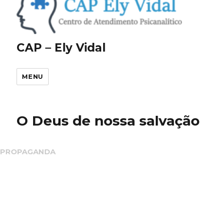
CAP – Ely Vidal
MENU
O Deus de nossa salvação