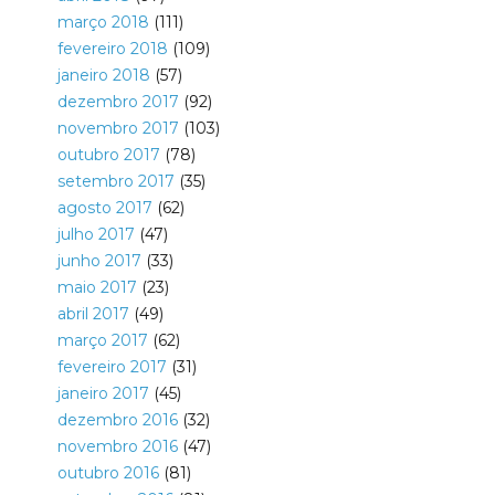
março 2018
(111)
fevereiro 2018
(109)
janeiro 2018
(57)
dezembro 2017
(92)
novembro 2017
(103)
outubro 2017
(78)
setembro 2017
(35)
agosto 2017
(62)
julho 2017
(47)
junho 2017
(33)
maio 2017
(23)
abril 2017
(49)
março 2017
(62)
fevereiro 2017
(31)
janeiro 2017
(45)
dezembro 2016
(32)
novembro 2016
(47)
outubro 2016
(81)