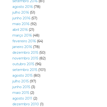
setembro 2016
(81)
agosto 2016
(78)
julho 2016
(51)
junho 2016
(57)
maio 2016
(92)
abril 2016
(21)
março 2016
(48)
fevereiro 2016
(64)
janeiro 2016
(78)
dezembro 2015
(50)
novembro 2015
(82)
outubro 2015
(96)
setembro 2015
(101)
agosto 2015
(80)
julho 2015
(97)
junho 2015
(3)
maio 2015
(2)
agosto 2011
(2)
dezembro 2010
(1)