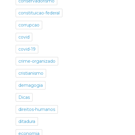
conservadorismo
constituicao-federal
corrupcao
covid
covid-19
crime-organizado
cristianismo
demagogia
Dicas
direitos-humanos
ditadura
economia