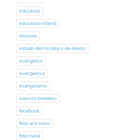
educacao
educacao-infantil
eleicoes
estado-democratico-de-direito
evangelico
evangelicos
evangelismo
exercito-brasileiro
facebook
feliz-ano-novo
feliz-natal