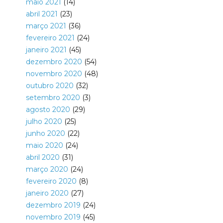
maio 2021
(14)
abril 2021
(23)
março 2021
(36)
fevereiro 2021
(24)
janeiro 2021
(45)
dezembro 2020
(54)
novembro 2020
(48)
outubro 2020
(32)
setembro 2020
(3)
agosto 2020
(29)
julho 2020
(25)
junho 2020
(22)
maio 2020
(24)
abril 2020
(31)
março 2020
(24)
fevereiro 2020
(8)
janeiro 2020
(27)
dezembro 2019
(24)
novembro 2019
(45)