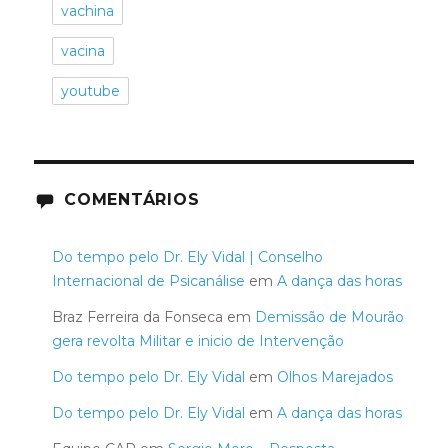
vachina
vacina
youtube
COMENTÁRIOS
Do tempo pelo Dr. Ely Vidal | Conselho
Internacional de Psicanálise
em
A dança das horas
Braz Ferreira da Fonseca
em
Demissão de Mourão
gera revolta Militar e inicio de Intervenção
Do tempo pelo Dr. Ely Vidal
em
Olhos Marejados
Do tempo pelo Dr. Ely Vidal
em
A dança das horas