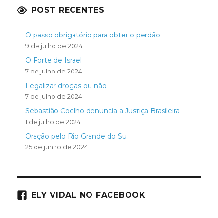
POST RECENTES
O passo obrigatório para obter o perdão
9 de julho de 2024
O Forte de Israel
7 de julho de 2024
Legalizar drogas ou não
7 de julho de 2024
Sebastião Coelho denuncia a Justiça Brasileira
1 de julho de 2024
Oração pelo Rio Grande do Sul
25 de junho de 2024
ELY VIDAL NO FACEBOOK