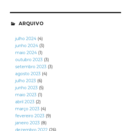
ARQUIVO
julho 2024
(4)
junho 2024
(3)
maio 2024
(1)
outubro 2023
(3)
setembro 2023
(3)
agosto 2023
(4)
julho 2023
(6)
junho 2023
(5)
maio 2023
(1)
abril 2023
(2)
março 2023
(4)
fevereiro 2023
(9)
janeiro 2023
(8)
dezembro 2022
(26)