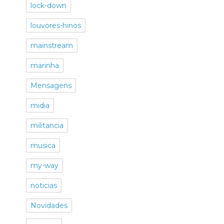
lock-down
louvores-hinos
mainstream
marinha
Mensagens
midia
militancia
musica
my-way
noticias
Novidades