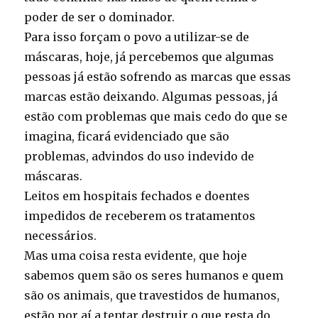
poder de ser o dominador.
Para isso forçam o povo a utilizar-se de
máscaras, hoje, já percebemos que algumas
pessoas já estão sofrendo as marcas que essas
marcas estão deixando. Algumas pessoas, já
estão com problemas que mais cedo do que se
imagina, ficará evidenciado que são
problemas, advindos do uso indevido de
máscaras.
Leitos em hospitais fechados e doentes
impedidos de receberem os tratamentos
necessários.
Mas uma coisa resta evidente, que hoje
sabemos quem são os seres humanos e quem
são os animais, que travestidos de humanos,
estão por aí a tentar destruir o que resta do