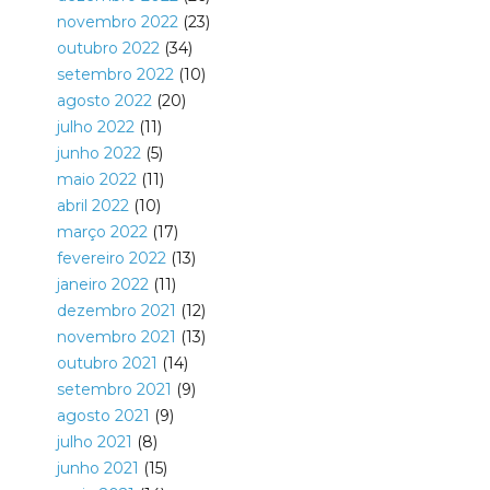
novembro 2022
(23)
outubro 2022
(34)
setembro 2022
(10)
agosto 2022
(20)
julho 2022
(11)
junho 2022
(5)
maio 2022
(11)
abril 2022
(10)
março 2022
(17)
fevereiro 2022
(13)
janeiro 2022
(11)
dezembro 2021
(12)
novembro 2021
(13)
outubro 2021
(14)
setembro 2021
(9)
agosto 2021
(9)
julho 2021
(8)
junho 2021
(15)