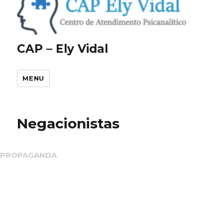
CAP – Ely Vidal
MENU
Negacionistas