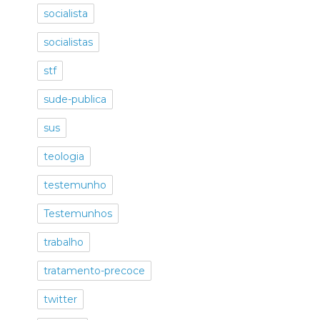
socialista
socialistas
stf
sude-publica
sus
teologia
testemunho
Testemunhos
trabalho
tratamento-precoce
twitter