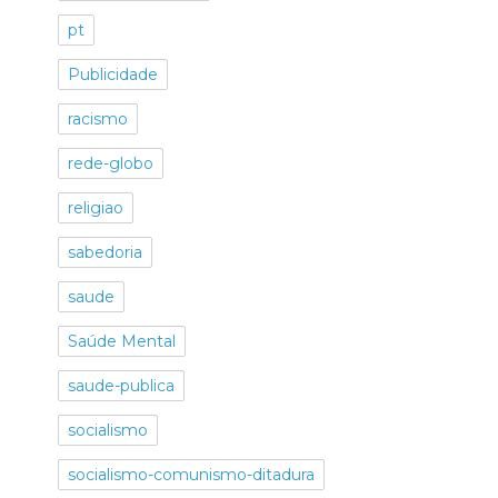
pt
Publicidade
racismo
rede-globo
religiao
sabedoria
saude
Saúde Mental
saude-publica
socialismo
socialismo-comunismo-ditadura