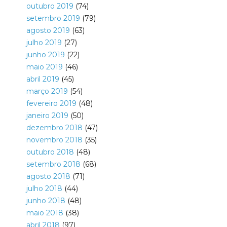
outubro 2019
(74)
setembro 2019
(79)
agosto 2019
(63)
julho 2019
(27)
junho 2019
(22)
maio 2019
(46)
abril 2019
(45)
março 2019
(54)
fevereiro 2019
(48)
janeiro 2019
(50)
dezembro 2018
(47)
novembro 2018
(35)
outubro 2018
(48)
setembro 2018
(68)
agosto 2018
(71)
julho 2018
(44)
junho 2018
(48)
maio 2018
(38)
abril 2018
(97)