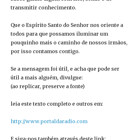
transmitir conhecimento.
Que o Espírito Santo do Senhor nos oriente a
todos para que possamos iluminar um
pouquinho mais o caminho de nossos irmãos,
por isso contamos contigo.
Se a mensagem foi útil, e acha que pode ser
útil a mais alguém, divulgue:
(ao replicar, preserve a fonte)
leia este texto completo e outros em:
http://www.portaldaradio.com
E siga-nos também através deste link: