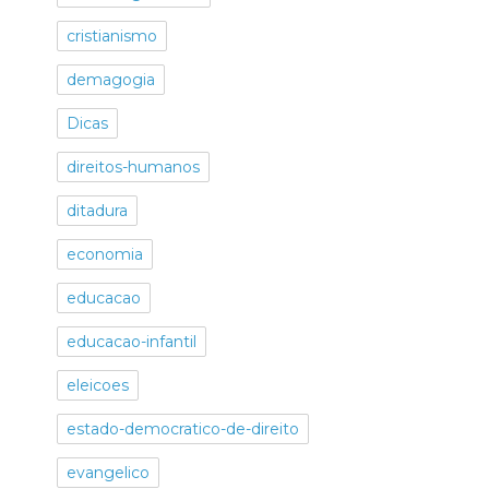
cristianismo
demagogia
Dicas
direitos-humanos
ditadura
economia
educacao
educacao-infantil
eleicoes
estado-democratico-de-direito
evangelico