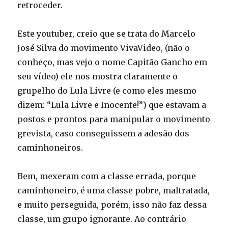
retroceder.
Este youtuber, creio que se trata do Marcelo
José Silva do movimento VivaVideo, (não o
conheço, mas vejo o nome Capitão Gancho em
seu vídeo) ele nos mostra claramente o
grupelho do Lula Livre (e como eles mesmo
dizem: “Lula Livre e Inocente!”) que estavam a
postos e prontos para manipular o movimento
grevista, caso conseguissem a adesão dos
caminhoneiros.
Bem, mexeram com a classe errada, porque
caminhoneiro, é uma classe pobre, maltratada,
e muito perseguida, porém, isso não faz dessa
classe, um grupo ignorante. Ao contrário