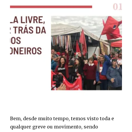
Bem, desde muito tempo, temos visto toda e
qualquer greve ou movimento, sendo