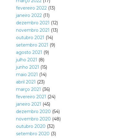
março 2022
(17)
fevereiro 2022
(13)
janeiro 2022
(11)
dezembro 2021
(12)
novembro 2021
(13)
outubro 2021
(14)
setembro 2021
(9)
agosto 2021
(9)
julho 2021
(8)
junho 2021
(15)
maio 2021
(14)
abril 2021
(23)
março 2021
(36)
fevereiro 2021
(24)
janeiro 2021
(45)
dezembro 2020
(54)
novembro 2020
(48)
outubro 2020
(32)
setembro 2020
(3)