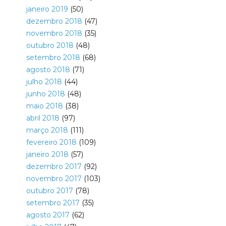
janeiro 2019
(50)
dezembro 2018
(47)
novembro 2018
(35)
outubro 2018
(48)
setembro 2018
(68)
agosto 2018
(71)
julho 2018
(44)
junho 2018
(48)
maio 2018
(38)
abril 2018
(97)
março 2018
(111)
fevereiro 2018
(109)
janeiro 2018
(57)
dezembro 2017
(92)
novembro 2017
(103)
outubro 2017
(78)
setembro 2017
(35)
agosto 2017
(62)