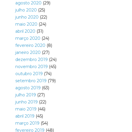
agosto 2020
(29)
julho 2020
(25)
junho 2020
(22)
maio 2020
(24)
abril 2020
(31)
março 2020
(24)
fevereiro 2020
(8)
janeiro 2020
(27)
dezembro 2019
(24)
novembro 2019
(45)
outubro 2019
(74)
setembro 2019
(79)
agosto 2019
(63)
julho 2019
(27)
junho 2019
(22)
maio 2019
(46)
abril 2019
(45)
março 2019
(54)
fevereiro 2019
(48)