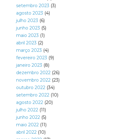
setembro 2023
(3)
agosto 2023
(4)
julho 2023
(6)
junho 2023
(5)
maio 2023
(1)
abril 2023
(2)
março 2023
(4)
fevereiro 2023
(9)
janeiro 2023
(8)
dezembro 2022
(26)
novembro 2022
(23)
outubro 2022
(34)
setembro 2022
(10)
agosto 2022
(20)
julho 2022
(11)
junho 2022
(5)
maio 2022
(11)
abril 2022
(10)