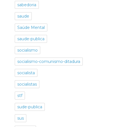
sabedoria
saude
Saúde Mental
saude-publica
socialismo
socialismo-comunismo-ditadura
socialista
socialistas
stf
sude-publica
sus