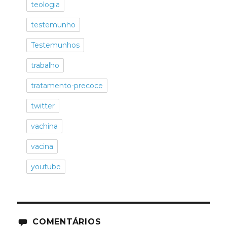
teologia
testemunho
Testemunhos
trabalho
tratamento-precoce
twitter
vachina
vacina
youtube
COMENTÁRIOS