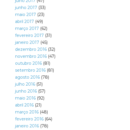
julho 2017
(47)
junho 2017
(33)
maio 2017
(23)
abril 2017
(49)
março 2017
(62)
fevereiro 2017
(31)
janeiro 2017
(45)
dezembro 2016
(32)
novembro 2016
(47)
outubro 2016
(81)
setembro 2016
(81)
agosto 2016
(78)
julho 2016
(51)
junho 2016
(57)
maio 2016
(92)
abril 2016
(21)
março 2016
(48)
fevereiro 2016
(64)
janeiro 2016
(78)