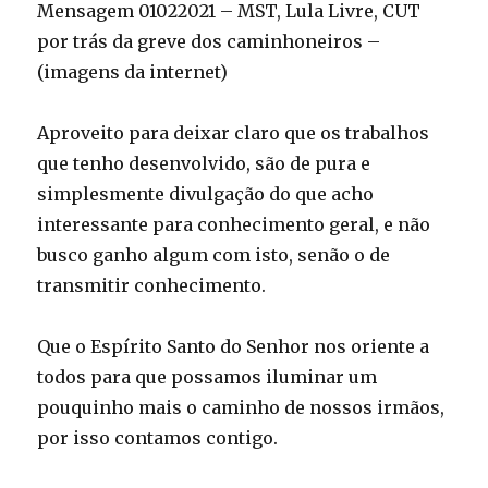
Mensagem 01022021 – MST, Lula Livre, CUT
por trás da greve dos caminhoneiros –
(imagens da internet)
Aproveito para deixar claro que os trabalhos
que tenho desenvolvido, são de pura e
simplesmente divulgação do que acho
interessante para conhecimento geral, e não
busco ganho algum com isto, senão o de
transmitir conhecimento.
Que o Espírito Santo do Senhor nos oriente a
todos para que possamos iluminar um
pouquinho mais o caminho de nossos irmãos,
por isso contamos contigo.