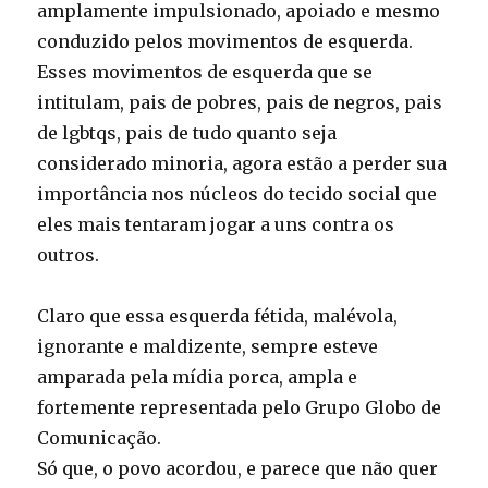
amplamente impulsionado, apoiado e mesmo
conduzido pelos movimentos de esquerda.
Esses movimentos de esquerda que se
intitulam, pais de pobres, pais de negros, pais
de lgbtqs, pais de tudo quanto seja
considerado minoria, agora estão a perder sua
importância nos núcleos do tecido social que
eles mais tentaram jogar a uns contra os
outros.
Claro que essa esquerda fétida, malévola,
ignorante e maldizente, sempre esteve
amparada pela mídia porca, ampla e
fortemente representada pelo Grupo Globo de
Comunicação.
Só que, o povo acordou, e parece que não quer