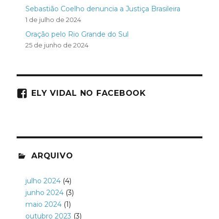
Sebastião Coelho denuncia a Justiça Brasileira
1 de julho de 2024
Oração pelo Rio Grande do Sul
25 de junho de 2024
ELY VIDAL NO FACEBOOK
ARQUIVO
julho 2024
(4)
junho 2024
(3)
maio 2024
(1)
outubro 2023
(3)