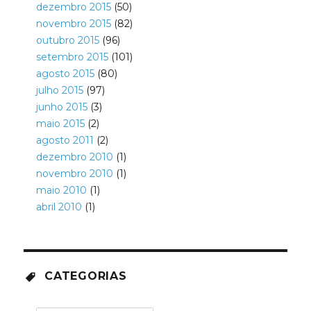
dezembro 2015
(50)
novembro 2015
(82)
outubro 2015
(96)
setembro 2015
(101)
agosto 2015
(80)
julho 2015
(97)
junho 2015
(3)
maio 2015
(2)
agosto 2011
(2)
dezembro 2010
(1)
novembro 2010
(1)
maio 2010
(1)
abril 2010
(1)
CATEGORIAS