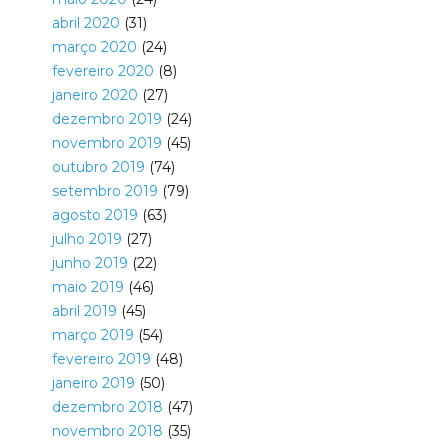
abril 2020
(31)
março 2020
(24)
fevereiro 2020
(8)
janeiro 2020
(27)
dezembro 2019
(24)
novembro 2019
(45)
outubro 2019
(74)
setembro 2019
(79)
agosto 2019
(63)
julho 2019
(27)
junho 2019
(22)
maio 2019
(46)
abril 2019
(45)
março 2019
(54)
fevereiro 2019
(48)
janeiro 2019
(50)
dezembro 2018
(47)
novembro 2018
(35)