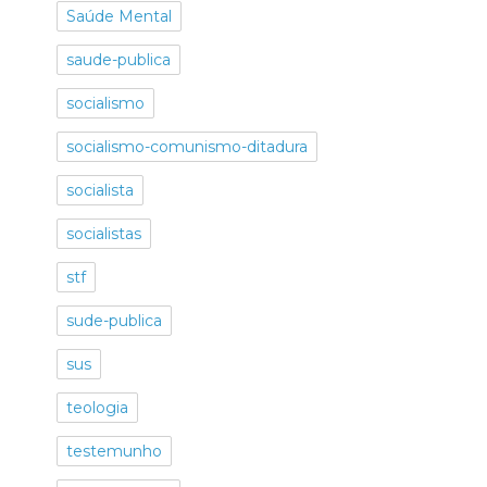
Saúde Mental
saude-publica
socialismo
socialismo-comunismo-ditadura
socialista
socialistas
stf
sude-publica
sus
teologia
testemunho