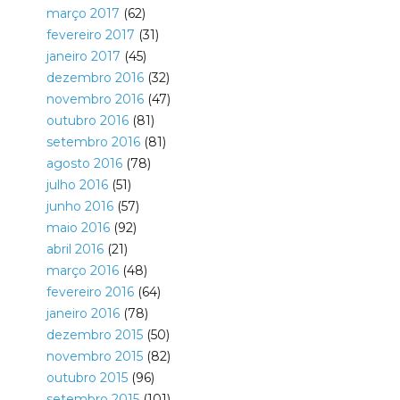
março 2017
(62)
fevereiro 2017
(31)
janeiro 2017
(45)
dezembro 2016
(32)
novembro 2016
(47)
outubro 2016
(81)
setembro 2016
(81)
agosto 2016
(78)
julho 2016
(51)
junho 2016
(57)
maio 2016
(92)
abril 2016
(21)
março 2016
(48)
fevereiro 2016
(64)
janeiro 2016
(78)
dezembro 2015
(50)
novembro 2015
(82)
outubro 2015
(96)
setembro 2015
(101)