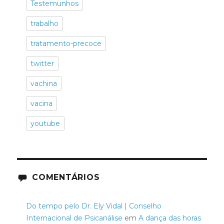
Testemunhos
trabalho
tratamento-precoce
twitter
vachina
vacina
youtube
COMENTÁRIOS
Do tempo pelo Dr. Ely Vidal | Conselho
Internacional de Psicanálise
em
A dança das horas