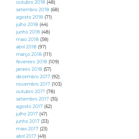
outubro 2018
(48)
setembro 2018
(68)
agosto 2018
(71)
julho 2018
(44)
junho 2018
(48)
maio 2018
(38)
abril 2018
(97)
março 2018
(111)
fevereiro 2018
(109)
janeiro 2018
(57)
dezembro 2017
(92)
novembro 2017
(103)
outubro 2017
(78)
setembro 2017
(35)
agosto 2017
(62)
julho 2017
(47)
junho 2017
(33)
maio 2017
(23)
abril 2017
(49)