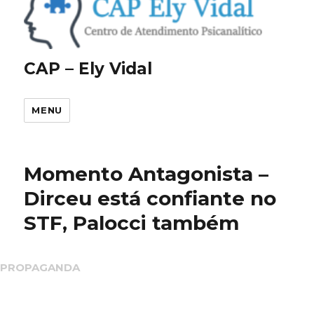
CAP – Ely Vidal
MENU
Momento Antagonista –
Dirceu está confiante no
STF, Palocci também