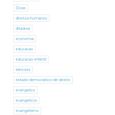
Dicas
direitos-humanos
ditadura
economia
educacao
educacao-infantil
eleicoes
estado-democratico-de-direito
evangelico
evangelicos
evangelismo