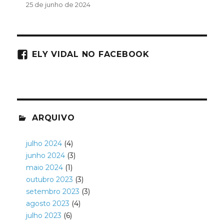
25 de junho de 2024
ELY VIDAL NO FACEBOOK
ARQUIVO
julho 2024
(4)
junho 2024
(3)
maio 2024
(1)
outubro 2023
(3)
setembro 2023
(3)
agosto 2023
(4)
julho 2023
(6)