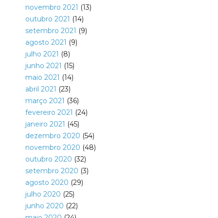
novembro 2021
(13)
outubro 2021
(14)
setembro 2021
(9)
agosto 2021
(9)
julho 2021
(8)
junho 2021
(15)
maio 2021
(14)
abril 2021
(23)
março 2021
(36)
fevereiro 2021
(24)
janeiro 2021
(45)
dezembro 2020
(54)
novembro 2020
(48)
outubro 2020
(32)
setembro 2020
(3)
agosto 2020
(29)
julho 2020
(25)
junho 2020
(22)
maio 2020
(24)