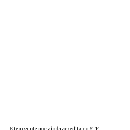
E tem gente que ainda acredita no STF