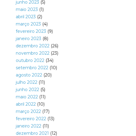
junho 2023
(5)
maio 2023
(1)
abril 2023
(2)
março 2023
(4)
fevereiro 2023
(9)
janeiro 2023
(8)
dezembro 2022
(26)
novembro 2022
(23)
outubro 2022
(34)
setembro 2022
(10)
agosto 2022
(20)
julho 2022
(11)
junho 2022
(5)
maio 2022
(11)
abril 2022
(10)
março 2022
(17)
fevereiro 2022
(13)
janeiro 2022
(11)
dezembro 2021
(12)