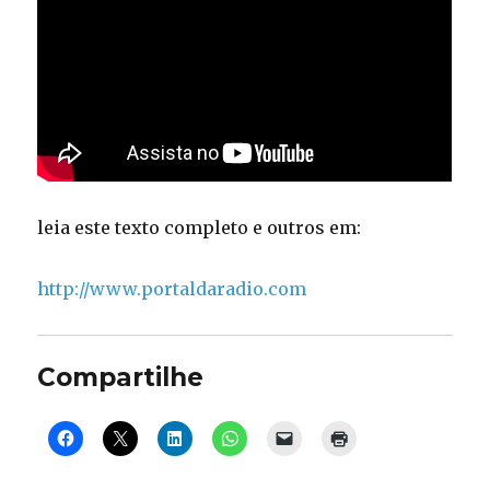
leia este texto completo e outros em:
http://www.portaldaradio.com
Compartilhe