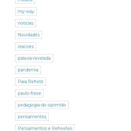
my-way
noticias
Novidades
oracoes
palavra-revelada
pandemia
Para Refletir
paulo-freire
pedagogia-do-oprimido
pensamentos
Pensamentos e Reflexões