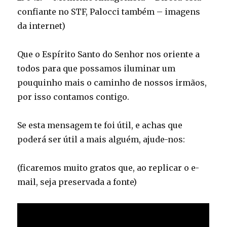
confiante no STF, Palocci também – imagens
da internet)
Que o Espírito Santo do Senhor nos oriente a
todos para que possamos iluminar um
pouquinho mais o caminho de nossos irmãos,
por isso contamos contigo.
Se esta mensagem te foi útil, e achas que
poderá ser útil a mais alguém, ajude-nos:
(ficaremos muito gratos que, ao replicar o e-
mail, seja preservada a fonte)