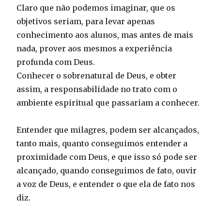
Claro que não podemos imaginar, que os
objetivos seriam, para levar apenas
conhecimento aos alunos, mas antes de mais
nada, prover aos mesmos a experiência
profunda com Deus.
Conhecer o sobrenatural de Deus, e obter
assim, a responsabilidade no trato com o
ambiente espiritual que passariam a conhecer.
Entender que milagres, podem ser alcançados,
tanto mais, quanto conseguimos entender a
proximidade com Deus, e que isso só pode ser
alcançado, quando conseguimos de fato, ouvir
a voz de Deus, e entender o que ela de fato nos
diz.