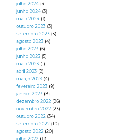
julho 2024
(4)
junho 2024
(3)
maio 2024
(1)
outubro 2023
(3)
setembro 2023
(3)
agosto 2023
(4)
julho 2023
(6)
junho 2023
(5)
maio 2023
(1)
abril 2023
(2)
março 2023
(4)
fevereiro 2023
(9)
janeiro 2023
(8)
dezembro 2022
(26)
novembro 2022
(23)
outubro 2022
(34)
setembro 2022
(10)
agosto 2022
(20)
julho 2022
(11)