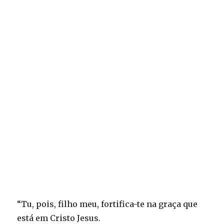
“Tu, pois, filho meu, fortifica-te na graça que
está em Cristo Jesus.