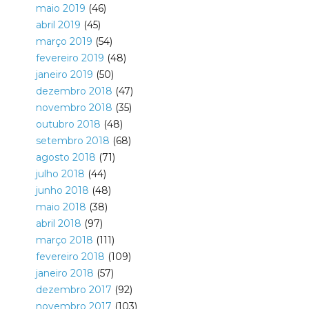
maio 2019
(46)
abril 2019
(45)
março 2019
(54)
fevereiro 2019
(48)
janeiro 2019
(50)
dezembro 2018
(47)
novembro 2018
(35)
outubro 2018
(48)
setembro 2018
(68)
agosto 2018
(71)
julho 2018
(44)
junho 2018
(48)
maio 2018
(38)
abril 2018
(97)
março 2018
(111)
fevereiro 2018
(109)
janeiro 2018
(57)
dezembro 2017
(92)
novembro 2017
(103)