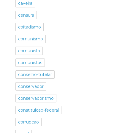
caveira
censura
coitadismo
comunismo
comunista
comunistas
conselho-tutelar
conservador
conservadorismo
constituicao-federal
corrupcao