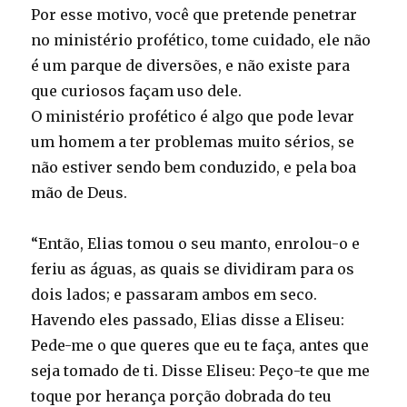
Por esse motivo, você que pretende penetrar
no ministério profético, tome cuidado, ele não
é um parque de diversões, e não existe para
que curiosos façam uso dele.
O ministério profético é algo que pode levar
um homem a ter problemas muito sérios, se
não estiver sendo bem conduzido, e pela boa
mão de Deus.
“Então, Elias tomou o seu manto, enrolou-o e
feriu as águas, as quais se dividiram para os
dois lados; e passaram ambos em seco.
Havendo eles passado, Elias disse a Eliseu:
Pede-me o que queres que eu te faça, antes que
seja tomado de ti. Disse Eliseu: Peço-te que me
toque por herança porção dobrada do teu