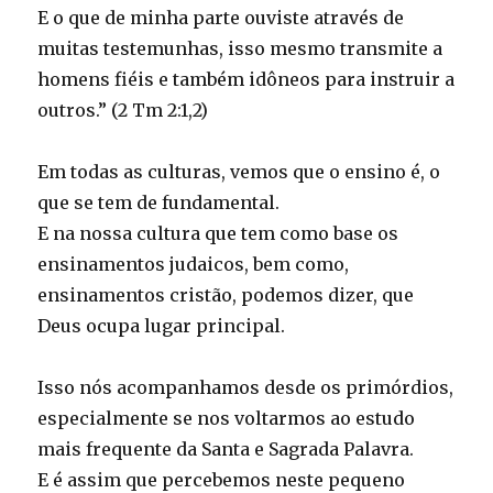
E o que de minha parte ouviste através de
muitas testemunhas, isso mesmo transmite a
homens fiéis e também idôneos para instruir a
outros.” (2 Tm 2:1,2)
Em todas as culturas, vemos que o ensino é, o
que se tem de fundamental.
E na nossa cultura que tem como base os
ensinamentos judaicos, bem como,
ensinamentos cristão, podemos dizer, que
Deus ocupa lugar principal.
Isso nós acompanhamos desde os primórdios,
especialmente se nos voltarmos ao estudo
mais frequente da Santa e Sagrada Palavra.
E é assim que percebemos neste pequeno