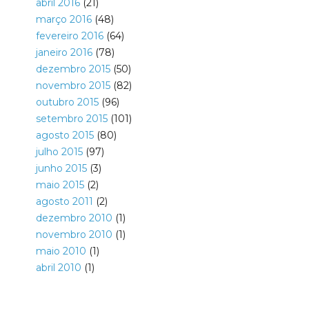
abril 2016
(21)
março 2016
(48)
fevereiro 2016
(64)
janeiro 2016
(78)
dezembro 2015
(50)
novembro 2015
(82)
outubro 2015
(96)
setembro 2015
(101)
agosto 2015
(80)
julho 2015
(97)
junho 2015
(3)
maio 2015
(2)
agosto 2011
(2)
dezembro 2010
(1)
novembro 2010
(1)
maio 2010
(1)
abril 2010
(1)