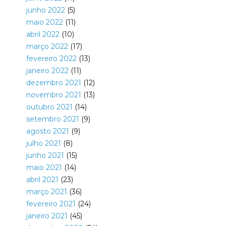
junho 2022
(5)
maio 2022
(11)
abril 2022
(10)
março 2022
(17)
fevereiro 2022
(13)
janeiro 2022
(11)
dezembro 2021
(12)
novembro 2021
(13)
outubro 2021
(14)
setembro 2021
(9)
agosto 2021
(9)
julho 2021
(8)
junho 2021
(15)
maio 2021
(14)
abril 2021
(23)
março 2021
(36)
fevereiro 2021
(24)
janeiro 2021
(45)