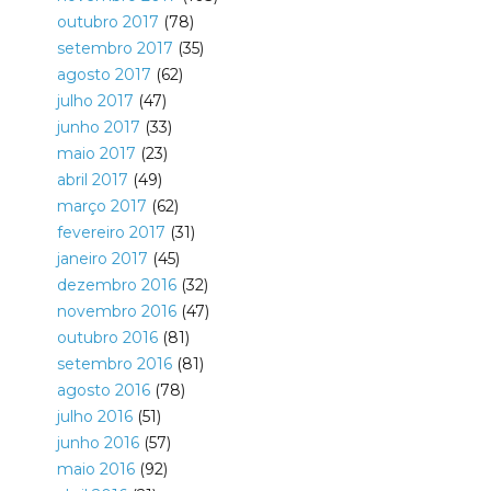
outubro 2017
(78)
setembro 2017
(35)
agosto 2017
(62)
julho 2017
(47)
junho 2017
(33)
maio 2017
(23)
abril 2017
(49)
março 2017
(62)
fevereiro 2017
(31)
janeiro 2017
(45)
dezembro 2016
(32)
novembro 2016
(47)
outubro 2016
(81)
setembro 2016
(81)
agosto 2016
(78)
julho 2016
(51)
junho 2016
(57)
maio 2016
(92)