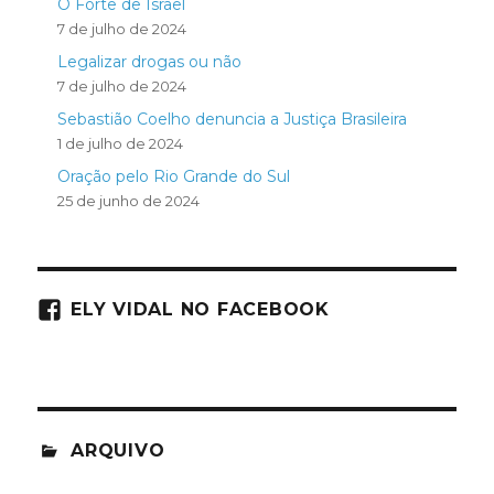
O Forte de Israel
7 de julho de 2024
Legalizar drogas ou não
7 de julho de 2024
Sebastião Coelho denuncia a Justiça Brasileira
1 de julho de 2024
Oração pelo Rio Grande do Sul
25 de junho de 2024
ELY VIDAL NO FACEBOOK
ARQUIVO