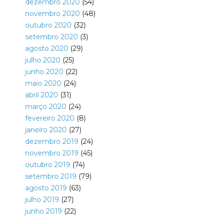
dezembro 2020
(54)
novembro 2020
(48)
outubro 2020
(32)
setembro 2020
(3)
agosto 2020
(29)
julho 2020
(25)
junho 2020
(22)
maio 2020
(24)
abril 2020
(31)
março 2020
(24)
fevereiro 2020
(8)
janeiro 2020
(27)
dezembro 2019
(24)
novembro 2019
(45)
outubro 2019
(74)
setembro 2019
(79)
agosto 2019
(63)
julho 2019
(27)
junho 2019
(22)