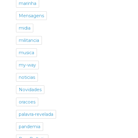
marinha
Mensagens
midia
militancia
musica
my-way
noticias
Novidades
oracoes
palavra-revelada
pandemia