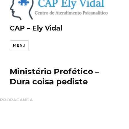
CAP – Ely Vidal
MENU
Ministério Profético –
Dura coisa pediste