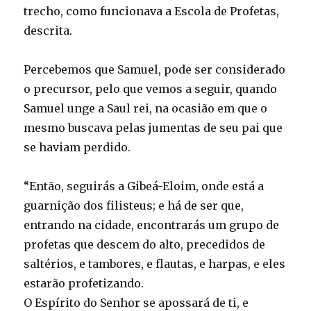
trecho, como funcionava a Escola de Profetas,
descrita.
Percebemos que Samuel, pode ser considerado
o precursor, pelo que vemos a seguir, quando
Samuel unge a Saul rei, na ocasião em que o
mesmo buscava pelas jumentas de seu pai que
se haviam perdido.
“Então, seguirás a Gibeá-Eloim, onde está a
guarnição dos filisteus; e há de ser que,
entrando na cidade, encontrarás um grupo de
profetas que descem do alto, precedidos de
saltérios, e tambores, e flautas, e harpas, e eles
estarão profetizando.
O Espírito do Senhor se apossará de ti, e