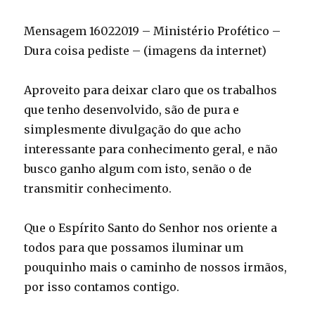
Mensagem 16022019 – Ministério Profético –
Dura coisa pediste – (imagens da internet)
Aproveito para deixar claro que os trabalhos
que tenho desenvolvido, são de pura e
simplesmente divulgação do que acho
interessante para conhecimento geral, e não
busco ganho algum com isto, senão o de
transmitir conhecimento.
Que o Espírito Santo do Senhor nos oriente a
todos para que possamos iluminar um
pouquinho mais o caminho de nossos irmãos,
por isso contamos contigo.