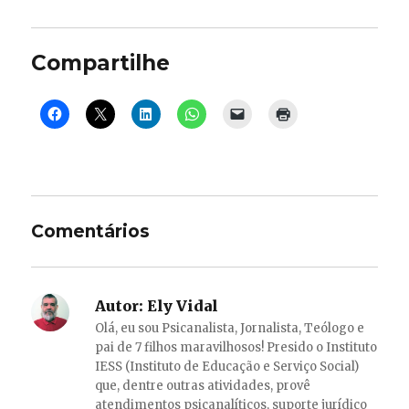
Compartilhe
Comentários
Autor:
Ely Vidal
Olá, eu sou Psicanalista, Jornalista, Teólogo e
pai de 7 filhos maravilhosos! Presido o Instituto
IESS (Instituto de Educação e Serviço Social)
que, dentre outras atividades, provê
atendimentos psicanalíticos, suporte jurídico