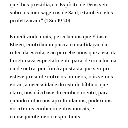
que lhes presidia; e o Espírito de Deus veio
sobre os mensageiros de Saul, e também eles
profetizaram.” (1 Sm 19:20)
E meditando mais, percebemos que Elias e
Elizeu, contribuem para a consolidação da
referida escola; e ao percebermos que a escola
funcionava especialmente para, de uma forma
ou de outra, por fim à apostasia que sempre
esteve presente entre os homens, nós vemos
então, a necessidade do estudo bíblico, que
claro, nos dá a base do conhecimento, para
quando então nos aprofundamos, podermos
vir a ter os conhecimentos morais, e
consequentemente espirituais.