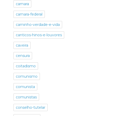
camara
camara-federal
caminho-verdade-e-vida
canticos-hinos-e-louvores
caveira
censura
coitadismo
comunismo
comunista
comunistas
conselho-tutelar