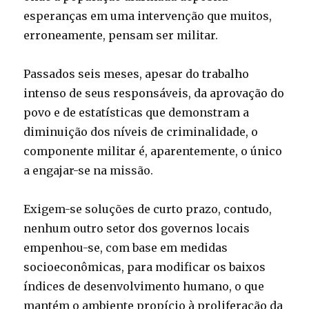
esperanças em uma intervenção que muitos,
erroneamente, pensam ser militar.
Passados seis meses, apesar do trabalho
intenso de seus responsáveis, da aprovação do
povo e de estatísticas que demonstram a
diminuição dos níveis de criminalidade, o
componente militar é, aparentemente, o único
a engajar-se na missão.
Exigem-se soluções de curto prazo, contudo,
nenhum outro setor dos governos locais
empenhou-se, com base em medidas
socioeconômicas, para modificar os baixos
índices de desenvolvimento humano, o que
mantém o ambiente propício à proliferação da