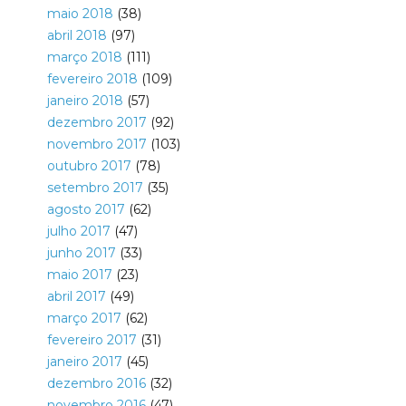
maio 2018
(38)
abril 2018
(97)
março 2018
(111)
fevereiro 2018
(109)
janeiro 2018
(57)
dezembro 2017
(92)
novembro 2017
(103)
outubro 2017
(78)
setembro 2017
(35)
agosto 2017
(62)
julho 2017
(47)
junho 2017
(33)
maio 2017
(23)
abril 2017
(49)
março 2017
(62)
fevereiro 2017
(31)
janeiro 2017
(45)
dezembro 2016
(32)
novembro 2016
(47)