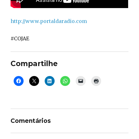
http://www.portaldaradio.com
#COJAE
Compartilhe
Comentários