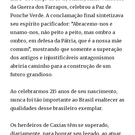
da Guerra dos Farrapos, celebrou a Paz de
Ponche Verde. A conclamação final sintetizava
seu espírito pacificador: “Abracemo-nos e
unamo-nos, não peito a peito, mas ombro a
ombro, em defesa da Pátria, que é a nossa mãe
comum”, mostrando que somente a superação
dos antigos e injustificáveis antagonismos
abriria caminho para a construção de um
futuro grandioso.
Ao celebrarmos 215 anos de seu nascimento,
nunca foi tão importante ao Brasil enaltecer as
qualidades desse brasileiro exemplar.
Os herdeiros de Caxias têm se superado,
diariamente, para honrar seu legado, ao atuar,