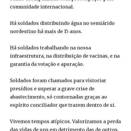
comunidade internacional.
Há soldados distribuindo água no semiárido
nordestino há mais de 15 anos.
Há soldados trabalhando na nossa
infraestrutura, na distribuição de vacinas, e na
garantia da votação e apuração.
Soldados foram chamados para vistoriar
presídios e superar a grave crise de
abastecimento, só contornadas graças ao
espírito conciliador que trazem dentro de si.
Vivemos tempos atípicos. Valorizamos a perda
das vidas de uns em detrimento das de outros.