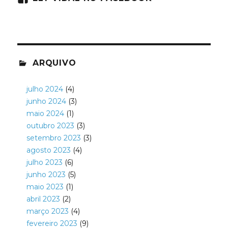
ARQUIVO
julho 2024
(4)
junho 2024
(3)
maio 2024
(1)
outubro 2023
(3)
setembro 2023
(3)
agosto 2023
(4)
julho 2023
(6)
junho 2023
(5)
maio 2023
(1)
abril 2023
(2)
março 2023
(4)
fevereiro 2023
(9)