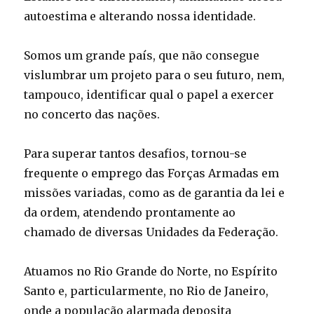
autoestima e alterando nossa identidade.
Somos um grande país, que não consegue
vislumbrar um projeto para o seu futuro, nem,
tampouco, identificar qual o papel a exercer
no concerto das nações.
Para superar tantos desafios, tornou-se
frequente o emprego das Forças Armadas em
missões variadas, como as de garantia da lei e
da ordem, atendendo prontamente ao
chamado de diversas Unidades da Federação.
Atuamos no Rio Grande do Norte, no Espírito
Santo e, particularmente, no Rio de Janeiro,
onde a população alarmada deposita