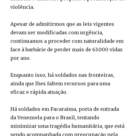
violência.
Apesar de admitirmos que as leis vigentes
devam ser modificadas com urgência,
continuamos a proceder com naturalidade em
face à barbárie de perder mais de 63.000 vidas
por ano.
Enquanto isso, há soldados nas fronteiras,
ainda que lhes faltem recursos para uma
eficaz e rápida atuação.
Há soldados em Pacaraima, porta de entrada
da Venezuela para o Brasil, tentando
minimizar uma tragédia humanitária, que está
sendo acompanhada com preocupação pela