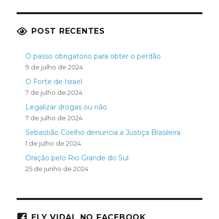
POST RECENTES
O passo obrigatório para obter o perdão
9 de julho de 2024
O Forte de Israel
7 de julho de 2024
Legalizar drogas ou não
7 de julho de 2024
Sebastião Coelho denuncia a Justiça Brasileira
1 de julho de 2024
Oração pelo Rio Grande do Sul
25 de junho de 2024
ELY VIDAL NO FACEBOOK