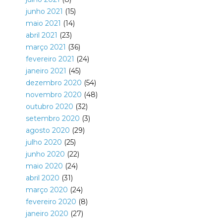
junho 2021
(15)
maio 2021
(14)
abril 2021
(23)
março 2021
(36)
fevereiro 2021
(24)
janeiro 2021
(45)
dezembro 2020
(54)
novembro 2020
(48)
outubro 2020
(32)
setembro 2020
(3)
agosto 2020
(29)
julho 2020
(25)
junho 2020
(22)
maio 2020
(24)
abril 2020
(31)
março 2020
(24)
fevereiro 2020
(8)
janeiro 2020
(27)