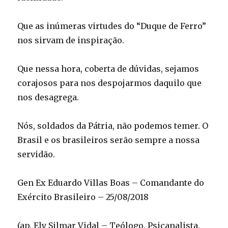
Que as inúmeras virtudes do “Duque de Ferro”
nos sirvam de inspiração.
Que nessa hora, coberta de dúvidas, sejamos
corajosos para nos despojarmos daquilo que
nos desagrega.
Nós, soldados da Pátria, não podemos temer. O
Brasil e os brasileiros serão sempre a nossa
servidão.
Gen Ex Eduardo Villas Boas – Comandante do
Exército Brasileiro – 25/08/2018
(ap. Ely Silmar Vidal – Teólogo, Psicanalista,