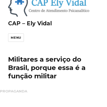
CAP – Ely Vidal
MENU
Militares a serviço do
Brasil, porque essa é a
função militar