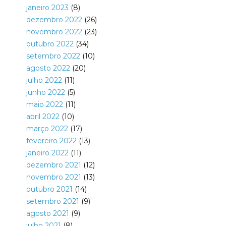
janeiro 2023
(8)
dezembro 2022
(26)
novembro 2022
(23)
outubro 2022
(34)
setembro 2022
(10)
agosto 2022
(20)
julho 2022
(11)
junho 2022
(5)
maio 2022
(11)
abril 2022
(10)
março 2022
(17)
fevereiro 2022
(13)
janeiro 2022
(11)
dezembro 2021
(12)
novembro 2021
(13)
outubro 2021
(14)
setembro 2021
(9)
agosto 2021
(9)
julho 2021
(8)