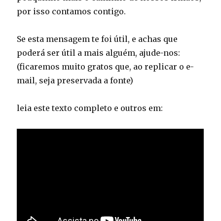
por isso contamos contigo.
Se esta mensagem te foi útil, e achas que
poderá ser útil a mais alguém, ajude-nos:
(ficaremos muito gratos que, ao replicar o e-
mail, seja preservada a fonte)
leia este texto completo e outros em: