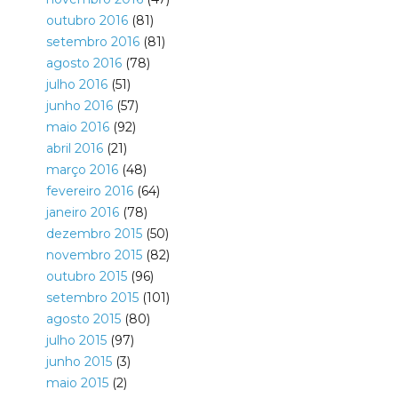
outubro 2016
(81)
setembro 2016
(81)
agosto 2016
(78)
julho 2016
(51)
junho 2016
(57)
maio 2016
(92)
abril 2016
(21)
março 2016
(48)
fevereiro 2016
(64)
janeiro 2016
(78)
dezembro 2015
(50)
novembro 2015
(82)
outubro 2015
(96)
setembro 2015
(101)
agosto 2015
(80)
julho 2015
(97)
junho 2015
(3)
maio 2015
(2)