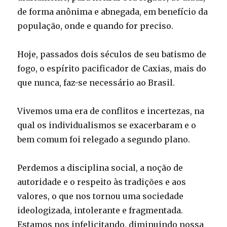
de forma anônima e abnegada, em benefício da
população, onde e quando for preciso.
Hoje, passados dois séculos de seu batismo de
fogo, o espírito pacificador de Caxias, mais do
que nunca, faz-se necessário ao Brasil.
Vivemos uma era de conflitos e incertezas, na
qual os individualismos se exacerbaram e o
bem comum foi relegado a segundo plano.
Perdemos a disciplina social, a noção de
autoridade e o respeito às tradições e aos
valores, o que nos tornou uma sociedade
ideologizada, intolerante e fragmentada.
Estamos nos infelicitando, diminuindo nossa