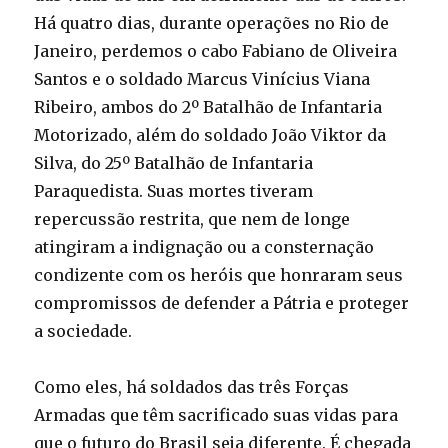
Há quatro dias, durante operações no Rio de
Janeiro, perdemos o cabo Fabiano de Oliveira
Santos e o soldado Marcus Vinícius Viana
Ribeiro, ambos do 2º Batalhão de Infantaria
Motorizado, além do soldado João Viktor da
Silva, do 25º Batalhão de Infantaria
Paraquedista. Suas mortes tiveram
repercussão restrita, que nem de longe
atingiram a indignação ou a consternação
condizente com os heróis que honraram seus
compromissos de defender a Pátria e proteger
a sociedade.
Como eles, há soldados das três Forças
Armadas que têm sacrificado suas vidas para
que o futuro do Brasil seja diferente. É chegada