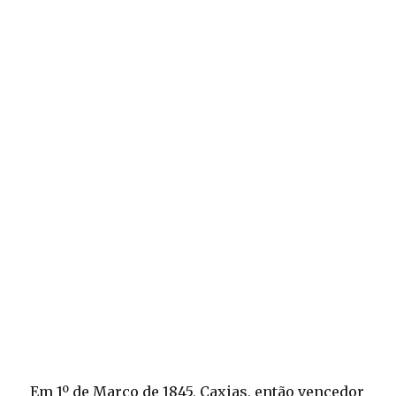
Em 1º de Março de 1845, Caxias, então vencedor