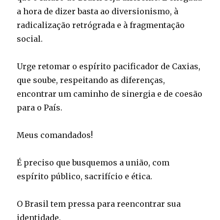
a hora de dizer basta ao diversionismo, à
radicalização retrógrada e à fragmentação
social.
Urge retomar o espírito pacificador de Caxias,
que soube, respeitando as diferenças,
encontrar um caminho de sinergia e de coesão
para o País.
Meus comandados!
É preciso que busquemos a união, com
espírito público, sacrifício e ética.
O Brasil tem pressa para reencontrar sua
identidade.