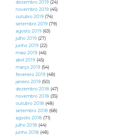
dezembro 2019
(24)
novembro 2019
(45)
outubro 2019
(74)
setembro 2019
(79)
agosto 2019
(63)
julho 2019
(27)
junho 2019
(22)
maio 2019
(46)
abril 2019
(45)
março 2019
(54)
fevereiro 2019
(48)
janeiro 2019
(50)
dezembro 2018
(47)
novembro 2018
(35)
outubro 2018
(48)
setembro 2018
(68)
agosto 2018
(71)
julho 2018
(44)
junho 2018
(48)