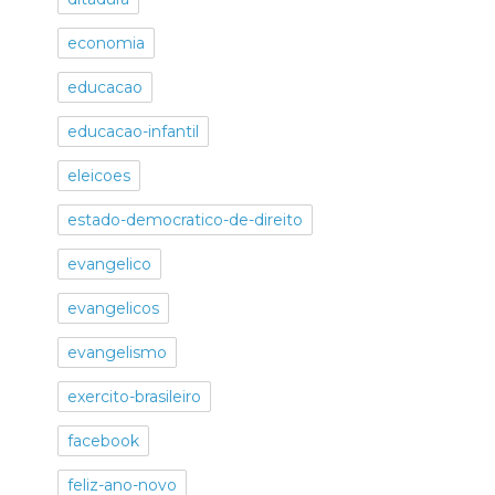
economia
educacao
educacao-infantil
eleicoes
estado-democratico-de-direito
evangelico
evangelicos
evangelismo
exercito-brasileiro
facebook
feliz-ano-novo