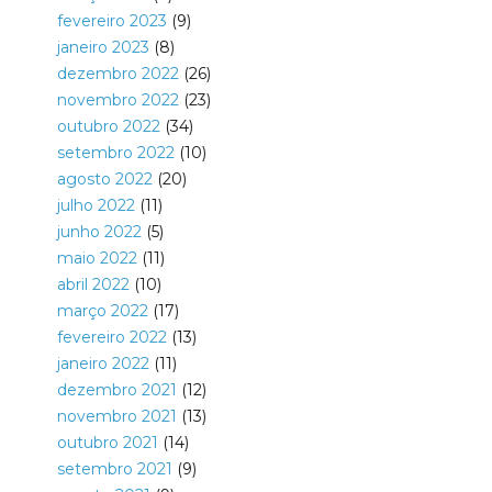
fevereiro 2023
(9)
janeiro 2023
(8)
dezembro 2022
(26)
novembro 2022
(23)
outubro 2022
(34)
setembro 2022
(10)
agosto 2022
(20)
julho 2022
(11)
junho 2022
(5)
maio 2022
(11)
abril 2022
(10)
março 2022
(17)
fevereiro 2022
(13)
janeiro 2022
(11)
dezembro 2021
(12)
novembro 2021
(13)
outubro 2021
(14)
setembro 2021
(9)