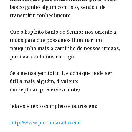
busco ganho algum com isto, senão o de
transmitir conhecimento.
Que o Espírito Santo do Senhor nos oriente a
todos para que possamos iluminar um
pouquinho mais o caminho de nossos irmãos,
por isso contamos contigo.
Se a mensagem foi útil, e acha que pode ser
útil a mais alguém, divulgue:
(ao replicar, preserve a fonte)
leia este texto completo e outros em:
http://www.portaldaradio.com