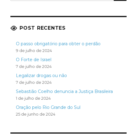
POST RECENTES
O passo obrigatório para obter o perdão
9 de julho de 2024
O Forte de Israel
7 de julho de 2024
Legalizar drogas ou não
7 de julho de 2024
Sebastião Coelho denuncia a Justiça Brasileira
1 de julho de 2024
Oração pelo Rio Grande do Sul
25 de junho de 2024