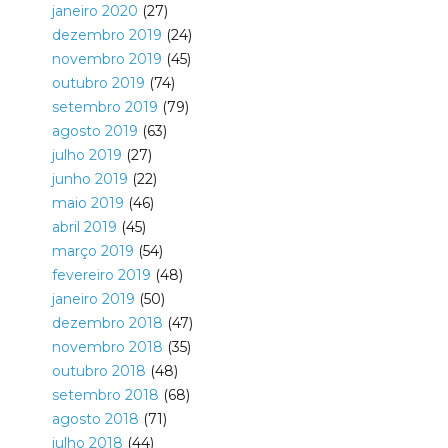
janeiro 2020
(27)
dezembro 2019
(24)
novembro 2019
(45)
outubro 2019
(74)
setembro 2019
(79)
agosto 2019
(63)
julho 2019
(27)
junho 2019
(22)
maio 2019
(46)
abril 2019
(45)
março 2019
(54)
fevereiro 2019
(48)
janeiro 2019
(50)
dezembro 2018
(47)
novembro 2018
(35)
outubro 2018
(48)
setembro 2018
(68)
agosto 2018
(71)
julho 2018
(44)