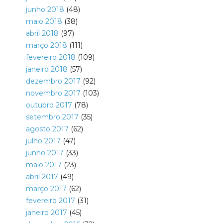
junho 2018
(48)
maio 2018
(38)
abril 2018
(97)
março 2018
(111)
fevereiro 2018
(109)
janeiro 2018
(57)
dezembro 2017
(92)
novembro 2017
(103)
outubro 2017
(78)
setembro 2017
(35)
agosto 2017
(62)
julho 2017
(47)
junho 2017
(33)
maio 2017
(23)
abril 2017
(49)
março 2017
(62)
fevereiro 2017
(31)
janeiro 2017
(45)