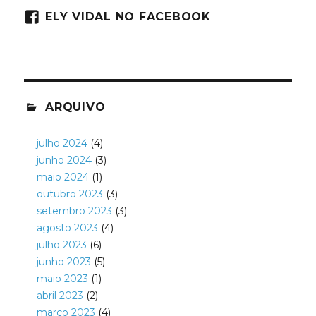
ELY VIDAL NO FACEBOOK
ARQUIVO
julho 2024
(4)
junho 2024
(3)
maio 2024
(1)
outubro 2023
(3)
setembro 2023
(3)
agosto 2023
(4)
julho 2023
(6)
junho 2023
(5)
maio 2023
(1)
abril 2023
(2)
março 2023
(4)