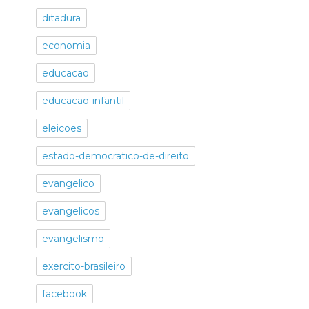
ditadura
economia
educacao
educacao-infantil
eleicoes
estado-democratico-de-direito
evangelico
evangelicos
evangelismo
exercito-brasileiro
facebook