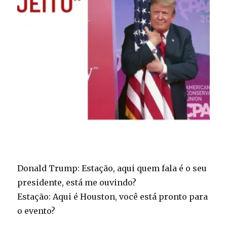
Donald Trump: Estação, aqui quem fala é o seu
presidente, está me ouvindo?
Estação: Aqui é Houston, você está pronto para
o evento?