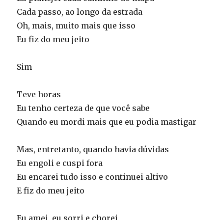
Cada passo, ao longo da estrada
Oh, mais, muito mais que isso
Eu fiz do meu jeito
Sim
Teve horas
Eu tenho certeza de que você sabe
Quando eu mordi mais que eu podia mastigar
Mas, entretanto, quando havia dúvidas
Eu engoli e cuspi fora
Eu encarei tudo isso e continuei altivo
E fiz do meu jeito
Eu amei, eu sorri e chorei