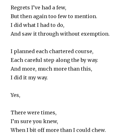
Regrets I’ve had a few,
But then again too few to mention.
I did what I had to do,
And saw it through without exemption.
I planned each chartered course,
Each careful step along the by way.
And more, much more than this,
I did it my way.
Yes,
There were times,
I’m sure you knew,
When I bit off more than I could chew.