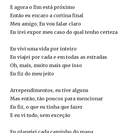
E agora o fim está próximo
Então eu encaro a cortina final
Meu amigo, Eu vou falar claro
Eu irei expor meu caso do qual tenho certeza
Eu vivi uma vida por inteiro
Eu viajei por cada e em todas as estradas
Oh, mais, muito mais que isso
Eu fiz do meu jeito
Arrependimentos, eu tive alguns
Mas então, tão poucos para mencionar
Eu fiz, o que eu tinha que fazer
E eu vi tudo, sem exceção
Eu planejei cada caminho do mapa