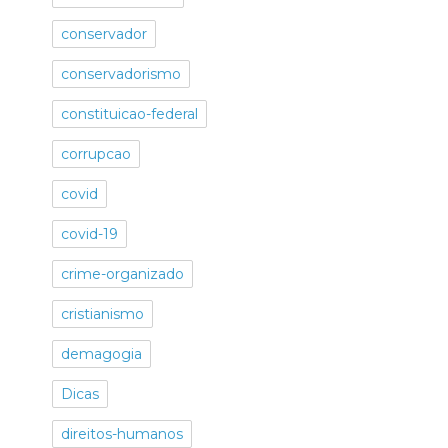
conservador
conservadorismo
constituicao-federal
corrupcao
covid
covid-19
crime-organizado
cristianismo
demagogia
Dicas
direitos-humanos