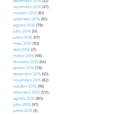
dezembro 2016
(32)
novembro 2016
(47)
outubro 2016
(81)
setembro 2016
(81)
agosto 2016
(78)
julho 2016
(51)
junho 2016
(57)
maio 2016
(92)
abril 2016
(21)
março 2016
(48)
fevereiro 2016
(64)
janeiro 2016
(78)
dezembro 2015
(50)
novembro 2015
(82)
outubro 2015
(96)
setembro 2015
(101)
agosto 2015
(80)
julho 2015
(97)
junho 2015
(3)