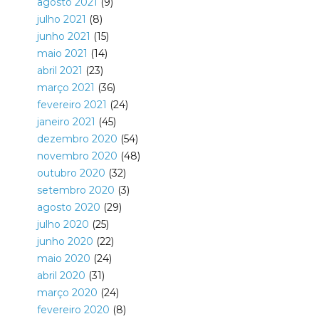
agosto 2021
(9)
julho 2021
(8)
junho 2021
(15)
maio 2021
(14)
abril 2021
(23)
março 2021
(36)
fevereiro 2021
(24)
janeiro 2021
(45)
dezembro 2020
(54)
novembro 2020
(48)
outubro 2020
(32)
setembro 2020
(3)
agosto 2020
(29)
julho 2020
(25)
junho 2020
(22)
maio 2020
(24)
abril 2020
(31)
março 2020
(24)
fevereiro 2020
(8)