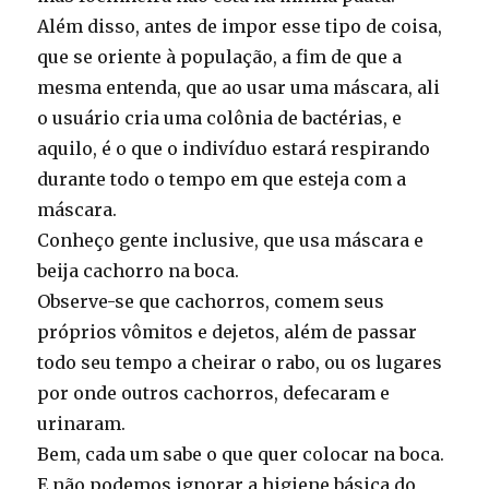
Além disso, antes de impor esse tipo de coisa,
que se oriente à população, a fim de que a
mesma entenda, que ao usar uma máscara, ali
o usuário cria uma colônia de bactérias, e
aquilo, é o que o indivíduo estará respirando
durante todo o tempo em que esteja com a
máscara.
Conheço gente inclusive, que usa máscara e
beija cachorro na boca.
Observe-se que cachorros, comem seus
próprios vômitos e dejetos, além de passar
todo seu tempo a cheirar o rabo, ou os lugares
por onde outros cachorros, defecaram e
urinaram.
Bem, cada um sabe o que quer colocar na boca.
E não podemos ignorar a higiene básica do