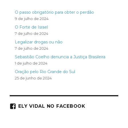
O passo obrigatório para obter o perdão
9 de julho de 2024
O Forte de Israel
7 de julho de 2024
Legalizar drogas ou não
7 de julho de 2024
Sebastião Coelho denuncia a Justiça Brasileira
1 de julho de 2024
Oração pelo Rio Grande do Sul
25 de junho de 2024
ELY VIDAL NO FACEBOOK