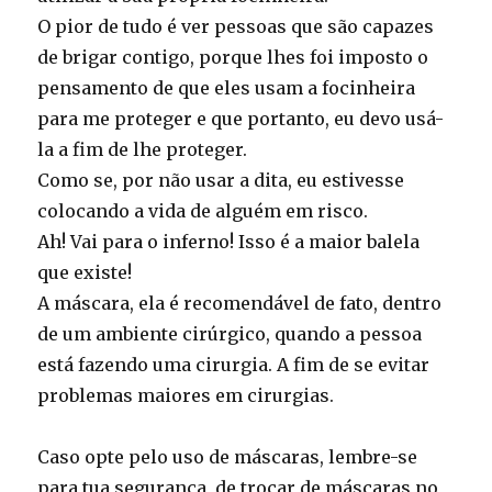
O pior de tudo é ver pessoas que são capazes
de brigar contigo, porque lhes foi imposto o
pensamento de que eles usam a focinheira
para me proteger e que portanto, eu devo usá-
la a fim de lhe proteger.
Como se, por não usar a dita, eu estivesse
colocando a vida de alguém em risco.
Ah! Vai para o inferno! Isso é a maior balela
que existe!
A máscara, ela é recomendável de fato, dentro
de um ambiente cirúrgico, quando a pessoa
está fazendo uma cirurgia. A fim de se evitar
problemas maiores em cirurgias.
Caso opte pelo uso de máscaras, lembre-se
para tua segurança, de trocar de máscaras no