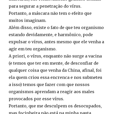
para segurar a penetração do vírus.
Portanto, a máscara não tem o efeito que
muitos imaginam.
Além disso, existe o fato de que teu organismo
estando devidamente, e harmônico, pode
expulsar o vírus, antes mesmo que ele venha a
agir em teu organismo.
A priori, o vírus, enquanto não surge a vacina
(e temos que ter em mente, de desconfiar de
qualquer coisa que venha da China, afinal, foi
ela quem criou essa encrenca e nos submeteu
a isso) temos que fazer com que nossos
organismos aprendam a reagir aos males
provocados por esse vírus.
Portanto, que me desculpem os desocupados,
mas focinheira não está na minha pauta.