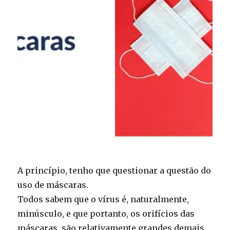
A princípio, tenho que questionar a questão do
uso de máscaras.
Todos sabem que o vírus é, naturalmente,
minúsculo, e que portanto, os orifícios das
máscaras, são relativamente grandes demais