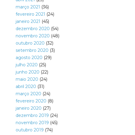
março 2021
(36)
fevereiro 2021
(24)
janeiro 2021
(45)
dezembro 2020
(54)
novembro 2020
(48)
outubro 2020
(32)
setembro 2020
(3)
agosto 2020
(29)
julho 2020
(25)
junho 2020
(22)
maio 2020
(24)
abril 2020
(31)
março 2020
(24)
fevereiro 2020
(8)
janeiro 2020
(27)
dezembro 2019
(24)
novembro 2019
(45)
outubro 2019
(74)