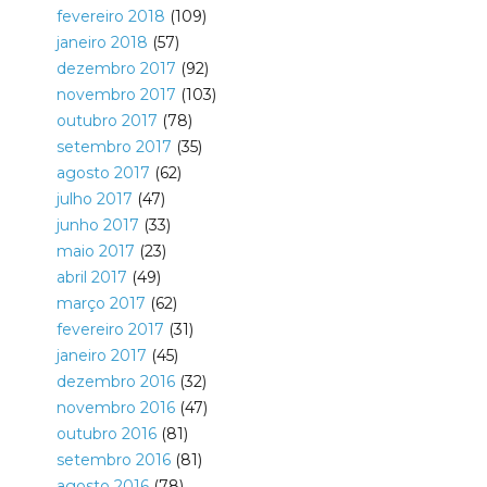
fevereiro 2018
(109)
janeiro 2018
(57)
dezembro 2017
(92)
novembro 2017
(103)
outubro 2017
(78)
setembro 2017
(35)
agosto 2017
(62)
julho 2017
(47)
junho 2017
(33)
maio 2017
(23)
abril 2017
(49)
março 2017
(62)
fevereiro 2017
(31)
janeiro 2017
(45)
dezembro 2016
(32)
novembro 2016
(47)
outubro 2016
(81)
setembro 2016
(81)
agosto 2016
(78)