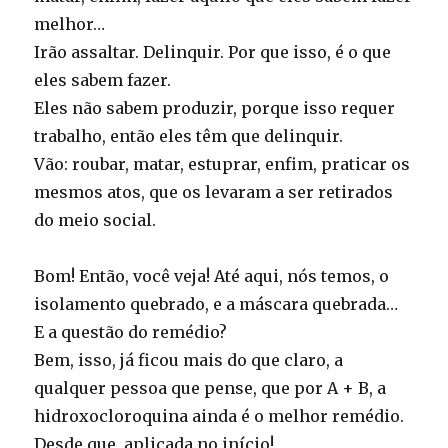
melhor…
Irão assaltar. Delinquir. Por que isso, é o que
eles sabem fazer.
Eles não sabem produzir, porque isso requer
trabalho, então eles têm que delinquir.
Vão: roubar, matar, estuprar, enfim, praticar os
mesmos atos, que os levaram a ser retirados
do meio social.
Bom! Então, você veja! Até aqui, nós temos, o
isolamento quebrado, e a máscara quebrada…
E a questão do remédio?
Bem, isso, já ficou mais do que claro, a
qualquer pessoa que pense, que por A + B, a
hidroxocloroquina ainda é o melhor remédio.
Desde que, aplicada no início!