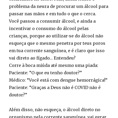
problema da neura de procurar um álcool para
passar nas mãos e em tudo o que o cerca.
Você passou a consumir álcool, e ainda a
incentivar o consumo do álcool pelas
crianças, porque ao utilizar-se do álcool não
esqueça que o mesmo penetra por teus poros
em tua corrente sanguínea, e é claro que isso
vai direto ao fígado… Entendeu?
Corre à boca miúda até mesmo uma piada:
Paciente: “O que eu tenho doutor?”
Médico: “Você está com dengue hemorrágica!”
Paciente: “Graças a Deus não é COVID não é
doutor?”
Além disso, não esqueça, o álcool direto no
organismo pela corrente sanguínea, vai gerar