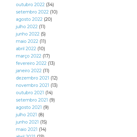
outubro 2022
(34)
setembro 2022
(10)
agosto 2022
(20)
julho 2022
(11)
junho 2022
(5)
maio 2022
(11)
abril 2022
(10)
março 2022
(17)
fevereiro 2022
(13)
janeiro 2022
(11)
dezembro 2021
(12)
novembro 2021
(13)
outubro 2021
(14)
setembro 2021
(9)
agosto 2021
(9)
julho 2021
(8)
junho 2021
(15)
maio 2021
(14)
abril 2021
(23)