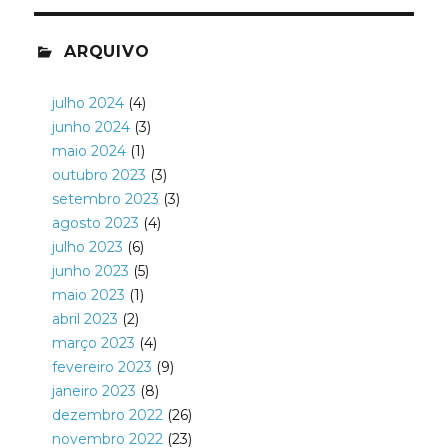
ARQUIVO
julho 2024
(4)
junho 2024
(3)
maio 2024
(1)
outubro 2023
(3)
setembro 2023
(3)
agosto 2023
(4)
julho 2023
(6)
junho 2023
(5)
maio 2023
(1)
abril 2023
(2)
março 2023
(4)
fevereiro 2023
(9)
janeiro 2023
(8)
dezembro 2022
(26)
novembro 2022
(23)