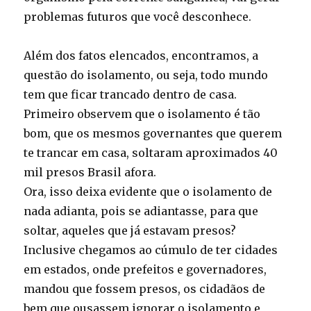
problemas futuros que você desconhece.
Além dos fatos elencados, encontramos, a
questão do isolamento, ou seja, todo mundo
tem que ficar trancado dentro de casa.
Primeiro observem que o isolamento é tão
bom, que os mesmos governantes que querem
te trancar em casa, soltaram aproximados 40
mil presos Brasil afora.
Ora, isso deixa evidente que o isolamento de
nada adianta, pois se adiantasse, para que
soltar, aqueles que já estavam presos?
Inclusive chegamos ao cúmulo de ter cidades
em estados, onde prefeitos e governadores,
mandou que fossem presos, os cidadãos de
bem que ousassem ignorar o isolamento e