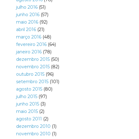
julho 2016
(51)
junho 2016
(57)
maio 2016
(92)
abril 2016
(21)
março 2016
(48)
fevereiro 2016
(64)
janeiro 2016
(78)
dezembro 2015
(50)
novembro 2015
(82)
outubro 2015
(96)
setembro 2015
(101)
agosto 2015
(80)
julho 2015
(97)
junho 2015
(3)
maio 2015
(2)
agosto 2011
(2)
dezembro 2010
(1)
novembro 2010
(1)