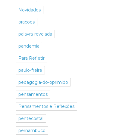
Novidades
oracoes
palavra-revelada
pandemia
Para Refletir
paulo-freire
pedagogia-do-oprimido
pensamentos
Pensamentos e Reflexões
pentecostal
pernambuco