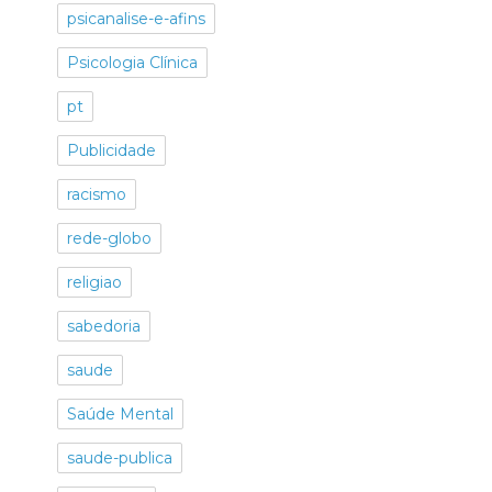
psicanalise-e-afins
Psicologia Clínica
pt
Publicidade
racismo
rede-globo
religiao
sabedoria
saude
Saúde Mental
saude-publica