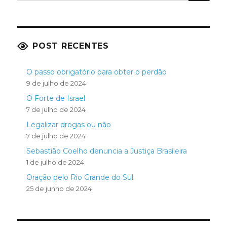
POST RECENTES
O passo obrigatório para obter o perdão
9 de julho de 2024
O Forte de Israel
7 de julho de 2024
Legalizar drogas ou não
7 de julho de 2024
Sebastião Coelho denuncia a Justiça Brasileira
1 de julho de 2024
Oração pelo Rio Grande do Sul
25 de junho de 2024