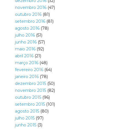
dezembro 2016
(32)
novembro 2016
(47)
outubro 2016
(81)
setembro 2016
(81)
agosto 2016
(78)
julho 2016
(51)
junho 2016
(57)
maio 2016
(92)
abril 2016
(21)
março 2016
(48)
fevereiro 2016
(64)
janeiro 2016
(78)
dezembro 2015
(50)
novembro 2015
(82)
outubro 2015
(96)
setembro 2015
(101)
agosto 2015
(80)
julho 2015
(97)
junho 2015
(3)