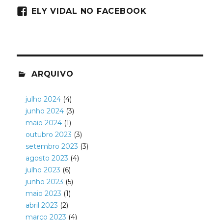
ELY VIDAL NO FACEBOOK
ARQUIVO
julho 2024
(4)
junho 2024
(3)
maio 2024
(1)
outubro 2023
(3)
setembro 2023
(3)
agosto 2023
(4)
julho 2023
(6)
junho 2023
(5)
maio 2023
(1)
abril 2023
(2)
março 2023
(4)