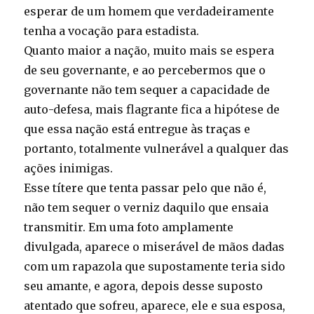
esperar de um homem que verdadeiramente
tenha a vocação para estadista.
Quanto maior a nação, muito mais se espera
de seu governante, e ao percebermos que o
governante não tem sequer a capacidade de
auto-defesa, mais flagrante fica a hipótese de
que essa nação está entregue às traças e
portanto, totalmente vulnerável a qualquer das
ações inimigas.
Esse títere que tenta passar pelo que não é,
não tem sequer o verniz daquilo que ensaia
transmitir. Em uma foto amplamente
divulgada, aparece o miserável de mãos dadas
com um rapazola que supostamente teria sido
seu amante, e agora, depois desse suposto
atentado que sofreu, aparece, ele e sua esposa,