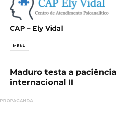
CAP – Ely Vidal
MENU
Maduro testa a paciência
internacional II