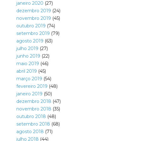
janeiro 2020
(27)
dezembro 2019
(24)
novembro 2019
(45)
outubro 2019
(74)
setembro 2019
(79)
agosto 2019
(63)
julho 2019
(27)
junho 2019
(22)
maio 2019
(46)
abril 2019
(45)
março 2019
(54)
fevereiro 2019
(48)
janeiro 2019
(50)
dezembro 2018
(47)
novembro 2018
(35)
outubro 2018
(48)
setembro 2018
(68)
agosto 2018
(71)
julho 2018
(44)