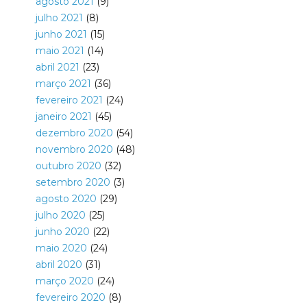
agosto 2021
(9)
julho 2021
(8)
junho 2021
(15)
maio 2021
(14)
abril 2021
(23)
março 2021
(36)
fevereiro 2021
(24)
janeiro 2021
(45)
dezembro 2020
(54)
novembro 2020
(48)
outubro 2020
(32)
setembro 2020
(3)
agosto 2020
(29)
julho 2020
(25)
junho 2020
(22)
maio 2020
(24)
abril 2020
(31)
março 2020
(24)
fevereiro 2020
(8)