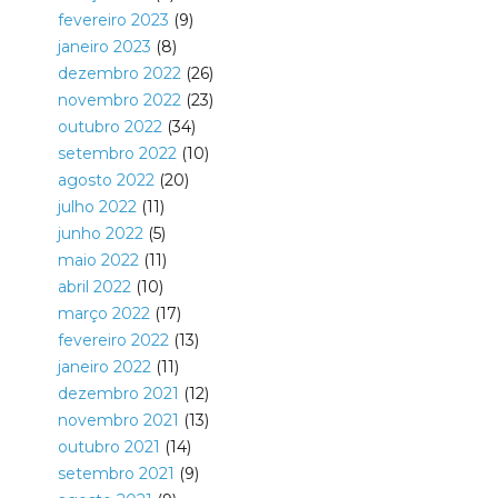
fevereiro 2023
(9)
janeiro 2023
(8)
dezembro 2022
(26)
novembro 2022
(23)
outubro 2022
(34)
setembro 2022
(10)
agosto 2022
(20)
julho 2022
(11)
junho 2022
(5)
maio 2022
(11)
abril 2022
(10)
março 2022
(17)
fevereiro 2022
(13)
janeiro 2022
(11)
dezembro 2021
(12)
novembro 2021
(13)
outubro 2021
(14)
setembro 2021
(9)