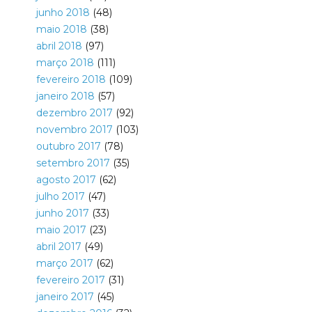
junho 2018
(48)
maio 2018
(38)
abril 2018
(97)
março 2018
(111)
fevereiro 2018
(109)
janeiro 2018
(57)
dezembro 2017
(92)
novembro 2017
(103)
outubro 2017
(78)
setembro 2017
(35)
agosto 2017
(62)
julho 2017
(47)
junho 2017
(33)
maio 2017
(23)
abril 2017
(49)
março 2017
(62)
fevereiro 2017
(31)
janeiro 2017
(45)