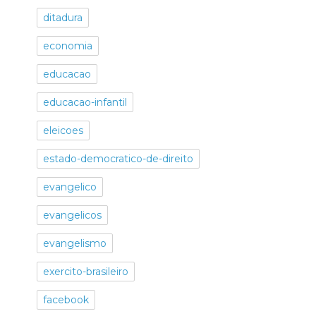
ditadura
economia
educacao
educacao-infantil
eleicoes
estado-democratico-de-direito
evangelico
evangelicos
evangelismo
exercito-brasileiro
facebook