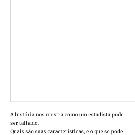
A história nos mostra como um estadista pode
ser talhado.
Quais são suas características, e o que se pode