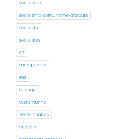
socialismo
socialismo-comunismo-ditadura
socialista
socialistas
stf
sude-publica
sus
teologia
testemunho
Testemunhos
trabalho