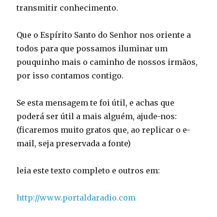
transmitir conhecimento.
Que o Espírito Santo do Senhor nos oriente a
todos para que possamos iluminar um
pouquinho mais o caminho de nossos irmãos,
por isso contamos contigo.
Se esta mensagem te foi útil, e achas que
poderá ser útil a mais alguém, ajude-nos:
(ficaremos muito gratos que, ao replicar o e-
mail, seja preservada a fonte)
leia este texto completo e outros em:
http://www.portaldaradio.com