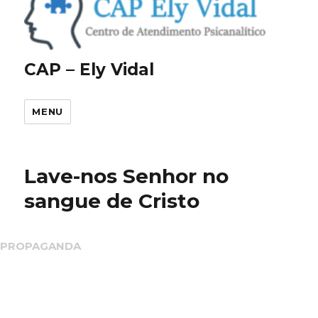
CAP – Ely Vidal
MENU
Lave-nos Senhor no
sangue de Cristo