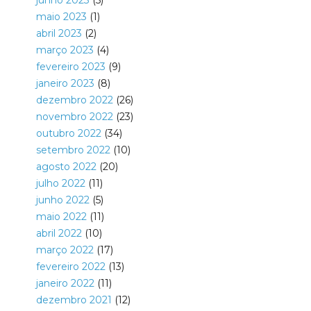
junho 2023
(5)
maio 2023
(1)
abril 2023
(2)
março 2023
(4)
fevereiro 2023
(9)
janeiro 2023
(8)
dezembro 2022
(26)
novembro 2022
(23)
outubro 2022
(34)
setembro 2022
(10)
agosto 2022
(20)
julho 2022
(11)
junho 2022
(5)
maio 2022
(11)
abril 2022
(10)
março 2022
(17)
fevereiro 2022
(13)
janeiro 2022
(11)
dezembro 2021
(12)