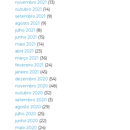
novembro 2021
(13)
outubro 2021
(14)
setembro 2021
(9)
agosto 2021
(9)
julho 2021
(8)
junho 2021
(15)
maio 2021
(14)
abril 2021
(23)
março 2021
(36)
fevereiro 2021
(24)
janeiro 2021
(45)
dezembro 2020
(54)
novembro 2020
(48)
outubro 2020
(32)
setembro 2020
(3)
agosto 2020
(29)
julho 2020
(25)
junho 2020
(22)
maio 2020
(24)