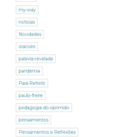
my-way
noticias
Novidades
oracoes
palavra-revelada
pandemia
Para Refletir
paulo-freire
pedagogia-do-oprimido
pensamentos
Pensamentos e Reflexões