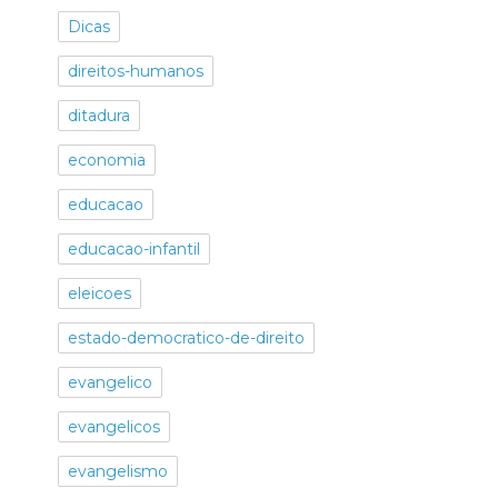
Dicas
direitos-humanos
ditadura
economia
educacao
educacao-infantil
eleicoes
estado-democratico-de-direito
evangelico
evangelicos
evangelismo