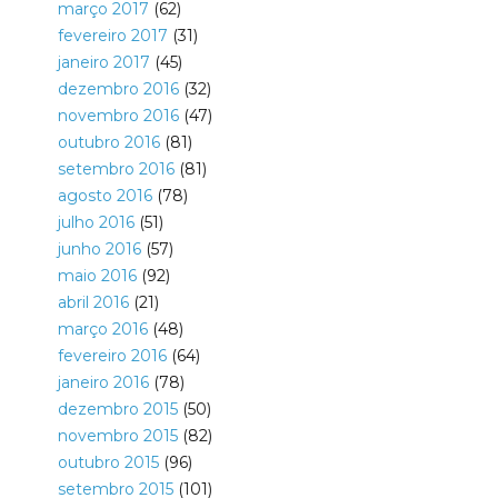
março 2017
(62)
fevereiro 2017
(31)
janeiro 2017
(45)
dezembro 2016
(32)
novembro 2016
(47)
outubro 2016
(81)
setembro 2016
(81)
agosto 2016
(78)
julho 2016
(51)
junho 2016
(57)
maio 2016
(92)
abril 2016
(21)
março 2016
(48)
fevereiro 2016
(64)
janeiro 2016
(78)
dezembro 2015
(50)
novembro 2015
(82)
outubro 2015
(96)
setembro 2015
(101)