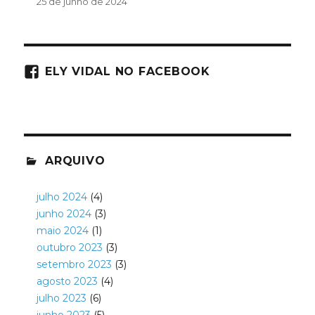
25 de junho de 2024
ELY VIDAL NO FACEBOOK
ARQUIVO
julho 2024
(4)
junho 2024
(3)
maio 2024
(1)
outubro 2023
(3)
setembro 2023
(3)
agosto 2023
(4)
julho 2023
(6)