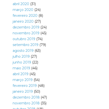
abril 2020
(31)
março 2020
(24)
fevereiro 2020
(8)
janeiro 2020
(27)
dezembro 2019
(24)
novembro 2019
(45)
outubro 2019
(74)
setembro 2019
(79)
agosto 2019
(63)
julho 2019
(27)
junho 2019
(22)
maio 2019
(46)
abril 2019
(45)
março 2019
(54)
fevereiro 2019
(48)
janeiro 2019
(50)
dezembro 2018
(47)
novembro 2018
(35)