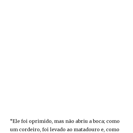
“Ele foi oprimido, mas não abriu a boca; como
um cordeiro, foi levado ao matadouro e, como