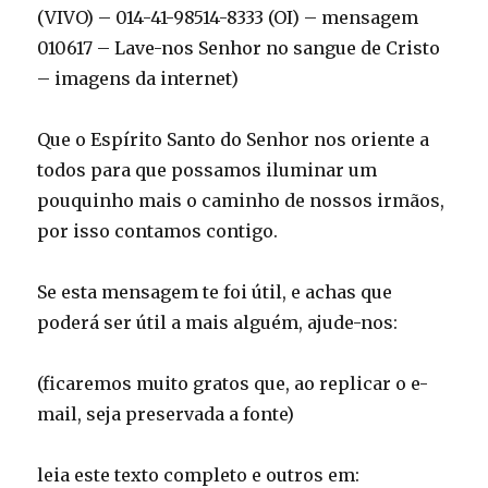
(VIVO) – 014-41-98514-8333 (OI) – mensagem
010617 – Lave-nos Senhor no sangue de Cristo
– imagens da internet)
Que o Espírito Santo do Senhor nos oriente a
todos para que possamos iluminar um
pouquinho mais o caminho de nossos irmãos,
por isso contamos contigo.
Se esta mensagem te foi útil, e achas que
poderá ser útil a mais alguém, ajude-nos:
(ficaremos muito gratos que, ao replicar o e-
mail, seja preservada a fonte)
leia este texto completo e outros em: