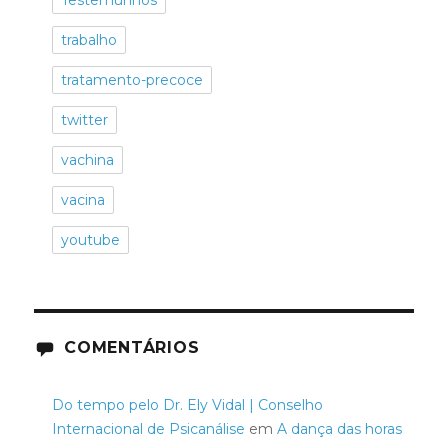
trabalho
tratamento-precoce
twitter
vachina
vacina
youtube
COMENTÁRIOS
Do tempo pelo Dr. Ely Vidal | Conselho
Internacional de Psicanálise
em
A dança das horas