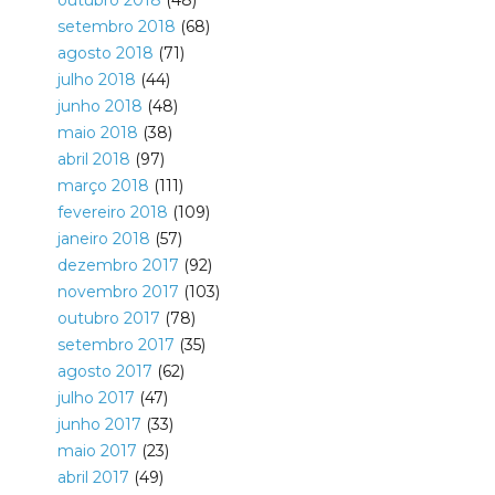
outubro 2018
(48)
setembro 2018
(68)
agosto 2018
(71)
julho 2018
(44)
junho 2018
(48)
maio 2018
(38)
abril 2018
(97)
março 2018
(111)
fevereiro 2018
(109)
janeiro 2018
(57)
dezembro 2017
(92)
novembro 2017
(103)
outubro 2017
(78)
setembro 2017
(35)
agosto 2017
(62)
julho 2017
(47)
junho 2017
(33)
maio 2017
(23)
abril 2017
(49)