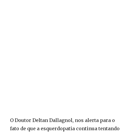
O Doutor Deltan Dallagnol, nos alerta para o
fato de que a esquerdopatia continua tentando