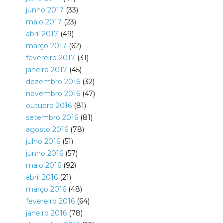
junho 2017
(33)
maio 2017
(23)
abril 2017
(49)
março 2017
(62)
fevereiro 2017
(31)
janeiro 2017
(45)
dezembro 2016
(32)
novembro 2016
(47)
outubro 2016
(81)
setembro 2016
(81)
agosto 2016
(78)
julho 2016
(51)
junho 2016
(57)
maio 2016
(92)
abril 2016
(21)
março 2016
(48)
fevereiro 2016
(64)
janeiro 2016
(78)