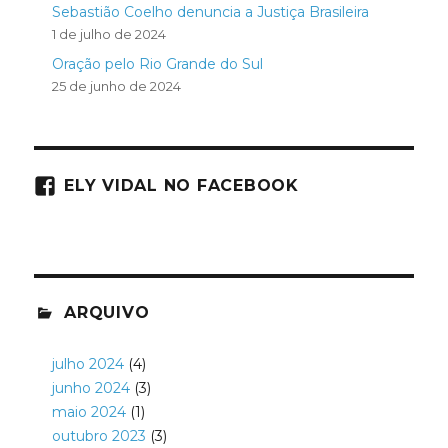
Sebastião Coelho denuncia a Justiça Brasileira
1 de julho de 2024
Oração pelo Rio Grande do Sul
25 de junho de 2024
ELY VIDAL NO FACEBOOK
ARQUIVO
julho 2024
(4)
junho 2024
(3)
maio 2024
(1)
outubro 2023
(3)