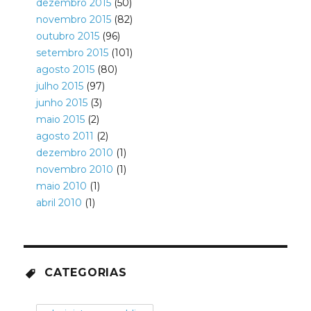
dezembro 2015
(50)
novembro 2015
(82)
outubro 2015
(96)
setembro 2015
(101)
agosto 2015
(80)
julho 2015
(97)
junho 2015
(3)
maio 2015
(2)
agosto 2011
(2)
dezembro 2010
(1)
novembro 2010
(1)
maio 2010
(1)
abril 2010
(1)
CATEGORIAS