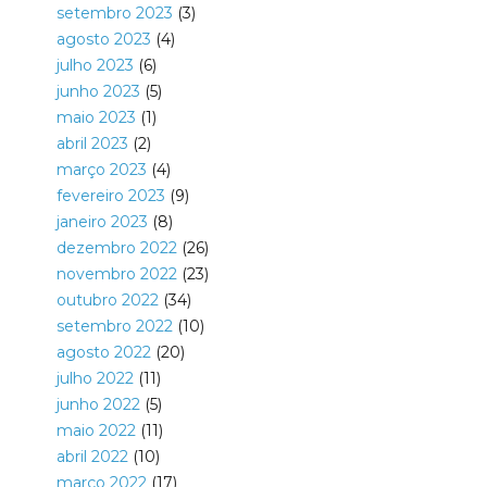
setembro 2023
(3)
agosto 2023
(4)
julho 2023
(6)
junho 2023
(5)
maio 2023
(1)
abril 2023
(2)
março 2023
(4)
fevereiro 2023
(9)
janeiro 2023
(8)
dezembro 2022
(26)
novembro 2022
(23)
outubro 2022
(34)
setembro 2022
(10)
agosto 2022
(20)
julho 2022
(11)
junho 2022
(5)
maio 2022
(11)
abril 2022
(10)
março 2022
(17)