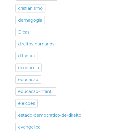
cristianismo
demagogia
Dicas
direitos-humanos
ditadura
economia
educacao
educacao-infantil
eleicoes
estado-democratico-de-direito
evangelico