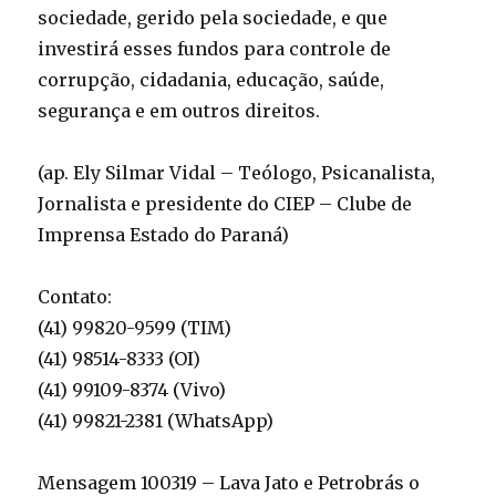
sociedade, gerido pela sociedade, e que
investirá esses fundos para controle de
corrupção, cidadania, educação, saúde,
segurança e em outros direitos.
(ap. Ely Silmar Vidal – Teólogo, Psicanalista,
Jornalista e presidente do CIEP – Clube de
Imprensa Estado do Paraná)
Contato:
(41) 99820-9599 (TIM)
(41) 98514-8333 (OI)
(41) 99109-8374 (Vivo)
(41) 99821-2381 (WhatsApp)
Mensagem 100319 – Lava Jato e Petrobrás o