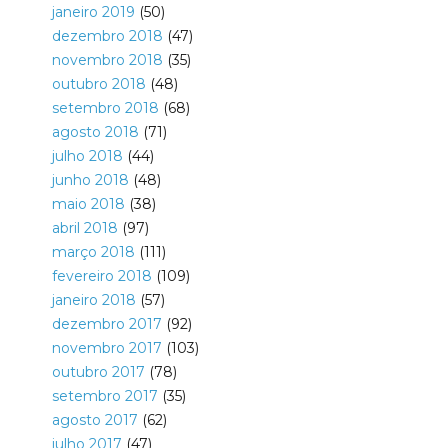
janeiro 2019
(50)
dezembro 2018
(47)
novembro 2018
(35)
outubro 2018
(48)
setembro 2018
(68)
agosto 2018
(71)
julho 2018
(44)
junho 2018
(48)
maio 2018
(38)
abril 2018
(97)
março 2018
(111)
fevereiro 2018
(109)
janeiro 2018
(57)
dezembro 2017
(92)
novembro 2017
(103)
outubro 2017
(78)
setembro 2017
(35)
agosto 2017
(62)
julho 2017
(47)