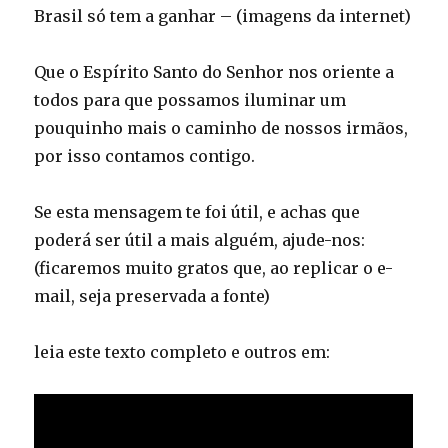
Brasil só tem a ganhar – (imagens da internet)
Que o Espírito Santo do Senhor nos oriente a
todos para que possamos iluminar um
pouquinho mais o caminho de nossos irmãos,
por isso contamos contigo.
Se esta mensagem te foi útil, e achas que
poderá ser útil a mais alguém, ajude-nos:
(ficaremos muito gratos que, ao replicar o e-
mail, seja preservada a fonte)
leia este texto completo e outros em: