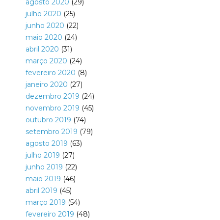
agosto 2020
(29)
julho 2020
(25)
junho 2020
(22)
maio 2020
(24)
abril 2020
(31)
março 2020
(24)
fevereiro 2020
(8)
janeiro 2020
(27)
dezembro 2019
(24)
novembro 2019
(45)
outubro 2019
(74)
setembro 2019
(79)
agosto 2019
(63)
julho 2019
(27)
junho 2019
(22)
maio 2019
(46)
abril 2019
(45)
março 2019
(54)
fevereiro 2019
(48)