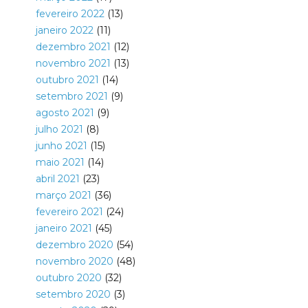
fevereiro 2022
(13)
janeiro 2022
(11)
dezembro 2021
(12)
novembro 2021
(13)
outubro 2021
(14)
setembro 2021
(9)
agosto 2021
(9)
julho 2021
(8)
junho 2021
(15)
maio 2021
(14)
abril 2021
(23)
março 2021
(36)
fevereiro 2021
(24)
janeiro 2021
(45)
dezembro 2020
(54)
novembro 2020
(48)
outubro 2020
(32)
setembro 2020
(3)