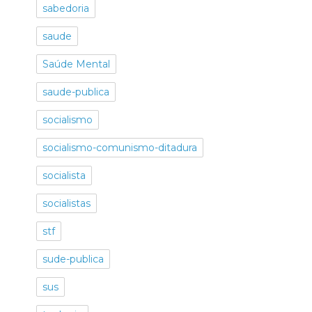
sabedoria
saude
Saúde Mental
saude-publica
socialismo
socialismo-comunismo-ditadura
socialista
socialistas
stf
sude-publica
sus