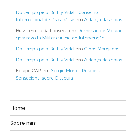
Do tempo pelo Dr. Ely Vidal | Conselho
Internacional de Psicanálise
em
A dança das horas
Braz Ferreira da Fonseca
em
Demissão de Mourão
gera revolta Militar e inicio de Intervenção
Do tempo pelo Dr. Ely Vidal
em
Olhos Marejados
Do tempo pelo Dr. Ely Vidal
em
A dança das horas
Equipe CAP
em
Sergio Moro – Resposta
Sensacional sobre Ditadura
Home
Sobre mim