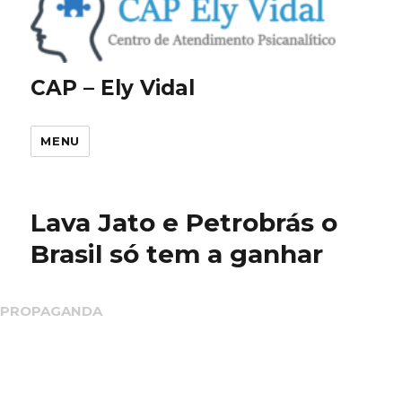
CAP – Ely Vidal
MENU
Lava Jato e Petrobrás o
Brasil só tem a ganhar