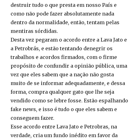
destruir tudo o que presta em nosso País e
como não pode fazer absolutamente nada
dentro da normalidade, então, tentam pelas
mentiras sórdidas.
Desta vez pegaram o acordo entre a Lava Jato e
a Petrobrás, e estão tentando denegrir os
trabalhos e acordos firmados, com o firme
propósito de confundir a opinião pública, uma
vez que eles sabem que a nação não gosta
muito de se informar adequadamente, e dessa
forma, compra qualquer gato que lhe seja
vendido como se lebre fosse. Estão espalhando
fake news, e isso é tudo o que eles sabem e
conseguem fazer.
Esse acordo entre Lava Jato e Petrobras, na
verdade, cria um fundo inédito em favor da