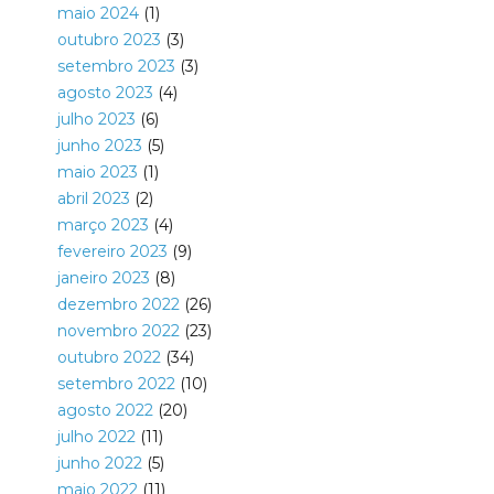
maio 2024
(1)
outubro 2023
(3)
setembro 2023
(3)
agosto 2023
(4)
julho 2023
(6)
junho 2023
(5)
maio 2023
(1)
abril 2023
(2)
março 2023
(4)
fevereiro 2023
(9)
janeiro 2023
(8)
dezembro 2022
(26)
novembro 2022
(23)
outubro 2022
(34)
setembro 2022
(10)
agosto 2022
(20)
julho 2022
(11)
junho 2022
(5)
maio 2022
(11)