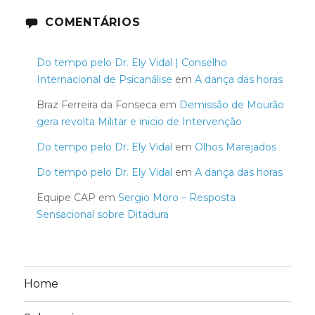
COMENTÁRIOS
Do tempo pelo Dr. Ely Vidal | Conselho
Internacional de Psicanálise
em
A dança das horas
Braz Ferreira da Fonseca
em
Demissão de Mourão
gera revolta Militar e inicio de Intervenção
Do tempo pelo Dr. Ely Vidal
em
Olhos Marejados
Do tempo pelo Dr. Ely Vidal
em
A dança das horas
Equipe CAP
em
Sergio Moro – Resposta
Sensacional sobre Ditadura
Home