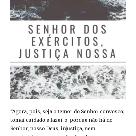
“Agora, pois, seja o temor do Senhor convosco;
tomai cuidado e fazei-o, porque não há no
Senhor, nosso Deus, injustiça, nem