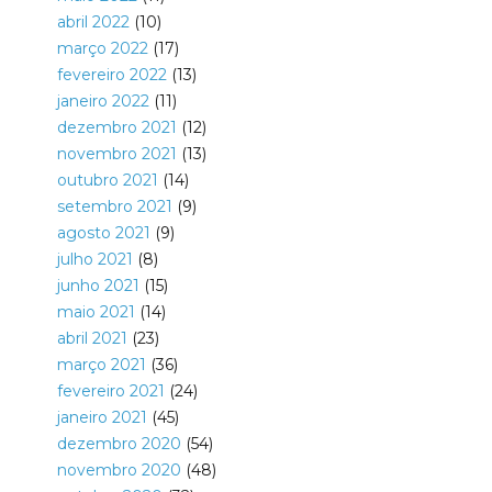
abril 2022
(10)
março 2022
(17)
fevereiro 2022
(13)
janeiro 2022
(11)
dezembro 2021
(12)
novembro 2021
(13)
outubro 2021
(14)
setembro 2021
(9)
agosto 2021
(9)
julho 2021
(8)
junho 2021
(15)
maio 2021
(14)
abril 2021
(23)
março 2021
(36)
fevereiro 2021
(24)
janeiro 2021
(45)
dezembro 2020
(54)
novembro 2020
(48)