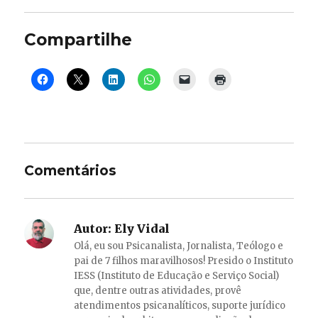
Compartilhe
Comentários
Autor:
Ely Vidal
Olá, eu sou Psicanalista, Jornalista, Teólogo e
pai de 7 filhos maravilhosos! Presido o Instituto
IESS (Instituto de Educação e Serviço Social)
que, dentre outras atividades, provê
atendimentos psicanalíticos, suporte jurídico