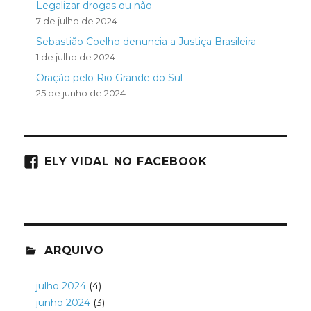
Legalizar drogas ou não
7 de julho de 2024
Sebastião Coelho denuncia a Justiça Brasileira
1 de julho de 2024
Oração pelo Rio Grande do Sul
25 de junho de 2024
ELY VIDAL NO FACEBOOK
ARQUIVO
julho 2024
(4)
junho 2024
(3)