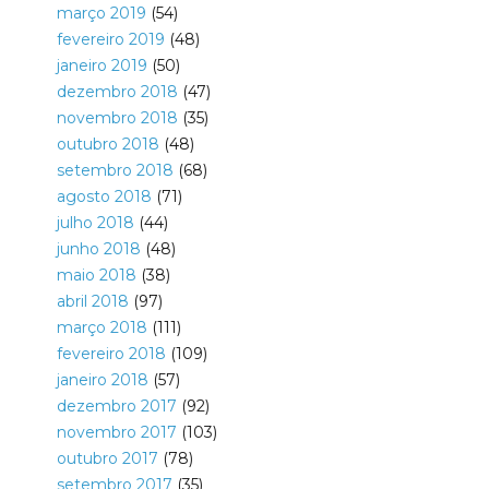
março 2019
(54)
fevereiro 2019
(48)
janeiro 2019
(50)
dezembro 2018
(47)
novembro 2018
(35)
outubro 2018
(48)
setembro 2018
(68)
agosto 2018
(71)
julho 2018
(44)
junho 2018
(48)
maio 2018
(38)
abril 2018
(97)
março 2018
(111)
fevereiro 2018
(109)
janeiro 2018
(57)
dezembro 2017
(92)
novembro 2017
(103)
outubro 2017
(78)
setembro 2017
(35)