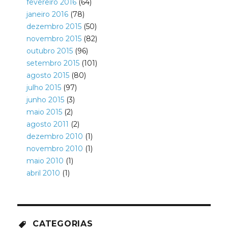
fevereiro 2016
(64)
janeiro 2016
(78)
dezembro 2015
(50)
novembro 2015
(82)
outubro 2015
(96)
setembro 2015
(101)
agosto 2015
(80)
julho 2015
(97)
junho 2015
(3)
maio 2015
(2)
agosto 2011
(2)
dezembro 2010
(1)
novembro 2010
(1)
maio 2010
(1)
abril 2010
(1)
CATEGORIAS