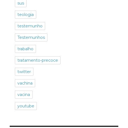
sus
teologia
testemunho
Testemunhos
trabalho
tratamento-precoce
twitter
vachina
vacina
youtube