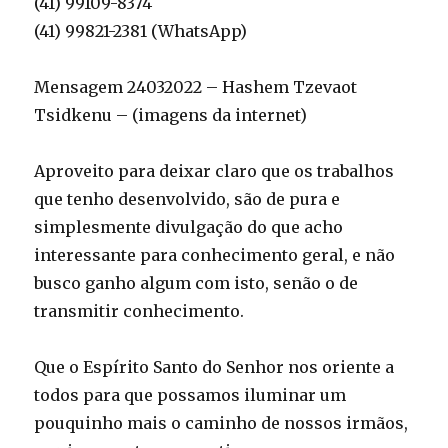
(41) 99109-8374
(41) 99821-2381 (WhatsApp)
Mensagem 24032022 – Hashem Tzevaot
Tsidkenu – (imagens da internet)
Aproveito para deixar claro que os trabalhos
que tenho desenvolvido, são de pura e
simplesmente divulgação do que acho
interessante para conhecimento geral, e não
busco ganho algum com isto, senão o de
transmitir conhecimento.
Que o Espírito Santo do Senhor nos oriente a
todos para que possamos iluminar um
pouquinho mais o caminho de nossos irmãos,