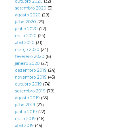
outubro 2020
(32)
setembro 2020
(3)
agosto 2020
(29)
julho 2020
(25)
junho 2020
(22)
maio 2020
(24)
abril 2020
(31)
março 2020
(24)
fevereiro 2020
(8)
janeiro 2020
(27)
dezembro 2019
(24)
novembro 2019
(45)
outubro 2019
(74)
setembro 2019
(79)
agosto 2019
(63)
julho 2019
(27)
junho 2019
(22)
maio 2019
(46)
abril 2019
(45)