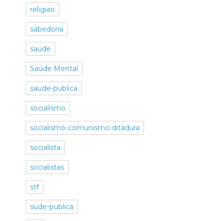
religiao
sabedoria
saude
Saúde Mental
saude-publica
socialismo
socialismo-comunismo-ditadura
socialista
socialistas
stf
sude-publica