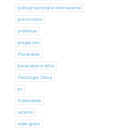
politica-nacional-e-internacional
preconceito
prefeitura
pregacoes
Psicanálise
psicanalise-e-afins
Psicologia Clínica
pt
Publicidade
racismo
rede-globo