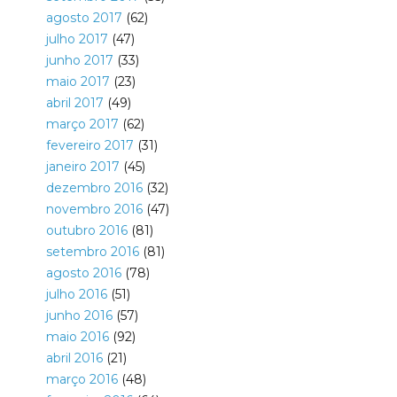
agosto 2017
(62)
julho 2017
(47)
junho 2017
(33)
maio 2017
(23)
abril 2017
(49)
março 2017
(62)
fevereiro 2017
(31)
janeiro 2017
(45)
dezembro 2016
(32)
novembro 2016
(47)
outubro 2016
(81)
setembro 2016
(81)
agosto 2016
(78)
julho 2016
(51)
junho 2016
(57)
maio 2016
(92)
abril 2016
(21)
março 2016
(48)