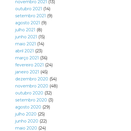
novembro 2021
(13)
outubro 2021
(14)
setembro 2021
(9)
agosto 2021
(9)
julho 2021
(8)
junho 2021
(15)
maio 2021
(14)
abril 2021
(23)
março 2021
(36)
fevereiro 2021
(24)
janeiro 2021
(45)
dezembro 2020
(54)
novembro 2020
(48)
outubro 2020
(32)
setembro 2020
(3)
agosto 2020
(29)
julho 2020
(25)
junho 2020
(22)
maio 2020
(24)