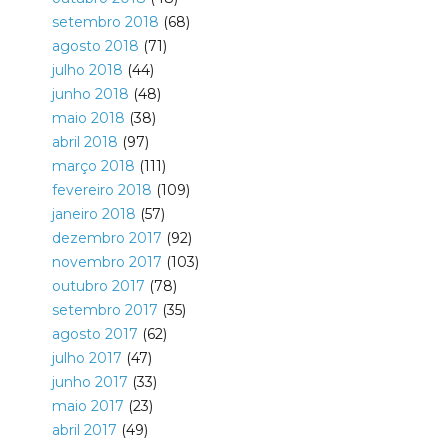
setembro 2018
(68)
agosto 2018
(71)
julho 2018
(44)
junho 2018
(48)
maio 2018
(38)
abril 2018
(97)
março 2018
(111)
fevereiro 2018
(109)
janeiro 2018
(57)
dezembro 2017
(92)
novembro 2017
(103)
outubro 2017
(78)
setembro 2017
(35)
agosto 2017
(62)
julho 2017
(47)
junho 2017
(33)
maio 2017
(23)
abril 2017
(49)