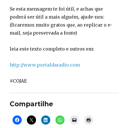
Se esta mensagem te foi útil, e achas que
poderá ser útil a mais alguém, ajude-nos:
(ficaremos muito gratos que, ao replicar o e-
mail, seja preservada a fonte)
leia este texto completo e outros em:
http://www.portaldaradio.com
#COJAE
Compartilhe