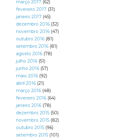
março 2017
(62)
fevereiro 2017
(31)
janeiro 2017
(45)
dezembro 2016
(32)
novembro 2016
(47)
outubro 2016
(81)
setembro 2016
(81)
agosto 2016
(78)
julho 2016
(51)
junho 2016
(57)
maio 2016
(92)
abril 2016
(21)
março 2016
(48)
fevereiro 2016
(64)
janeiro 2016
(78)
dezembro 2015
(50)
novembro 2015
(82)
outubro 2015
(96)
setembro 2015
(101)