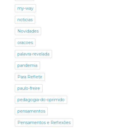
my-way
noticias
Novidades
oracoes
palavra-revelada
pandemia
Para Refletir
paulo-freire
pedagogia-do-oprimido
pensamentos
Pensamentos e Reflexões