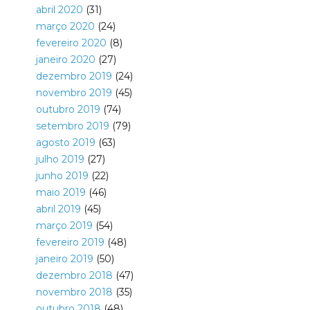
abril 2020
(31)
março 2020
(24)
fevereiro 2020
(8)
janeiro 2020
(27)
dezembro 2019
(24)
novembro 2019
(45)
outubro 2019
(74)
setembro 2019
(79)
agosto 2019
(63)
julho 2019
(27)
junho 2019
(22)
maio 2019
(46)
abril 2019
(45)
março 2019
(54)
fevereiro 2019
(48)
janeiro 2019
(50)
dezembro 2018
(47)
novembro 2018
(35)
outubro 2018
(48)