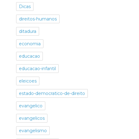
Dicas
direitos-humanos
ditadura
economia
educacao
educacao-infantil
eleicoes
estado-democratico-de-direito
evangelico
evangelicos
evangelismo