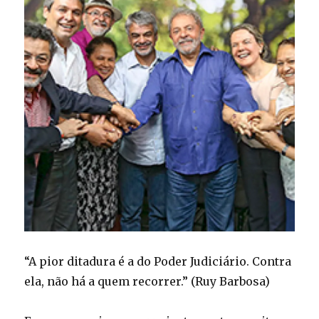
“A pior ditadura é a do Poder Judiciário. Contra
ela, não há a quem recorrer.” (Ruy Barbosa)