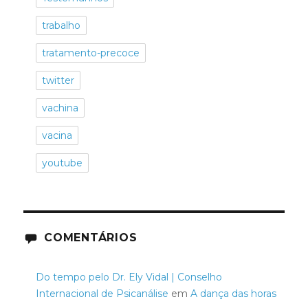
trabalho
tratamento-precoce
twitter
vachina
vacina
youtube
COMENTÁRIOS
Do tempo pelo Dr. Ely Vidal | Conselho
Internacional de Psicanálise
em
A dança das horas