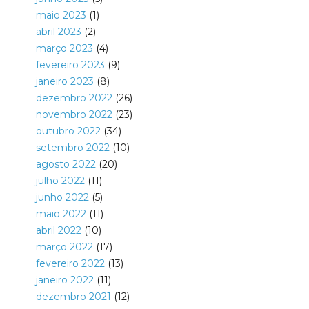
maio 2023
(1)
abril 2023
(2)
março 2023
(4)
fevereiro 2023
(9)
janeiro 2023
(8)
dezembro 2022
(26)
novembro 2022
(23)
outubro 2022
(34)
setembro 2022
(10)
agosto 2022
(20)
julho 2022
(11)
junho 2022
(5)
maio 2022
(11)
abril 2022
(10)
março 2022
(17)
fevereiro 2022
(13)
janeiro 2022
(11)
dezembro 2021
(12)