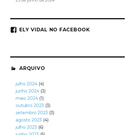
ELY VIDAL NO FACEBOOK
ARQUIVO
julho 2024
(4)
junho 2024
(3)
maio 2024
(1)
outubro 2023
(3)
setembro 2023
(3)
agosto 2023
(4)
julho 2023
(6)
junho 2023
(5)