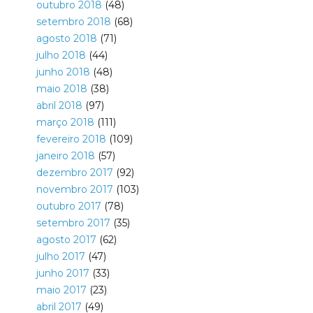
outubro 2018
(48)
setembro 2018
(68)
agosto 2018
(71)
julho 2018
(44)
junho 2018
(48)
maio 2018
(38)
abril 2018
(97)
março 2018
(111)
fevereiro 2018
(109)
janeiro 2018
(57)
dezembro 2017
(92)
novembro 2017
(103)
outubro 2017
(78)
setembro 2017
(35)
agosto 2017
(62)
julho 2017
(47)
junho 2017
(33)
maio 2017
(23)
abril 2017
(49)