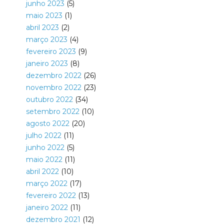
junho 2023
(5)
maio 2023
(1)
abril 2023
(2)
março 2023
(4)
fevereiro 2023
(9)
janeiro 2023
(8)
dezembro 2022
(26)
novembro 2022
(23)
outubro 2022
(34)
setembro 2022
(10)
agosto 2022
(20)
julho 2022
(11)
junho 2022
(5)
maio 2022
(11)
abril 2022
(10)
março 2022
(17)
fevereiro 2022
(13)
janeiro 2022
(11)
dezembro 2021
(12)