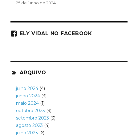
25 de junho de 2024
ELY VIDAL NO FACEBOOK
ARQUIVO
julho 2024
(4)
junho 2024
(3)
maio 2024
(1)
outubro 2023
(3)
setembro 2023
(3)
agosto 2023
(4)
julho 2023
(6)