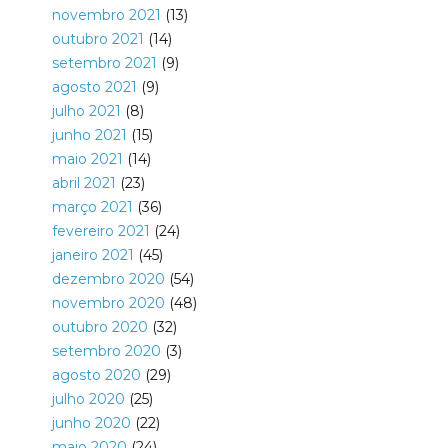
novembro 2021
(13)
outubro 2021
(14)
setembro 2021
(9)
agosto 2021
(9)
julho 2021
(8)
junho 2021
(15)
maio 2021
(14)
abril 2021
(23)
março 2021
(36)
fevereiro 2021
(24)
janeiro 2021
(45)
dezembro 2020
(54)
novembro 2020
(48)
outubro 2020
(32)
setembro 2020
(3)
agosto 2020
(29)
julho 2020
(25)
junho 2020
(22)
maio 2020
(24)