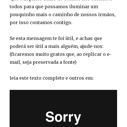
todos para que possamos iluminar um
pouquinho mais o caminho de nossos irmãos,
por isso contamos contigo.
Se esta mensagem te foi útil, e achas que
poderá ser útil a mais alguém, ajude-nos:
(ficaremos muito gratos que, ao replicar o e-
mail, seja preservada a fonte)
leia este texto completo e outros em: