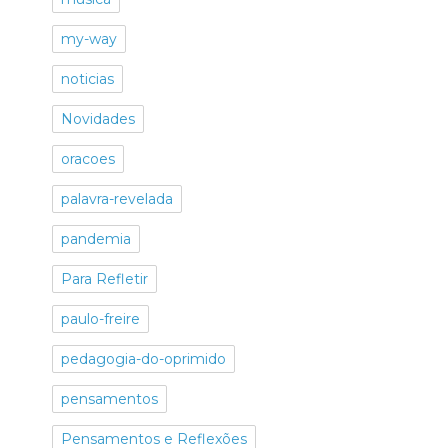
my-way
noticias
Novidades
oracoes
palavra-revelada
pandemia
Para Refletir
paulo-freire
pedagogia-do-oprimido
pensamentos
Pensamentos e Reflexões