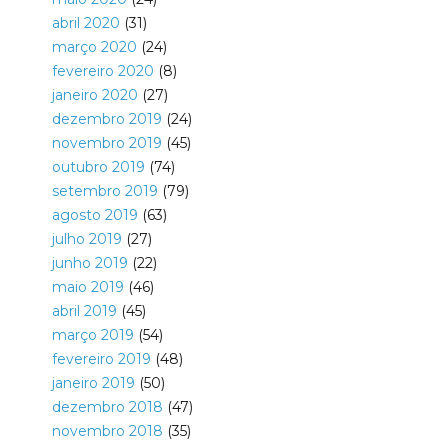
abril 2020
(31)
março 2020
(24)
fevereiro 2020
(8)
janeiro 2020
(27)
dezembro 2019
(24)
novembro 2019
(45)
outubro 2019
(74)
setembro 2019
(79)
agosto 2019
(63)
julho 2019
(27)
junho 2019
(22)
maio 2019
(46)
abril 2019
(45)
março 2019
(54)
fevereiro 2019
(48)
janeiro 2019
(50)
dezembro 2018
(47)
novembro 2018
(35)