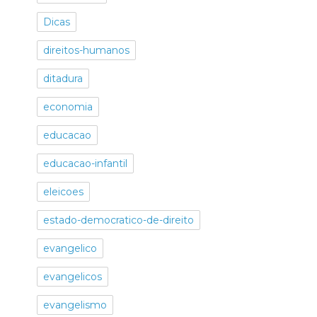
Dicas
direitos-humanos
ditadura
economia
educacao
educacao-infantil
eleicoes
estado-democratico-de-direito
evangelico
evangelicos
evangelismo