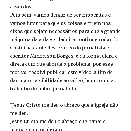
absurdos.
Pois bem, vamos deixar de ser hipócritas e
vamos lutar para que as coisas entrem nos
eixos que sejam necessários para que a grande
máquina da vida verdadeira continue rodando.
Gostei bastante deste vídeo do jornalista e
escritor Michelson Borges, e da forma clara e
direta com que aborda o problema, por esse
motivo, resolvi publicar este vídeo, a fim de
dar maior visibilidade ao vídeo, bem como ao
trabalho do nobre jornalista.
“Jesus Cristo me deu o abraço que a igreja não
me deu.
Jesus Cristo me deu o abraço que papai e
mamãe não me deram. …