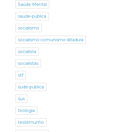
Saúde Mental
saude-publica
socialismo
socialismo-comunismo-ditadura
socialista
socialistas
stf
sude-publica
sus
teologia
testemunho