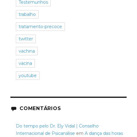
Testemunhos
trabalho
tratamento-precoce
twitter
vachina
vacina
youtube
COMENTÁRIOS
Do tempo pelo Dr. Ely Vidal | Conselho
Internacional de Psicanálise
em
A dança das horas