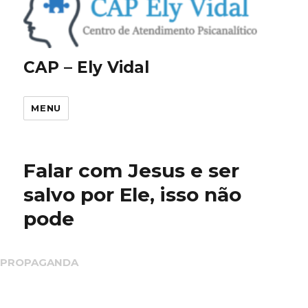
CAP – Ely Vidal
MENU
Falar com Jesus e ser
salvo por Ele, isso não
pode