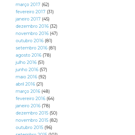
março 2017
(62)
fevereiro 2017
(31)
janeiro 2017
(45)
dezembro 2016
(32)
novembro 2016
(47)
outubro 2016
(81)
setembro 2016
(81)
agosto 2016
(78)
julho 2016
(51)
junho 2016
(57)
maio 2016
(92)
abril 2016
(21)
março 2016
(48)
fevereiro 2016
(64)
janeiro 2016
(78)
dezembro 2015
(50)
novembro 2015
(82)
outubro 2015
(96)
setembro 2015
(101)