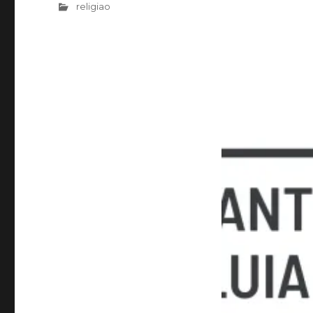
religiao