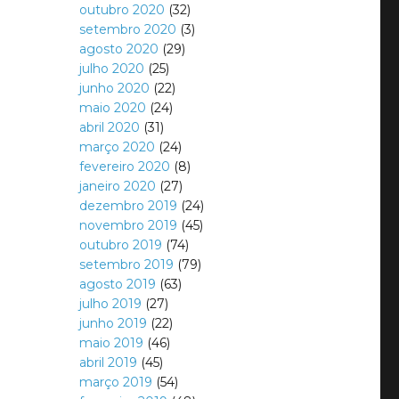
outubro 2020
(32)
setembro 2020
(3)
agosto 2020
(29)
julho 2020
(25)
junho 2020
(22)
maio 2020
(24)
abril 2020
(31)
março 2020
(24)
fevereiro 2020
(8)
janeiro 2020
(27)
dezembro 2019
(24)
novembro 2019
(45)
outubro 2019
(74)
setembro 2019
(79)
agosto 2019
(63)
julho 2019
(27)
junho 2019
(22)
maio 2019
(46)
abril 2019
(45)
março 2019
(54)