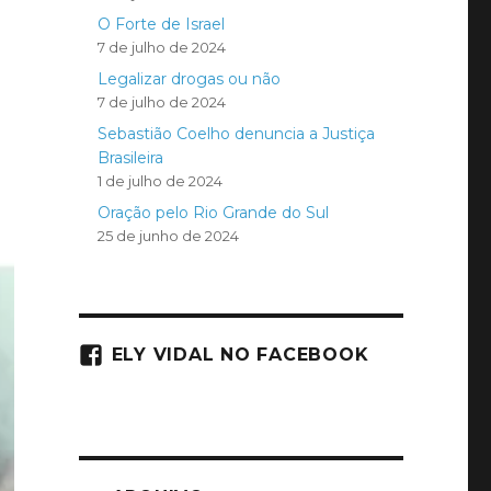
O Forte de Israel
7 de julho de 2024
Legalizar drogas ou não
7 de julho de 2024
Sebastião Coelho denuncia a Justiça
Brasileira
1 de julho de 2024
Oração pelo Rio Grande do Sul
25 de junho de 2024
ELY VIDAL NO FACEBOOK