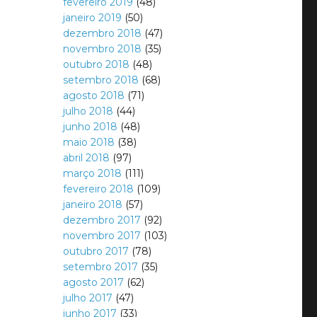
fevereiro 2019
(48)
janeiro 2019
(50)
dezembro 2018
(47)
novembro 2018
(35)
outubro 2018
(48)
setembro 2018
(68)
agosto 2018
(71)
julho 2018
(44)
junho 2018
(48)
maio 2018
(38)
abril 2018
(97)
março 2018
(111)
fevereiro 2018
(109)
janeiro 2018
(57)
dezembro 2017
(92)
novembro 2017
(103)
outubro 2017
(78)
setembro 2017
(35)
agosto 2017
(62)
julho 2017
(47)
junho 2017
(33)