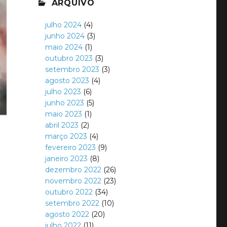
ARQUIVO
julho 2024
(4)
junho 2024
(3)
maio 2024
(1)
outubro 2023
(3)
setembro 2023
(3)
agosto 2023
(4)
julho 2023
(6)
junho 2023
(5)
maio 2023
(1)
abril 2023
(2)
março 2023
(4)
fevereiro 2023
(9)
janeiro 2023
(8)
dezembro 2022
(26)
novembro 2022
(23)
outubro 2022
(34)
setembro 2022
(10)
agosto 2022
(20)
julho 2022
(11)