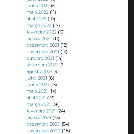
junho 2022
(5)
maio 2022
(11)
abril 2022
(10)
março 2022
(17)
fevereiro 2022
(13)
janeiro 2022
(11)
dezembro 2021
(12)
novembro 2021
(13)
outubro 2021
(14)
setembro 2021
(9)
agosto 2021
(9)
julho 2021
(8)
junho 2021
(15)
maio 2021
(14)
abril 2021
(23)
março 2021
(36)
fevereiro 2021
(24)
janeiro 2021
(45)
dezembro 2020
(54)
novembro 2020
(48)