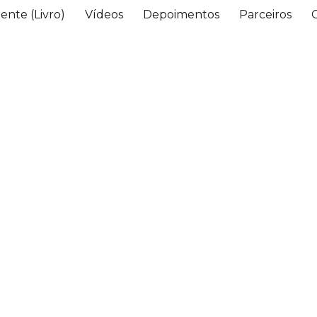
ente (Livro)
Vídeos
Depoimentos
Parceiros