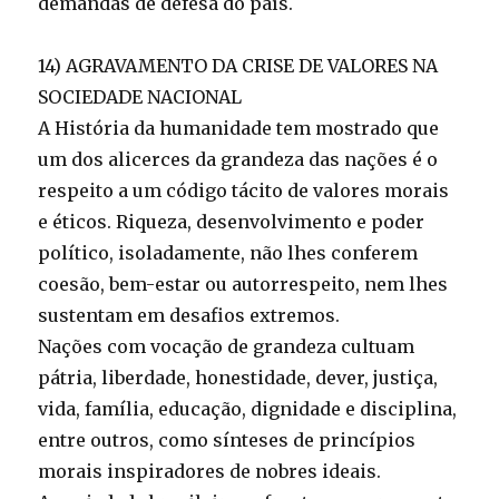
demandas de defesa do país.
14) AGRAVAMENTO DA CRISE DE VALORES NA
SOCIEDADE NACIONAL
A História da humanidade tem mostrado que
um dos alicerces da grandeza das nações é o
respeito a um código tácito de valores morais
e éticos. Riqueza, desenvolvimento e poder
político, isoladamente, não lhes conferem
coesão, bem-estar ou autorrespeito, nem lhes
sustentam em desafios extremos.
Nações com vocação de grandeza cultuam
pátria, liberdade, honestidade, dever, justiça,
vida, família, educação, dignidade e disciplina,
entre outros, como sínteses de princípios
morais inspiradores de nobres ideais.