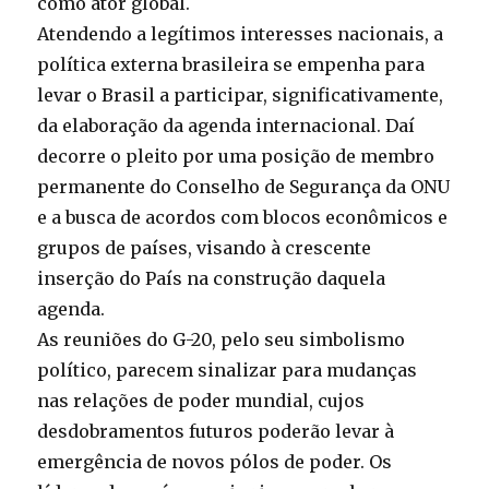
como ator global.
Atendendo a legítimos interesses nacionais, a
política externa brasileira se empenha para
levar o Brasil a participar, significativamente,
da elaboração da agenda internacional. Daí
decorre o pleito por uma posição de membro
permanente do Conselho de Segurança da ONU
e a busca de acordos com blocos econômicos e
grupos de países, visando à crescente
inserção do País na construção daquela
agenda.
As reuniões do G-20, pelo seu simbolismo
político, parecem sinalizar para mudanças
nas relações de poder mundial, cujos
desdobramentos futuros poderão levar à
emergência de novos pólos de poder. Os