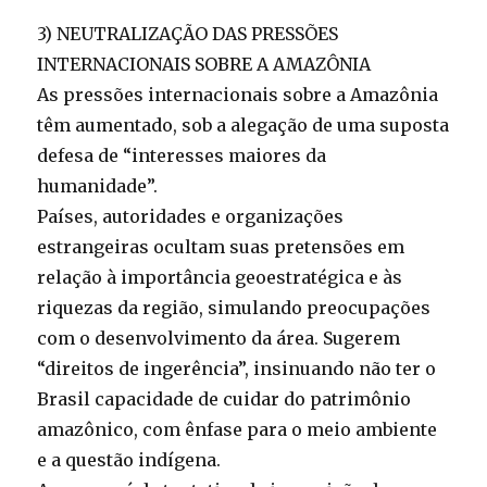
3) NEUTRALIZAÇÃO DAS PRESSÕES
INTERNACIONAIS SOBRE A AMAZÔNIA
As pressões internacionais sobre a Amazônia
têm aumentado, sob a alegação de uma suposta
defesa de “interesses maiores da
humanidade”.
Países, autoridades e organizações
estrangeiras ocultam suas pretensões em
relação à importância geoestratégica e às
riquezas da região, simulando preocupações
com o desenvolvimento da área. Sugerem
“direitos de ingerência”, insinuando não ter o
Brasil capacidade de cuidar do patrimônio
amazônico, com ênfase para o meio ambiente
e a questão indígena.