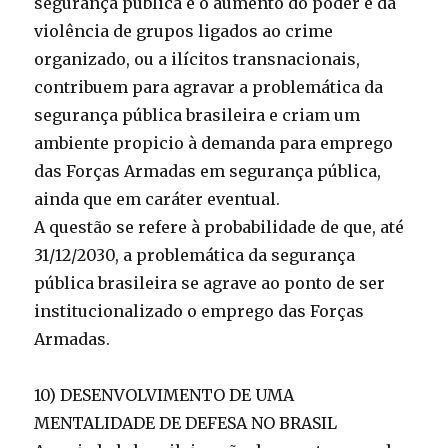
segurança pública e o aumento do poder e da
violência de grupos ligados ao crime
organizado, ou a ilícitos transnacionais,
contribuem para agravar a problemática da
segurança pública brasileira e criam um
ambiente propicio à demanda para emprego
das Forças Armadas em segurança pública,
ainda que em caráter eventual.
A questão se refere à probabilidade de que, até
31/12/2030, a problemática da segurança
pública brasileira se agrave ao ponto de ser
institucionalizado o emprego das Forças
Armadas.
10) DESENVOLVIMENTO DE UMA
MENTALIDADE DE DEFESA NO BRASIL