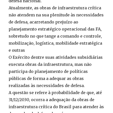
defesa nacional.
Atualmente, as obras de infraestrutura crítica
não atendem na sua plenitude às necessidades
de defesa, acarretando prejuízo ao
planejamento estratégico operacional das FA,
sobretudo no que tange a comando e controle,
mobilização, logística, mobilidade estratégica
e outras
O Exército dentre suas atividades subsidiárias
executa obras da infraestrutura, mas não
participa do planejamento de políticas
públicas de forma a adequar as obras
realizadas às necessidades de defesa.
A questão se refere à probabilidade de que, até
31/12/2030, ocorra a adequação da obras de
infraestrutura crítica do Brasil para atender às