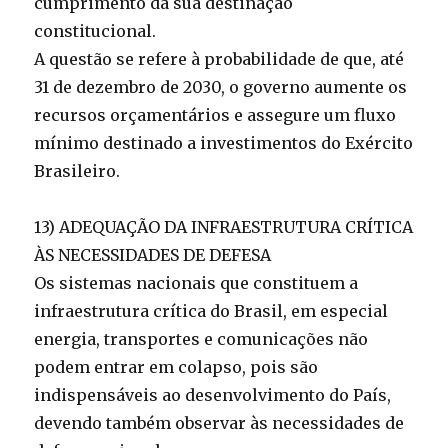
cumprimento da sua destinação
constitucional.
A questão se refere à probabilidade de que, até
31 de dezembro de 2030, o governo aumente os
recursos orçamentários e assegure um fluxo
mínimo destinado a investimentos do Exército
Brasileiro.
13) ADEQUAÇÃO DA INFRAESTRUTURA CRÍTICA
ÀS NECESSIDADES DE DEFESA
Os sistemas nacionais que constituem a
infraestrutura crítica do Brasil, em especial
energia, transportes e comunicações não
podem entrar em colapso, pois são
indispensáveis ao desenvolvimento do País,
devendo também observar às necessidades de