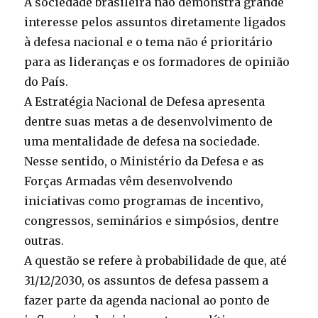
A sociedade brasileira não demonstra grande
interesse pelos assuntos diretamente ligados
à defesa nacional e o tema não é prioritário
para as lideranças e os formadores de opinião
do País.
A Estratégia Nacional de Defesa apresenta
dentre suas metas a de desenvolvimento de
uma mentalidade de defesa na sociedade.
Nesse sentido, o Ministério da Defesa e as
Forças Armadas vêm desenvolvendo
iniciativas como programas de incentivo,
congressos, seminários e simpósios, dentre
outras.
A questão se refere à probabilidade de que, até
31/12/2030, os assuntos de defesa passem a
fazer parte da agenda nacional ao ponto de