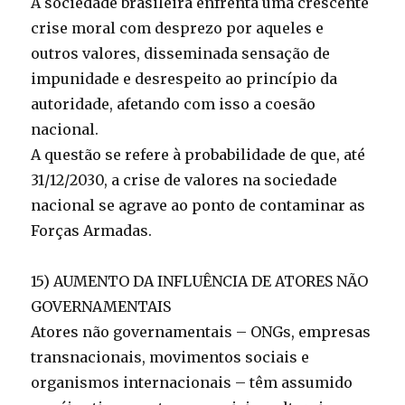
A sociedade brasileira enfrenta uma crescente
crise moral com desprezo por aqueles e
outros valores, disseminada sensação de
impunidade e desrespeito ao princípio da
autoridade, afetando com isso a coesão
nacional.
A questão se refere à probabilidade de que, até
31/12/2030, a crise de valores na sociedade
nacional se agrave ao ponto de contaminar as
Forças Armadas.
15) AUMENTO DA INFLUÊNCIA DE ATORES NÃO
GOVERNAMENTAIS
Atores não governamentais – ONGs, empresas
transnacionais, movimentos sociais e
organismos internacionais – têm assumido