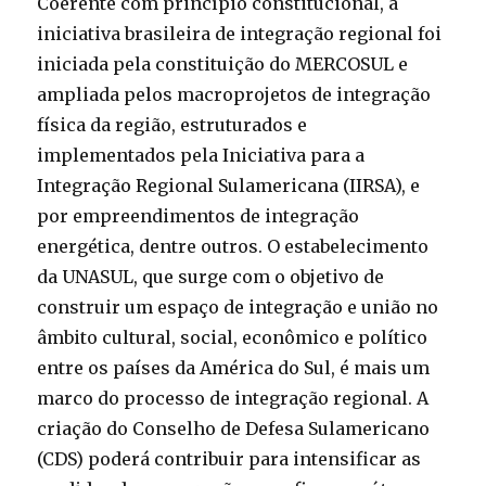
Coerente com princípio constitucional, a
iniciativa brasileira de integração regional foi
iniciada pela constituição do MERCOSUL e
ampliada pelos macroprojetos de integração
física da região, estruturados e
implementados pela Iniciativa para a
Integração Regional Sulamericana (IIRSA), e
por empreendimentos de integração
energética, dentre outros. O estabelecimento
da UNASUL, que surge com o objetivo de
construir um espaço de integração e união no
âmbito cultural, social, econômico e político
entre os países da América do Sul, é mais um
marco do processo de integração regional. A
criação do Conselho de Defesa Sulamericano
(CDS) poderá contribuir para intensificar as