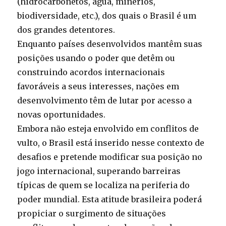
(hidrocarbonetos, água, minérios,
biodiversidade, etc.), dos quais o Brasil é um
dos grandes detentores.
Enquanto países desenvolvidos mantêm suas
posições usando o poder que detêm ou
construindo acordos internacionais
favoráveis a seus interesses, nações em
desenvolvimento têm de lutar por acesso a
novas oportunidades.
Embora não esteja envolvido em conflitos de
vulto, o Brasil está inserido nesse contexto de
desafios e pretende modificar sua posição no
jogo internacional, superando barreiras
típicas de quem se localiza na periferia do
poder mundial. Esta atitude brasileira poderá
propiciar o surgimento de situações