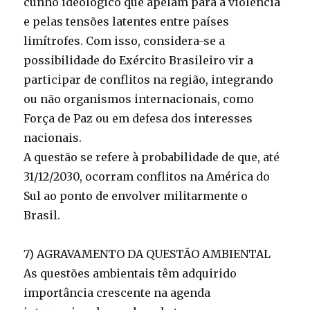
cunho ideológico que apelam para a violência
e pelas tensões latentes entre países
limítrofes. Com isso, considera-se a
possibilidade do Exército Brasileiro vir a
participar de conflitos na região, integrando
ou não organismos internacionais, como
Força de Paz ou em defesa dos interesses
nacionais.
A questão se refere à probabilidade de que, até
31/12/2030, ocorram conflitos na América do
Sul ao ponto de envolver militarmente o
Brasil.
7) AGRAVAMENTO DA QUESTÃO AMBIENTAL
As questões ambientais têm adquirido
importância crescente na agenda