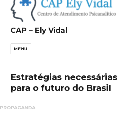
CAP – Ely Vidal
MENU
Estratégias necessárias
para o futuro do Brasil