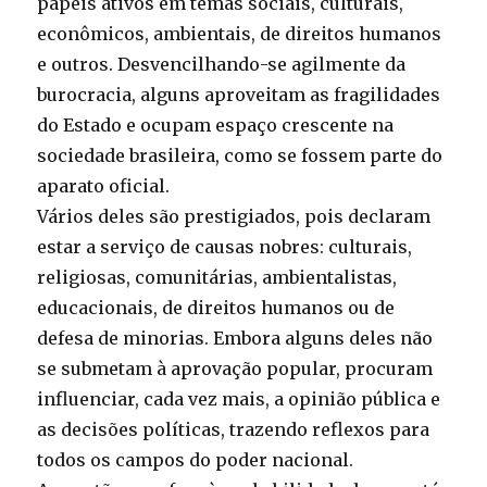
papéis ativos em temas sociais, culturais,
econômicos, ambientais, de direitos humanos
e outros. Desvencilhando-se agilmente da
burocracia, alguns aproveitam as fragilidades
do Estado e ocupam espaço crescente na
sociedade brasileira, como se fossem parte do
aparato oficial.
Vários deles são prestigiados, pois declaram
estar a serviço de causas nobres: culturais,
religiosas, comunitárias, ambientalistas,
educacionais, de direitos humanos ou de
defesa de minorias. Embora alguns deles não
se submetam à aprovação popular, procuram
influenciar, cada vez mais, a opinião pública e
as decisões políticas, trazendo reflexos para
todos os campos do poder nacional.