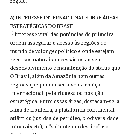
região.
4) INTERESSE INTERNACIONAL SOBRE ÁREAS
ESTRATÉGICAS DO BRASIL
É interesse vital das potências de primeira
ordem assegurar o acesso às regiões do
mundo de valor geopolítico e onde estejam
recursos naturais necessários ao seu
desenvolvimento e manutenção do status quo.
O Brasil, além da Amazônia, tem outras
regiões que podem ser alvo da cobiça
internacional, pela riqueza ou posição
estratégica. Entre essas áreas, destacam-se: a
faixa de fronteira, a plataforma continental
atlântica (jazidas de petróleo, biodiversidade,
minerais,etc), o “saliente nordestino” e o