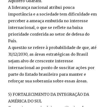
Aquífero Guarani.
A liderança nacional atribui pouca
importância e a sociedade tem dificuldade em
perceber a ameaça embutida no interesse
internacional, o que se reflete na baixa
prioridade conferida ao setor de defesa do
País.
A questão se refere à probabilidade de que, até
31/12/2030, as áreas estratégicas do Brasil
sejam alvo de crescente interesse
internacional ao ponto de suscitar ações por
parte do Estado brasileiro para manter e
reforçar sua soberania sobre essas áreas.
5) FORTALECIMENTO DA INTEGRAÇÃO DA
AMÉRICA DO SUL