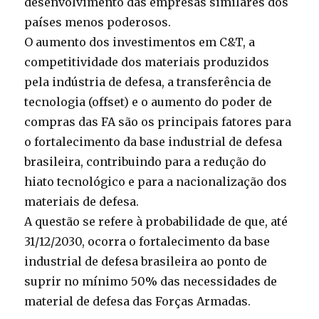
desenvolvimento das empresas similares dos
países menos poderosos.
O aumento dos investimentos em C&T, a
competitividade dos materiais produzidos
pela indústria de defesa, a transferência de
tecnologia (offset) e o aumento do poder de
compras das FA são os principais fatores para
o fortalecimento da base industrial de defesa
brasileira, contribuindo para a redução do
hiato tecnológico e para a nacionalização dos
materiais de defesa.
A questão se refere à probabilidade de que, até
31/12/2030, ocorra o fortalecimento da base
industrial de defesa brasileira ao ponto de
suprir no mínimo 50% das necessidades de
material de defesa das Forças Armadas.