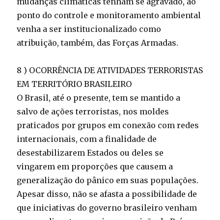
mudanças climáticas tenham se agravado, ao
ponto do controle e monitoramento ambiental
venha a ser institucionalizado como
atribuição, também, das Forças Armadas.
8 ) OCORRÊNCIA DE ATIVIDADES TERRORISTAS
EM TERRITÓRIO BRASILEIRO
O Brasil, até o presente, tem se mantido a
salvo de ações terroristas, nos moldes
praticados por grupos em conexão com redes
internacionais, com a finalidade de
desestabilizarem Estados ou deles se
vingarem em proporções que causem a
generalização do pânico em suas populações.
Apesar disso, não se afasta a possibilidade de
que iniciativas do governo brasileiro venham