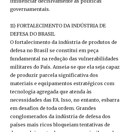
influenciar decisivamente as políticas
governamentais.
11) FORTALECIMENTO DA INDÚSTRIA DE
DEFESA DO BRASIL
O fortalecimento da indústria de produtos de
defesa no Brasil se constitui em peça
fundamental na redução das vulnerabilidades
militares do País. Anseia-se que ela seja capaz
de produzir parcela significativa dos
materiais e equipamentos estratégicos com
tecnologia agregada que atenda às
necessidades das FA. Isso, no entanto, esbarra
em desafios de toda ordem. Grandes
conglomerados da indústria de defesa dos
países mais ricos bloqueiam tentativas de