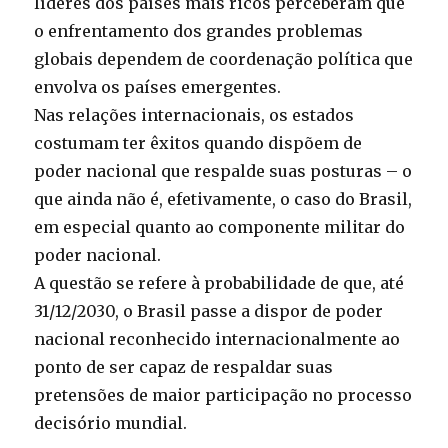
líderes dos países mais ricos perceberam que
o enfrentamento dos grandes problemas
globais dependem de coordenação política que
envolva os países emergentes.
Nas relações internacionais, os estados
costumam ter êxitos quando dispõem de
poder nacional que respalde suas posturas – o
que ainda não é, efetivamente, o caso do Brasil,
em especial quanto ao componente militar do
poder nacional.
A questão se refere à probabilidade de que, até
31/12/2030, o Brasil passe a dispor de poder
nacional reconhecido internacionalmente ao
ponto de ser capaz de respaldar suas
pretensões de maior participação no processo
decisório mundial.