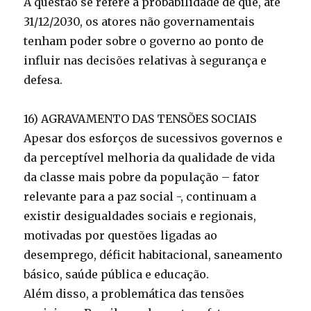
A questão se refere à probabilidade de que, até
31/12/2030, os atores não governamentais
tenham poder sobre o governo ao ponto de
influir nas decisões relativas à segurança e
defesa.
16) AGRAVAMENTO DAS TENSÕES SOCIAIS
Apesar dos esforços de sucessivos governos e
da perceptível melhoria da qualidade de vida
da classe mais pobre da população – fator
relevante para a paz social -, continuam a
existir desigualdades sociais e regionais,
motivadas por questões ligadas ao
desemprego, déficit habitacional, saneamento
básico, saúde pública e educação.
Além disso, a problemática das tensões