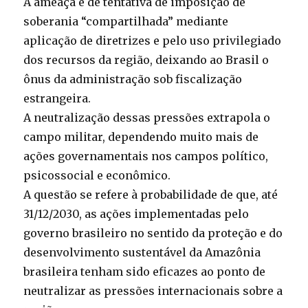
A ameaça é de tentativa de imposição de
soberania “compartilhada” mediante
aplicação de diretrizes e pelo uso privilegiado
dos recursos da região, deixando ao Brasil o
ônus da administração sob fiscalização
estrangeira.
A neutralização dessas pressões extrapola o
campo militar, dependendo muito mais de
ações governamentais nos campos político,
psicossocial e econômico.
A questão se refere à probabilidade de que, até
31/12/2030, as ações implementadas pelo
governo brasileiro no sentido da proteção e do
desenvolvimento sustentável da Amazônia
brasileira tenham sido eficazes ao ponto de
neutralizar as pressões internacionais sobre a