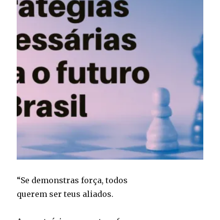
“Se demonstras força, todos
querem ser teus aliados.