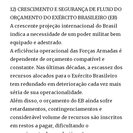
12) CRESCIMENTO E SEGURANÇA DE FLUXO DO
ORÇAMENTO DO EXÉRCITO BRASILEIRO (EB)
A crescente projeção internacional do Brasil
indica a necessidade de um poder militar bem
equipado e adestrado.
A eficiência operacional das Forças Armadas é
dependente de orçamento compatível e
constante. Nas últimas décadas, a escassez dos
recursos alocados para o Exército Brasileiro
tem redundado em deterioração cada vez mais
séria de sua operacionalidade.
Além disso, o orçamento do EB ainda sofre
retardamentos, contingenciamentos e
considerável volume de recursos são inscritos
em restos a pagar, dificultando o