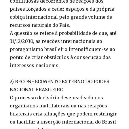
conflituosas decorrentes de reações dos
países forçados a ceder espaços e da própria
cobiça internacional pelo grande volume de
recursos naturais do País.
A questão se refere à probabilidade de que, até
31/12/2030, as reações internacionais ao
protagonismo brasileiro intensifiquem-se ao
ponto de criar obstáculos à consecução dos
interesses nacionais.
2) RECONHECIMENTO EXTERNO DO PODER
NACIONAL BRASILEIRO
O processo decisório desencadeado nos
organismos multilaterais ou nas relações
bilaterais cria situações que podem restringir
ou facilitar a inserção internacional do Brasil