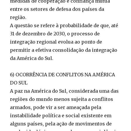
medidas de cooperação e confiança mútua
entre os setores de defesa dos países da
região.
A questão se refere à probabilidade de que, até
31 de dezembro de 2030, o processo de
integração regional evolua ao ponto de
permitir a efetiva consolidação da integração
da América do Sul.
6) OCORRÊNCIA DE CONFLITOS NA AMÉRICA
DO SUL
A paz na América do Sul, considerada uma das
regiões do mundo menos sujeita a conflitos
armados, pode vir a ser ameaçada pela
instabilidade política e social existente em
alguns países, pela ação de movimentos de