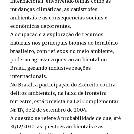
internacional, envolvendo temas como as
mudanças climáticas, as catástrofes
ambientais e as consequencias sociais e
econômicas decorrentes.
A ocupação e a exploração de recursos
naturais nos principais biomas do território
brasileiro, com reflexos no meio ambiente,
poderão agravar a questão ambiental no
Brasil, gerando inclusive reações
internacionais.
No Brasil, a participação do Exército contra
delitos ambientais, na faixa de fronteira
terrestre, está prevista na Lei Complementar
Nr 117, de 2 de setembro de 2004.
A questão se refere à probabilidade de que, até
31/12/2030, as questões ambientais e as