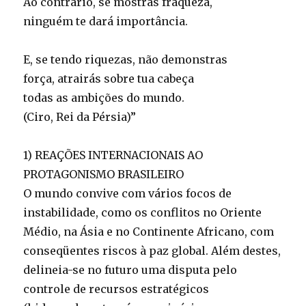
Ao contrário, se mostras fraqueza,
ninguém te dará importância.
E, se tendo riquezas, não demonstras
força, atrairás sobre tua cabeça
todas as ambições do mundo.
(Ciro, Rei da Pérsia)”
1) REAÇÕES INTERNACIONAIS AO
PROTAGONISMO BRASILEIRO
O mundo convive com vários focos de
instabilidade, como os conflitos no Oriente
Médio, na Ásia e no Continente Africano, com
conseqüentes riscos à paz global. Além destes,
delineia-se no futuro uma disputa pelo
controle de recursos estratégicos