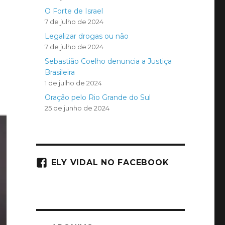
O Forte de Israel
7 de julho de 2024
Legalizar drogas ou não
7 de julho de 2024
Sebastião Coelho denuncia a Justiça
Brasileira
1 de julho de 2024
Oração pelo Rio Grande do Sul
25 de junho de 2024
ELY VIDAL NO FACEBOOK