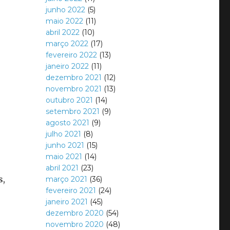
junho 2022
(5)
maio 2022
(11)
abril 2022
(10)
março 2022
(17)
fevereiro 2022
(13)
janeiro 2022
(11)
dezembro 2021
(12)
novembro 2021
(13)
outubro 2021
(14)
setembro 2021
(9)
agosto 2021
(9)
julho 2021
(8)
junho 2021
(15)
maio 2021
(14)
abril 2021
(23)
s,
março 2021
(36)
fevereiro 2021
(24)
janeiro 2021
(45)
dezembro 2020
(54)
novembro 2020
(48)