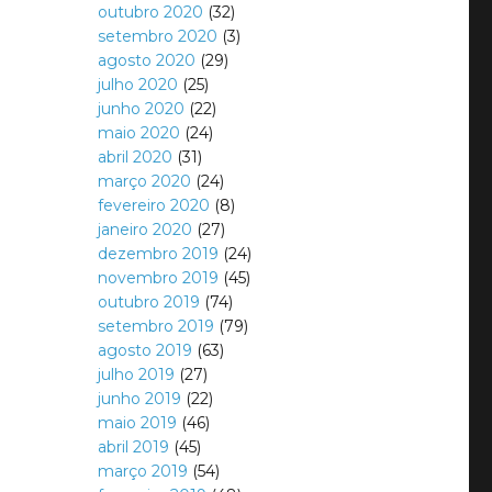
outubro 2020
(32)
setembro 2020
(3)
agosto 2020
(29)
julho 2020
(25)
junho 2020
(22)
maio 2020
(24)
abril 2020
(31)
março 2020
(24)
fevereiro 2020
(8)
janeiro 2020
(27)
dezembro 2019
(24)
novembro 2019
(45)
outubro 2019
(74)
setembro 2019
(79)
agosto 2019
(63)
julho 2019
(27)
junho 2019
(22)
maio 2019
(46)
abril 2019
(45)
março 2019
(54)