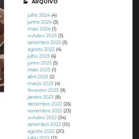
ARQUIVO
julho 2024
(4)
junho 2024
(3)
maio 2024
(1)
outubro 2023
(3)
setembro 2023
(3)
agosto 2023
(4)
julho 2023
(6)
junho 2023
(5)
maio 2023
(1)
abril 2023
(2)
março 2023
(4)
fevereiro 2023
(9)
janeiro 2023
(8)
dezembro 2022
(26)
novembro 2022
(23)
outubro 2022
(34)
setembro 2022
(10)
agosto 2022
(20)
julho 2022
(11)