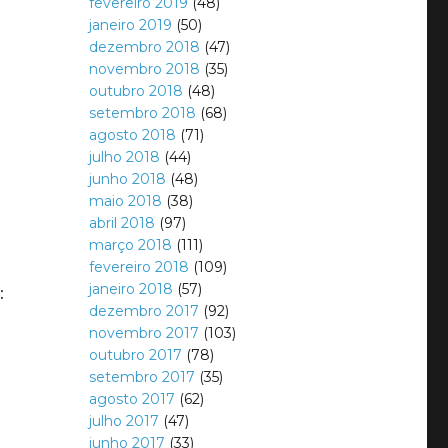
fevereiro 2019
(48)
janeiro 2019
(50)
dezembro 2018
(47)
novembro 2018
(35)
outubro 2018
(48)
setembro 2018
(68)
agosto 2018
(71)
julho 2018
(44)
junho 2018
(48)
maio 2018
(38)
abril 2018
(97)
março 2018
(111)
fevereiro 2018
(109)
janeiro 2018
(57)
:
dezembro 2017
(92)
novembro 2017
(103)
outubro 2017
(78)
setembro 2017
(35)
agosto 2017
(62)
julho 2017
(47)
junho 2017
(33)