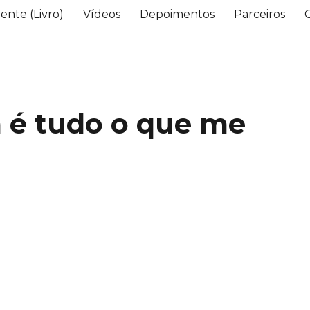
ente (Livro)
Vídeos
Depoimentos
Parceiros
 é tudo o que me