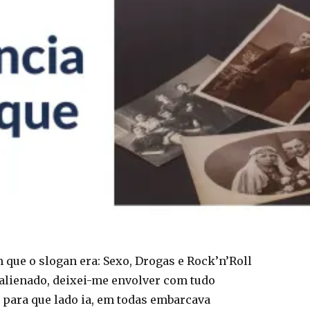
que o slogan era: Sexo, Drogas e Rock’n’Roll
alienado, deixei-me envolver com tudo
para que lado ia, em todas embarcava